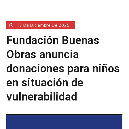
17 De Diciembre De 2025
Fundación Buenas
Obras anuncia
donaciones para niños
en situación de
vulnerabilidad