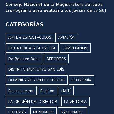
Consejo Nacional de la Magistratura aprueba
cronograma para evaluar a los jueces de la SCJ
CATEGORÍAS
ARTE & ESPECTÁCULOS
AVIACIÓN
BOCA CHICA & LA CALETA
CUMPLEAÑOS
De Boca en Boca
DEPORTES
DISTRITO MUNICIPAL SAN LUÍS
DOMINICANOS EN EL EXTERIOR
ECONOMÍA
Entertainment
Fashion
HAITÍ
LA OPINIÓN DEL DIRECTOR
LA VICTORIA
LOTERÍAS
MUNDIALES
NACIONALES