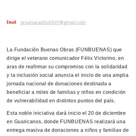
Email
jesuinacatillo0907@gmail.com
La Fundación Buenas Obras (FUNBUENAS) que
dirige el veterano comunicador Félix Victorino, en
aras de reafirmar su compromiso con la solidaridad
y la inclusión social anuncia el inicio de una amplia
jornada nacional de donaciones destinada a
beneficiar a miles de familias y niños en condición
de vulnerabilidad en distintos puntos del país.
Esta noble iniciativa dará inicio el 20 de diciembre
en Guaricanos, donde FUNBUENAS realizará una
entrega masiva de donaciones a niños y familias de