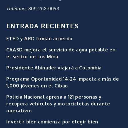
Teléfono
: 809-263-0053
ENTRADA RECIENTES
ETED y ARD firman acuerdo
CAASD mejora el servicio de agua potable en
el sector de Los Mina
Presidente Abinader viajará a Colombia
Programa Oportunidad 14-24 impacta a más de
1,000 jóvenes en el Cibao
Policía Nacional apresa a 121 personas y
recupera vehículos y motocicletas durante
operativos
Invertir bien comienza por elegir bien