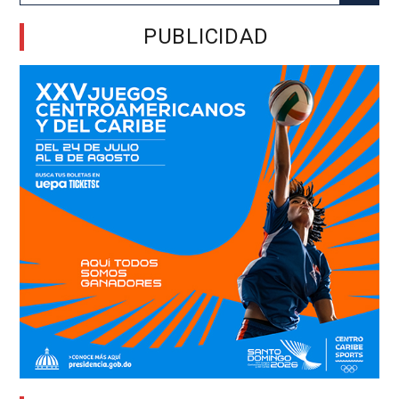
for:
PUBLICIDAD