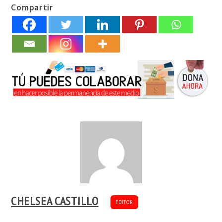
Compartir
CHELSEA CASTILLO
EDITOR