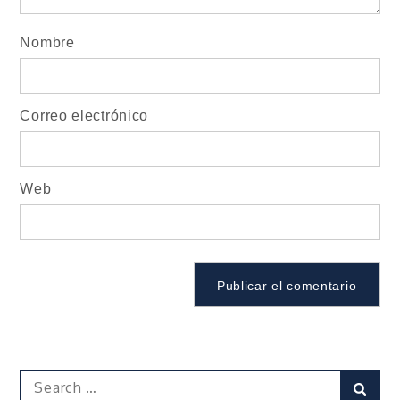
Nombre
Correo electrónico
Web
Search
Sear