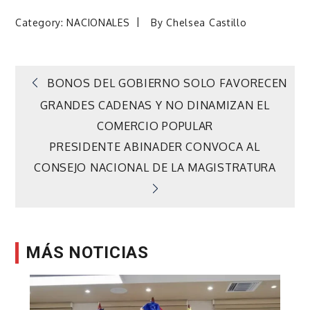
Category:
NACIONALES
By
Chelsea Castillo
Navegación
BONOS DEL GOBIERNO SOLO FAVORECEN
GRANDES CADENAS Y NO DINAMIZAN EL
de
COMERCIO POPULAR
PRESIDENTE ABINADER CONVOCA AL
entradas
CONSEJO NACIONAL DE LA MAGISTRATURA
MÁS NOTICIAS