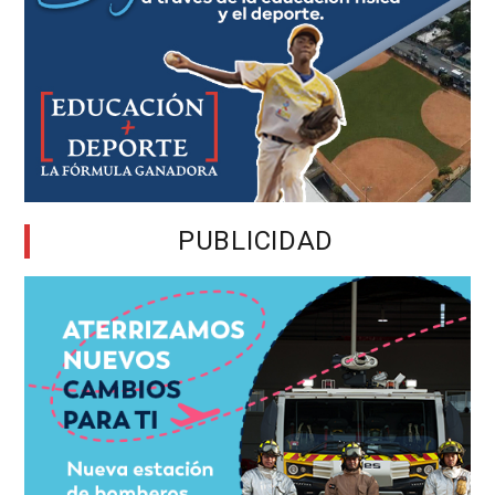
PUBLICIDAD