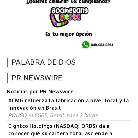
PALABRA DE DIOS
PR NEWSWIRE
Noticias por PR Newswire
XCMG refuerza la fabricación a nivel local y la
innovación en Brasil
POUSO ALEGRE, Brasil, hace 2 horas
Eightco Holdings (NASDAQ: ORBS) da a
conocer que su cartera total asciende a