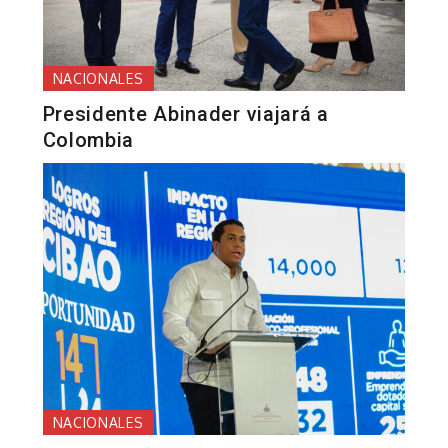
NACIONALES
Presidente Abinader viajará a
Colombia
NACIONALES