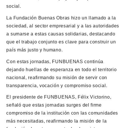
social.
La Fundación Buenas Obras hizo un llamado a la
sociedad, al sector empresarial y a las autoridades
a sumarse a estas causas solidarias, destacando
que el trabajo conjunto es clave para construir un
país más justo y humano.
Con estas jornadas, FUNBUENAS continúa
dejando huellas de esperanza en todo el territorio
nacional, reafirmando su misión de servir con
transparencia, vocación y compromiso social.
El presidente de FUNBUENAS, Félix Victorino,
señaló que estas jornadas surges del firme
compromiso de la institución con las comunidades
más necesitadas, reafirmando la misión de la