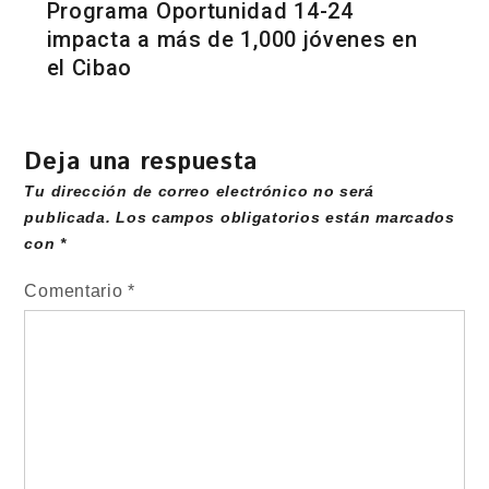
Programa Oportunidad 14-24
impacta a más de 1,000 jóvenes en
el Cibao
Deja una respuesta
Tu dirección de correo electrónico no será
publicada.
Los campos obligatorios están marcados
con
*
Comentario
*