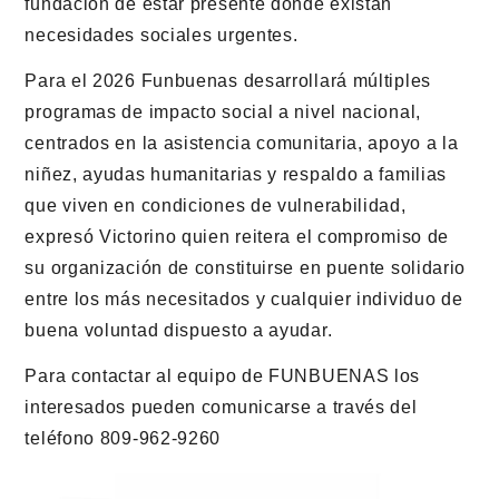
fundación de estar presente donde existan
necesidades sociales urgentes.
Para el 2026 Funbuenas desarrollará múltiples
programas de impacto social a nivel nacional,
centrados en la asistencia comunitaria, apoyo a la
niñez, ayudas humanitarias y respaldo a familias
que viven en condiciones de vulnerabilidad,
expresó Victorino quien reitera el compromiso de
su organización de constituirse en puente solidario
entre los más necesitados y cualquier individuo de
buena voluntad dispuesto a ayudar.
Para contactar al equipo de FUNBUENAS los
interesados pueden comunicarse a través del
teléfono 809-962-9260