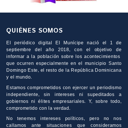
QUIÉNES SOMOS
El periódico digital El Munícipe nació el 1 de
septiembre del año 2018, con el objetivo de
informar a la población sobre los acontecimientos
que ocurren especialmente en el municipio Santo
Domingo Este, el resto de la República Dominicana
y el mundo.
Estamos comprometidos con ejercer un periodismo
independiente, sin intereses ni supeditados a
gobiernos ni élites empresariales. Y, sobre todo,
comprometido con la verdad.
No tenemos intereses políticos, pero no nos
callamos ante situaciones que consideramos