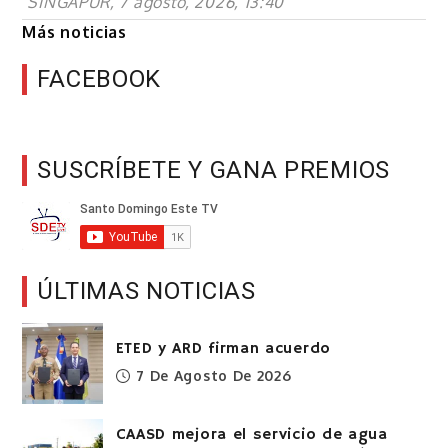
SINGAPUR, 7 agosto, 2026, 13:40
Más noticias
FACEBOOK
SUSCRÍBETE Y GANA PREMIOS
ÚLTIMAS NOTICIAS
ETED y ARD firman acuerdo
7 De Agosto De 2026
CAASD mejora el servicio de agua