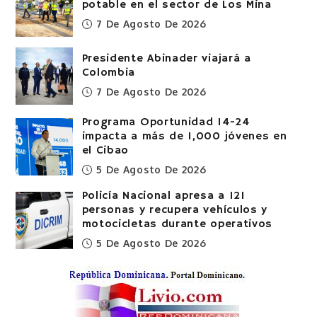
potable en el sector de Los Mina
7 De Agosto De 2026
Presidente Abinader viajará a
Colombia
7 De Agosto De 2026
Programa Oportunidad 14-24
impacta a más de 1,000 jóvenes en
el Cibao
5 De Agosto De 2026
Policía Nacional apresa a 121
personas y recupera vehículos y
motocicletas durante operativos
5 De Agosto De 2026