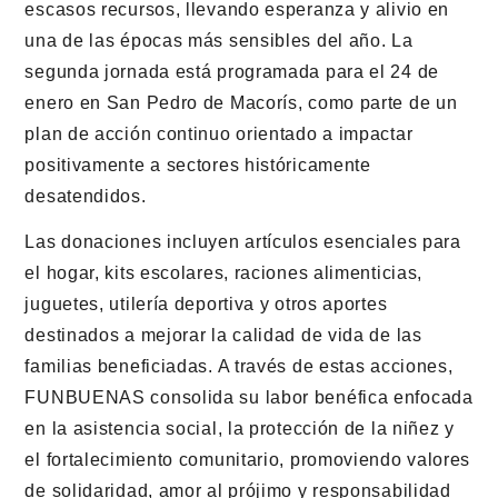
escasos recursos, llevando esperanza y alivio en
una de las épocas más sensibles del año. La
segunda jornada está programada para el 24 de
enero en San Pedro de Macorís, como parte de un
plan de acción continuo orientado a impactar
positivamente a sectores históricamente
desatendidos.
Las donaciones incluyen artículos esenciales para
el hogar, kits escolares, raciones alimenticias,
juguetes, utilería deportiva y otros aportes
destinados a mejorar la calidad de vida de las
familias beneficiadas. A través de estas acciones,
FUNBUENAS consolida su labor benéfica enfocada
en la asistencia social, la protección de la niñez y
el fortalecimiento comunitario, promoviendo valores
de solidaridad, amor al prójimo y responsabilidad