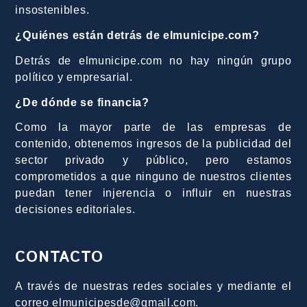
insostenibles.
¿Quiénes están detrás de elmunicipe.com?
Detrás de elmunicipe.com no hay ningún grupo
político y empresarial.
¿De dónde se financia?
Como la mayor parte de las empresas de
contenido, obtenemos ingresos de la publicidad del
sector privado y público, pero estamos
comprometidos a que ninguno de nuestros clientes
puedan tener injerencia o influir en nuestras
decisiones editoriales.
CONTACTO
A través de nuestras redes sociales y mediante el
correo elmunicipesde@gmail.com.