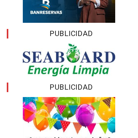
PUBLICIDAD
PUBLICIDAD