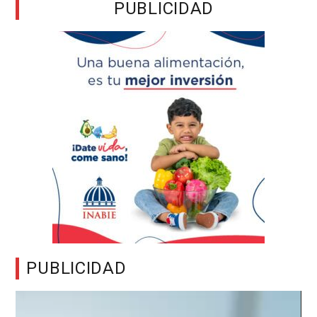
PUBLICIDAD
PUBLICIDAD
Reproductor
de