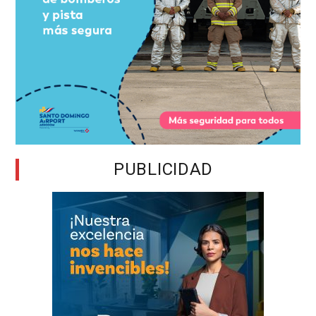
PUBLICIDAD