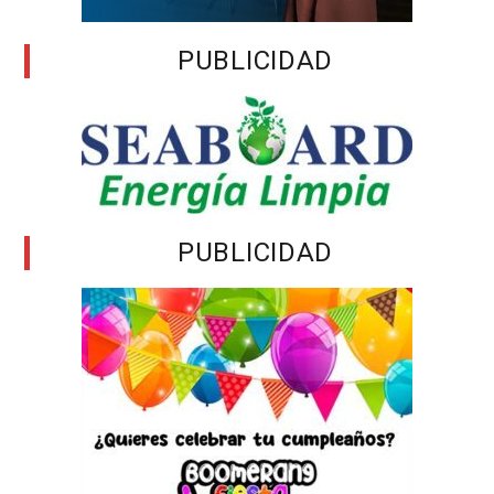
PUBLICIDAD
PUBLICIDAD