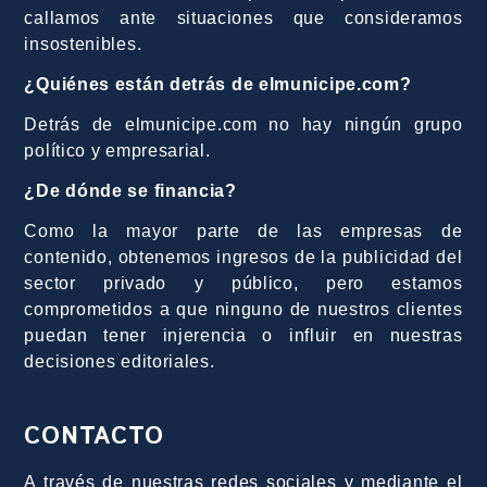
callamos ante situaciones que consideramos
insostenibles.
¿Quiénes están detrás de elmunicipe.com?
Detrás de elmunicipe.com no hay ningún grupo
político y empresarial.
¿De dónde se financia?
Como la mayor parte de las empresas de
contenido, obtenemos ingresos de la publicidad del
sector privado y público, pero estamos
comprometidos a que ninguno de nuestros clientes
puedan tener injerencia o influir en nuestras
decisiones editoriales.
CONTACTO
A través de nuestras redes sociales y mediante el