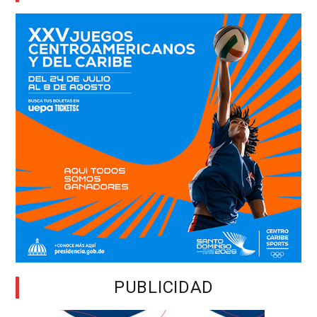
PUBLICIDAD