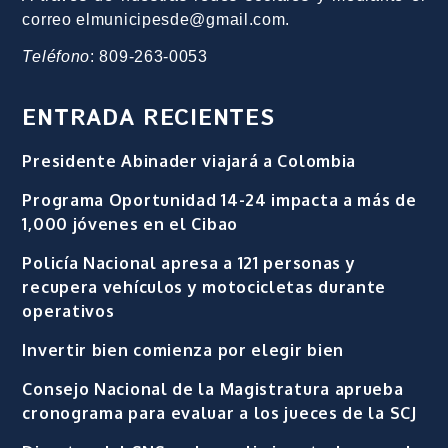
correo elmunicipesde@gmail.com.
Teléfono
: 809-263-0053
ENTRADA RECIENTES
Presidente Abinader viajará a Colombia
Programa Oportunidad 14-24 impacta a más de
1,000 jóvenes en el Cibao
Policía Nacional apresa a 121 personas y
recupera vehículos y motocicletas durante
operativos
Invertir bien comienza por elegir bien
Consejo Nacional de la Magistratura aprueba
cronograma para evaluar a los jueces de la SCJ