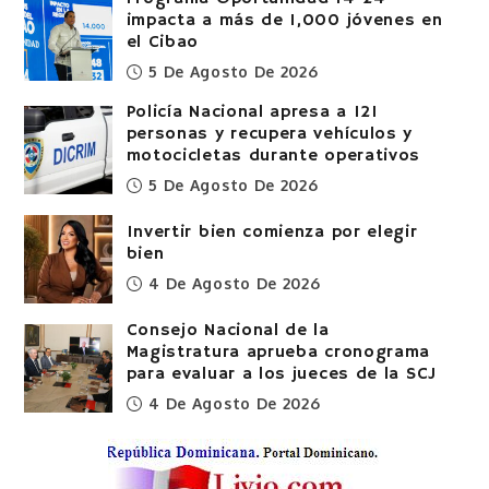
impacta a más de 1,000 jóvenes en
el Cibao
5 De Agosto De 2026
Policía Nacional apresa a 121
personas y recupera vehículos y
motocicletas durante operativos
5 De Agosto De 2026
Invertir bien comienza por elegir
bien
4 De Agosto De 2026
Consejo Nacional de la
Magistratura aprueba cronograma
para evaluar a los jueces de la SCJ
4 De Agosto De 2026