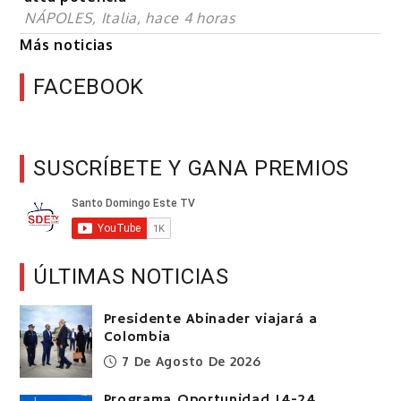
NÁPOLES, Italia, hace 4 horas
Más noticias
FACEBOOK
SUSCRÍBETE Y GANA PREMIOS
ÚLTIMAS NOTICIAS
Presidente Abinader viajará a
Colombia
7 De Agosto De 2026
Programa Oportunidad 14-24