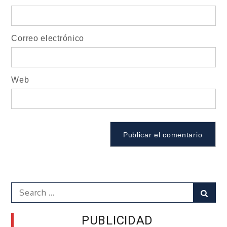
Correo electrónico
Web
Search
Sear
for:
PUBLICIDAD