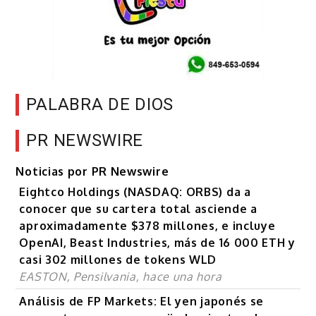
PALABRA DE DIOS
PR NEWSWIRE
Noticias por PR Newswire
Eightco Holdings (NASDAQ: ORBS) da a
conocer que su cartera total asciende a
aproximadamente $378 millones, e incluye
OpenAI, Beast Industries, más de 16 000 ETH y
casi 302 millones de tokens WLD
EASTON, Pensilvania, hace una hora
Análisis de FP Markets: El yen japonés se