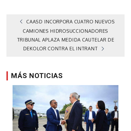
Navegación
CAASD INCORPORA CUATRO NUEVOS
CAMIONES HIDROSUCCIONADORES
de
TRIBUNAL APLAZA MEDIDA CAUTELAR DE
DEKOLOR CONTRA EL INTRANT
entradas
MÁS NOTICIAS