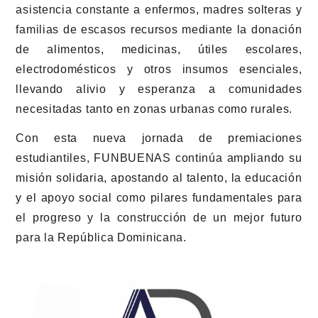
asistencia constante a enfermos, madres solteras y
familias de escasos recursos mediante la donación
de alimentos, medicinas, útiles escolares,
electrodomésticos y otros insumos esenciales,
llevando alivio y esperanza a comunidades
necesitadas tanto en zonas urbanas como rurales.
Con esta nueva jornada de premiaciones
estudiantiles, FUNBUENAS continúa ampliando su
misión solidaria, apostando al talento, la educación
y el apoyo social como pilares fundamentales para
el progreso y la construcción de un mejor futuro
para la República Dominicana.