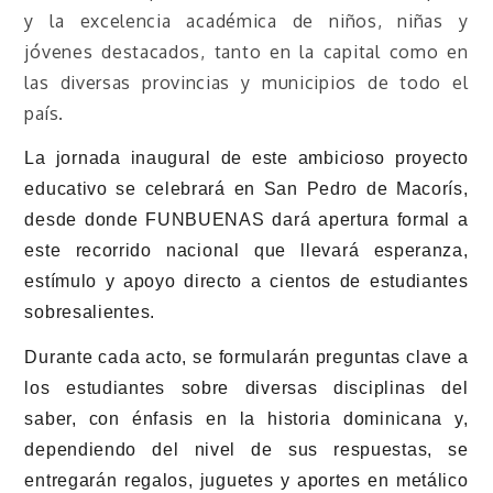
y la excelencia académica de niños, niñas y
jóvenes destacados, tanto en la capital como en
las diversas provincias y municipios de todo el
país.
La jornada inaugural de este ambicioso proyecto
educativo se celebrará en San Pedro de Macorís,
desde donde FUNBUENAS dará apertura formal a
este recorrido nacional que llevará esperanza,
estímulo y apoyo directo a cientos de estudiantes
sobresalientes.
Durante cada acto, se formularán preguntas clave a
los estudiantes sobre diversas disciplinas del
saber, con énfasis en la historia dominicana y,
dependiendo del nivel de sus respuestas, se
entregarán regalos, juguetes y aportes en metálico