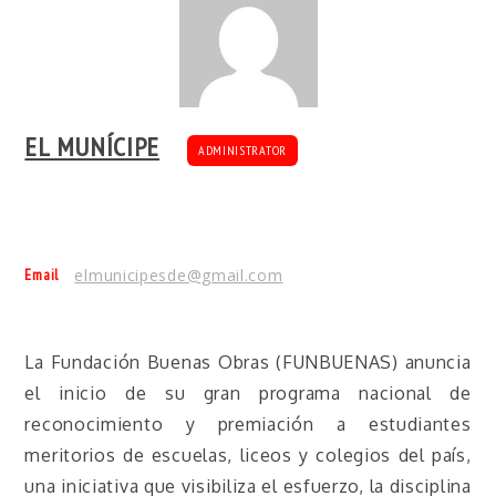
EL MUNÍCIPE
ADMINISTRATOR
Email
elmunicipesde@gmail.com
La Fundación Buenas Obras (FUNBUENAS) anuncia
el inicio de su gran programa nacional de
reconocimiento y premiación a estudiantes
meritorios de escuelas, liceos y colegios del país,
una iniciativa que visibiliza el esfuerzo, la disciplina