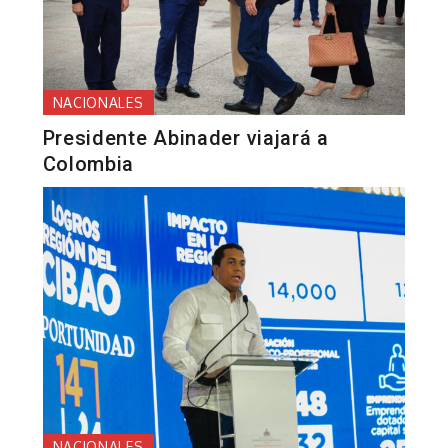
NACIONALES
Presidente Abinader viajará a
Colombia
NACIONALES