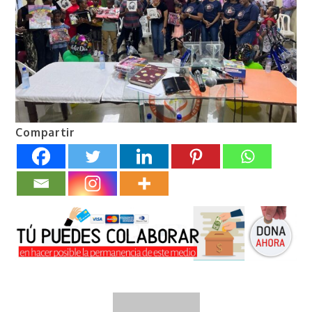
Compartir