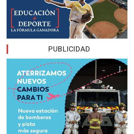
PUBLICIDAD