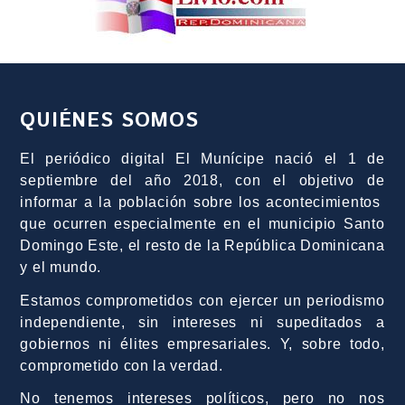
QUIÉNES SOMOS
El periódico digital El Munícipe nació el 1 de
septiembre del año 2018, con el objetivo de
informar a la población sobre los acontecimientos
que ocurren especialmente en el municipio Santo
Domingo Este, el resto de la República Dominicana
y el mundo.
Estamos comprometidos con ejercer un periodismo
independiente, sin intereses ni supeditados a
gobiernos ni élites empresariales. Y, sobre todo,
comprometido con la verdad.
No tenemos intereses políticos, pero no nos