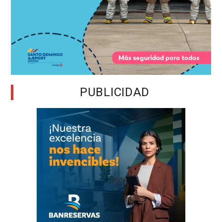
PUBLICIDAD