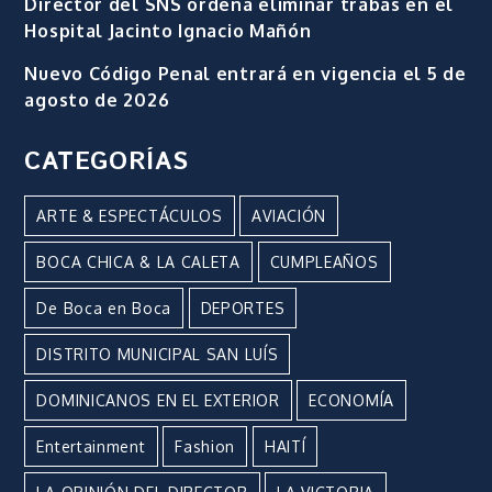
Director del SNS ordena eliminar trabas en el
Hospital Jacinto Ignacio Mañón
Nuevo Código Penal entrará en vigencia el 5 de
agosto de 2026
CATEGORÍAS
ARTE & ESPECTÁCULOS
AVIACIÓN
BOCA CHICA & LA CALETA
CUMPLEAÑOS
De Boca en Boca
DEPORTES
DISTRITO MUNICIPAL SAN LUÍS
DOMINICANOS EN EL EXTERIOR
ECONOMÍA
Entertainment
Fashion
HAITÍ