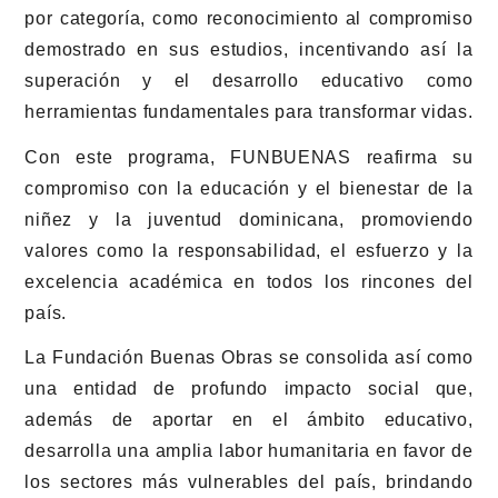
por categoría, como reconocimiento al compromiso
demostrado en sus estudios, incentivando así la
superación y el desarrollo educativo como
herramientas fundamentales para transformar vidas.
Con este programa, FUNBUENAS reafirma su
compromiso con la educación y el bienestar de la
niñez y la juventud dominicana, promoviendo
valores como la responsabilidad, el esfuerzo y la
excelencia académica en todos los rincones del
país.
La Fundación Buenas Obras se consolida así como
una entidad de profundo impacto social que,
además de aportar en el ámbito educativo,
desarrolla una amplia labor humanitaria en favor de
los sectores más vulnerables del país, brindando