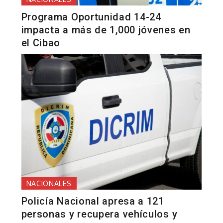
Programa Oportunidad 14-24
impacta a más de 1,000 jóvenes en
el Cibao
NACIONALES
Policía Nacional apresa a 121
personas y recupera vehículos y