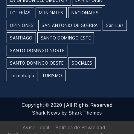
LA OPINIÓN DEL DIRECTOR
LA VICTORIA
LOTERÍAS
MUNDIALES
NACIONALES
OPINIONES
SAN ANTONIO DE GUERRA
San Luis
SANTIAGO
SANTO DOMINGO ESTE
SANTO DOMINGO NORTE
SANTO DOMINGO OESTE
SOCIALES
Tecnología
TURISMO
Copyright © 2020 | All Rights Reserved
Shark News by
Shark Themes
Aviso Legal
Política de Privacidad