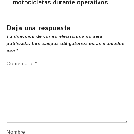
motocicletas durante operativos
Deja una respuesta
Tu dirección de correo electrónico no será
publicada.
Los campos obligatorios están marcados
con
*
Comentario
*
Nombre