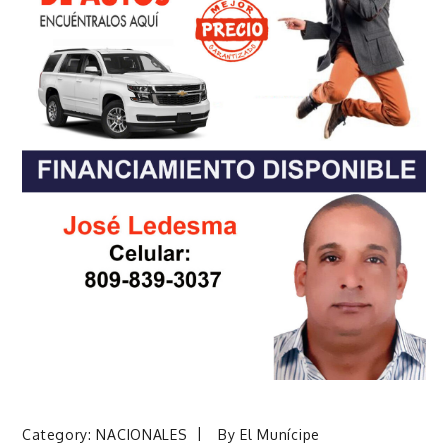
Category:
NACIONALES
By
El Munícipe