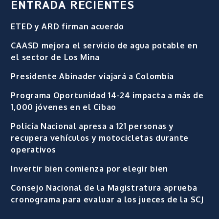
ENTRADA RECIENTES
ETED y ARD firman acuerdo
CAASD mejora el servicio de agua potable en
el sector de Los Mina
Presidente Abinader viajará a Colombia
Programa Oportunidad 14-24 impacta a más de
1,000 jóvenes en el Cibao
Policía Nacional apresa a 121 personas y
recupera vehículos y motocicletas durante
operativos
Invertir bien comienza por elegir bien
Consejo Nacional de la Magistratura aprueba
cronograma para evaluar a los jueces de la SCJ