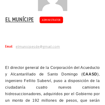
EL MUNÍCIPE
ADMINISTRATOR
Email
elmunicipesde@gmail.com
El director general de la Corporación del Acueducto
y Alcantarillado de Santo Domingo (
CAASD
),
ingeniero Fellito Suberví, puso a disposición de la
ciudadanía cuatro nuevos camiones
hidrosuccionadores, adquiridos por el Gobierno por
un monto de 192 millones de pesos, que serán