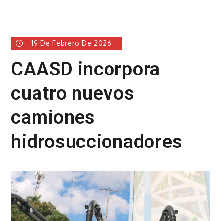
19 De Febrero De 2026
CAASD incorpora
cuatro nuevos
camiones
hidrosuccionadores