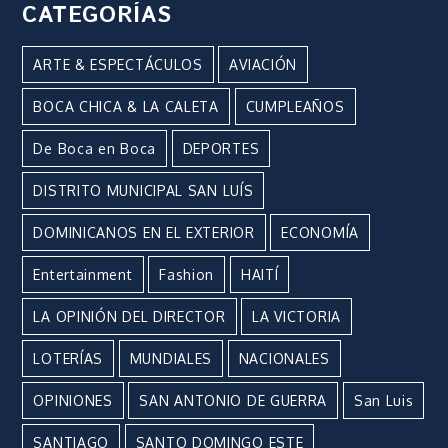
CATEGORÍAS
ARTE & ESPECTÁCULOS
AVIACIÓN
BOCA CHICA & LA CALETA
CUMPLEAÑOS
De Boca en Boca
DEPORTES
DISTRITO MUNICIPAL SAN LUÍS
DOMINICANOS EN EL EXTERIOR
ECONOMÍA
Entertainment
Fashion
HAITÍ
LA OPINIÓN DEL DIRECTOR
LA VICTORIA
LOTERÍAS
MUNDIALES
NACIONALES
OPINIONES
SAN ANTONIO DE GUERRA
San Luis
SANTIAGO
SANTO DOMINGO ESTE