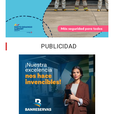
PUBLICIDAD