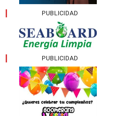
PUBLICIDAD
PUBLICIDAD