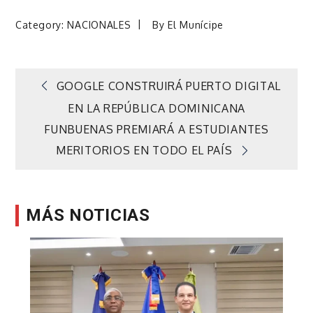
Category:
NACIONALES
By
El Munícipe
Navegación
GOOGLE CONSTRUIRÁ PUERTO DIGITAL
EN LA REPÚBLICA DOMINICANA
de
FUNBUENAS PREMIARÁ A ESTUDIANTES
MERITORIOS EN TODO EL PAÍS
entradas
MÁS NOTICIAS