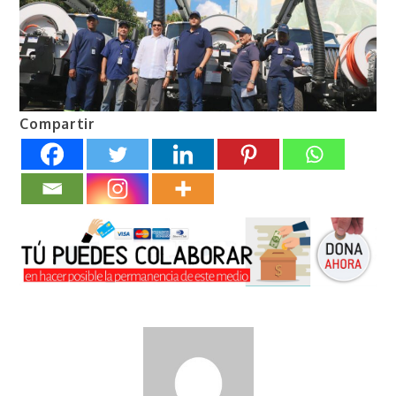
Compartir