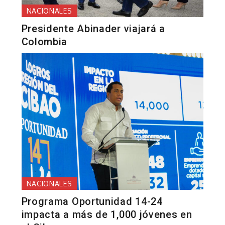
NACIONALES
Presidente Abinader viajará a
Colombia
NACIONALES
Programa Oportunidad 14-24
impacta a más de 1,000 jóvenes en