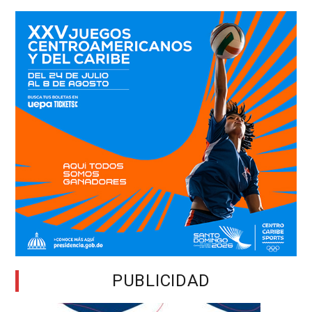
PUBLICIDAD