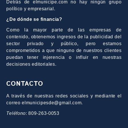
Detrás de elmunicipe.com no hay ningún grupo
político y empresarial.
¿De dónde se financia?
Como la mayor parte de las empresas de
contenido, obtenemos ingresos de la publicidad del
sector privado y público, pero estamos
comprometidos a que ninguno de nuestros clientes
puedan tener injerencia o influir en nuestras
decisiones editoriales.
CONTACTO
A través de nuestras redes sociales y mediante el
correo elmunicipesde@gmail.com.
Teléfono
: 809-263-0053