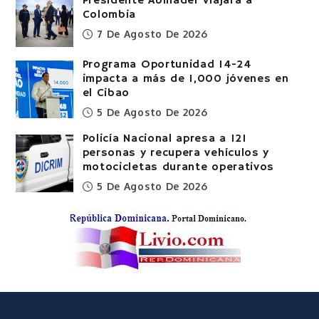
Presidente Abinader viajará a
Colombia
7 De Agosto De 2026
Programa Oportunidad 14-24
impacta a más de 1,000 jóvenes en
el Cibao
5 De Agosto De 2026
Policía Nacional apresa a 121
personas y recupera vehículos y
motocicletas durante operativos
5 De Agosto De 2026