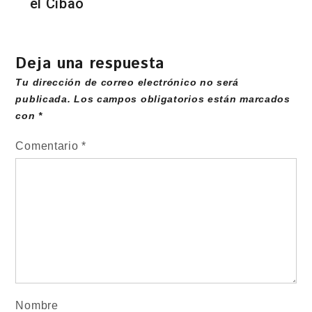
el Cibao
Deja una respuesta
Tu dirección de correo electrónico no será
publicada.
Los campos obligatorios están marcados
con
*
Comentario
*
Nombre