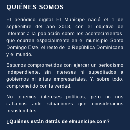
QUIÉNES SOMOS
El periódico digital El Munícipe nació el 1 de
septiembre del año 2018, con el objetivo de
informar a la población sobre los acontecimientos
que ocurren especialmente en el municipio Santo
Domingo Este, el resto de la República Dominicana
y el mundo.
Estamos comprometidos con ejercer un periodismo
independiente, sin intereses ni supeditados a
gobiernos ni élites empresariales. Y, sobre todo,
comprometido con la verdad.
No tenemos intereses políticos, pero no nos
callamos ante situaciones que consideramos
insostenibles.
¿Quiénes están detrás de elmunicipe.com?