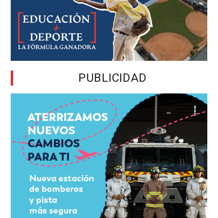
PUBLICIDAD