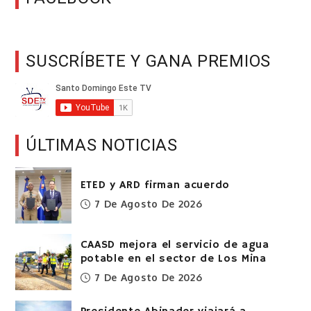
SUSCRÍBETE Y GANA PREMIOS
ÚLTIMAS NOTICIAS
ETED y ARD firman acuerdo
7 De Agosto De 2026
CAASD mejora el servicio de agua
potable en el sector de Los Mina
7 De Agosto De 2026