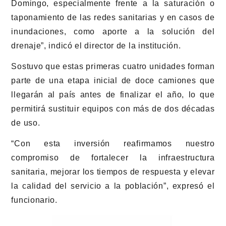
Domingo, especialmente frente a la saturación o
taponamiento de las redes sanitarias y en casos de
inundaciones, como aporte a la solución del
drenaje”, indicó el director de la institución.
Sostuvo que estas primeras cuatro unidades forman
parte de una etapa inicial de doce camiones que
llegarán al país antes de finalizar el año, lo que
permitirá sustituir equipos con más de dos décadas
de uso.
“Con esta inversión reafirmamos nuestro
compromiso de fortalecer la infraestructura
sanitaria, mejorar los tiempos de respuesta y elevar
la calidad del servicio a la población”, expresó el
funcionario.