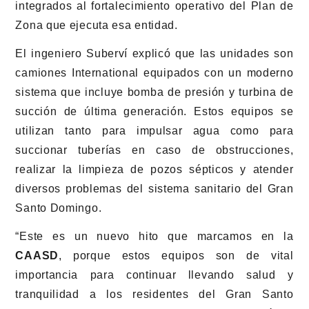
integrados al fortalecimiento operativo del Plan de
Zona que ejecuta esa entidad.
El ingeniero Suberví explicó que las unidades son
camiones International equipados con un moderno
sistema que incluye bomba de presión y turbina de
succión de última generación. Estos equipos se
utilizan tanto para impulsar agua como para
succionar tuberías en caso de obstrucciones,
realizar la limpieza de pozos sépticos y atender
diversos problemas del sistema sanitario del Gran
Santo Domingo.
“Este es un nuevo hito que marcamos en la
CAASD
, porque estos equipos son de vital
importancia para continuar llevando salud y
tranquilidad a los residentes del Gran Santo