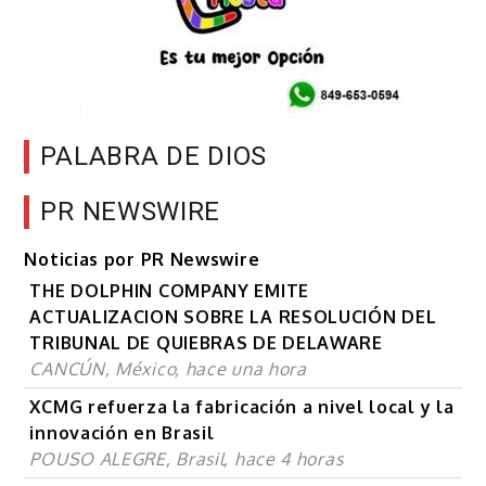
PALABRA DE DIOS
PR NEWSWIRE
Noticias por PR Newswire
THE DOLPHIN COMPANY EMITE
ACTUALIZACION SOBRE LA RESOLUCIÓN DEL
TRIBUNAL DE QUIEBRAS DE DELAWARE
CANCÚN, México, hace una hora
XCMG refuerza la fabricación a nivel local y la
innovación en Brasil
POUSO ALEGRE, Brasil, hace 4 horas