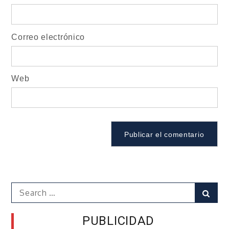
Correo electrónico
Web
Search
Sear
for:
PUBLICIDAD