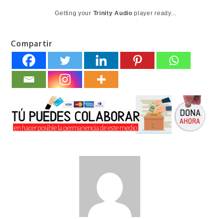
Getting your
Trinity Audio
player ready...
Compartir