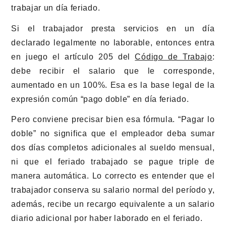
trabajar un día feriado.
Si el trabajador presta servicios en un día
declarado legalmente no laborable, entonces entra
en juego el artículo 205 del
Código de Trabajo
:
debe recibir el salario que le corresponde,
aumentado en un 100%. Esa es la base legal de la
expresión común “pago doble” en día feriado.
Pero conviene precisar bien esa fórmula. “Pagar lo
doble” no significa que el empleador deba sumar
dos días completos adicionales al sueldo mensual,
ni que el feriado trabajado se pague triple de
manera automática. Lo correcto es entender que el
trabajador conserva su salario normal del período y,
además, recibe un recargo equivalente a un salario
diario adicional por haber laborado en el feriado.