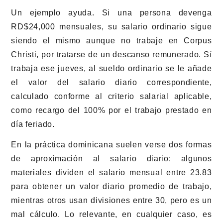
Un ejemplo ayuda. Si una persona devenga
RD$24,000 mensuales, su salario ordinario sigue
siendo el mismo aunque no trabaje en Corpus
Christi, por tratarse de un descanso remunerado. Sí
trabaja ese jueves, al sueldo ordinario se le añade
el valor del salario diario correspondiente,
calculado conforme al criterio salarial aplicable,
como recargo del 100% por el trabajo prestado en
día feriado.
En la práctica dominicana suelen verse dos formas
de aproximación al salario diario: algunos
materiales dividen el salario mensual entre 23.83
para obtener un valor diario promedio de trabajo,
mientras otros usan divisiones entre 30, pero es un
mal cálculo. Lo relevante, en cualquier caso, es