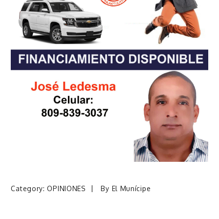
Category:
OPINIONES
By
El Munícipe