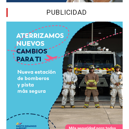
PUBLICIDAD