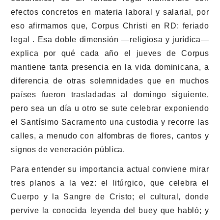
efectos concretos en materia laboral y salarial, por
eso afirmamos que, Corpus Christi en RD: feriado
legal . Esa doble dimensión —religiosa y jurídica—
explica por qué cada año el jueves de Corpus
mantiene tanta presencia en la vida dominicana, a
diferencia de otras solemnidades que en muchos
países fueron trasladadas al domingo siguiente,
pero sea un día u otro se sute celebrar exponiendo
el Santísimo Sacramento una custodia y recorre las
calles, a menudo con alfombras de flores, cantos y
signos de veneración pública.
Para entender su importancia actual conviene mirar
tres planos a la vez: el litúrgico, que celebra el
Cuerpo y la Sangre de Cristo; el cultural, donde
pervive la conocida leyenda del buey que habló; y