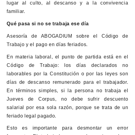
lugar al culto, al descanso y a la convivencia
familiar.
Qué pasa si no se trabaja ese día
Asesoría de ABOGADIUM sobre el Código de
Trabajo y el pago en días feriados.
En materia laboral, el punto de partida está en el
Código de Trabajo: los días declarados no
laborables por la Constitución o por las leyes son
días de descanso remunerado para el trabajador.
En términos simples, si la persona no trabaja el
Jueves de Corpus, no debe sufrir descuento
salarial por esa sola razón, porque se trata de un
feriado legal pagado.
Esto es importante para desmontar un error