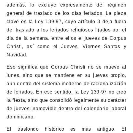
además, lo excluye expresamente del régimen
general de traslado de los días feriados. La pieza
clave es la Ley 139-97, cuyo artículo 3 deja fuera
del traslado a los feriados religiosos fijados por el
día de la semana, entre ellos el jueves de Corpus
Christi, así como el Jueves, Viernes Santos y
Navidad.
Eso significa que Corpus Christi no se mueve al
lunes, sino que se mantiene en su jueves propio,
aun dentro del sistema moderno de racionalización
de feriados. En ese sentido, la Ley 139-97 no creó
la fiesta, sino que consolidó legalmente su carácter
de jueves inamovible dentro del calendario laboral
dominicano.
El trasfondo histórico es más antiguo. El