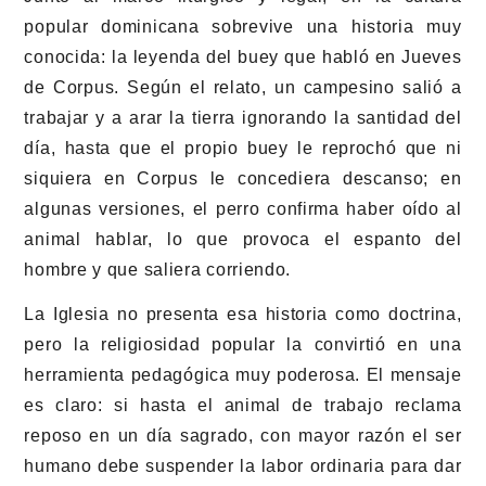
popular dominicana sobrevive una historia muy
conocida: la leyenda del buey que habló en Jueves
de Corpus. Según el relato, un campesino salió a
trabajar y a arar la tierra ignorando la santidad del
día, hasta que el propio buey le reprochó que ni
siquiera en Corpus le concediera descanso; en
algunas versiones, el perro confirma haber oído al
animal hablar, lo que provoca el espanto del
hombre y que saliera corriendo.
La Iglesia no presenta esa historia como doctrina,
pero la religiosidad popular la convirtió en una
herramienta pedagógica muy poderosa. El mensaje
es claro: si hasta el animal de trabajo reclama
reposo en un día sagrado, con mayor razón el ser
humano debe suspender la labor ordinaria para dar