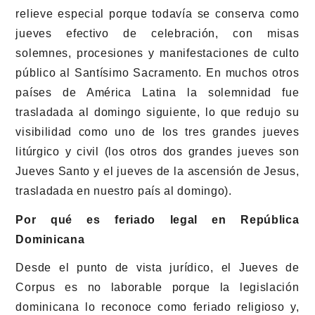
relieve especial porque todavía se conserva como
jueves efectivo de celebración, con misas
solemnes, procesiones y manifestaciones de culto
público al Santísimo Sacramento. En muchos otros
países de América Latina la solemnidad fue
trasladada al domingo siguiente, lo que redujo su
visibilidad como uno de los tres grandes jueves
litúrgico y civil (los otros dos grandes jueves son
Jueves Santo y el jueves de la ascensión de Jesus,
trasladada en nuestro país al domingo).
Por qué es feriado legal en República
Dominicana
Desde el punto de vista jurídico, el Jueves de
Corpus es no laborable porque la legislación
dominicana lo reconoce como feriado religioso y,