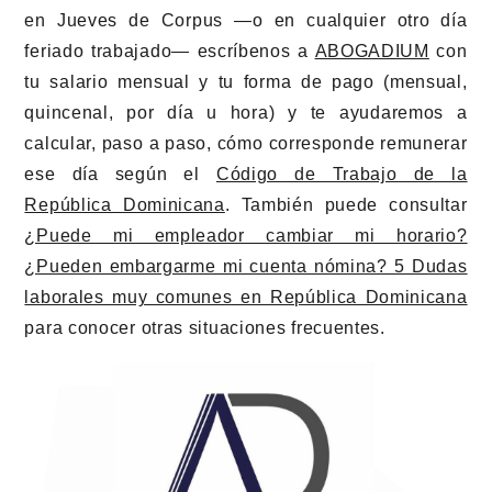
en Jueves de Corpus —o en cualquier otro día
feriado trabajado— escríbenos a
ABOGADIUM
con
tu salario mensual y tu forma de pago (mensual,
quincenal, por día u hora) y te ayudaremos a
calcular, paso a paso, cómo corresponde remunerar
ese día según el
Código de Trabajo de la
República Dominicana
. También puede consultar
¿Puede mi empleador cambiar mi horario?
¿Pueden embargarme mi cuenta nómina? 5 Dudas
laborales muy comunes en República Dominicana
para conocer otras situaciones frecuentes.