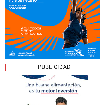
PUBLICIDAD