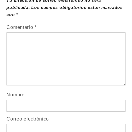
Tu dirección de correo electrónico no será
publicada.
Los campos obligatorios están marcados
con
*
Comentario
*
Nombre
Correo electrónico