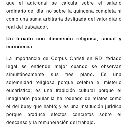
que el adicional se calcula sobre el salario
ordinario del día, no sobre la quincena completa ni
como una suma arbitraria desligada del valor diario
real del trabajador.
Un feriado con dimensión religiosa, social y
económica
La importancia de Corpus Christi en RD: feriado
legal se entiende mejor cuando se observan
simultáneamente sus tres plano. Es una
solemnidad religiosa porque celebra el misterio
eucarístico; es una tradición cultural porque el
imaginario popular la ha rodeado de relatos como
el del buey que habló; y es una institución jurídica
porque produce efectos concretos sobre el
descanso y la remuneración del trabajo.