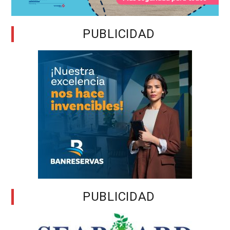
PUBLICIDAD
PUBLICIDAD