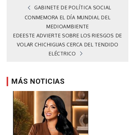
Navegación
GABINETE DE POLÍTICA SOCIAL
CONMEMORA EL DÍA MUNDIAL DEL
de
MEDIOAMBIENTE
EDEESTE ADVIERTE SOBRE LOS RIESGOS DE
entradas
VOLAR CHICHIGUAS CERCA DEL TENDIDO
ELÉCTRICO
MÁS NOTICIAS