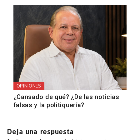
OPINIONES
¿Cansado de qué? ¿De las noticias
falsas y la politiquería?
Deja una respuesta