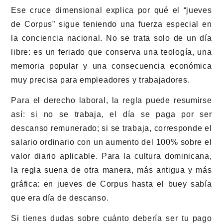
Ese cruce dimensional explica por qué el “jueves
de Corpus” sigue teniendo una fuerza especial en
la conciencia nacional. No se trata solo de un día
libre: es un feriado que conserva una teología, una
memoria popular y una consecuencia económica
muy precisa para empleadores y trabajadores.
Para el derecho laboral, la regla puede resumirse
así: si no se trabaja, el día se paga por ser
descanso remunerado; si se trabaja, corresponde el
salario ordinario con un aumento del 100% sobre el
valor diario aplicable. Para la cultura dominicana,
la regla suena de otra manera, más antigua y más
gráfica: en jueves de Corpus hasta el buey sabía
que era día de descanso.
Si tienes dudas sobre cuánto debería ser tu pago