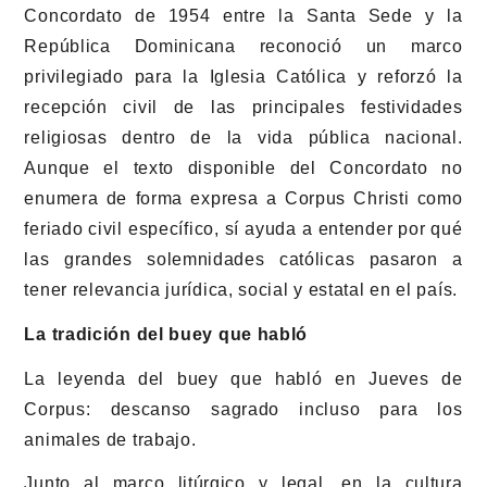
Concordato de 1954 entre la Santa Sede y la
República Dominicana reconoció un marco
privilegiado para la Iglesia Católica y reforzó la
recepción civil de las principales festividades
religiosas dentro de la vida pública nacional.
Aunque el texto disponible del Concordato no
enumera de forma expresa a Corpus Christi como
feriado civil específico, sí ayuda a entender por qué
las grandes solemnidades católicas pasaron a
tener relevancia jurídica, social y estatal en el país.
La tradición del buey que habló
La leyenda del buey que habló en Jueves de
Corpus: descanso sagrado incluso para los
animales de trabajo.
Junto al marco litúrgico y legal, en la cultura