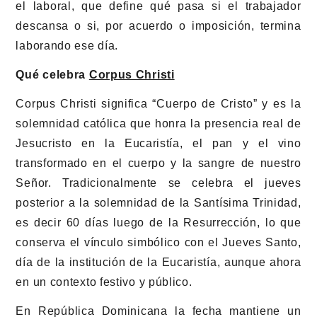
el laboral, que define qué pasa si el trabajador
descansa o si, por acuerdo o imposición, termina
laborando ese día.
Qué celebra
Corpus Christi
Corpus Christi significa “Cuerpo de Cristo” y es la
solemnidad católica que honra la presencia real de
Jesucristo en la Eucaristía, el pan y el vino
transformado en el cuerpo y la sangre de nuestro
Señor. Tradicionalmente se celebra el jueves
posterior a la solemnidad de la Santísima Trinidad,
es decir 60 días luego de la Resurrección, lo que
conserva el vínculo simbólico con el Jueves Santo,
día de la institución de la Eucaristía, aunque ahora
en un contexto festivo y público.
En República Dominicana la fecha mantiene un