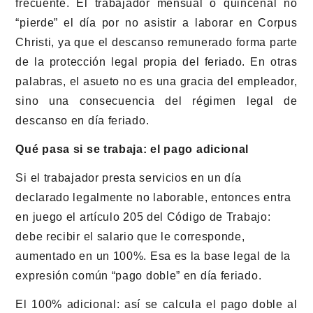
frecuente. El trabajador mensual o quincenal no
“pierde” el día por no asistir a laborar en Corpus
Christi, ya que el descanso remunerado forma parte
de la protección legal propia del feriado. En otras
palabras, el asueto no es una gracia del empleador,
sino una consecuencia del régimen legal de
descanso en día feriado.
Qué pasa si se trabaja: el pago adicional
Si el trabajador presta servicios en un día
declarado legalmente no laborable, entonces entra
en juego el artículo 205 del Código de Trabajo:
debe recibir el salario que le corresponde,
aumentado en un 100%. Esa es la base legal de la
expresión común “pago doble” en día feriado.
El 100% adicional: así se calcula el pago doble al