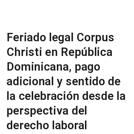
Feriado legal Corpus
Christi en República
Dominicana, pago
adicional y sentido de
la celebración desde la
perspectiva del
derecho laboral