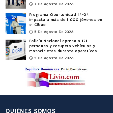
7 De Agosto De 2026
Programa Oportunidad 14-24
impacta a más de 1,000 jóvenes en
el Cibao
5 De Agosto De 2026
Policía Nacional apresa a 121
personas y recupera vehículos y
motocicletas durante operativos
5 De Agosto De 2026
QUIÉNES SOMOS