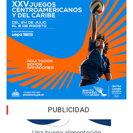
PUBLICIDAD