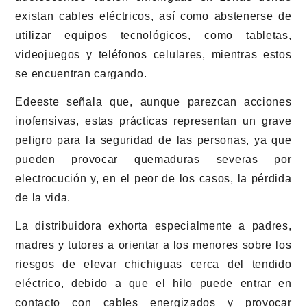
existan cables eléctricos, así como abstenerse de
utilizar equipos tecnológicos, como tabletas,
videojuegos y teléfonos celulares, mientras estos
se encuentran cargando.
Edeeste señala que, aunque parezcan acciones
inofensivas, estas prácticas representan un grave
peligro para la seguridad de las personas, ya que
pueden provocar quemaduras severas por
electrocución y, en el peor de los casos, la pérdida
de la vida.
La distribuidora exhorta especialmente a padres,
madres y tutores a orientar a los menores sobre los
riesgos de elevar chichiguas cerca del tendido
eléctrico, debido a que el hilo puede entrar en
contacto con cables energizados y provocar