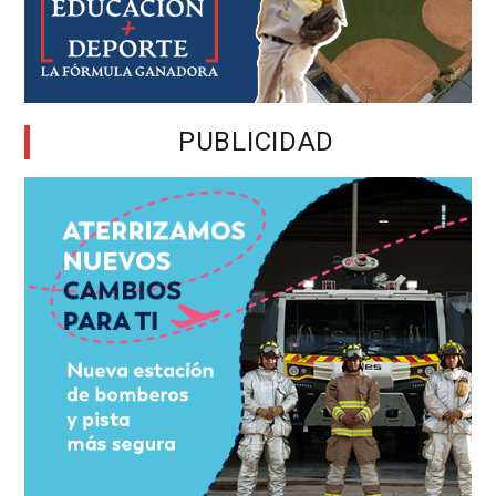
PUBLICIDAD