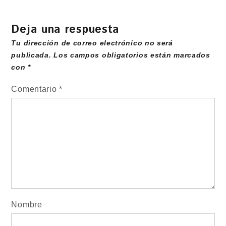
Deja una respuesta
Tu dirección de correo electrónico no será
publicada.
Los campos obligatorios están marcados
con
*
Comentario
*
Nombre