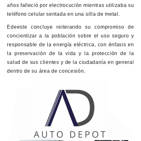
años falleció por electrocución mientras utilizaba su
teléfono celular sentada en una silla de metal.
Edeeste concluye reiterando su compromiso de
concientizar a la población sobre el uso seguro y
responsable de la energía eléctrica, con énfasis en
la preservación de la vida y la protección de la
salud de sus clientes y de la ciudadanía en general
dentro de su área de concesión.