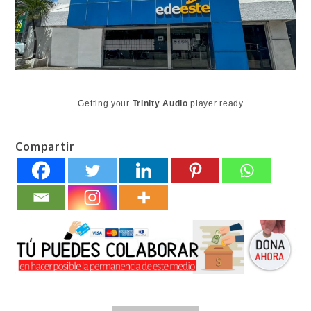
Getting your
Trinity Audio
player ready...
Compartir