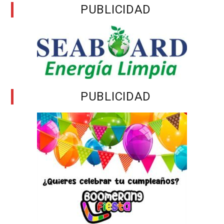
PUBLICIDAD
PUBLICIDAD