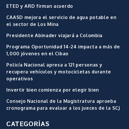
ETED y ARD firman acuerdo
CAASD mejora el servicio de agua potable en
el sector de Los Mina
Presidente Abinader viajará a Colombia
Programa Oportunidad 14-24 impacta a más de
1,000 jóvenes en el Cibao
Policía Nacional apresa a 121 personas y
recupera vehículos y motocicletas durante
operativos
Invertir bien comienza por elegir bien
Consejo Nacional de la Magistratura aprueba
cronograma para evaluar a los jueces de la SCJ
CATEGORÍAS