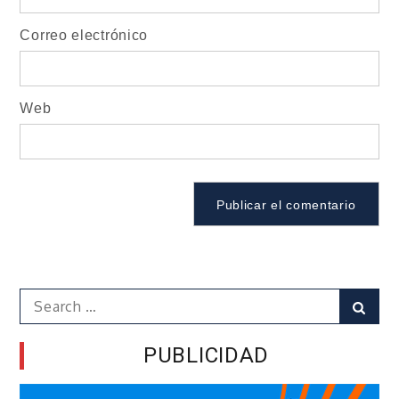
Correo electrónico
Web
Search
Sear
for:
PUBLICIDAD