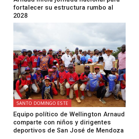
fortalecer su estructura rumbo al
2028
SANTO DOMINGO ESTE
Equipo político de Wellington Arnaud
comparte con niños y dirigentes
deportivos de San José de Mendoza