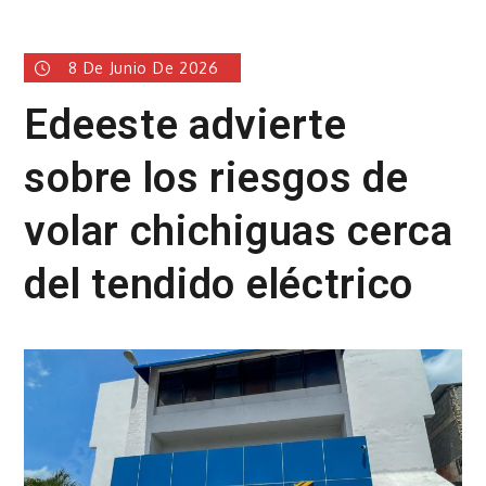
8 De Junio De 2026
Edeeste advierte
sobre los riesgos de
volar chichiguas cerca
del tendido eléctrico