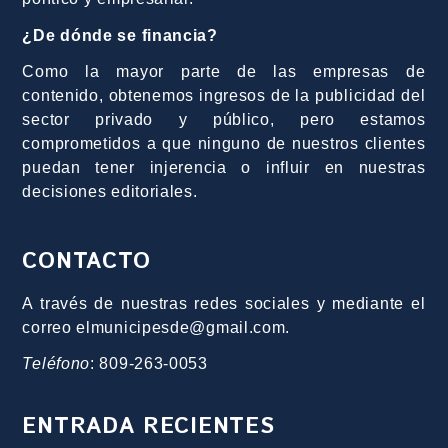
¿De dónde se financia?
Como la mayor parte de las empresas de
contenido, obtenemos ingresos de la publicidad del
sector privado y público, pero estamos
comprometidos a que ninguno de nuestros clientes
puedan tener injerencia o influir en nuestras
decisiones editoriales.
CONTACTO
A través de nuestras redes sociales y mediante el
correo elmunicipesde@gmail.com.
Teléfono
: 809-263-0053
ENTRADA RECIENTES