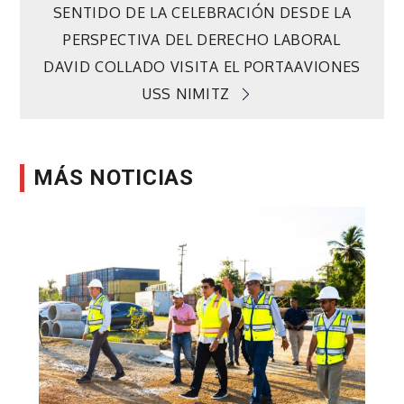
de
SENTIDO DE LA CELEBRACIÓN DESDE LA
PERSPECTIVA DEL DERECHO LABORAL
entradas
DAVID COLLADO VISITA EL PORTAAVIONES
USS NIMITZ
MÁS NOTICIAS