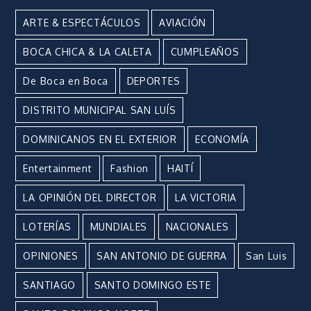
ARTE & ESPECTÁCULOS
AVIACIÓN
BOCA CHICA & LA CALETA
CUMPLEAÑOS
De Boca en Boca
DEPORTES
DISTRITO MUNICIPAL SAN LUÍS
DOMINICANOS EN EL EXTERIOR
ECONOMÍA
Entertainment
Fashion
HAITÍ
LA OPINIÓN DEL DIRECTOR
LA VICTORIA
LOTERÍAS
MUNDIALES
NACIONALES
OPINIONES
SAN ANTONIO DE GUERRA
San Luis
SANTIAGO
SANTO DOMINGO ESTE