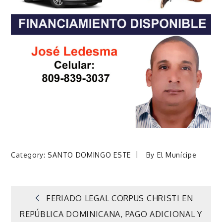
Category:
SANTO DOMINGO ESTE
By
El Munícipe
Navegación
FERIADO LEGAL CORPUS CHRISTI EN
REPÚBLICA DOMINICANA, PAGO ADICIONAL Y