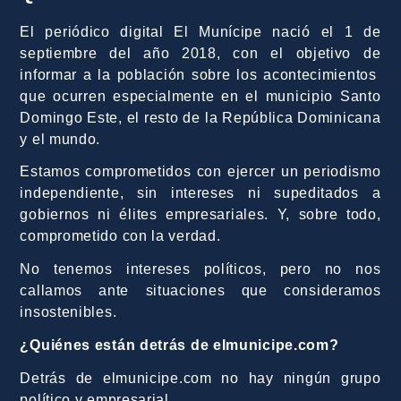
El periódico digital El Munícipe nació el 1 de
septiembre del año 2018, con el objetivo de
informar a la población sobre los acontecimientos
que ocurren especialmente en el municipio Santo
Domingo Este, el resto de la República Dominicana
y el mundo.
Estamos comprometidos con ejercer un periodismo
independiente, sin intereses ni supeditados a
gobiernos ni élites empresariales. Y, sobre todo,
comprometido con la verdad.
No tenemos intereses políticos, pero no nos
callamos ante situaciones que consideramos
insostenibles.
¿Quiénes están detrás de elmunicipe.com?
Detrás de elmunicipe.com no hay ningún grupo
político y empresarial.