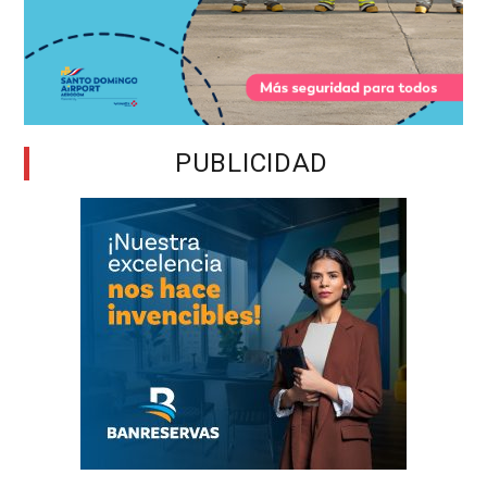
PUBLICIDAD