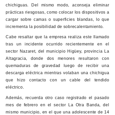
chichiguas. Del mismo modo, aconseja eliminar
prácticas riesgosas, como colocar los dispositivos a
cargar sobre camas o superficies blandas, lo que
incrementa la posibilidad de sobrecalentamiento.
Cabe resaltar que la empresa realiza este llamado
tras un incidente ocurrido recientemente en el
sector Nazaret, del municipio Higüey, provincia La
Altagracia, donde dos menores resultaron con
quemaduras de gravedad luego de recibir una
descarga eléctrica mientras volaban una chichigua
que hizo contacto con un cable del tendido
eléctrico.
Además, recuerda otro caso registrado el pasado
mes de febrero en el sector La Otra Banda, del
mismo municipio, en el que una adolescente de 14