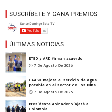
SUSCRÍBETE Y GANA PREMIOS
ÚLTIMAS NOTICIAS
ETED y ARD firman acuerdo
7 De Agosto De 2026
CAASD mejora el servicio de agua
potable en el sector de Los Mina
7 De Agosto De 2026
Presidente Abinader viajará a
Colombia