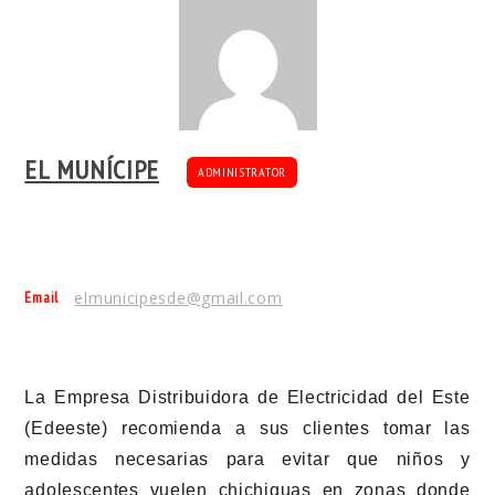
EL MUNÍCIPE
ADMINISTRATOR
Email
elmunicipesde@gmail.com
La Empresa Distribuidora de Electricidad del Este
(Edeeste) recomienda a sus clientes tomar las
medidas necesarias para evitar que niños y
adolescentes vuelen chichiguas en zonas donde