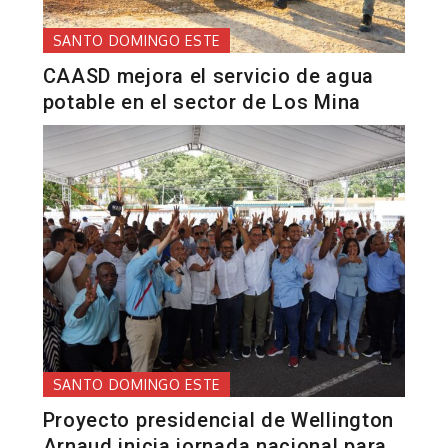
SANTO DOMINGO ESTE
CAASD mejora el servicio de agua
potable en el sector de Los Mina
SANTO DOMINGO ESTE
Proyecto presidencial de Wellington
Arnaud inicia jornada nacional para