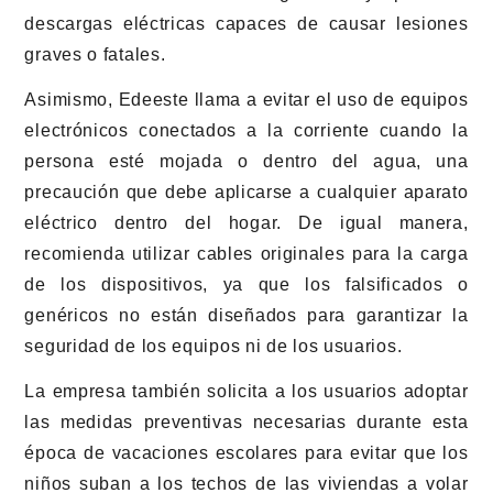
descargas eléctricas capaces de causar lesiones
graves o fatales.
Asimismo, Edeeste llama a evitar el uso de equipos
electrónicos conectados a la corriente cuando la
persona esté mojada o dentro del agua, una
precaución que debe aplicarse a cualquier aparato
eléctrico dentro del hogar. De igual manera,
recomienda utilizar cables originales para la carga
de los dispositivos, ya que los falsificados o
genéricos no están diseñados para garantizar la
seguridad de los equipos ni de los usuarios.
La empresa también solicita a los usuarios adoptar
las medidas preventivas necesarias durante esta
época de vacaciones escolares para evitar que los
niños suban a los techos de las viviendas a volar