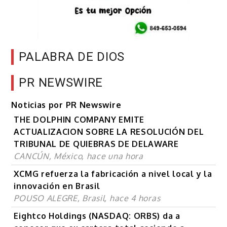
PALABRA DE DIOS
PR NEWSWIRE
Noticias por PR Newswire
THE DOLPHIN COMPANY EMITE
ACTUALIZACION SOBRE LA RESOLUCIÓN DEL
TRIBUNAL DE QUIEBRAS DE DELAWARE
CANCÚN, México, hace una hora
XCMG refuerza la fabricación a nivel local y la
innovación en Brasil
POUSO ALEGRE, Brasil, hace 4 horas
Eightco Holdings (NASDAQ: ORBS) da a