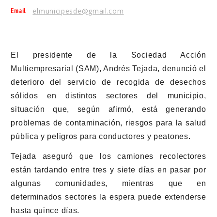
Email
elmunicipesde@gmail.com
El presidente de la Sociedad Acción
Multiempresarial (SAM), Andrés Tejada, denunció el
deterioro del servicio de recogida de desechos
sólidos en distintos sectores del municipio,
situación que, según afirmó, está generando
problemas de contaminación, riesgos para la salud
pública y peligros para conductores y peatones.
Tejada aseguró que los camiones recolectores
están tardando entre tres y siete días en pasar por
algunas comunidades, mientras que en
determinados sectores la espera puede extenderse
hasta quince días.