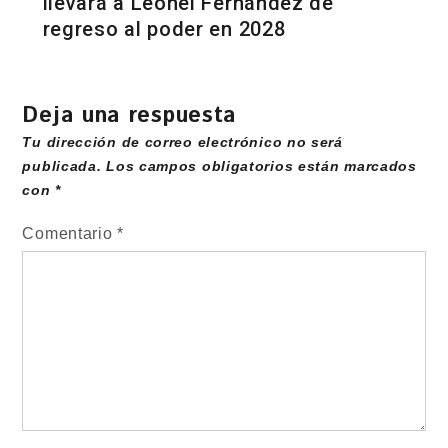
llevará a Leonel Fernández de
regreso al poder en 2028
Deja una respuesta
Tu dirección de correo electrónico no será
publicada.
Los campos obligatorios están marcados
con
*
Comentario
*