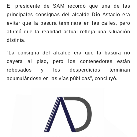
El presidente de SAM recordó que una de las
principales consignas del alcalde Dío Astacio era
evitar que la basura terminara en las calles, pero
afirmó que la realidad actual refleja una situación
distinta.
“La consigna del alcalde era que la basura no
cayera al piso, pero los contenedores están
rebosados y los desperdicios terminan
acumulándose en las vías públicas”, concluyó.