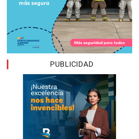
PUBLICIDAD