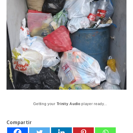
Getting your
Trinity Audio
player ready...
Compartir