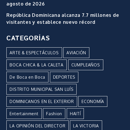
agosto de 2026
República Dominicana alcanza 7.7 millones de
visitantes y establece nuevo récord
CATEGORÍAS
ARTE & ESPECTÁCULOS
AVIACIÓN
BOCA CHICA & LA CALETA
CUMPLEAÑOS
De Boca en Boca
DEPORTES
DISTRITO MUNICIPAL SAN LUÍS
DOMINICANOS EN EL EXTERIOR
ECONOMÍA
Entertainment
Fashion
HAITÍ
LA OPINIÓN DEL DIRECTOR
LA VICTORIA