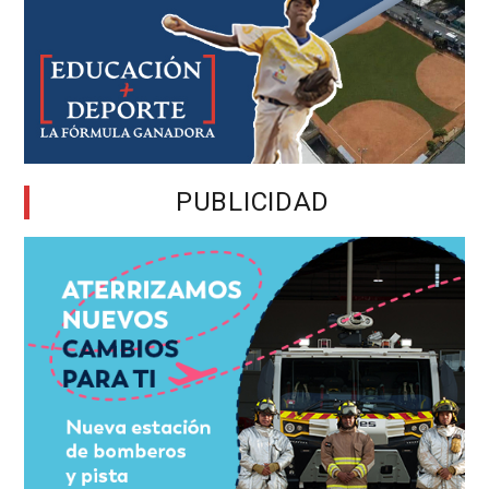
PUBLICIDAD