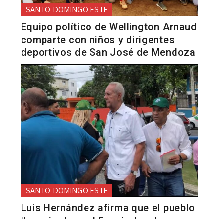
SANTO DOMINGO ESTE
Equipo político de Wellington Arnaud
comparte con niños y dirigentes
deportivos de San José de Mendoza
SANTO DOMINGO ESTE
Luis Hernández afirma que el pueblo