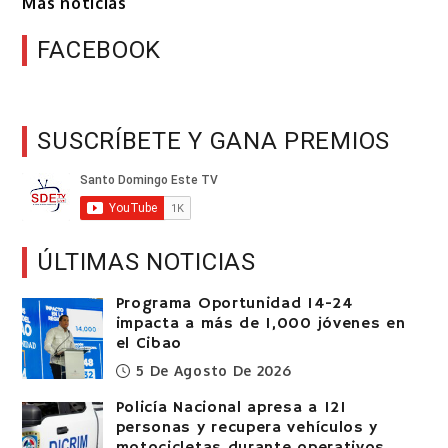
Más noticias
FACEBOOK
SUSCRÍBETE Y GANA PREMIOS
ÚLTIMAS NOTICIAS
Programa Oportunidad 14-24
impacta a más de 1,000 jóvenes en
el Cibao
5 De Agosto De 2026
Policía Nacional apresa a 121
personas y recupera vehículos y
motocicletas durante operativos