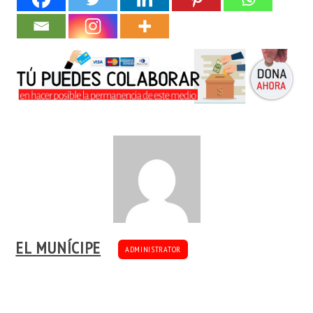
EL MUNÍCIPE
ADMINISTRATOR