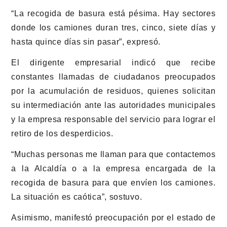
“La recogida de basura está pésima. Hay sectores
donde los camiones duran tres, cinco, siete días y
hasta quince días sin pasar”, expresó.
El dirigente empresarial indicó que recibe
constantes llamadas de ciudadanos preocupados
por la acumulación de residuos, quienes solicitan
su intermediación ante las autoridades municipales
y la empresa responsable del servicio para lograr el
retiro de los desperdicios.
“Muchas personas me llaman para que contactemos
a la Alcaldía o a la empresa encargada de la
recogida de basura para que envíen los camiones.
La situación es caótica”, sostuvo.
Asimismo, manifestó preocupación por el estado de