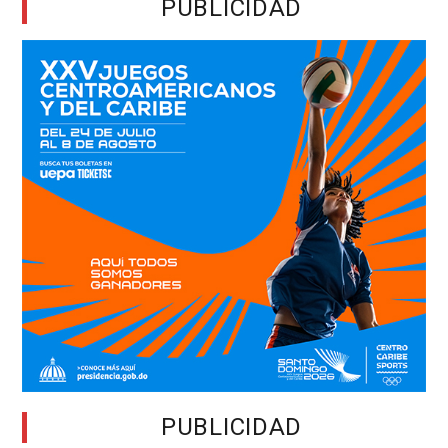
PUBLICIDAD
PUBLICIDAD