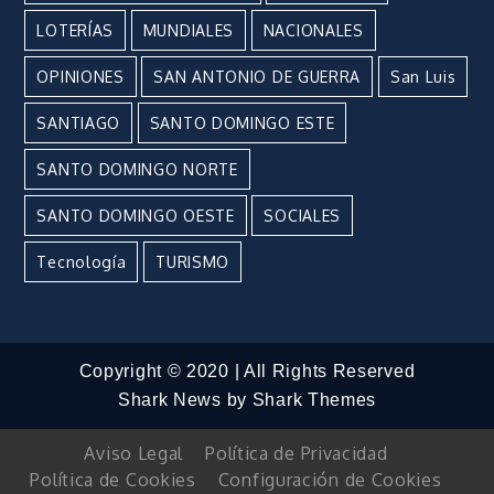
LOTERÍAS
MUNDIALES
NACIONALES
OPINIONES
SAN ANTONIO DE GUERRA
San Luis
SANTIAGO
SANTO DOMINGO ESTE
SANTO DOMINGO NORTE
SANTO DOMINGO OESTE
SOCIALES
Tecnología
TURISMO
Copyright © 2020 | All Rights Reserved
Shark News by
Shark Themes
Aviso Legal
Política de Privacidad
Política de Cookies
Configuración de Cookies