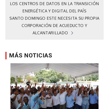
LOS CENTROS DE DATOS EN LA TRANSICIÓN
de
ENERGÉTICA Y DIGITAL DEL PAÍS
SANTO DOMINGO ESTE NECESITA SU PROPIA
entradas
CORPORACIÓN DE ACUEDUCTO Y
ALCANTARILLADO
MÁS NOTICIAS