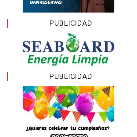
PUBLICIDAD
PUBLICIDAD