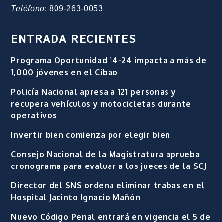
Teléfono
: 809-263-0053
ENTRADA RECIENTES
Programa Oportunidad 14-24 impacta a más de
1,000 jóvenes en el Cibao
Policía Nacional apresa a 121 personas y
recupera vehículos y motocicletas durante
operativos
Invertir bien comienza por elegir bien
Consejo Nacional de la Magistratura aprueba
cronograma para evaluar a los jueces de la SCJ
Director del SNS ordena eliminar trabas en el
Hospital Jacinto Ignacio Mañón
Nuevo Código Penal entrará en vigencia el 5 de