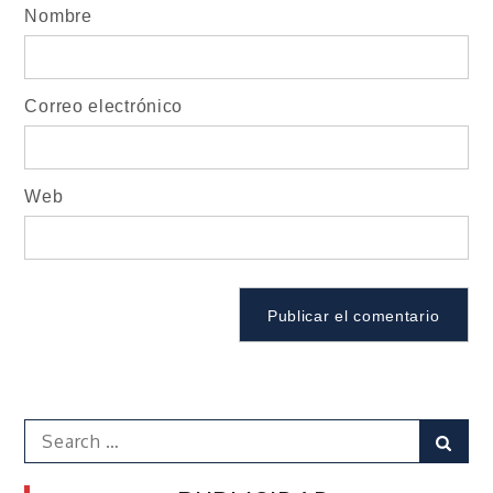
Nombre
Correo electrónico
Web
Search
Sear
for: