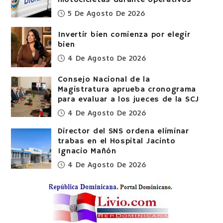
5 De Agosto De 2026
Invertir bien comienza por elegir
bien
4 De Agosto De 2026
Consejo Nacional de la
Magistratura aprueba cronograma
para evaluar a los jueces de la SCJ
4 De Agosto De 2026
Director del SNS ordena eliminar
trabas en el Hospital Jacinto
Ignacio Mañón
4 De Agosto De 2026