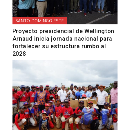
SANTO DOMINGO ESTE
Proyecto presidencial de Wellington
Arnaud inicia jornada nacional para
fortalecer su estructura rumbo al
2028