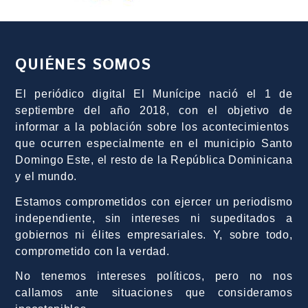
QUIÉNES SOMOS
El periódico digital El Munícipe nació el 1 de
septiembre del año 2018, con el objetivo de
informar a la población sobre los acontecimientos
que ocurren especialmente en el municipio Santo
Domingo Este, el resto de la República Dominicana
y el mundo.
Estamos comprometidos con ejercer un periodismo
independiente, sin intereses ni supeditados a
gobiernos ni élites empresariales. Y, sobre todo,
comprometido con la verdad.
No tenemos intereses políticos, pero no nos
callamos ante situaciones que consideramos