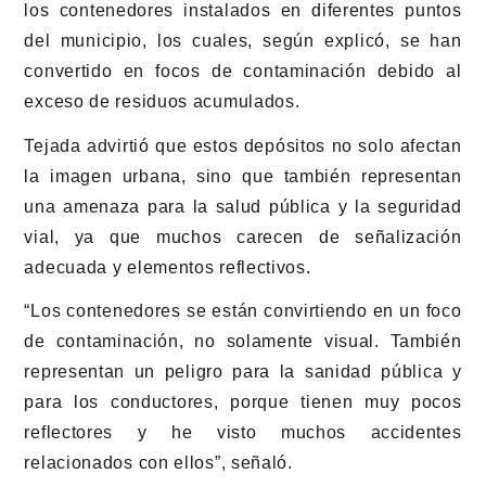
los contenedores instalados en diferentes puntos
del municipio, los cuales, según explicó, se han
convertido en focos de contaminación debido al
exceso de residuos acumulados.
Tejada advirtió que estos depósitos no solo afectan
la imagen urbana, sino que también representan
una amenaza para la salud pública y la seguridad
vial, ya que muchos carecen de señalización
adecuada y elementos reflectivos.
“Los contenedores se están convirtiendo en un foco
de contaminación, no solamente visual. También
representan un peligro para la sanidad pública y
para los conductores, porque tienen muy pocos
reflectores y he visto muchos accidentes
relacionados con ellos”, señaló.