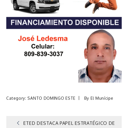
Category:
SANTO DOMINGO ESTE
By
El Munícipe
Navegación
ETED DESTACA PAPEL ESTRATÉGICO DE