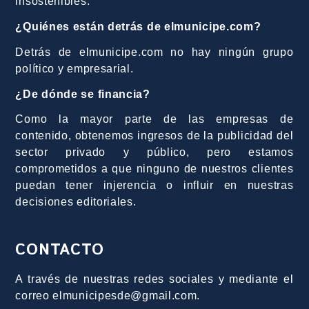
insostenibles.
¿Quiénes están detrás de elmunicipe.com?
Detrás de elmunicipe.com no hay ningún grupo
político y empresarial.
¿De dónde se financia?
Como la mayor parte de las empresas de
contenido, obtenemos ingresos de la publicidad del
sector privado y público, pero estamos
comprometidos a que ninguno de nuestros clientes
puedan tener injerencia o influir en nuestras
decisiones editoriales.
CONTACTO
A través de nuestras redes sociales y mediante el
correo elmunicipesde@gmail.com.