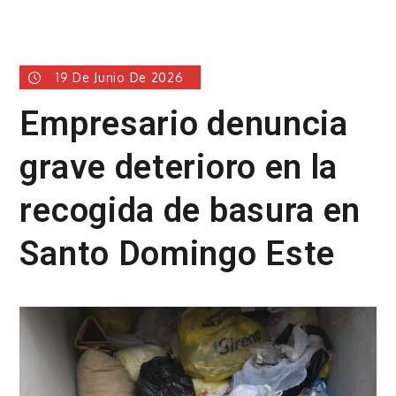
19 De Junio De 2026
Empresario denuncia
grave deterioro en la
recogida de basura en
Santo Domingo Este