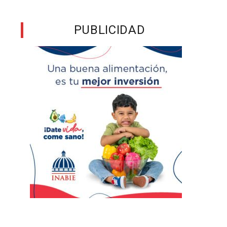
PUBLICIDAD