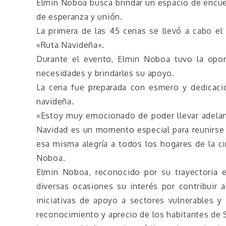
Elmin Noboa busca brindar un espacio de encuen
de esperanza y unión.
La primera de las 45 cenas se llevó a cabo el 
«Ruta Navideña».
Durante el evento, Elmin Noboa tuvo la opor
necesidades y brindarles su apoyo.
La cena fue preparada con esmero y dedicació
navideña.
«Estoy muy emocionado de poder llevar adelan
Navidad es un momento especial para reunirse e
esa misma alegría a todos los hogares de la c
Noboa.
Elmin Noboa, reconocido por su trayectoria 
diversas ocasiones su interés por contribuir a
iniciativas de apoyo a sectores vulnerables y
reconocimiento y aprecio de los habitantes de