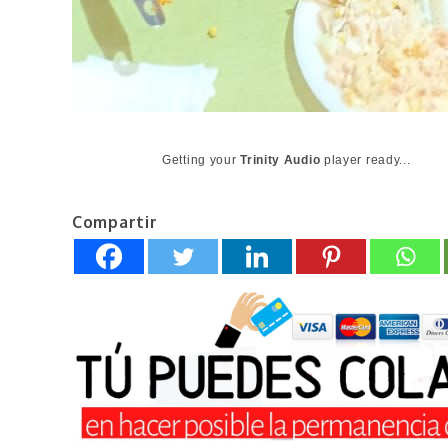
Getting your
Trinity Audio
player ready...
Compartir