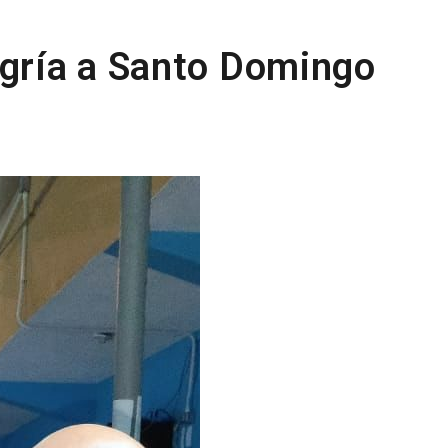
egría a Santo Domingo