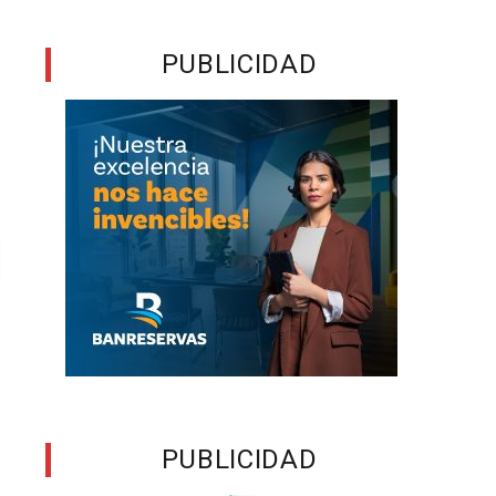
PUBLICIDAD
PUBLICIDAD