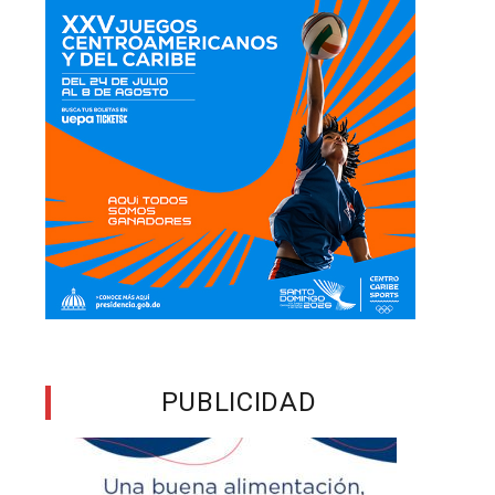
PUBLICIDAD