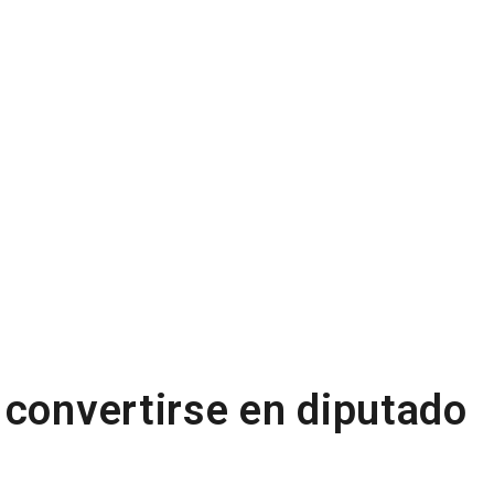
 convertirse en diputado