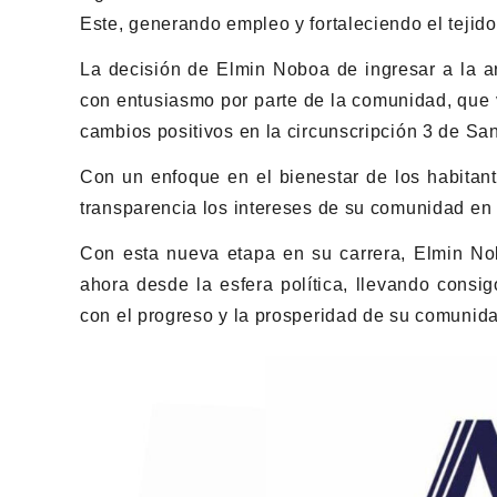
Este, generando empleo y fortaleciendo el tejido
La decisión de Elmin Noboa de ingresar a la ar
con entusiasmo por parte de la comunidad, que 
cambios positivos en la circunscripción 3 de Sa
Con un enfoque en el bienestar de los habitant
transparencia los intereses de su comunidad en e
Con esta nueva etapa en su carrera, Elmin No
ahora desde la esfera política, llevando consi
con el progreso y la prosperidad de su comunid