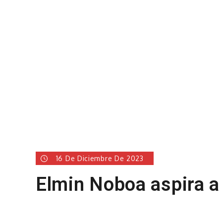
16 De Diciembre De 2023
Elmin Noboa aspira a