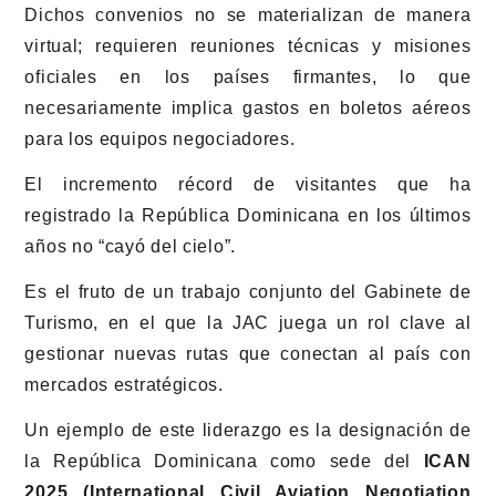
Dichos convenios no se materializan de manera
virtual; requieren reuniones técnicas y misiones
oficiales en los países firmantes, lo que
necesariamente implica gastos en boletos aéreos
para los equipos negociadores.
El incremento récord de visitantes que ha
registrado la República Dominicana en los últimos
años no “cayó del cielo”.
Es el fruto de un trabajo conjunto del Gabinete de
Turismo, en el que la JAC juega un rol clave al
gestionar nuevas rutas que conectan al país con
mercados estratégicos.
Un ejemplo de este liderazgo es la designación de
la República Dominicana como sede del
ICAN
2025 (International Civil Aviation Negotiation