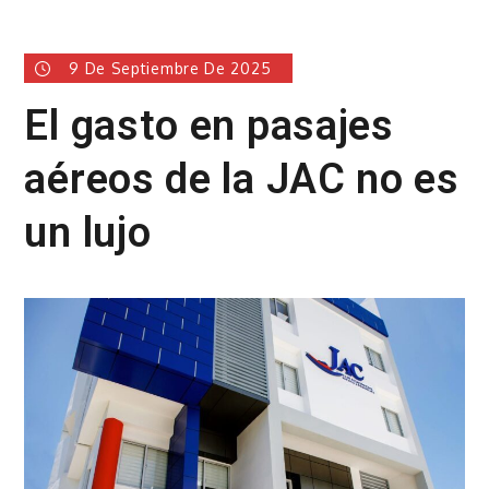
9 De Septiembre De 2025
El gasto en pasajes
aéreos de la JAC no es
un lujo