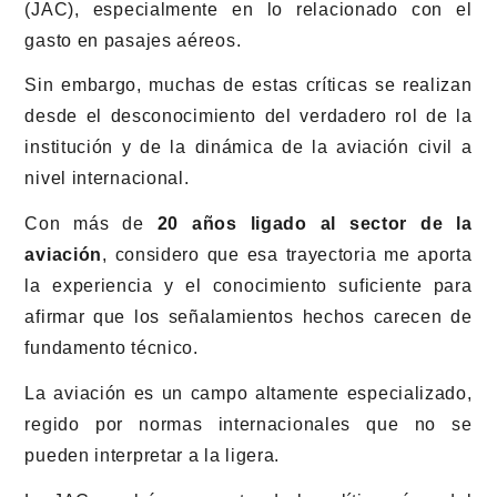
(JAC), especialmente en lo relacionado con el
gasto en pasajes aéreos.
Sin embargo, muchas de estas críticas se realizan
desde el desconocimiento del verdadero rol de la
institución y de la dinámica de la aviación civil a
nivel internacional.
Con más de
20 años ligado al sector de la
aviación
, considero que esa trayectoria me aporta
la experiencia y el conocimiento suficiente para
afirmar que los señalamientos hechos carecen de
fundamento técnico.
La aviación es un campo altamente especializado,
regido por normas internacionales que no se
pueden interpretar a la ligera.