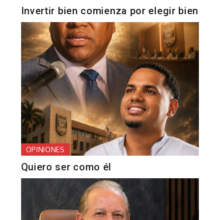
Invertir bien comienza por elegir bien
OPINIONES
Quiero ser como él