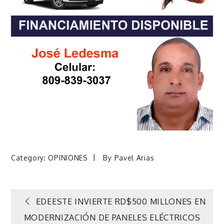
Category:
OPINIONES
By
Pavel Arias
Navegación
EDEESTE INVIERTE RD$500 MILLONES EN
MODERNIZACIÓN DE PANELES ELÉCTRICOS