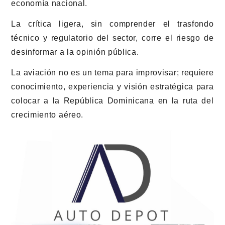
economía nacional.
La crítica ligera, sin comprender el trasfondo
técnico y regulatorio del sector, corre el riesgo de
desinformar a la opinión pública.
La aviación no es un tema para improvisar; requiere
conocimiento, experiencia y visión estratégica para
colocar a la República Dominicana en la ruta del
crecimiento aéreo.