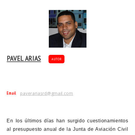
PAVEL ARIAS
AUTOR
Email
paverariasrd@gmail.com
En los últimos días han surgido cuestionamientos
al presupuesto anual de la Junta de Aviación Civil