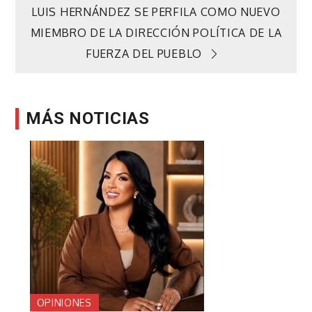
de
LUIS HERNÁNDEZ SE PERFILA COMO NUEVO
MIEMBRO DE LA DIRECCIÓN POLÍTICA DE LA
entradas
FUERZA DEL PUEBLO
MÁS NOTICIAS
OPINIONES