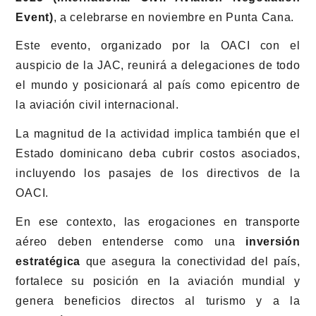
Event)
, a celebrarse en noviembre en Punta Cana.
Este evento, organizado por la OACI con el
auspicio de la JAC, reunirá a delegaciones de todo
el mundo y posicionará al país como epicentro de
la aviación civil internacional.
La magnitud de la actividad implica también que el
Estado dominicano deba cubrir costos asociados,
incluyendo los pasajes de los directivos de la
OACI.
En ese contexto, las erogaciones en transporte
aéreo deben entenderse como una
inversión
estratégica
que asegura la conectividad del país,
fortalece su posición en la aviación mundial y
genera beneficios directos al turismo y a la