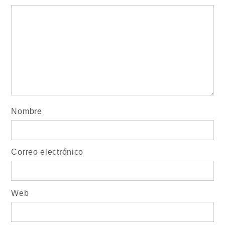
Nombre
Correo electrónico
Web