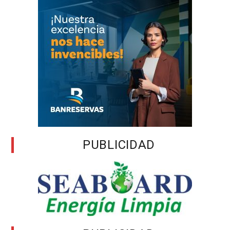
PUBLICIDAD