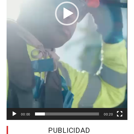
00:00
00:20
PUBLICIDAD