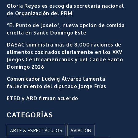
Gloria Reyes es escogida secretaria nacional
de Organización del PRM
“El Punto de Joselo”, nueva opción de comida
criolla en Santo Domingo Este
DASAC suministra más de 8,000 raciones de
alimentos cocinados diariamente en los XXV
Juegos Centroamericanos y del Caribe Santo
Domingo 2026
Comunicador Ludwig Álvarez lamenta
fallecimiento del diputado Jorge Frías
ETED y ARD firman acuerdo
CATEGORÍAS
ARTE & ESPECTÁCULOS
AVIACIÓN