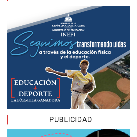
PUBLICIDAD