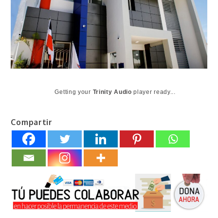
Getting your
Trinity Audio
player ready...
Compartir