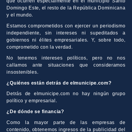
que ocurren especialmente en el municipio Santo
Domingo Este, el resto de la República Dominicana
y el mundo.
Estamos comprometidos con ejercer un periodismo
independiente, sin intereses ni supeditados a
gobiernos ni élites empresariales. Y, sobre todo,
comprometido con la verdad.
No tenemos intereses políticos, pero no nos
callamos ante situaciones que consideramos
insostenibles.
¿Quiénes están detrás de elmunicipe.com?
Detrás de elmunicipe.com no hay ningún grupo
político y empresarial.
¿De dónde se financia?
Como la mayor parte de las empresas de
contenido, obtenemos ingresos de la publicidad del