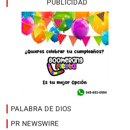
PUBLICIDAD
PALABRA DE DIOS
PR NEWSWIRE