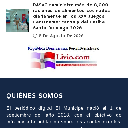
DASAC suministra más de 8,000
raciones de alimentos cocinados
diariamente en los XXV Juegos
Centroamericanos y del Caribe
Santo Domingo 2026
8 De Agosto De 2026
QUIÉNES SOMOS
El periódico digital El Munícipe nació el 1 de
septiembre del año 2018, con el objetivo de
informar a la población sobre los acontecimientos