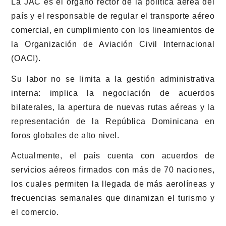
La JAC es el órgano rector de la política aérea del
país y el responsable de regular el transporte aéreo
comercial, en cumplimiento con los lineamientos de
la Organización de Aviación Civil Internacional
(OACI).
Su labor no se limita a la gestión administrativa
interna: implica la negociación de acuerdos
bilaterales, la apertura de nuevas rutas aéreas y la
representación de la República Dominicana en
foros globales de alto nivel.
Actualmente, el país cuenta con acuerdos de
servicios aéreos firmados con más de 70 naciones,
los cuales permiten la llegada de más aerolíneas y
frecuencias semanales que dinamizan el turismo y
el comercio.