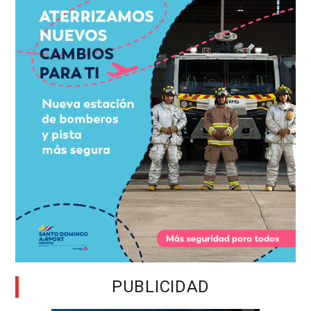
PUBLICIDAD