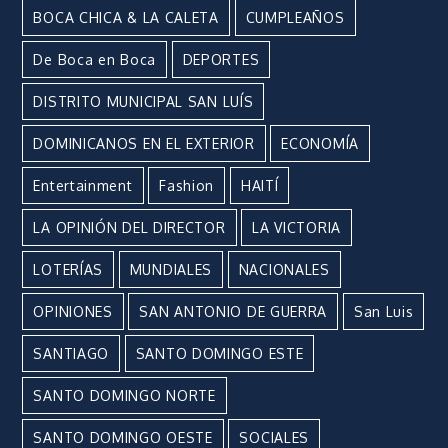
BOCA CHICA & LA CALETA
CUMPLEAÑOS
De Boca en Boca
DEPORTES
DISTRITO MUNICIPAL SAN LUÍS
DOMINICANOS EN EL EXTERIOR
ECONOMÍA
Entertainment
Fashion
HAITÍ
LA OPINIÓN DEL DIRECTOR
LA VICTORIA
LOTERÍAS
MUNDIALES
NACIONALES
OPINIONES
SAN ANTONIO DE GUERRA
San Luis
SANTIAGO
SANTO DOMINGO ESTE
SANTO DOMINGO NORTE
SANTO DOMINGO OESTE
SOCIALES