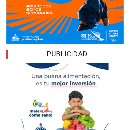
PUBLICIDAD