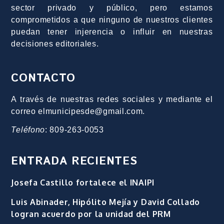
sector privado y público, pero estamos
comprometidos a que ninguno de nuestros clientes
puedan tener injerencia o influir en nuestras
decisiones editoriales.
CONTACTO
A través de nuestras redes sociales y mediante el
correo elmunicipesde@gmail.com.
Teléfono
: 809-263-0053
ENTRADA RECIENTES
Josefa Castillo fortalece el INAIPI
Luis Abinader, Hipólito Mejía y David Collado
logran acuerdo por la unidad del PRM