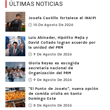
ÚLTIMAS NOTICIAS
Josefa Castillo fortalece el INAIPI
10 De Agosto De 2026
Luis Abinader, Hipólito Mejía y
David Collado logran acuerdo por
la unidad del PRM
9 De Agosto De 2026
Gloria Reyes es escogida
secretaria nacional de
Organización del PRM
9 De Agosto De 2026
“El Punto de Joselo”, nueva opción
de comida criolla en Santo
Domingo Este
8 De Agosto De 2026