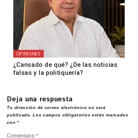
OPINIONES
¿Cansado de qué? ¿De las noticias
falsas y la politiquería?
Deja una respuesta
Tu dirección de correo electrónico no será
publicada.
Los campos obligatorios están marcados
con
*
Comentario
*