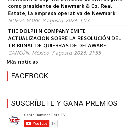
como presidente de Newmark & Co. Real
Estate, la empresa operativa de Newmark
NUEVA YORK, 8 agosto, 2026, 1:03
THE DOLPHIN COMPANY EMITE
ACTUALIZACION SOBRE LA RESOLUCIÓN DEL
TRIBUNAL DE QUIEBRAS DE DELAWARE
CANCÚN, México, 7 agosto, 2026, 21:55
Más noticias
FACEBOOK
SUSCRÍBETE Y GANA PREMIOS