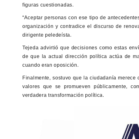
figuras cuestionadas.
“Aceptar personas con ese tipo de antecedentes
organización y contradice el discurso de renov
dirigente peledeísta.
Tejeda advirtió que decisiones como estas env
de que la actual dirección política actúa de m
cuando eran oposición.
Finalmente, sostuvo que la ciudadanía merece c
valores que se promueven públicamente, como
verdadera transformación política.