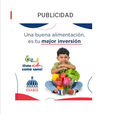
PUBLICIDAD