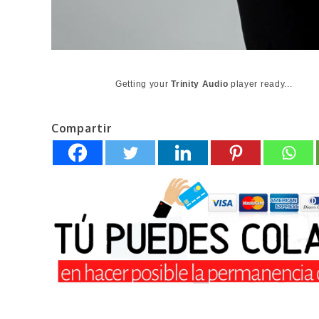
Getting your
Trinity Audio
player ready...
Compartir