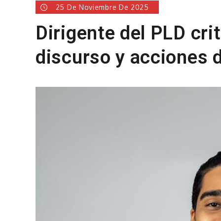
25 De Noviembre De 2025
Dirigente del PLD cri
discurso y acciones 