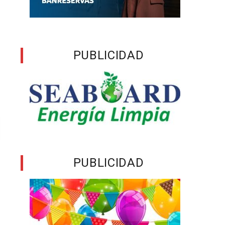
PUBLICIDAD
PUBLICIDAD