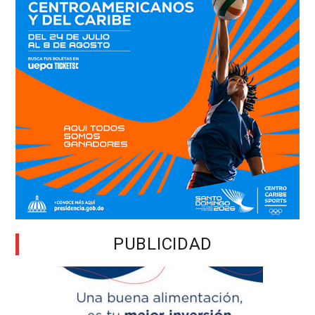
PUBLICIDAD