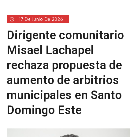
17 De Junio De 2026
Dirigente comunitario
Misael Lachapel
rechaza propuesta de
aumento de arbitrios
municipales en Santo
Domingo Este