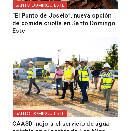
SANTO DOMINGO ESTE
“El Punto de Joselo”, nueva opción
de comida criolla en Santo Domingo
Este
SANTO DOMINGO ESTE
CAASD mejora el servicio de agua