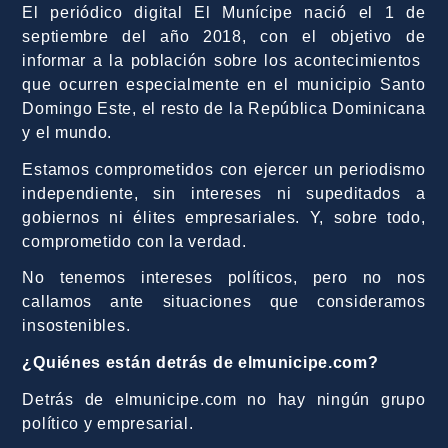
El periódico digital El Munícipe nació el 1 de
septiembre del año 2018, con el objetivo de
informar a la población sobre los acontecimientos
que ocurren especialmente en el municipio Santo
Domingo Este, el resto de la República Dominicana
y el mundo.
Estamos comprometidos con ejercer un periodismo
independiente, sin intereses ni supeditados a
gobiernos ni élites empresariales. Y, sobre todo,
comprometido con la verdad.
No tenemos intereses políticos, pero no nos
callamos ante situaciones que consideramos
insostenibles.
¿Quiénes están detrás de elmunicipe.com?
Detrás de elmunicipe.com no hay ningún grupo
político y empresarial.