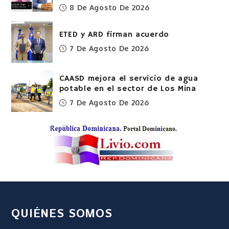
8 De Agosto De 2026
ETED y ARD firman acuerdo
7 De Agosto De 2026
CAASD mejora el servicio de agua
potable en el sector de Los Mina
7 De Agosto De 2026
QUIÉNES SOMOS