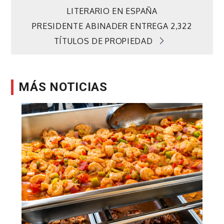
LITERARIO EN ESPAÑA
de
PRESIDENTE ABINADER ENTREGA 2,322
TÍTULOS DE PROPIEDAD
entradas
MÁS NOTICIAS