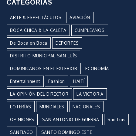
CATEGORÍAS
ARTE & ESPECTÁCULOS
AVIACIÓN
BOCA CHICA & LA CALETA
CUMPLEAÑOS
De Boca en Boca
DEPORTES
DISTRITO MUNICIPAL SAN LUÍS
DOMINICANOS EN EL EXTERIOR
ECONOMÍA
Entertainment
Fashion
HAITÍ
LA OPINIÓN DEL DIRECTOR
LA VICTORIA
LOTERÍAS
MUNDIALES
NACIONALES
OPINIONES
SAN ANTONIO DE GUERRA
San Luis
SANTIAGO
SANTO DOMINGO ESTE