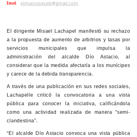
Email
elmunicipesde@gmail.com
El dirigente
Misael Lachapel
manifestó su rechazo
a la propuesta de aumento de arbitrios y tasas por
servicios municipales que impulsa la
administración del alcalde Dío Astacio, al
considerar que la medida afectaría a los munícipes
y carece de la debida transparencia.
A través de una publicación en sus redes sociales,
Lachapelle criticó la convocatoria a una vista
pública para conocer la iniciativa, calificándola
como una actividad realizada de manera “semi-
clandestina”.
“El alcalde Dío Astacio convoca una vista pública