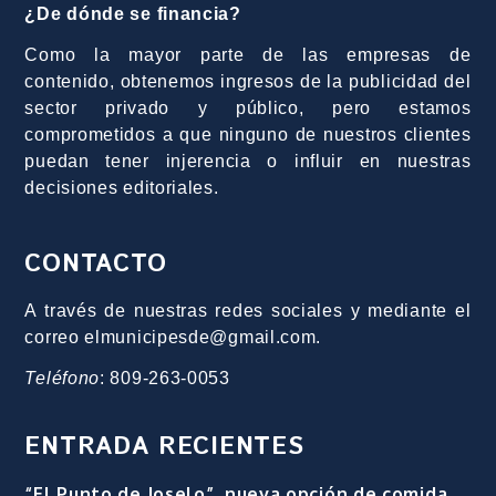
¿De dónde se financia?
Como la mayor parte de las empresas de
contenido, obtenemos ingresos de la publicidad del
sector privado y público, pero estamos
comprometidos a que ninguno de nuestros clientes
puedan tener injerencia o influir en nuestras
decisiones editoriales.
CONTACTO
A través de nuestras redes sociales y mediante el
correo elmunicipesde@gmail.com.
Teléfono
: 809-263-0053
ENTRADA RECIENTES
“El Punto de Joselo”, nueva opción de comida