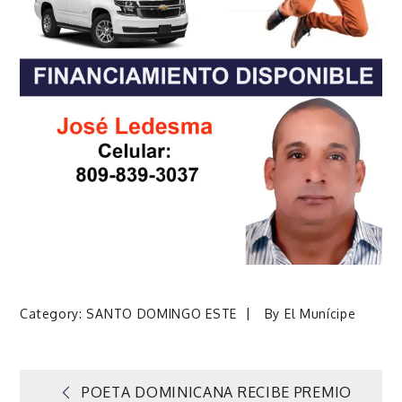
Category:
SANTO DOMINGO ESTE
By
El Munícipe
Navegación
POETA DOMINICANA RECIBE PREMIO