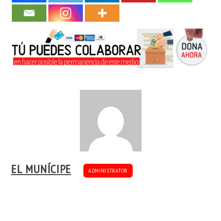
EL MUNÍCIPE
ADMINISTRATOR