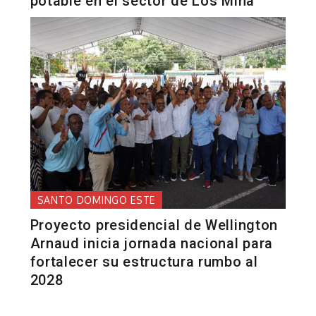
potable en el sector de Los Mina
SANTO DOMINGO ESTE
Proyecto presidencial de Wellington
Arnaud inicia jornada nacional para
fortalecer su estructura rumbo al
2028