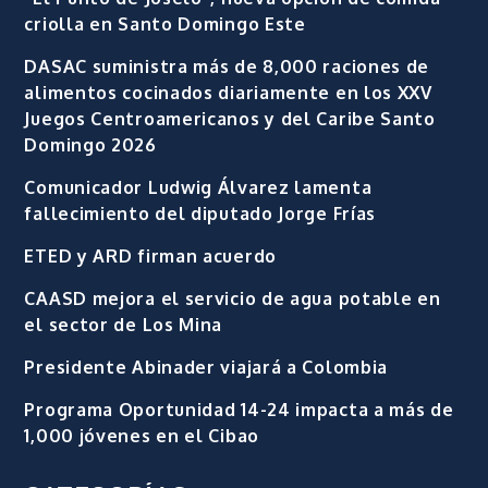
criolla en Santo Domingo Este
DASAC suministra más de 8,000 raciones de
alimentos cocinados diariamente en los XXV
Juegos Centroamericanos y del Caribe Santo
Domingo 2026
Comunicador Ludwig Álvarez lamenta
fallecimiento del diputado Jorge Frías
ETED y ARD firman acuerdo
CAASD mejora el servicio de agua potable en
el sector de Los Mina
Presidente Abinader viajará a Colombia
Programa Oportunidad 14-24 impacta a más de
1,000 jóvenes en el Cibao