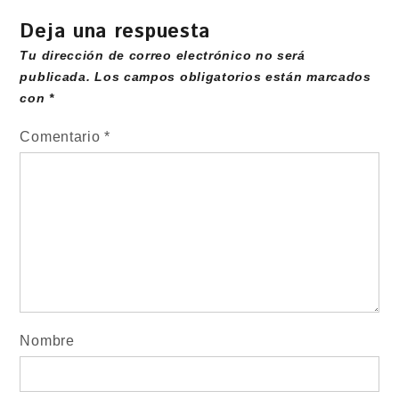
Deja una respuesta
Tu dirección de correo electrónico no será
publicada.
Los campos obligatorios están marcados
con
*
Comentario
*
Nombre