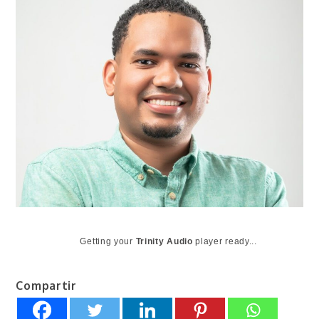
Getting your
Trinity Audio
player ready...
Compartir