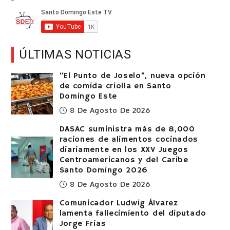
ÚLTIMAS NOTICIAS
“El Punto de Joselo”, nueva opción
de comida criolla en Santo
Domingo Este
8 De Agosto De 2026
DASAC suministra más de 8,000
raciones de alimentos cocinados
diariamente en los XXV Juegos
Centroamericanos y del Caribe
Santo Domingo 2026
8 De Agosto De 2026
Comunicador Ludwig Álvarez
lamenta fallecimiento del diputado
Jorge Frías