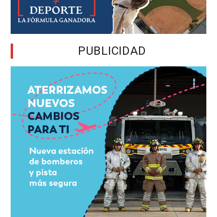
PUBLICIDAD