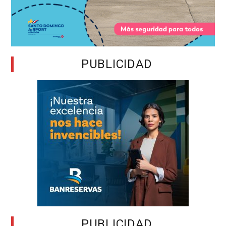
PUBLICIDAD
PUBLICIDAD