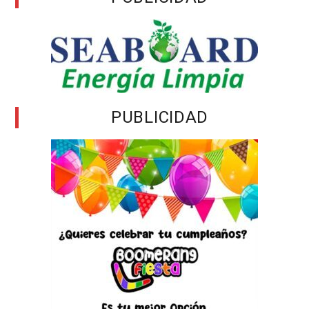
PUBLICIDAD