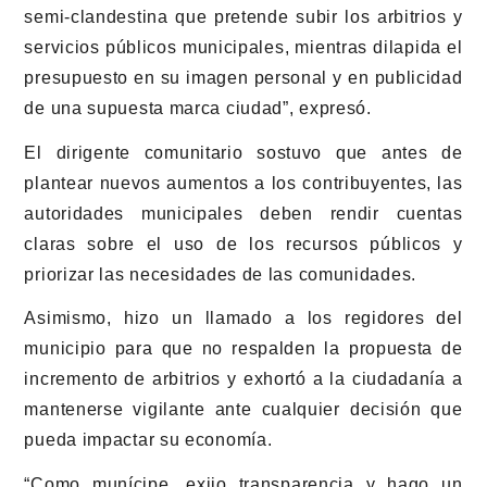
semi-clandestina que pretende subir los arbitrios y
servicios públicos municipales, mientras dilapida el
presupuesto en su imagen personal y en publicidad
de una supuesta marca ciudad”, expresó.
El dirigente comunitario sostuvo que antes de
plantear nuevos aumentos a los contribuyentes, las
autoridades municipales deben rendir cuentas
claras sobre el uso de los recursos públicos y
priorizar las necesidades de las comunidades.
Asimismo, hizo un llamado a los regidores del
municipio para que no respalden la propuesta de
incremento de arbitrios y exhortó a la ciudadanía a
mantenerse vigilante ante cualquier decisión que
pueda impactar su economía.
“Como munícipe, exijo transparencia y hago un