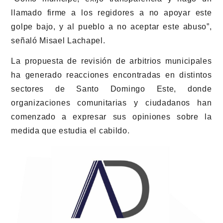
llamado firme a los regidores a no apoyar este
golpe bajo, y al pueblo a no aceptar este abuso”,
señaló
Misael Lachapel.
La propuesta de revisión de arbitrios municipales
ha generado reacciones encontradas en distintos
sectores de Santo Domingo Este, donde
organizaciones comunitarias y ciudadanos han
comenzado a expresar sus opiniones sobre la
medida que estudia el cabildo.