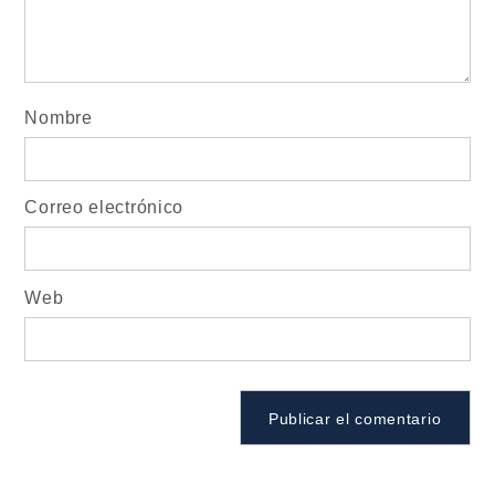
Nombre
Correo electrónico
Web