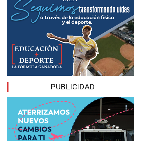
PUBLICIDAD