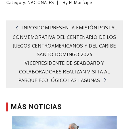
Category:
NACIONALES
By
El Munícipe
Navegación
INPOSDOM PRESENTA EMISIÓN POSTAL
CONMEMORATIVA DEL CENTENARIO DE LOS
de
JUEGOS CENTROAMERICANOS Y DEL CARIBE
SANTO DOMINGO 2026
entradas
VICEPRESIDENTE DE SEABOARD Y
COLABORADORES REALIZAN VISITA AL
PARQUE ECOLÓGICO LAS LAGUNAS
MÁS NOTICIAS