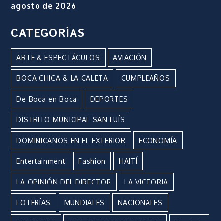
agosto de 2026
CATEGORÍAS
ARTE & ESPECTÁCULOS
AVIACIÓN
BOCA CHICA & LA CALETA
CUMPLEAÑOS
De Boca en Boca
DEPORTES
DISTRITO MUNICIPAL SAN LUÍS
DOMINICANOS EN EL EXTERIOR
ECONOMÍA
Entertainment
Fashion
HAITÍ
LA OPINIÓN DEL DIRECTOR
LA VICTORIA
LOTERÍAS
MUNDIALES
NACIONALES