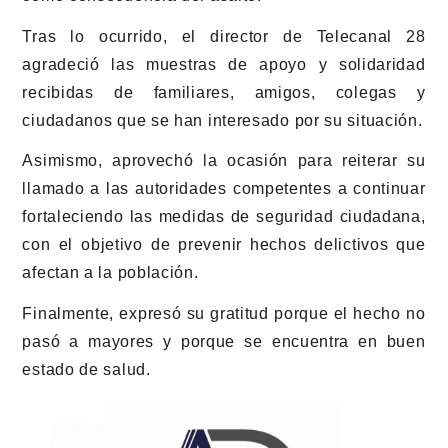
Tras lo ocurrido, el director de Telecanal 28
agradeció las muestras de apoyo y solidaridad
recibidas de familiares, amigos, colegas y
ciudadanos que se han interesado por su situación.
Asimismo, aprovechó la ocasión para reiterar su
llamado a las autoridades competentes a continuar
fortaleciendo las medidas de seguridad ciudadana,
con el objetivo de prevenir hechos delictivos que
afectan a la población.
Finalmente, expresó su gratitud porque el hecho no
pasó a mayores y porque se encuentra en buen
estado de salud.