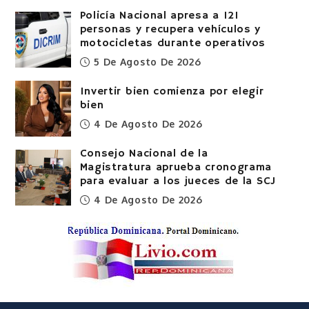
Policía Nacional apresa a 121
personas y recupera vehículos y
motocicletas durante operativos
5 De Agosto De 2026
Invertir bien comienza por elegir
bien
4 De Agosto De 2026
Consejo Nacional de la
Magistratura aprueba cronograma
para evaluar a los jueces de la SCJ
4 De Agosto De 2026