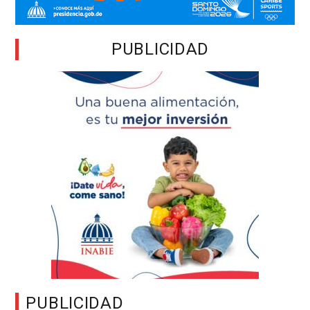
PUBLICIDAD
PUBLICIDAD