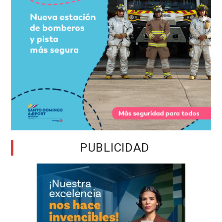
PUBLICIDAD