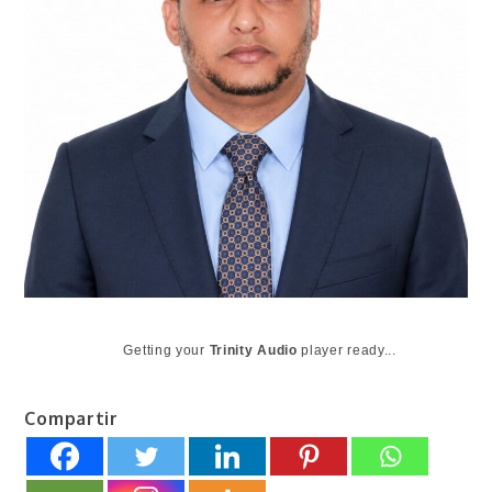
Getting your
Trinity Audio
player ready...
Compartir