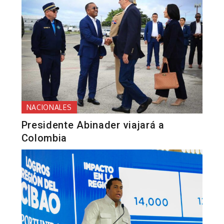
NACIONALES
Presidente Abinader viajará a
Colombia