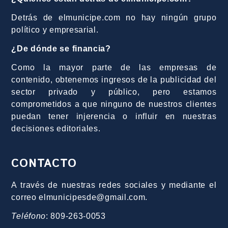
Detrás de elmunicipe.com no hay ningún grupo
político y empresarial.
¿De dónde se financia?
Como la mayor parte de las empresas de
contenido, obtenemos ingresos de la publicidad del
sector privado y público, pero estamos
comprometidos a que ninguno de nuestros clientes
puedan tener injerencia o influir en nuestras
decisiones editoriales.
CONTACTO
A través de nuestras redes sociales y mediante el
correo elmunicipesde@gmail.com.
Teléfono
: 809-263-0053