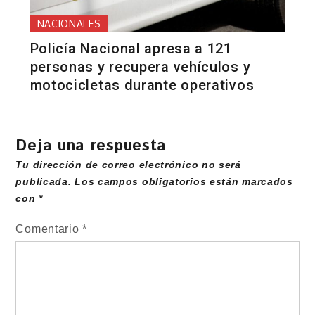
NACIONALES
Policía Nacional apresa a 121
personas y recupera vehículos y
motocicletas durante operativos
Deja una respuesta
Tu dirección de correo electrónico no será
publicada.
Los campos obligatorios están marcados
con
*
Comentario
*