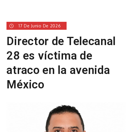
17 De Junio De 2026
Director de Telecanal
28 es víctima de
atraco en la avenida
México