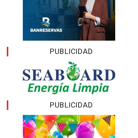
PUBLICIDAD
PUBLICIDAD