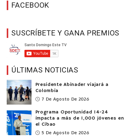
FACEBOOK
SUSCRÍBETE Y GANA PREMIOS
ÚLTIMAS NOTICIAS
Presidente Abinader viajará a
Colombia
7 De Agosto De 2026
Programa Oportunidad 14-24
impacta a más de 1,000 jóvenes en
el Cibao
5 De Agosto De 2026