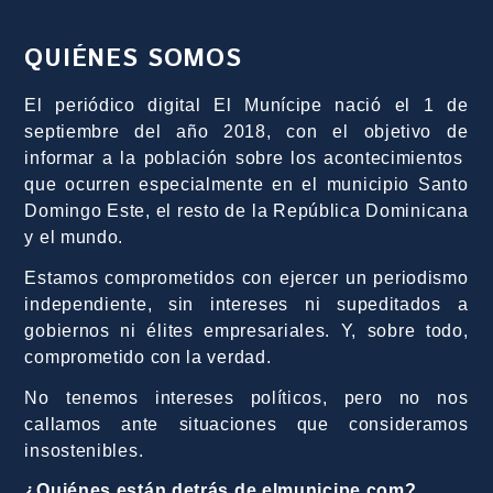
QUIÉNES SOMOS
El periódico digital El Munícipe nació el 1 de
septiembre del año 2018, con el objetivo de
informar a la población sobre los acontecimientos
que ocurren especialmente en el municipio Santo
Domingo Este, el resto de la República Dominicana
y el mundo.
Estamos comprometidos con ejercer un periodismo
independiente, sin intereses ni supeditados a
gobiernos ni élites empresariales. Y, sobre todo,
comprometido con la verdad.
No tenemos intereses políticos, pero no nos
callamos ante situaciones que consideramos
insostenibles.
¿Quiénes están detrás de elmunicipe.com?