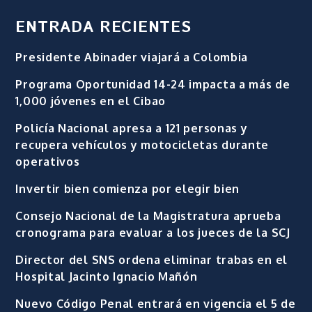
ENTRADA RECIENTES
Presidente Abinader viajará a Colombia
Programa Oportunidad 14-24 impacta a más de
1,000 jóvenes en el Cibao
Policía Nacional apresa a 121 personas y
recupera vehículos y motocicletas durante
operativos
Invertir bien comienza por elegir bien
Consejo Nacional de la Magistratura aprueba
cronograma para evaluar a los jueces de la SCJ
Director del SNS ordena eliminar trabas en el
Hospital Jacinto Ignacio Mañón
Nuevo Código Penal entrará en vigencia el 5 de