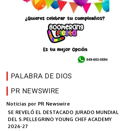
PALABRA DE DIOS
PR NEWSWIRE
Noticias por PR Newswire
SE REVELÓ EL DESTACADO JURADO MUNDIAL
DEL S.PELLEGRINO YOUNG CHEF ACADEMY
2026-27