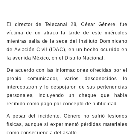
El director de Telecanal 28, César Génere, fue
víctima de un atraco la tarde de este miércoles
mientras salía de la sede del Instituto Dominicano
de Aviación Civil (IDAC), en un hecho ocurrido en
la avenida México, en el Distrito Nacional.
De acuerdo con las informaciones ofrecidas por el
propio comunicador, varios desconocidos lo
interceptaron y lo despojaron de sus pertenencias
personales, incluyendo un cheque que había
recibido como pago por concepto de publicidad.
A pesar del incidente, Génere no sufrió lesiones
físicas, aunque sí experimentó pérdidas materiales
como consecuencia del asalto.