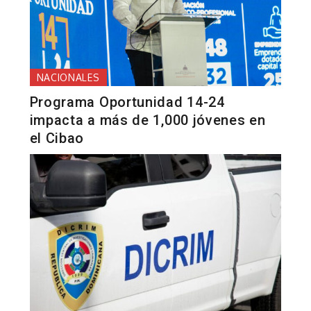
NACIONALES
Programa Oportunidad 14-24
impacta a más de 1,000 jóvenes en
el Cibao