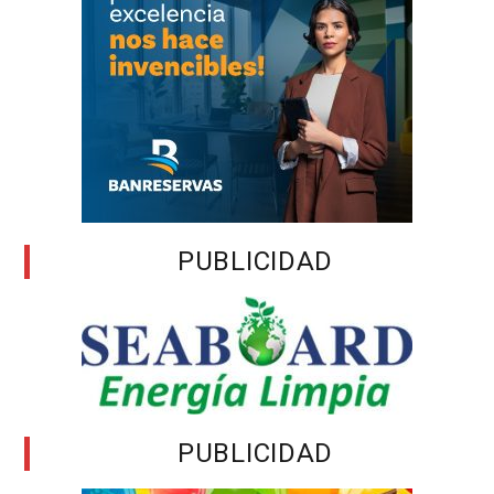
PUBLICIDAD
PUBLICIDAD