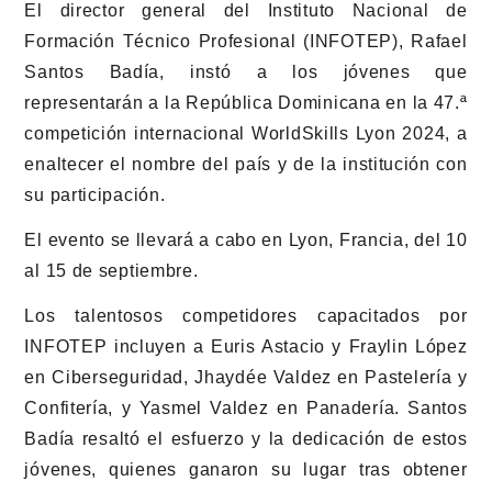
El director general del Instituto Nacional de
Formación Técnico Profesional (INFOTEP), Rafael
Santos Badía, instó a los jóvenes que
representarán a la República Dominicana en la 47.ª
competición internacional WorldSkills Lyon 2024, a
enaltecer el nombre del país y de la institución con
su participación.
El evento se llevará a cabo en Lyon, Francia, del 10
al 15 de septiembre.
Los talentosos competidores capacitados por
INFOTEP incluyen a Euris Astacio y Fraylin López
en Ciberseguridad, Jhaydée Valdez en Pastelería y
Confitería, y Yasmel Valdez en Panadería. Santos
Badía resaltó el esfuerzo y la dedicación de estos
jóvenes, quienes ganaron su lugar tras obtener