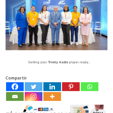
Getting your
Trinity Audio
player ready...
Compartir