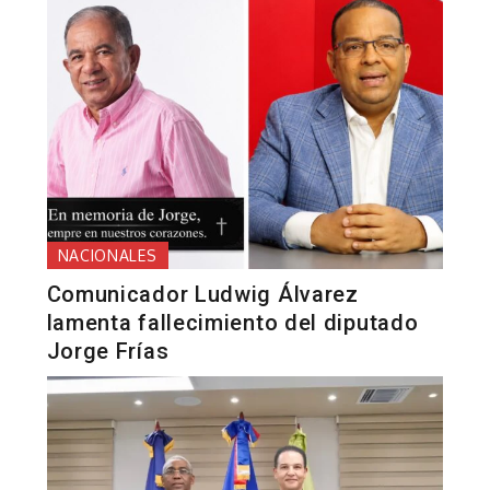
NACIONALES
Comunicador Ludwig Álvarez
lamenta fallecimiento del diputado
Jorge Frías