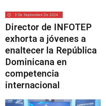
3 De Septiembre De 2024
Director de INFOTEP
exhorta a jóvenes a
enaltecer la República
Dominicana en
competencia
internacional