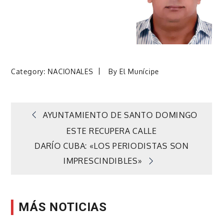
Category:
NACIONALES
By
El Munícipe
Navegación
AYUNTAMIENTO DE SANTO DOMINGO
ESTE RECUPERA CALLE
de
DARÍO CUBA: «LOS PERIODISTAS SON
IMPRESCINDIBLES»
entradas
MÁS NOTICIAS