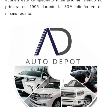
acogen este campeonato internacional, siendo la
primera en 1995 durante la 33.ª edición en el
mismo recinto.