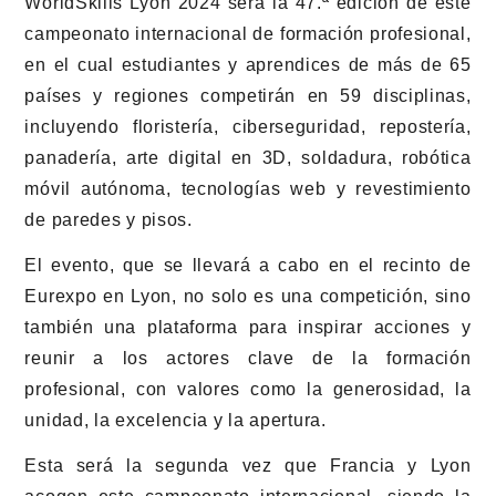
WorldSkills Lyon 2024 será la 47.ª edición de este
campeonato internacional de formación profesional,
en el cual estudiantes y aprendices de más de 65
países y regiones competirán en 59 disciplinas,
incluyendo floristería, ciberseguridad, repostería,
panadería, arte digital en 3D, soldadura, robótica
móvil autónoma, tecnologías web y revestimiento
de paredes y pisos.
El evento, que se llevará a cabo en el recinto de
Eurexpo en Lyon, no solo es una competición, sino
también una plataforma para inspirar acciones y
reunir a los actores clave de la formación
profesional, con valores como la generosidad, la
unidad, la excelencia y la apertura.
Esta será la segunda vez que Francia y Lyon