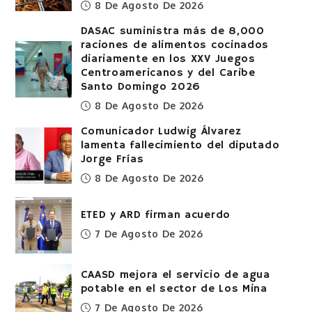
8 De Agosto De 2026
DASAC suministra más de 8,000
raciones de alimentos cocinados
diariamente en los XXV Juegos
Centroamericanos y del Caribe
Santo Domingo 2026
8 De Agosto De 2026
Comunicador Ludwig Álvarez
lamenta fallecimiento del diputado
Jorge Frías
8 De Agosto De 2026
ETED y ARD firman acuerdo
7 De Agosto De 2026
CAASD mejora el servicio de agua
potable en el sector de Los Mina
7 De Agosto De 2026