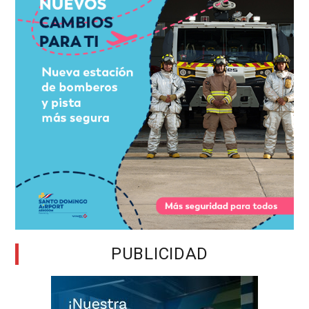
PUBLICIDAD