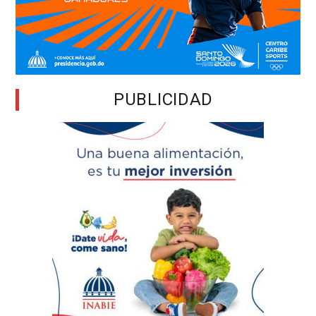
PUBLICIDAD