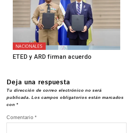
NACIONALES
ETED y ARD firman acuerdo
Deja una respuesta
Tu dirección de correo electrónico no será
publicada.
Los campos obligatorios están marcados
con
*
Comentario
*