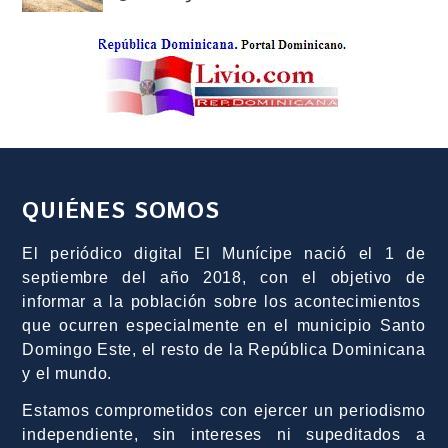
QUIÉNES SOMOS
El periódico digital El Munícipe nació el 1 de
septiembre del año 2018, con el objetivo de
informar a la población sobre los acontecimientos
que ocurren especialmente en el municipio Santo
Domingo Este, el resto de la República Dominicana
y el mundo.
Estamos comprometidos con ejercer un periodismo
independiente, sin intereses ni supeditados a