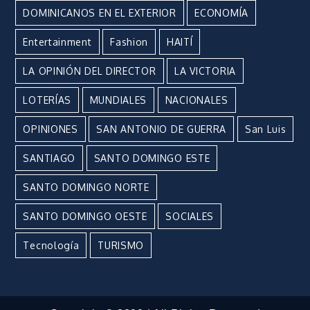
DOMINICANOS EN EL EXTERIOR
ECONOMÍA
Entertainment
Fashion
HAITÍ
LA OPINIÓN DEL DIRECTOR
LA VICTORIA
LOTERÍAS
MUNDIALES
NACIONALES
OPINIONES
SAN ANTONIO DE GUERRA
San Luis
SANTIAGO
SANTO DOMINGO ESTE
SANTO DOMINGO NORTE
SANTO DOMINGO OESTE
SOCIALES
Tecnología
TURISMO