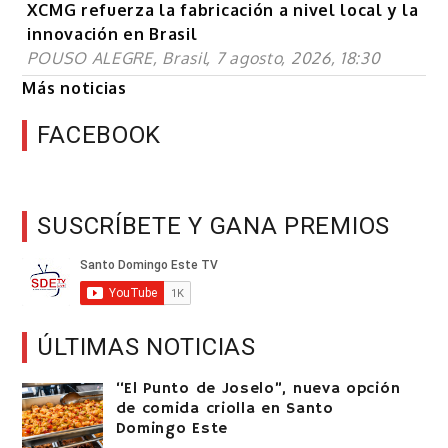
XCMG refuerza la fabricación a nivel local y la
innovación en Brasil
POUSO ALEGRE, Brasil, 7 agosto, 2026, 18:30
Más noticias
FACEBOOK
SUSCRÍBETE Y GANA PREMIOS
ÚLTIMAS NOTICIAS
“El Punto de Joselo”, nueva opción
de comida criolla en Santo
Domingo Este