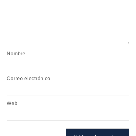
Nombre
Correo electrónico
Web