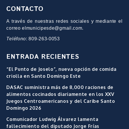
CONTACTO
A través de nuestras redes sociales y mediante el
correo elmunicipesde@gmail.com.
Teléfono
: 809-263-0053
ENTRADA RECIENTES
“El Punto de Joselo”, nueva opción de comida
criolla en Santo Domingo Este
DASAC suministra más de 8,000 raciones de
alimentos cocinados diariamente en los XXV
Juegos Centroamericanos y del Caribe Santo
Domingo 2026
Comunicador Ludwig Álvarez lamenta
fallecimiento del diputado Jorge Frías