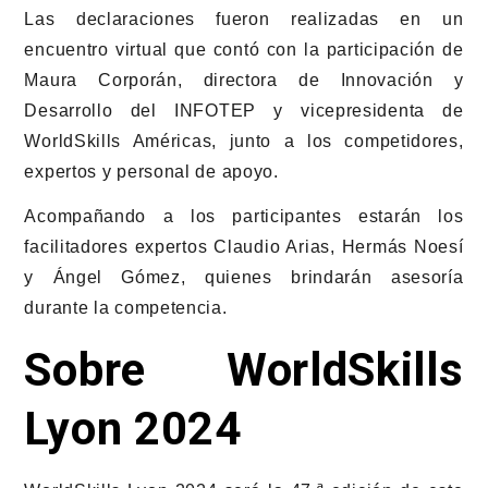
Las declaraciones fueron realizadas en un
encuentro virtual que contó con la participación de
Maura Corporán, directora de Innovación y
Desarrollo del INFOTEP y vicepresidenta de
WorldSkills Américas, junto a los competidores,
expertos y personal de apoyo.
Acompañando a los participantes estarán los
facilitadores expertos Claudio Arias, Hermás Noesí
y Ángel Gómez, quienes brindarán asesoría
durante la competencia.
Sobre WorldSkills
Lyon 2024