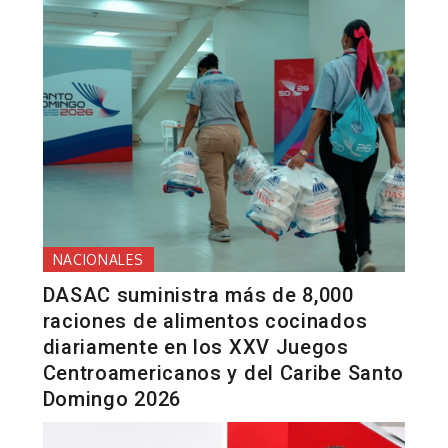
NACIONALES
DASAC suministra más de 8,000
raciones de alimentos cocinados
diariamente en los XXV Juegos
Centroamericanos y del Caribe Santo
Domingo 2026