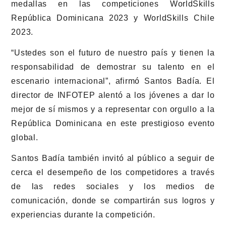
medallas en las competiciones WorldSkills
República Dominicana 2023 y WorldSkills Chile
2023.
“Ustedes son el futuro de nuestro país y tienen la
responsabilidad de demostrar su talento en el
escenario internacional”, afirmó Santos Badía. El
director de INFOTEP alentó a los jóvenes a dar lo
mejor de sí mismos y a representar con orgullo a la
República Dominicana en este prestigioso evento
global.
Santos Badía también invitó al público a seguir de
cerca el desempeño de los competidores a través
de las redes sociales y los medios de
comunicación, donde se compartirán sus logros y
experiencias durante la competición.