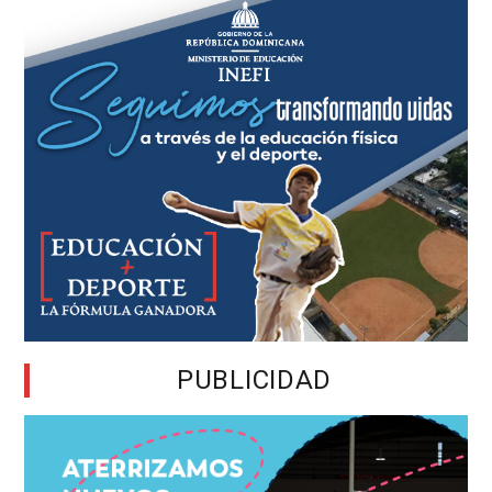
PUBLICIDAD