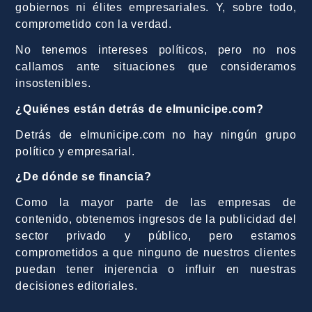
gobiernos ni élites empresariales. Y, sobre todo,
comprometido con la verdad.
No tenemos intereses políticos, pero no nos
callamos ante situaciones que consideramos
insostenibles.
¿Quiénes están detrás de elmunicipe.com?
Detrás de elmunicipe.com no hay ningún grupo
político y empresarial.
¿De dónde se financia?
Como la mayor parte de las empresas de
contenido, obtenemos ingresos de la publicidad del
sector privado y público, pero estamos
comprometidos a que ninguno de nuestros clientes
puedan tener injerencia o influir en nuestras
decisiones editoriales.