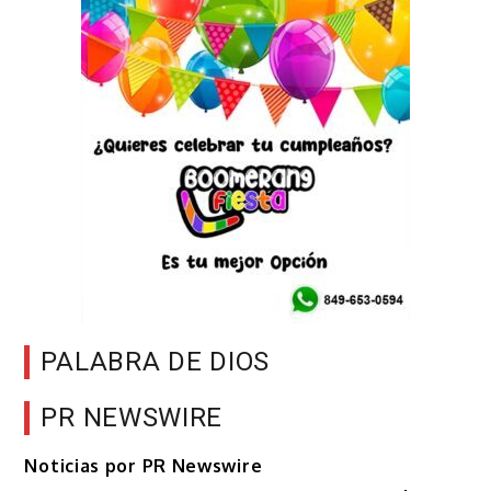
PALABRA DE DIOS
PR NEWSWIRE
Noticias por PR Newswire