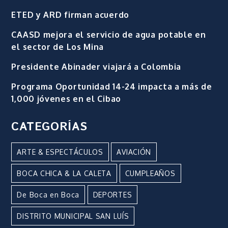
ETED y ARD firman acuerdo
CAASD mejora el servicio de agua potable en
el sector de Los Mina
Presidente Abinader viajará a Colombia
Programa Oportunidad 14-24 impacta a más de
1,000 jóvenes en el Cibao
CATEGORÍAS
ARTE & ESPECTÁCULOS
AVIACIÓN
BOCA CHICA & LA CALETA
CUMPLEAÑOS
De Boca en Boca
DEPORTES
DISTRITO MUNICIPAL SAN LUÍS