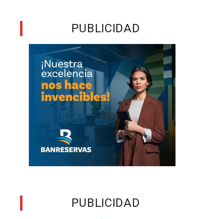
PUBLICIDAD
PUBLICIDAD