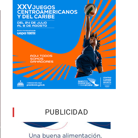
PUBLICIDAD