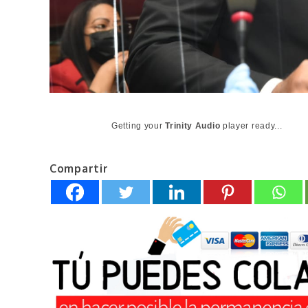
Getting your
Trinity Audio
player ready...
Compartir