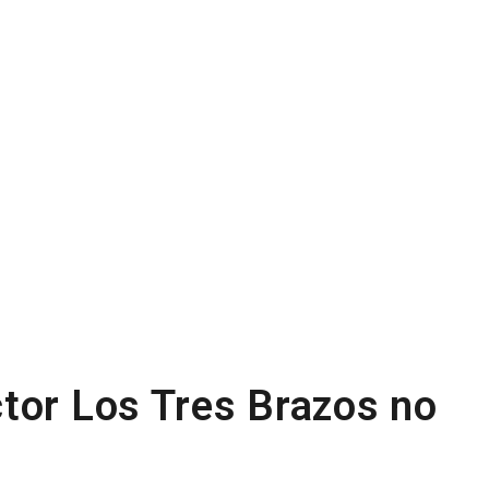
tor Los Tres Brazos no