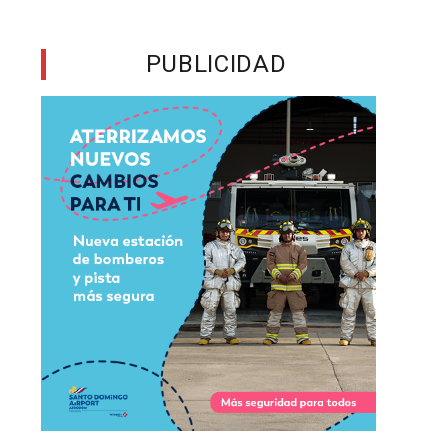
PUBLICIDAD