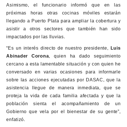
Asimismo, el funcionario informó que en las
próximas horas otras cocinas móviles estarán
llegando a Puerto Plata para ampliar la cobertura y
asistir a otros sectores que también han sido
impactados por las lluvias.
“Es un interés directo de nuestro presidente,
Luis
Abinader Corona
, quien ha dado seguimiento
cercano a esta lamentable situación y con quien he
conversado en varias ocasiones para informarle
sobre las acciones ejecutadas por DASAC, que la
asistencia llegue de manera inmediata, que se
proteja la vida de cada familia afectada y que la
población sienta el acompañamiento de un
Gobierno que vela por el bienestar de su gente”,
enfatizó.