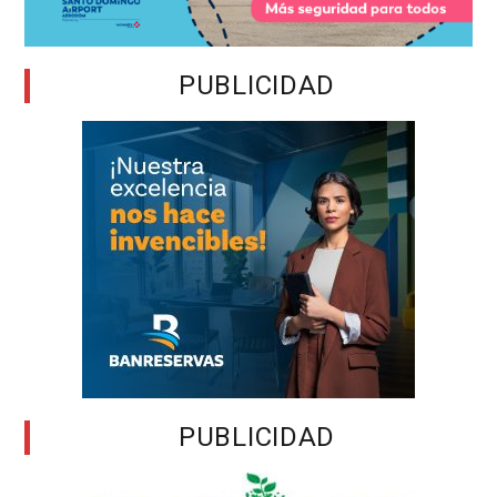
PUBLICIDAD
PUBLICIDAD