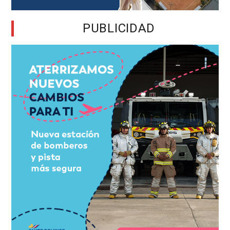
PUBLICIDAD