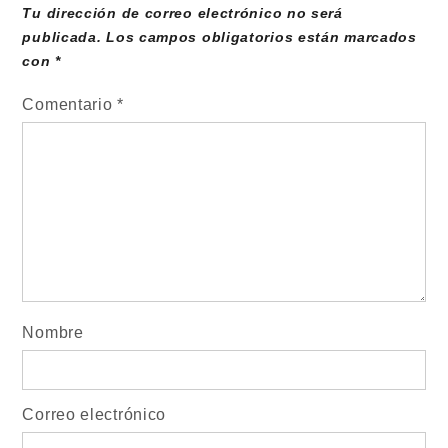
Tu dirección de correo electrónico no será
publicada.
Los campos obligatorios están marcados
con
*
Comentario
*
Nombre
Correo electrónico