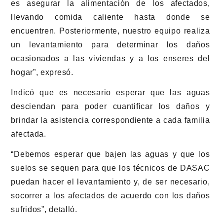
es asegurar la alimentación de los afectados,
llevando comida caliente hasta donde se
encuentren. Posteriormente, nuestro equipo realiza
un levantamiento para determinar los daños
ocasionados a las viviendas y a los enseres del
hogar”, expresó.
Indicó que es necesario esperar que las aguas
desciendan para poder cuantificar los daños y
brindar la asistencia correspondiente a cada familia
afectada.
“Debemos esperar que bajen las aguas y que los
suelos se sequen para que los técnicos de DASAC
puedan hacer el levantamiento y, de ser necesario,
socorrer a los afectados de acuerdo con los daños
sufridos”, detalló.