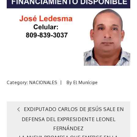
Category:
NACIONALES
By
El Munícipe
Navegación
EXDIPUTADO CARLOS DE JESÚS SALE EN
DEFENSA DEL EXPRESIDENTE LEONEL
de
FERNÁNDEZ