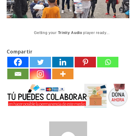
Getting your
Trinity Audio
player ready...
Compartir