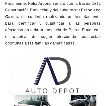
Finalmente, Féliz Arbona señaló que, a través de la
Gobernación Provincial y del subdirector
Francisco
García
, se continúa realizando un levantamiento
para identificar y cuantificar a las personas
afectadas en toda la provincia de Puerto Plata, con
el objetivo de seguir ofreciendo respuestas
oportunas a las familias damnificadas.