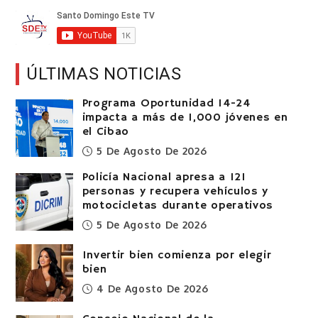
ÚLTIMAS NOTICIAS
Programa Oportunidad 14-24
impacta a más de 1,000 jóvenes en
el Cibao
5 De Agosto De 2026
Policía Nacional apresa a 121
personas y recupera vehículos y
motocicletas durante operativos
5 De Agosto De 2026
Invertir bien comienza por elegir
bien
4 De Agosto De 2026