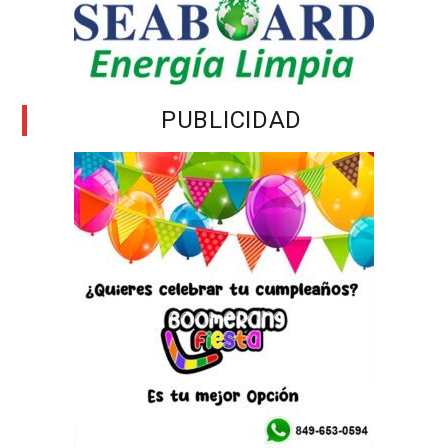
PUBLICIDAD