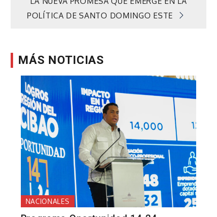
LA NUEVA PROMESA QUE EMERGE EN LA
entradas
POLÍTICA DE SANTO DOMINGO ESTE
MÁS NOTICIAS
NACIONALES