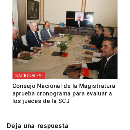
NACIONALES
Consejo Nacional de la Magistratura
aprueba cronograma para evaluar a
los jueces de la SCJ
Deja una respuesta