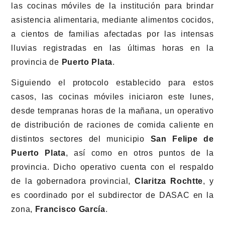
las cocinas móviles de la institución para brindar
asistencia alimentaria, mediante alimentos cocidos,
a cientos de familias afectadas por las intensas
lluvias registradas en las últimas horas en la
provincia de
Puerto Plata
.
Siguiendo el protocolo establecido para estos
casos, las cocinas móviles iniciaron este lunes,
desde tempranas horas de la mañana, un operativo
de distribución de raciones de comida caliente en
distintos sectores del municipio
San Felipe de
Puerto Plata
, así como en otros puntos de la
provincia. Dicho operativo cuenta con el respaldo
de la gobernadora provincial,
Claritza Rochtte
, y
es coordinado por el subdirector de DASAC en la
zona,
Francisco García
.