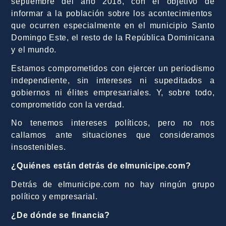
septiembre del año 2018, con el objetivo de
informar a la población sobre los acontecimientos
que ocurren especialmente en el municipio Santo
Domingo Este, el resto de la República Dominicana
y el mundo.
Estamos comprometidos con ejercer un periodismo
independiente, sin intereses ni supeditados a
gobiernos ni élites empresariales. Y, sobre todo,
comprometido con la verdad.
No tenemos intereses políticos, pero no nos
callamos ante situaciones que consideramos
insostenibles.
¿Quiénes están detrás de elmunicipe.com?
Detrás de elmunicipe.com no hay ningún grupo
político y empresarial.
¿De dónde se financia?