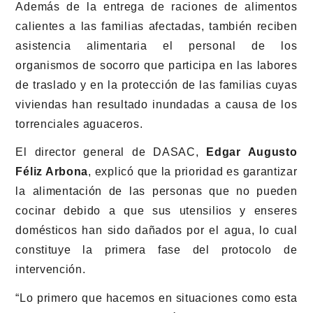
Además de la entrega de raciones de alimentos
calientes a las familias afectadas, también reciben
asistencia alimentaria el personal de los
organismos de socorro que participa en las labores
de traslado y en la protección de las familias cuyas
viviendas han resultado inundadas a causa de los
torrenciales aguaceros.
El director general de DASAC,
Edgar Augusto
Féliz Arbona
, explicó que la prioridad es garantizar
la alimentación de las personas que no pueden
cocinar debido a que sus utensilios y enseres
domésticos han sido dañados por el agua, lo cual
constituye la primera fase del protocolo de
intervención.
“Lo primero que hacemos en situaciones como esta