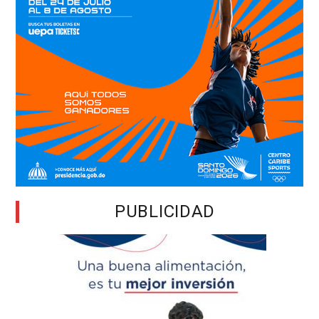
PUBLICIDAD