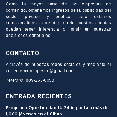
Como la mayor parte de las empresas de
contenido, obtenemos ingresos de la publicidad del
sector privado y público, pero estamos
comprometidos a que ninguno de nuestros clientes
puedan tener injerencia o influir en nuestras
decisiones editoriales.
CONTACTO
A través de nuestras redes sociales y mediante el
correo elmunicipesde@gmail.com.
Teléfono
: 809-263-0053
ENTRADA RECIENTES
Programa Oportunidad 14-24 impacta a más de
1,000 jóvenes en el Cibao