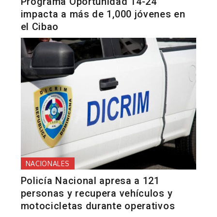
Programa Oportunidad 14-24
impacta a más de 1,000 jóvenes en
el Cibao
NACIONALES
Policía Nacional apresa a 121
personas y recupera vehículos y
motocicletas durante operativos