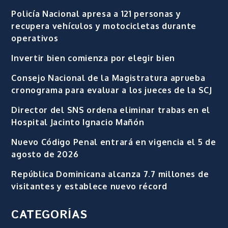
Policía Nacional apresa a 121 personas y
recupera vehículos y motocicletas durante
operativos
Invertir bien comienza por elegir bien
Consejo Nacional de la Magistratura aprueba
cronograma para evaluar a los jueces de la SCJ
Director del SNS ordena eliminar trabas en el
Hospital Jacinto Ignacio Mañón
Nuevo Código Penal entrará en vigencia el 5 de
agosto de 2026
República Dominicana alcanza 7.7 millones de
visitantes y establece nuevo récord
CATEGORÍAS