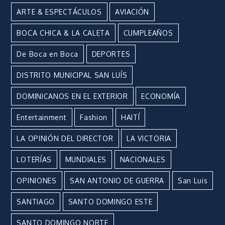
ARTE & ESPECTÁCULOS
AVIACIÓN
BOCA CHICA & LA CALETA
CUMPLEAÑOS
De Boca en Boca
DEPORTES
DISTRITO MUNICIPAL SAN LUÍS
DOMINICANOS EN EL EXTERIOR
ECONOMÍA
Entertainment
Fashion
HAITÍ
LA OPINIÓN DEL DIRECTOR
LA VICTORIA
LOTERÍAS
MUNDIALES
NACIONALES
OPINIONES
SAN ANTONIO DE GUERRA
San Luis
SANTIAGO
SANTO DOMINGO ESTE
SANTO DOMINGO NORTE