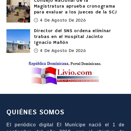
Consejo Nacional de la
Magistratura aprueba cronograma
para evaluar a los jueces de la SCJ
4 De Agosto De 2026
Director del SNS ordena eliminar
trabas en el Hospital Jacinto
Ignacio Mañón
4 De Agosto De 2026
QUIÉNES SOMOS
El periódico digital El Munícipe nació el 1 de