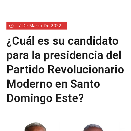
7 De Marzo De 2022
¿Cuál es su candidato
para la presidencia del
Partido Revolucionario
Moderno en Santo
Domingo Este?