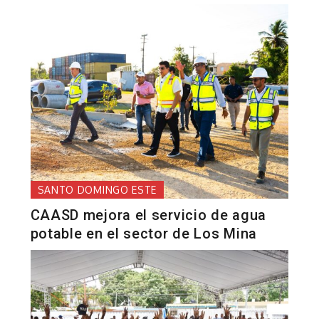
SANTO DOMINGO ESTE
CAASD mejora el servicio de agua
potable en el sector de Los Mina