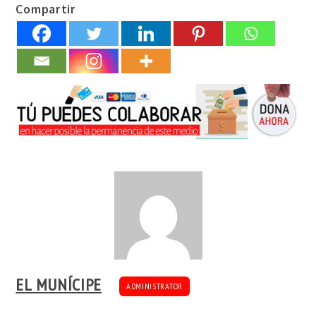
Compartir
EL MUNÍCIPE
ADMINISTRATOR