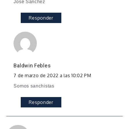
José Sánchez
Responder
Baldwin Febles
7 de marzo de 2022 a las 10:02 PM
Somos sanchistas
Responder