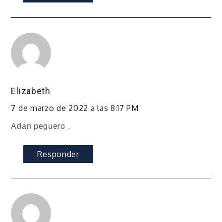
Elizabeth
7 de marzo de 2022 a las 8:17 PM
Adan peguero .
Responder