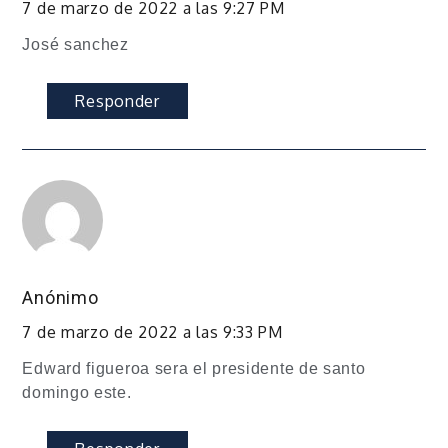
7 de marzo de 2022 a las 9:27 PM
José sanchez
Responder
Anónimo
7 de marzo de 2022 a las 9:33 PM
Edward figueroa sera el presidente de santo
domingo este.