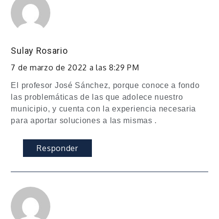
Sulay Rosario
7 de marzo de 2022 a las 8:29 PM
El profesor José Sánchez, porque conoce a fondo
las problemáticas de las que adolece nuestro
municipio, y cuenta con la experiencia necesaria
para aportar soluciones a las mismas .
Responder