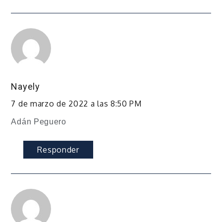
Nayely
7 de marzo de 2022 a las 8:50 PM
Adán Peguero
Responder