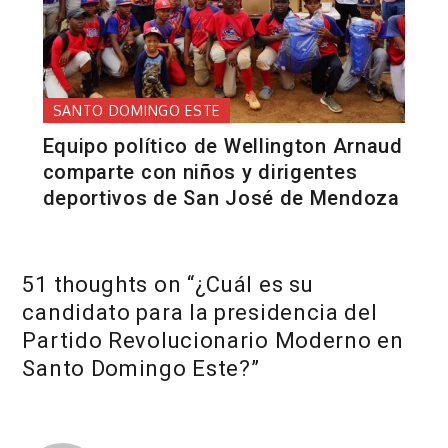
SANTO DOMINGO ESTE
Equipo político de Wellington Arnaud
comparte con niños y dirigentes
deportivos de San José de Mendoza
51 thoughts on “
¿Cuál es su
candidato para la presidencia del
Partido Revolucionario Moderno en
Santo Domingo Este?
”