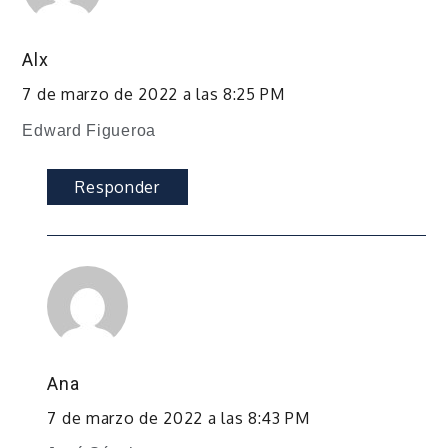
Alx
7 de marzo de 2022 a las 8:25 PM
Edward Figueroa
Responder
Ana
7 de marzo de 2022 a las 8:43 PM