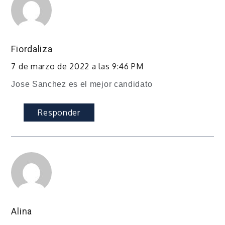
Fiordaliza
7 de marzo de 2022 a las 9:46 PM
Jose Sanchez es el mejor candidato
Responder
Alina