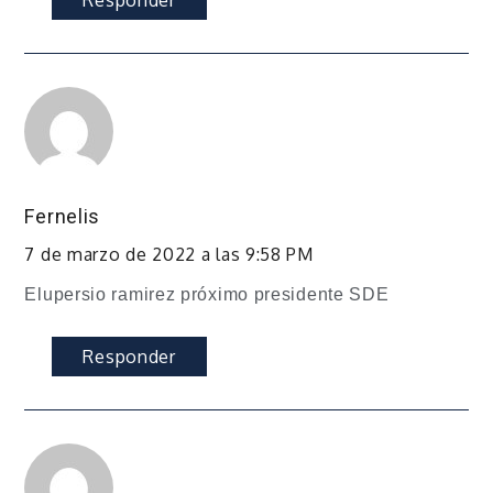
Fernelis
7 de marzo de 2022 a las 9:58 PM
Elupersio ramirez próximo presidente SDE
Responder