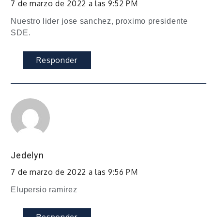
7 de marzo de 2022 a las 9:52 PM
Nuestro lider jose sanchez, proximo presidente
SDE.
Responder
Jedelyn
7 de marzo de 2022 a las 9:56 PM
Elupersio ramirez
Responder