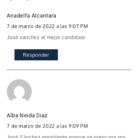
Anadelfa Alcantara
7 de marzo de 2022 a las 9:07 PM
José sanchez el mejor candidato
Responder
Alba Neida Diaz
7 de marzo de 2022 a las 9:09 PM
José Sánchez presidente porque se preocupa por