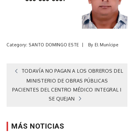
Category:
SANTO DOMINGO ESTE
By
El Munícipe
Navegación
TODAVÍA NO PAGAN A LOS OBREROS DEL
MINISTERIO DE OBRAS PÚBLICAS
de
PACIENTES DEL CENTRO MÉDICO INTEGRAL I
SE QUEJAN
entradas
MÁS NOTICIAS