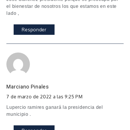
el bienestar de nosotros los que estamos en este
lado ,
Responder
Marciano Pinales
7 de marzo de 2022 a las 9:25 PM
Lupercio ramires ganará la presidencia del
municipio .