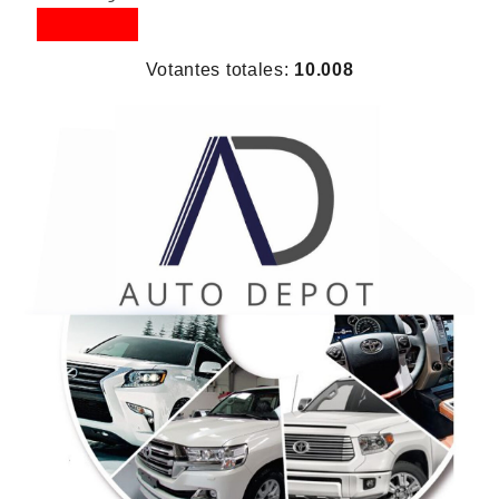
Votantes totales:
10.008