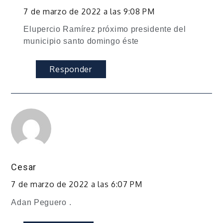
7 de marzo de 2022 a las 9:08 PM
Elupercio Ramírez próximo presidente del
municipio santo domingo éste
Responder
Cesar
7 de marzo de 2022 a las 6:07 PM
Adan Peguero .