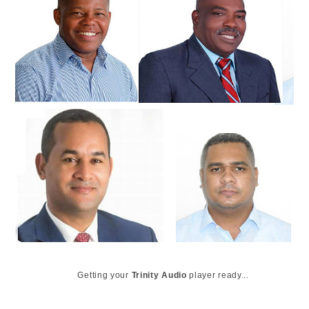
Getting your
Trinity Audio
player ready...