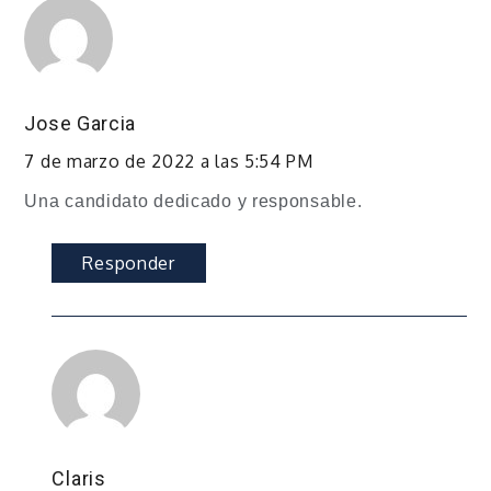
Jose Garcia
7 de marzo de 2022 a las 5:54 PM
Una candidato dedicado y responsable.
Responder
Claris