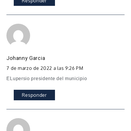
Responder
Johanny Garcia
7 de marzo de 2022 a las 9:26 PM
ELupersio presidente del municipio
Responder