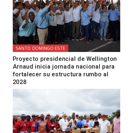
SANTO DOMINGO ESTE
Proyecto presidencial de Wellington
Arnaud inicia jornada nacional para
fortalecer su estructura rumbo al
2028