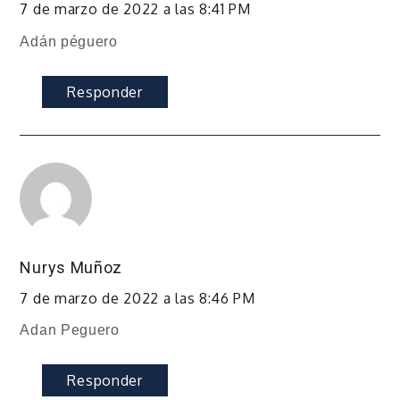
7 de marzo de 2022 a las 8:41 PM
Adán péguero
Responder
Nurys Muñoz
7 de marzo de 2022 a las 8:46 PM
Adan Peguero
Responder