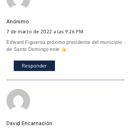
Anónimo
7 de marzo de 2022 a las 9:26 PM
Edward Figueroa próximo presidente del municipio
de Santo Domingo este
Responder
David Encarnación