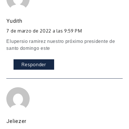
Yudith
7 de marzo de 2022 a las 9:59 PM
Elupersio ramirez nuestro próximo presidente de
santo domingo este
Responder
Jeliezer