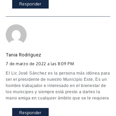
Responder
Tania Rodríguez
7 de marzo de 2022 a las 8:09 PM
El Lic José Sánchez es la persona más idónea para
ser el presidente de nuestro Municipio Este, Es un
hombre trabajador e interesado en el bienestar de
los municipes y siempre está presto a darles la
mano amiga en cualquier ámbito que se le requiera
Responder