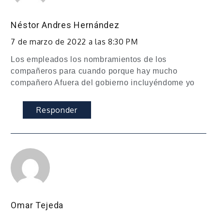
Néstor Andres Hernández
7 de marzo de 2022 a las 8:30 PM
Los empleados los nombramientos de los
compañeros para cuando porque hay mucho
compañero Afuera del gobierno incluyéndome yo
Responder
Omar Tejeda