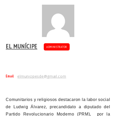
EL MUNÍCIPE
ADMINISTRATOR
Email
elmunicipesde@gmail.com
Comunitarios y religiosos destacaron la labor social
de Ludwig Álvarez, precandidato a diputado del
Partido Revolucionario Moderno (PRM), por la