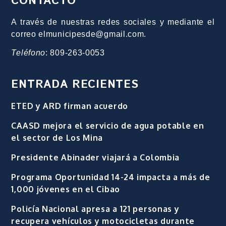
CONTACTO
A través de nuestras redes sociales y mediante el
correo elmunicipesde@gmail.com.
Teléfono
: 809-263-0053
ENTRADA RECIENTES
ETED y ARD firman acuerdo
CAASD mejora el servicio de agua potable en
el sector de Los Mina
Presidente Abinader viajará a Colombia
Programa Oportunidad 14-24 impacta a más de
1,000 jóvenes en el Cibao
Policía Nacional apresa a 121 personas y
recupera vehículos y motocicletas durante