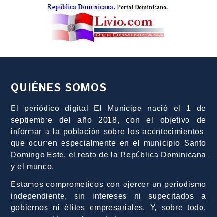
QUIÉNES SOMOS
El periódico digital El Munícipe nació el 1 de
septiembre del año 2018, con el objetivo de
informar a la población sobre los acontecimientos
que ocurren especialmente en el municipio Santo
Domingo Este, el resto de la República Dominicana
y el mundo.
Estamos comprometidos con ejercer un periodismo
independiente, sin intereses ni supeditados a
gobiernos ni élites empresariales. Y, sobre todo,