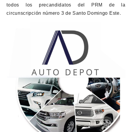
todos los precandidatos del PRM de la
circunscripción número 3 de Santo Domingo Este.