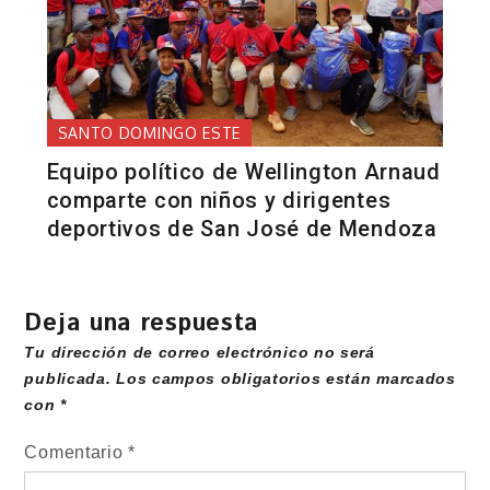
SANTO DOMINGO ESTE
Equipo político de Wellington Arnaud
comparte con niños y dirigentes
deportivos de San José de Mendoza
Deja una respuesta
Tu dirección de correo electrónico no será
publicada.
Los campos obligatorios están marcados
con
*
Comentario
*