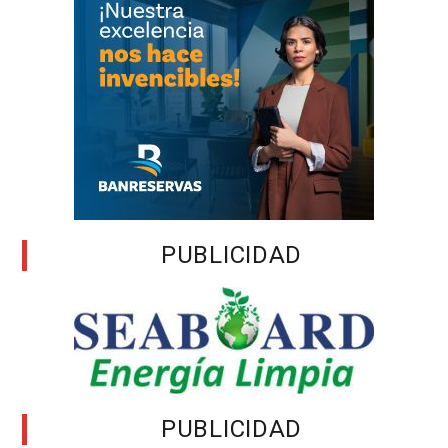
PUBLICIDAD
PUBLICIDAD