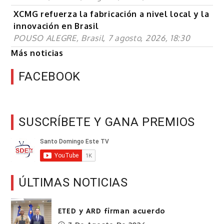
XCMG refuerza la fabricación a nivel local y la
innovación en Brasil
POUSO ALEGRE, Brasil, 7 agosto, 2026, 18:30
Más noticias
FACEBOOK
SUSCRÍBETE Y GANA PREMIOS
ÚLTIMAS NOTICIAS
ETED y ARD firman acuerdo