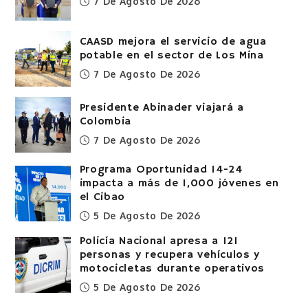
7 De Agosto De 2026
CAASD mejora el servicio de agua
potable en el sector de Los Mina
7 De Agosto De 2026
Presidente Abinader viajará a
Colombia
7 De Agosto De 2026
Programa Oportunidad 14-24
impacta a más de 1,000 jóvenes en
el Cibao
5 De Agosto De 2026
Policía Nacional apresa a 121
personas y recupera vehículos y
motocicletas durante operativos
5 De Agosto De 2026