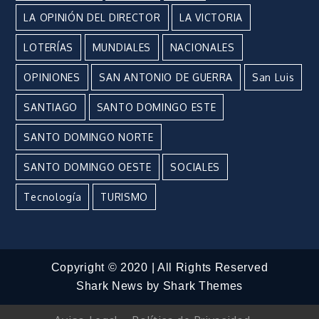
LA OPINIÓN DEL DIRECTOR
LA VICTORIA
LOTERÍAS
MUNDIALES
NACIONALES
OPINIONES
SAN ANTONIO DE GUERRA
San Luis
SANTIAGO
SANTO DOMINGO ESTE
SANTO DOMINGO NORTE
SANTO DOMINGO OESTE
SOCIALES
Tecnología
TURISMO
Copyright © 2020 | All Rights Reserved
Shark News by
Shark Themes