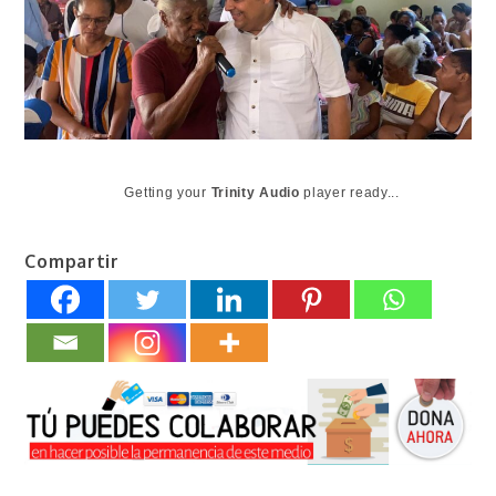
Getting your
Trinity Audio
player ready...
Compartir