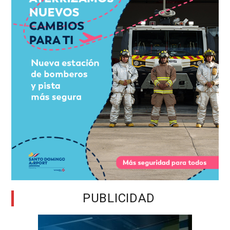
PUBLICIDAD