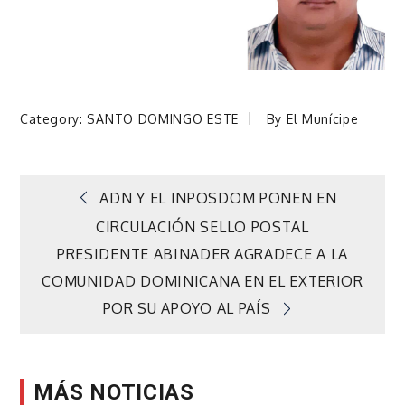
Category:
SANTO DOMINGO ESTE
By
El Munícipe
Navegación
ADN Y EL INPOSDOM PONEN EN
CIRCULACIÓN SELLO POSTAL
de
PRESIDENTE ABINADER AGRADECE A LA
COMUNIDAD DOMINICANA EN EL EXTERIOR
entradas
POR SU APOYO AL PAÍS
MÁS NOTICIAS