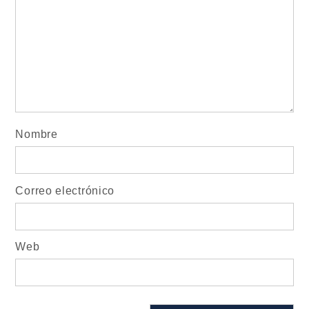
Nombre
Correo electrónico
Web