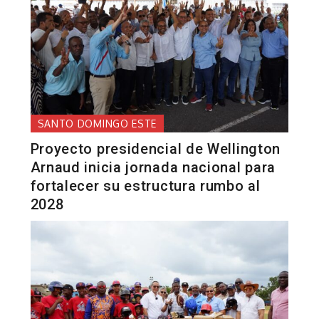
SANTO DOMINGO ESTE
Proyecto presidencial de Wellington
Arnaud inicia jornada nacional para
fortalecer su estructura rumbo al
2028