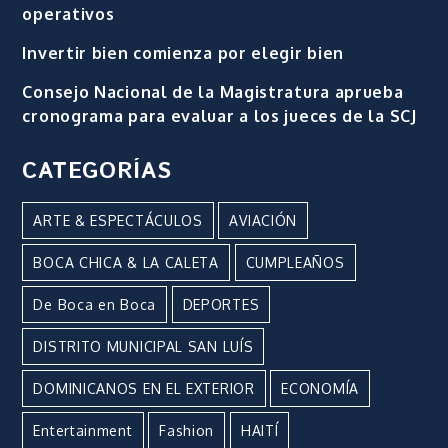
operativos
Invertir bien comienza por elegir bien
Consejo Nacional de la Magistratura aprueba
cronograma para evaluar a los jueces de la SCJ
CATEGORÍAS
ARTE & ESPECTÁCULOS
AVIACIÓN
BOCA CHICA & LA CALETA
CUMPLEAÑOS
De Boca en Boca
DEPORTES
DISTRITO MUNICIPAL SAN LUÍS
DOMINICANOS EN EL EXTERIOR
ECONOMÍA
Entertainment
Fashion
HAITÍ