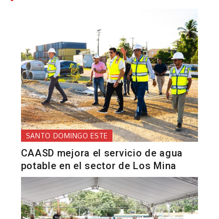
SANTO DOMINGO ESTE
CAASD mejora el servicio de agua
potable en el sector de Los Mina