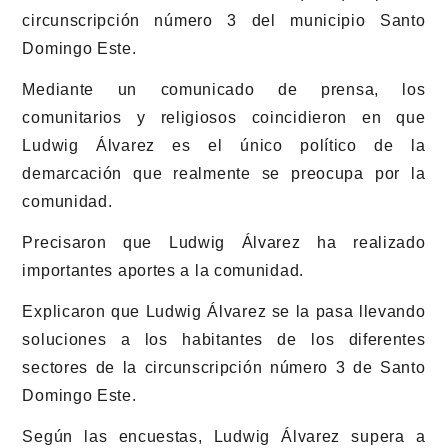
circunscripción número 3 del municipio Santo
Domingo Este.
Mediante un comunicado de prensa, los
comunitarios y religiosos coincidieron en que
Ludwig Álvarez es el único político de la
demarcación que realmente se preocupa por la
comunidad.
Precisaron que Ludwig Álvarez ha realizado
importantes aportes a la comunidad.
Explicaron que Ludwig Álvarez se la pasa llevando
soluciones a los habitantes de los diferentes
sectores de la circunscripción número 3 de Santo
Domingo Este.
Según las encuestas, Ludwig Álvarez supera a