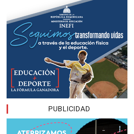
PUBLICIDAD