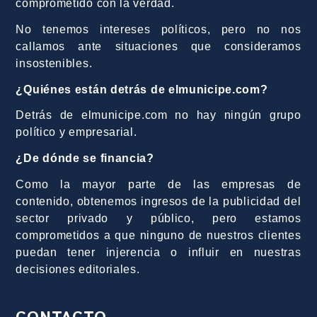
comprometido con la verdad.
No tenemos intereses políticos, pero no nos
callamos ante situaciones que consideramos
insostenibles.
¿Quiénes están detrás de elmunicipe.com?
Detrás de elmunicipe.com no hay ningún grupo
político y empresarial.
¿De dónde se financia?
Como la mayor parte de las empresas de
contenido, obtenemos ingresos de la publicidad del
sector privado y público, pero estamos
comprometidos a que ninguno de nuestros clientes
puedan tener injerencia o influir en nuestras
decisiones editoriales.