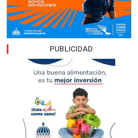
PUBLICIDAD