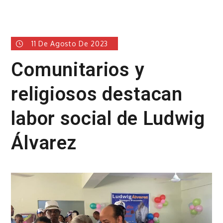
11 De Agosto De 2023
Comunitarios y
religiosos destacan
labor social de Ludwig
Álvarez