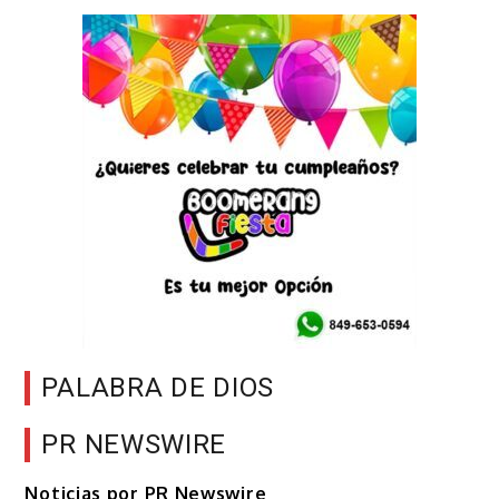
PALABRA DE DIOS
PR NEWSWIRE
Noticias por PR Newswire