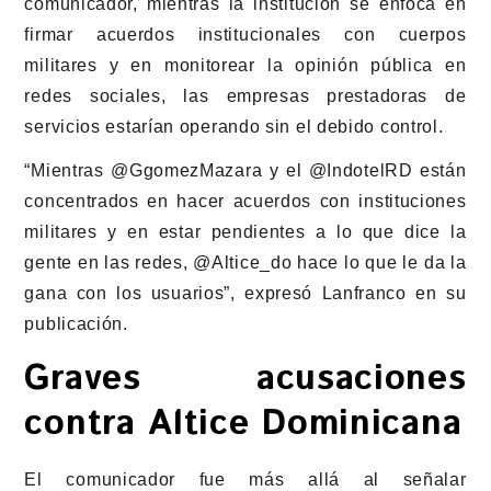
comunicador, mientras la institución se enfoca en
firmar acuerdos institucionales con cuerpos
militares y en monitorear la opinión pública en
redes sociales, las empresas prestadoras de
servicios estarían operando sin el debido control.
“Mientras @GgomezMazara y el @IndotelRD están
concentrados en hacer acuerdos con instituciones
militares y en estar pendientes a lo que dice la
gente en las redes, @Altice_do hace lo que le da la
gana con los usuarios”, expresó Lanfranco en su
publicación.
Graves acusaciones
contra Altice Dominicana
El comunicador fue más allá al señalar