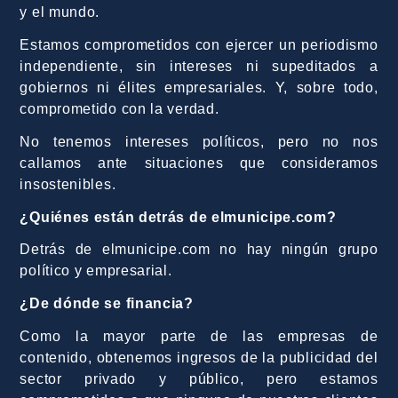
y el mundo.
Estamos comprometidos con ejercer un periodismo
independiente, sin intereses ni supeditados a
gobiernos ni élites empresariales. Y, sobre todo,
comprometido con la verdad.
No tenemos intereses políticos, pero no nos
callamos ante situaciones que consideramos
insostenibles.
¿Quiénes están detrás de elmunicipe.com?
Detrás de elmunicipe.com no hay ningún grupo
político y empresarial.
¿De dónde se financia?
Como la mayor parte de las empresas de
contenido, obtenemos ingresos de la publicidad del
sector privado y público, pero estamos