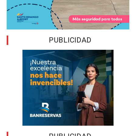
PUBLICIDAD