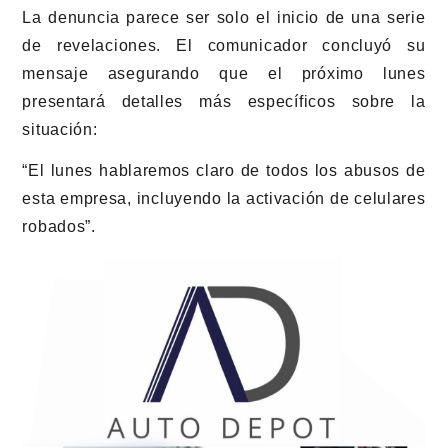
La denuncia parece ser solo el inicio de una serie
de revelaciones. El comunicador concluyó su
mensaje asegurando que el próximo lunes
presentará detalles más específicos sobre la
situación:
“El lunes hablaremos claro de todos los abusos de
esta empresa, incluyendo la activación de celulares
robados”.