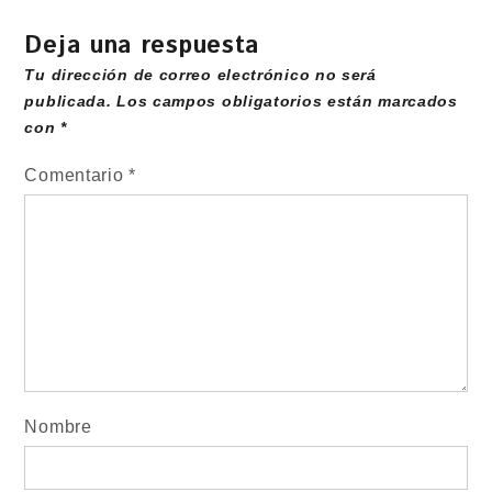
Deja una respuesta
Tu dirección de correo electrónico no será
publicada.
Los campos obligatorios están marcados
con
*
Comentario
*
Nombre