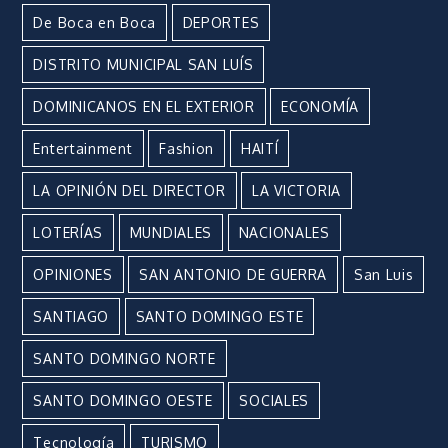
De Boca en Boca
DEPORTES
DISTRITO MUNICIPAL SAN LUÍS
DOMINICANOS EN EL EXTERIOR
ECONOMÍA
Entertainment
Fashion
HAITÍ
LA OPINIÓN DEL DIRECTOR
LA VICTORIA
LOTERÍAS
MUNDIALES
NACIONALES
OPINIONES
SAN ANTONIO DE GUERRA
San Luis
SANTIAGO
SANTO DOMINGO ESTE
SANTO DOMINGO NORTE
SANTO DOMINGO OESTE
SOCIALES
Tecnología
TURISMO