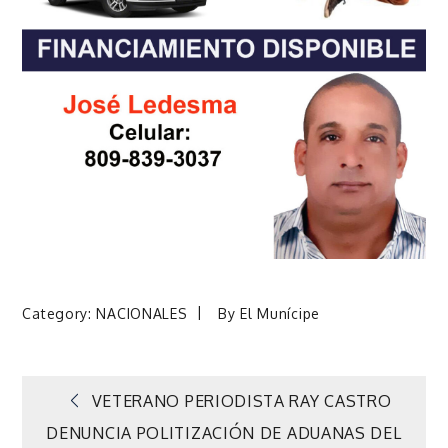
Category:
NACIONALES
By
El Munícipe
Navegación
VETERANO PERIODISTA RAY CASTRO
DENUNCIA POLITIZACIÓN DE ADUANAS DEL