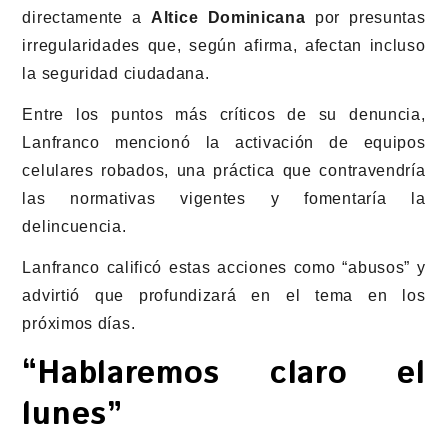
directamente a
Altice Dominicana
por presuntas
irregularidades que, según afirma, afectan incluso
la seguridad ciudadana.
Entre los puntos más críticos de su denuncia,
Lanfranco mencionó la activación de equipos
celulares robados, una práctica que contravendría
las normativas vigentes y fomentaría la
delincuencia.
Lanfranco calificó estas acciones como “abusos” y
advirtió que profundizará en el tema en los
próximos días.
“Hablaremos claro el
lunes”