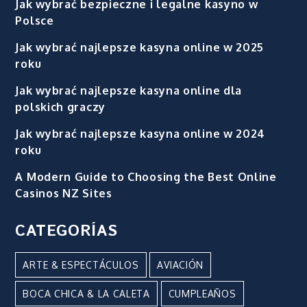
Jak wybrać bezpieczne i legalne kasyno w
Polsce
Jak wybrać najlepsze kasyna online w 2025
roku
Jak wybrać najlepsze kasyna online dla
polskich graczy
Jak wybrać najlepsze kasyna online w 2024
roku
A Modern Guide to Choosing the Best Online
Casinos NZ Sites
CATEGORÍAS
ARTE & ESPECTÁCULOS
AVIACIÓN
BOCA CHICA & LA CALETA
CUMPLEAÑOS