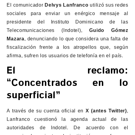
El comunicador
Delvys Lanfranco
utilizó sus redes
sociales para enviar un enérgico mensaje al
presidente del Instituto Dominicano de las
Telecomunicaciones (Indotel),
Guido Gómez
Mazara
, denunciando lo que considera una falta de
fiscalización frente a los atropellos que, según
afirma, sufren los usuarios de telefonía en el país.
El reclamo:
“Concentrados en lo
superficial”
A través de su cuenta oficial en
X (antes Twitter)
,
Lanfranco cuestionó la agenda actual de las
autoridades de Indotel. De acuerdo con el