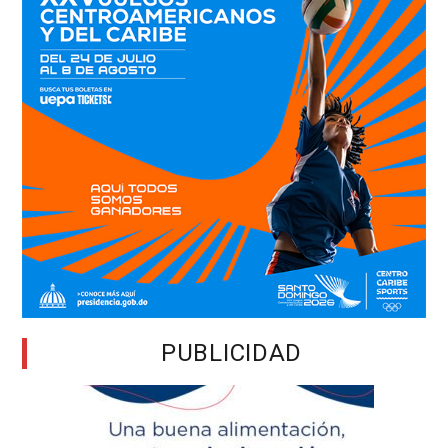
PUBLICIDAD