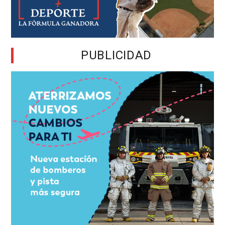
PUBLICIDAD