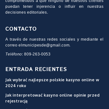
comprometidos a que ninguno de nuestros clientes
puedan tener injerencia o influir en nuestras
decisiones editoriales.
CONTACTO
A través de nuestras redes sociales y mediante el
correo elmunicipesde@gmail.com.
Teléfono
: 809-263-0053
ENTRADA RECIENTES
Jak wybrać najlepsze polskie kasyno online w
2024 roku
Jak interpretować kasyno online opinie przed
rejestracją