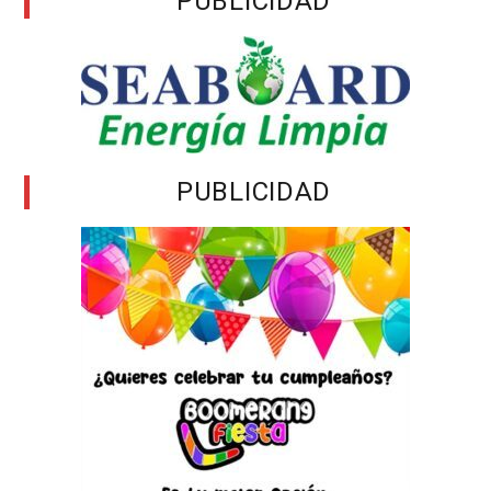
PUBLICIDAD
PUBLICIDAD