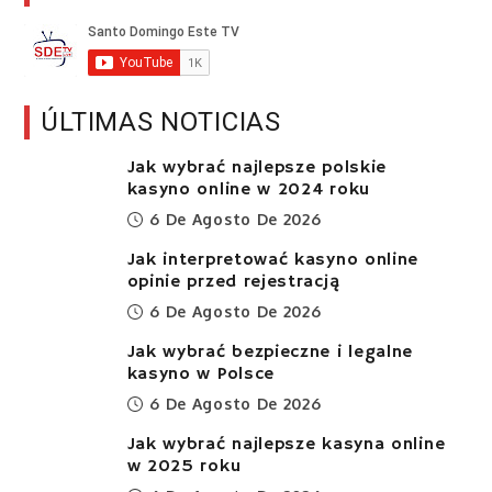
ÚLTIMAS NOTICIAS
Jak wybrać najlepsze polskie
kasyno online w 2024 roku
6 De Agosto De 2026
Jak interpretować kasyno online
opinie przed rejestracją
6 De Agosto De 2026
Jak wybrać bezpieczne i legalne
kasyno w Polsce
6 De Agosto De 2026
Jak wybrać najlepsze kasyna online
w 2025 roku