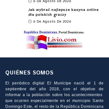
6 De Agosto De 2026
Jak wybrać najlepsze kasyna online
dla polskich graczy
6 De Agosto De 2026
QUIÉNES SOMOS
El periódico digital El Munícipe nació el 1 de
septiembre del año 2018, con el objetivo de
informar a la población sobre los acontecimientos
que ocurren especialmente en el municipio Santo
Domingo Este, el resto de la República Dominicana