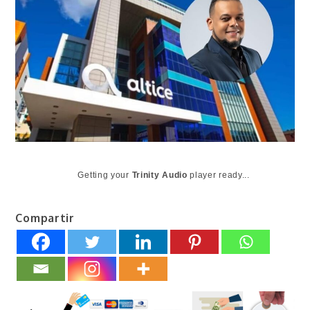
Getting your
Trinity Audio
player ready...
Compartir