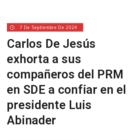
7 De Septiembre De 2024
Carlos De Jesús
exhorta a sus
compañeros del PRM
en SDE a confiar en el
presidente Luis
Abinader