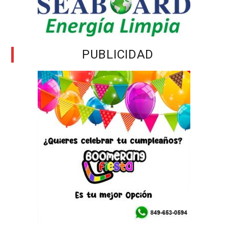
PUBLICIDAD