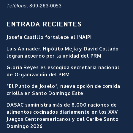
Teléfono
: 809-263-0053
ENTRADA RECIENTES
Josefa Castillo fortalece el INAIPI
Luis Abinader, Hipólito Mejía y David Collado
logran acuerdo por la unidad del PRM
Gloria Reyes es escogida secretaria nacional
de Organización del PRM
“El Punto de Joselo”, nueva opción de comida
criolla en Santo Domingo Este
DASAC suministra más de 8,000 raciones de
alimentos cocinados diariamente en los XXV
Juegos Centroamericanos y del Caribe Santo
Domingo 2026