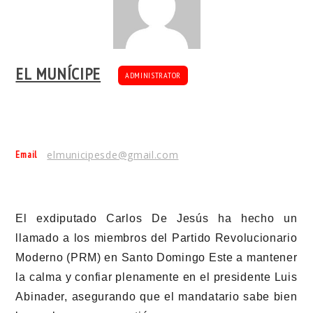
EL MUNÍCIPE
ADMINISTRATOR
Email
elmunicipesde@gmail.com
El exdiputado Carlos De Jesús ha hecho un
llamado a los miembros del Partido Revolucionario
Moderno (PRM) en Santo Domingo Este a mantener
la calma y confiar plenamente en el presidente Luis
Abinader, asegurando que el mandatario sabe bien