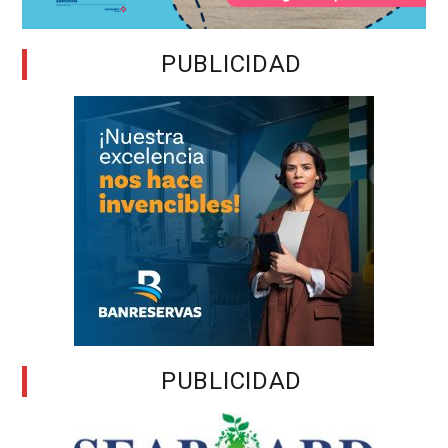
PUBLICIDAD
PUBLICIDAD