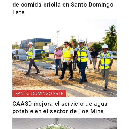
de comida criolla en Santo Domingo
Este
SANTO DOMINGO ESTE
CAASD mejora el servicio de agua
potable en el sector de Los Mina