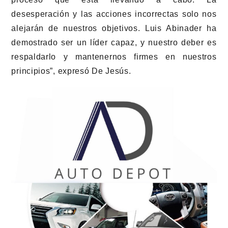
desesperación y las acciones incorrectas solo nos
alejarán de nuestros objetivos. Luis Abinader ha
demostrado ser un líder capaz, y nuestro deber es
respaldarlo y mantenernos firmes en nuestros
principios”, expresó De Jesús.