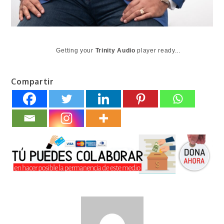
Getting your
Trinity Audio
player ready...
Compartir