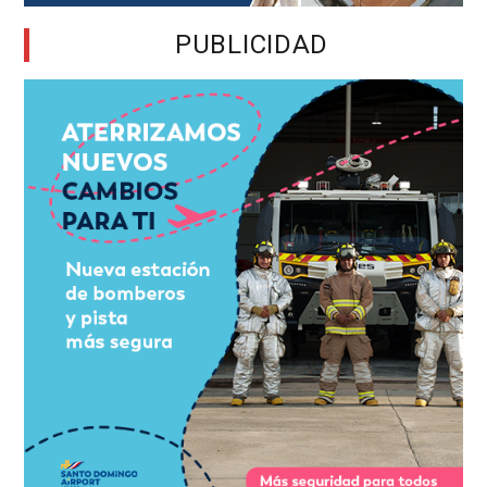
PUBLICIDAD