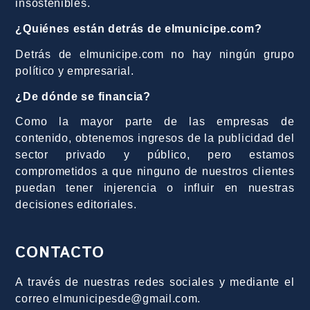
insostenibles.
¿Quiénes están detrás de elmunicipe.com?
Detrás de elmunicipe.com no hay ningún grupo
político y empresarial.
¿De dónde se financia?
Como la mayor parte de las empresas de
contenido, obtenemos ingresos de la publicidad del
sector privado y público, pero estamos
comprometidos a que ninguno de nuestros clientes
puedan tener injerencia o influir en nuestras
decisiones editoriales.
CONTACTO
A través de nuestras redes sociales y mediante el
correo elmunicipesde@gmail.com.