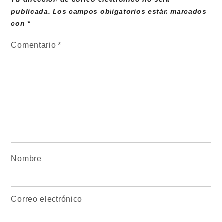
publicada.
Los campos obligatorios están marcados
con
*
Comentario
*
Nombre
Correo electrónico