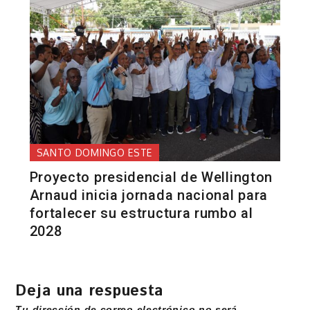
SANTO DOMINGO ESTE
Proyecto presidencial de Wellington
Arnaud inicia jornada nacional para
fortalecer su estructura rumbo al
2028
Deja una respuesta
Tu dirección de correo electrónico no será