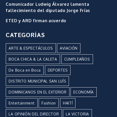
Comunicador Ludwig Álvarez lamenta
fallecimiento del diputado Jorge Frías
ETED y ARD firman acuerdo
CATEGORÍAS
ARTE & ESPECTÁCULOS
AVIACIÓN
BOCA CHICA & LA CALETA
CUMPLEAÑOS
De Boca en Boca
DEPORTES
DISTRITO MUNICIPAL SAN LUÍS
DOMINICANOS EN EL EXTERIOR
ECONOMÍA
Entertainment
Fashion
HAITÍ
LA OPINIÓN DEL DIRECTOR
LA VICTORIA