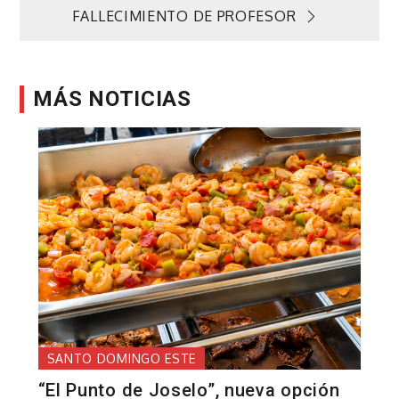
FALLECIMIENTO DE PROFESOR
MÁS NOTICIAS
SANTO DOMINGO ESTE
“El Punto de Joselo”, nueva opción