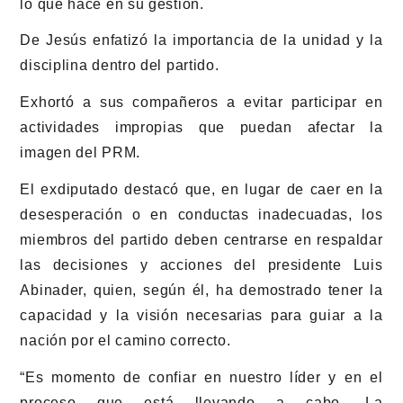
lo que hace en su gestión.
De Jesús enfatizó la importancia de la unidad y la
disciplina dentro del partido.
Exhortó a sus compañeros a evitar participar en
actividades impropias que puedan afectar la
imagen del PRM.
El exdiputado destacó que, en lugar de caer en la
desesperación o en conductas inadecuadas, los
miembros del partido deben centrarse en respaldar
las decisiones y acciones del presidente Luis
Abinader, quien, según él, ha demostrado tener la
capacidad y la visión necesarias para guiar a la
nación por el camino correcto.
“Es momento de confiar en nuestro líder y en el
proceso que está llevando a cabo. La