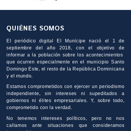
QUIÉNES SOMOS
El periódico digital El Munícipe nació el 1 de
septiembre del año 2018, con el objetivo de
informar a la población sobre los acontecimientos
que ocurren especialmente en el municipio Santo
Domingo Este, el resto de la República Dominicana
y el mundo.
Estamos comprometidos con ejercer un periodismo
independiente, sin intereses ni supeditados a
gobiernos ni élites empresariales. Y, sobre todo,
comprometido con la verdad.
No tenemos intereses políticos, pero no nos
callamos ante situaciones que consideramos