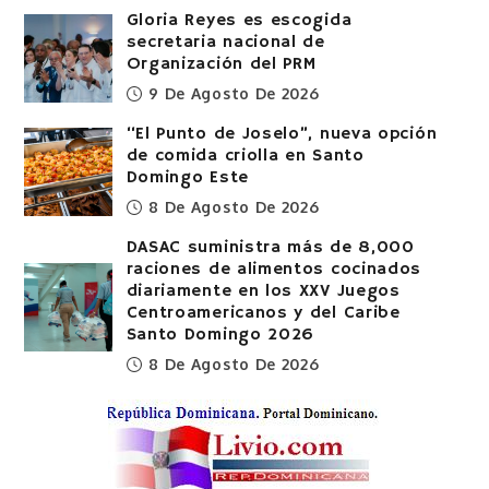
Gloria Reyes es escogida
secretaria nacional de
Organización del PRM
9 De Agosto De 2026
“El Punto de Joselo”, nueva opción
de comida criolla en Santo
Domingo Este
8 De Agosto De 2026
DASAC suministra más de 8,000
raciones de alimentos cocinados
diariamente en los XXV Juegos
Centroamericanos y del Caribe
Santo Domingo 2026
8 De Agosto De 2026