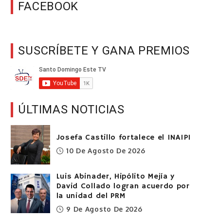
FACEBOOK
SUSCRÍBETE Y GANA PREMIOS
ÚLTIMAS NOTICIAS
Josefa Castillo fortalece el INAIPI
10 De Agosto De 2026
Luis Abinader, Hipólito Mejía y
David Collado logran acuerdo por
la unidad del PRM
9 De Agosto De 2026