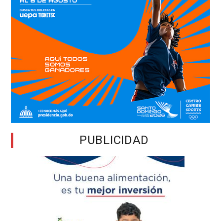
PUBLICIDAD