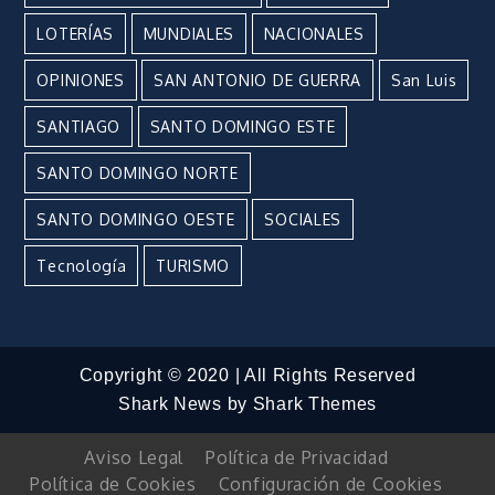
LOTERÍAS
MUNDIALES
NACIONALES
OPINIONES
SAN ANTONIO DE GUERRA
San Luis
SANTIAGO
SANTO DOMINGO ESTE
SANTO DOMINGO NORTE
SANTO DOMINGO OESTE
SOCIALES
Tecnología
TURISMO
Copyright © 2020 | All Rights Reserved
Shark News by
Shark Themes
Aviso Legal
Política de Privacidad
Política de Cookies
Configuración de Cookies