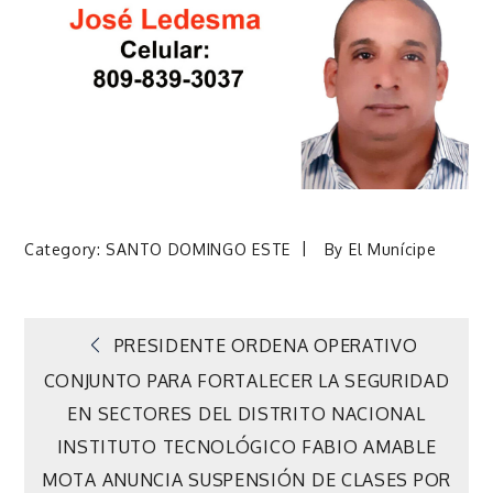
Category:
SANTO DOMINGO ESTE
By
El Munícipe
Navegación
PRESIDENTE ORDENA OPERATIVO
CONJUNTO PARA FORTALECER LA SEGURIDAD
de
EN SECTORES DEL DISTRITO NACIONAL
INSTITUTO TECNOLÓGICO FABIO AMABLE
entradas
MOTA ANUNCIA SUSPENSIÓN DE CLASES POR