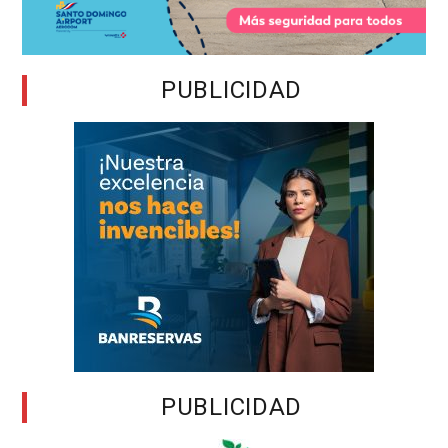
PUBLICIDAD
PUBLICIDAD