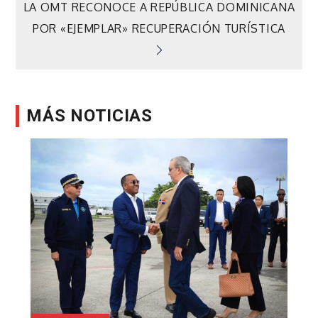
de
LA OMT RECONOCE A REPÚBLICA DOMINICANA
POR «EJEMPLAR» RECUPERACIÓN TURÍSTICA
entradas
MÁS NOTICIAS