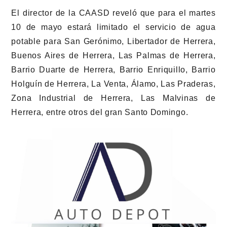
El director de la CAASD reveló que para el martes
10 de mayo estará limitado el servicio de agua
potable para San Gerónimo, Libertador de Herrera,
Buenos Aires de Herrera, Las Palmas de Herrera,
Barrio Duarte de Herrera, Barrio Enriquillo, Barrio
Holguín de Herrera, La Venta, Álamo, Las Praderas,
Zona Industrial de Herrera, Las Malvinas de
Herrera, entre otros del gran Santo Domingo.