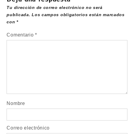
Tu dirección de correo electrónico no será
publicada.
Los campos obligatorios están marcados
con
*
Comentario
*
Nombre
Correo electrónico