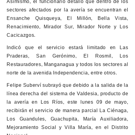
Asimismo, el funcionario detalló que dentro de los
sectores afectados por la avería se encuentran el
Ensanche Quisqueya, El Millón, Bella Vista,
Renacimiento, Mirador Sur, Mirador Norte y Los
Cacicazgos.
Indicó que el servicio estará limitado en Las
Praderas, San Gerónimo, El Rosmil, Los
Restauradores, Manganagua y todos los sectores al
norte de la avenida Independencia, entre otros.
Felipe Suberví subrayó que debido a la salida de la
línea derecha del sistema de Valdesia, producto de
la avería en Los Ríos, este lunes 09 de mayo,
recibirán el servicio de manera parcial La Ciénaga,
Los Guandules, Guachupita, María Auxiliadora,
Mejoramiento Social y Villa María, en el Distrito