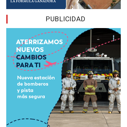
PUBLICIDAD