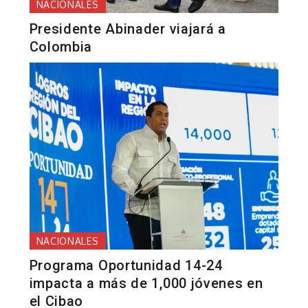
NACIONALES
Presidente Abinader viajará a
Colombia
NACIONALES
Programa Oportunidad 14-24
impacta a más de 1,000 jóvenes en
el Cibao