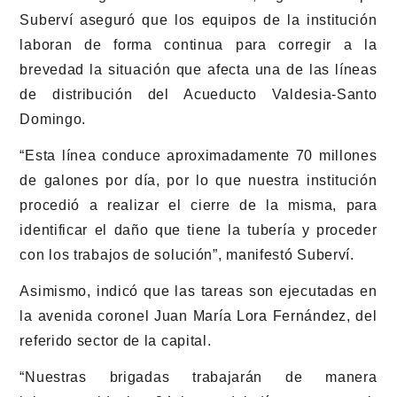
Suberví aseguró que los equipos de la institución
laboran de forma continua para corregir a la
brevedad la situación que afecta una de las líneas
de distribución del Acueducto Valdesia-Santo
Domingo.
“Esta línea conduce aproximadamente 70 millones
de galones por día, por lo que nuestra institución
procedió a realizar el cierre de la misma, para
identificar el daño que tiene la tubería y proceder
con los trabajos de solución”, manifestó Suberví.
Asimismo, indicó que las tareas son ejecutadas en
la avenida coronel Juan María Lora Fernández, del
referido sector de la capital.
“Nuestras brigadas trabajarán de manera