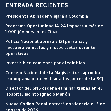
ENTRADA RECIENTES
Presidente Abinader viajará a Colombia
Programa Oportunidad 14-24 impacta a más de
1,000 jóvenes en el Cibao
Policía Nacional apresa a 121 personas y
recupera vehículos y motocicletas durante
operativos
Invertir bien comienza por elegir bien
Consejo Nacional de la Magistratura aprueba
cronograma para evaluar a los jueces de la SCJ
Director del SNS ordena eliminar trabas en el
Hospital Jacinto Ignacio Mañón
Nuevo Código Penal entrará en vigencia el 5 de
agosto de 2026