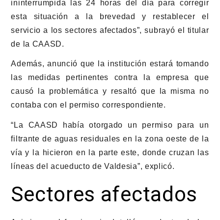
ininterrumpida las 24 horas del día para corregir
esta situación a la brevedad y restablecer el
servicio a los sectores afectados”, subrayó el titular
de la CAASD.
Además, anunció que la institución estará tomando
las medidas pertinentes contra la empresa que
causó la problemática y resaltó que la misma no
contaba con el permiso correspondiente.
“La CAASD había otorgado un permiso para un
filtrante de aguas residuales en la zona oeste de la
vía y la hicieron en la parte este, donde cruzan las
líneas del acueducto de Valdesia”, explicó.
Sectores afectados