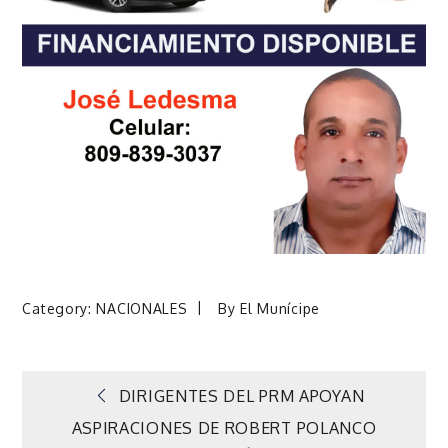
Category:
NACIONALES
By
El Munícipe
Navegación
DIRIGENTES DEL PRM APOYAN
ASPIRACIONES DE ROBERT POLANCO