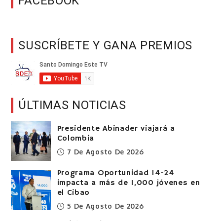
FACEBOOK
SUSCRÍBETE Y GANA PREMIOS
ÚLTIMAS NOTICIAS
Presidente Abinader viajará a
Colombia
7 De Agosto De 2026
Programa Oportunidad 14-24
impacta a más de 1,000 jóvenes en
el Cibao
5 De Agosto De 2026