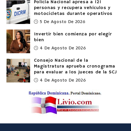
Policía Nacional apresa a 121
personas y recupera vehículos y
motocicletas durante operativos
5 De Agosto De 2026
Invertir bien comienza por elegir
bien
4 De Agosto De 2026
Consejo Nacional de la
Magistratura aprueba cronograma
para evaluar a los jueces de la SCJ
4 De Agosto De 2026