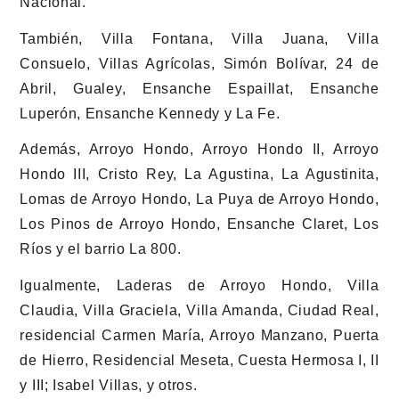
Nacional.
También, Villa Fontana, Villa Juana, Villa
Consuelo, Villas Agrícolas, Simón Bolívar, 24 de
Abril, Gualey, Ensanche Espaillat, Ensanche
Luperón, Ensanche Kennedy y La Fe.
Además, Arroyo Hondo, Arroyo Hondo II, Arroyo
Hondo III, Cristo Rey, La Agustina, La Agustinita,
Lomas de Arroyo Hondo, La Puya de Arroyo Hondo,
Los Pinos de Arroyo Hondo, Ensanche Claret, Los
Ríos y el barrio La 800.
Igualmente, Laderas de Arroyo Hondo, Villa
Claudia, Villa Graciela, Villa Amanda, Ciudad Real,
residencial Carmen María, Arroyo Manzano, Puerta
de Hierro, Residencial Meseta, Cuesta Hermosa I, II
y III; Isabel Villas, y otros.