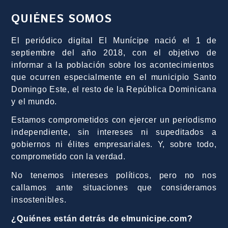
QUIÉNES SOMOS
El periódico digital El Munícipe nació el 1 de
septiembre del año 2018, con el objetivo de
informar a la población sobre los acontecimientos
que ocurren especialmente en el municipio Santo
Domingo Este, el resto de la República Dominicana
y el mundo.
Estamos comprometidos con ejercer un periodismo
independiente, sin intereses ni supeditados a
gobiernos ni élites empresariales. Y, sobre todo,
comprometido con la verdad.
No tenemos intereses políticos, pero no nos
callamos ante situaciones que consideramos
insostenibles.
¿Quiénes están detrás de elmunicipe.com?