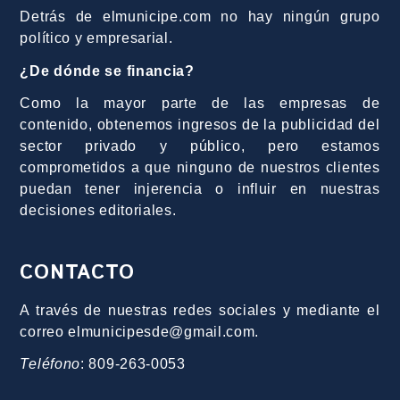
Detrás de elmunicipe.com no hay ningún grupo
político y empresarial.
¿De dónde se financia?
Como la mayor parte de las empresas de
contenido, obtenemos ingresos de la publicidad del
sector privado y público, pero estamos
comprometidos a que ninguno de nuestros clientes
puedan tener injerencia o influir en nuestras
decisiones editoriales.
CONTACTO
A través de nuestras redes sociales y mediante el
correo elmunicipesde@gmail.com.
Teléfono
: 809-263-0053