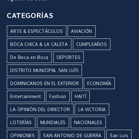
CATEGORÍAS
ARTE & ESPECTÁCULOS
AVIACIÓN
BOCA CHICA & LA CALETA
CUMPLEAÑOS
De Boca en Boca
DEPORTES
DISTRITO MUNICIPAL SAN LUÍS
DOMINICANOS EN EL EXTERIOR
ECONOMÍA
Entertainment
Fashion
HAITÍ
LA OPINIÓN DEL DIRECTOR
LA VICTORIA
LOTERÍAS
MUNDIALES
NACIONALES
OPINIONES
SAN ANTONIO DE GUERRA
San Luis