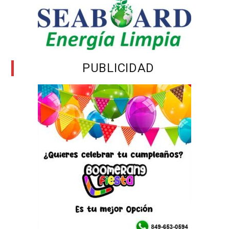
PUBLICIDAD