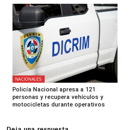
NACIONALES
Policía Nacional apresa a 121
personas y recupera vehículos y
motocicletas durante operativos
Deja una respuesta