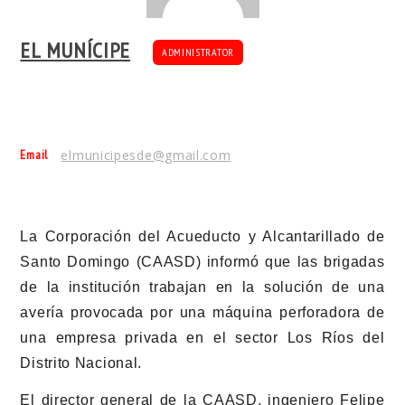
EL MUNÍCIPE
ADMINISTRATOR
Email
elmunicipesde@gmail.com
La Corporación del Acueducto y Alcantarillado de
Santo Domingo (CAASD) informó que las brigadas
de la institución trabajan en la solución de una
avería provocada por una máquina perforadora de
una empresa privada en el sector Los Ríos del
Distrito Nacional.
El director general de la CAASD, ingeniero Felipe