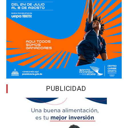
PUBLICIDAD