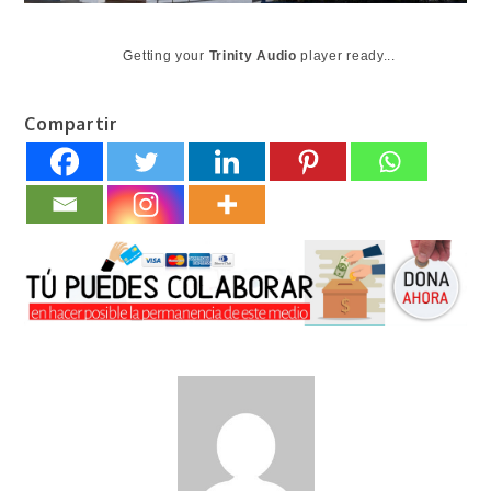
Getting your
Trinity Audio
player ready...
Compartir