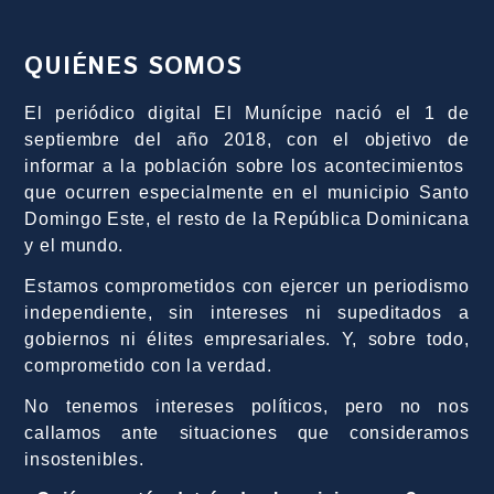
QUIÉNES SOMOS
El periódico digital El Munícipe nació el 1 de
septiembre del año 2018, con el objetivo de
informar a la población sobre los acontecimientos
que ocurren especialmente en el municipio Santo
Domingo Este, el resto de la República Dominicana
y el mundo.
Estamos comprometidos con ejercer un periodismo
independiente, sin intereses ni supeditados a
gobiernos ni élites empresariales. Y, sobre todo,
comprometido con la verdad.
No tenemos intereses políticos, pero no nos
callamos ante situaciones que consideramos
insostenibles.