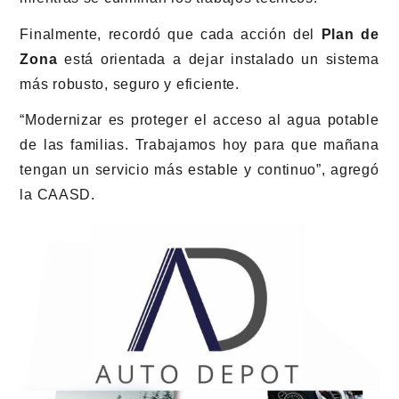
Finalmente, recordó que cada acción del
Plan de
Zona
está orientada a dejar instalado un sistema
más robusto, seguro y eficiente.
“Modernizar es proteger el acceso al agua potable
de las familias. Trabajamos hoy para que mañana
tengan un servicio más estable y continuo”, agregó
la CAASD.