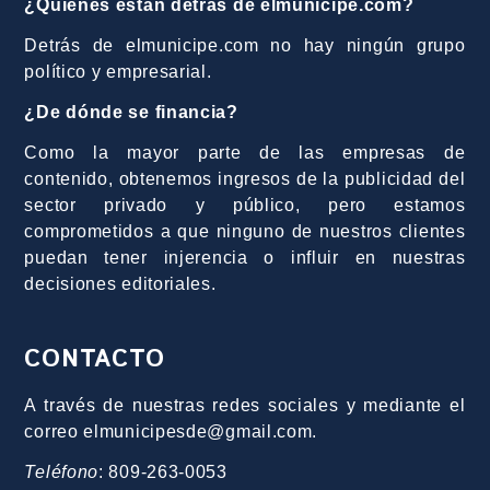
¿Quiénes están detrás de elmunicipe.com?
Detrás de elmunicipe.com no hay ningún grupo
político y empresarial.
¿De dónde se financia?
Como la mayor parte de las empresas de
contenido, obtenemos ingresos de la publicidad del
sector privado y público, pero estamos
comprometidos a que ninguno de nuestros clientes
puedan tener injerencia o influir en nuestras
decisiones editoriales.
CONTACTO
A través de nuestras redes sociales y mediante el
correo elmunicipesde@gmail.com.
Teléfono
: 809-263-0053