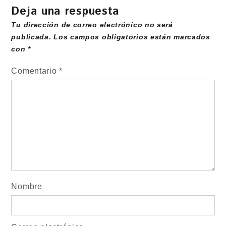
Deja una respuesta
Tu dirección de correo electrónico no será
publicada.
Los campos obligatorios están marcados
con
*
Comentario
*
Nombre