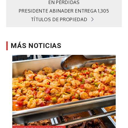
de
EN PÉRDIDAS
PRESIDENTE ABINADER ENTREGA 1,305
entradas
TÍTULOS DE PROPIEDAD
MÁS NOTICIAS