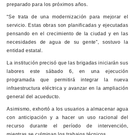
preparado para los próximos años.
“Se trata de una modernización para mejorar el
servicio. Estas obras son planificadas y ejecutadas
pensando en el crecimiento de la ciudad y en las
necesidades de agua de su gente”, sostuvo la
entidad estatal.
La institución precisó que las brigadas iniciarán sus
labores este sábado 6, en una ejecución
programada que permitirá integrar la nueva
infraestructura eléctrica y avanzar en la ampliación
general del acueducto.
Asimismo, exhortó a los usuarios a almacenar agua
con anticipación y a hacer un uso racional del
recurso durante el período de intervención,
mientras se culminan los trabajos técnicos.