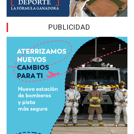
PUBLICIDAD