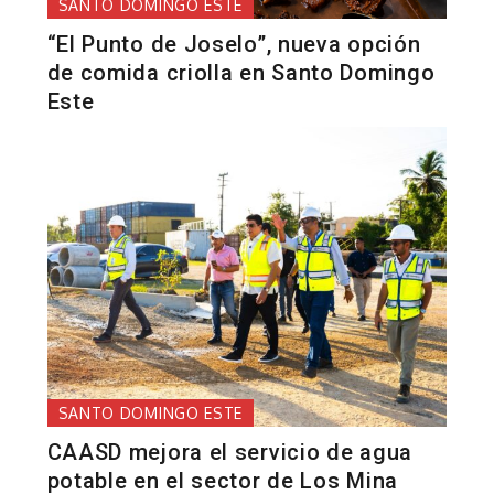
SANTO DOMINGO ESTE
“El Punto de Joselo”, nueva opción
de comida criolla en Santo Domingo
Este
SANTO DOMINGO ESTE
CAASD mejora el servicio de agua
potable en el sector de Los Mina