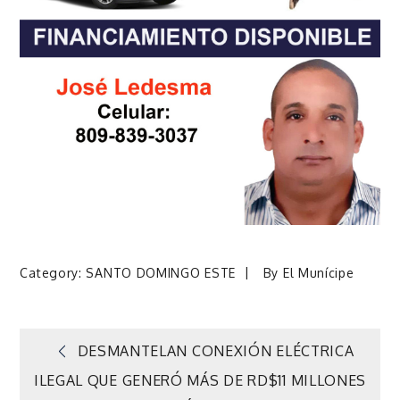
Category:
SANTO DOMINGO ESTE
By
El Munícipe
Navegación
DESMANTELAN CONEXIÓN ELÉCTRICA
ILEGAL QUE GENERÓ MÁS DE RD$11 MILLONES