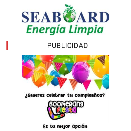
PUBLICIDAD