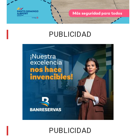
PUBLICIDAD
PUBLICIDAD