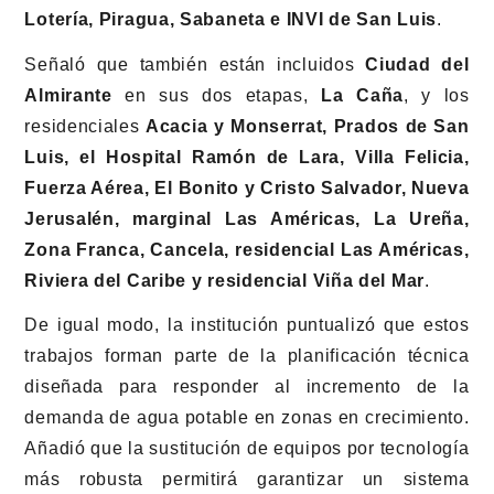
Lotería, Piragua, Sabaneta e INVI de San Luis
.
Señaló que también están incluidos
Ciudad del
Almirante
en sus dos etapas,
La Caña
, y los
residenciales
Acacia y Monserrat, Prados de San
Luis, el Hospital Ramón de Lara, Villa Felicia,
Fuerza Aérea, El Bonito y Cristo Salvador, Nueva
Jerusalén, marginal Las Américas, La Ureña,
Zona Franca, Cancela, residencial Las Américas,
Riviera del Caribe y residencial Viña del Mar
.
De igual modo, la institución puntualizó que estos
trabajos forman parte de la planificación técnica
diseñada para responder al incremento de la
demanda de agua potable en zonas en crecimiento.
Añadió que la sustitución de equipos por tecnología
más robusta permitirá garantizar un sistema