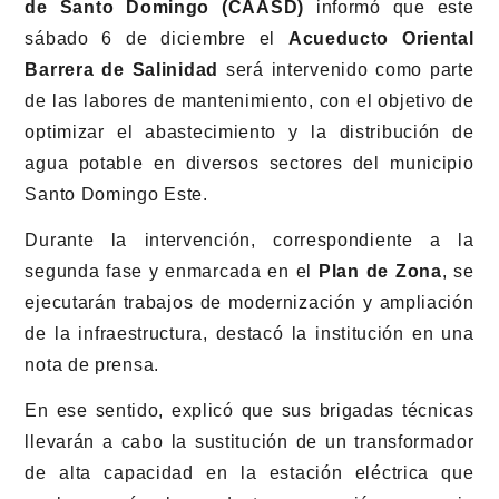
de Santo Domingo (CAASD)
informó que este
sábado 6 de diciembre el
Acueducto Oriental
Barrera de Salinidad
será intervenido como parte
de las labores de mantenimiento, con el objetivo de
optimizar el abastecimiento y la distribución de
agua potable en diversos sectores del municipio
Santo Domingo Este.
Durante la intervención, correspondiente a la
segunda fase y enmarcada en el
Plan de Zona
, se
ejecutarán trabajos de modernización y ampliación
de la infraestructura, destacó la institución en una
nota de prensa.
En ese sentido, explicó que sus brigadas técnicas
llevarán a cabo la sustitución de un transformador
de alta capacidad en la estación eléctrica que