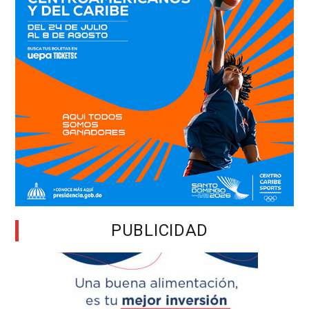
PUBLICIDAD