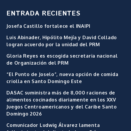
ENTRADA RECIENTES
Josefa Castillo fortalece el INAIPI
Luis Abinader, Hipólito Mejía y David Collado
logran acuerdo por la unidad del PRM
Gloria Reyes es escogida secretaria nacional
de Organización del PRM
“El Punto de Joselo”, nueva opción de comida
criolla en Santo Domingo Este
DASAC suministra más de 8,000 raciones de
alimentos cocinados diariamente en los XXV
Juegos Centroamericanos y del Caribe Santo
Domingo 2026
Comunicador Ludwig Álvarez lamenta