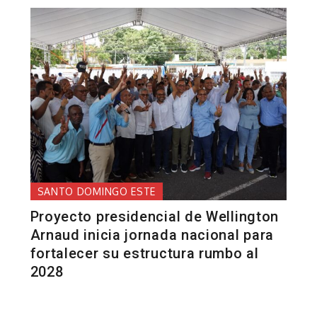
SANTO DOMINGO ESTE
Proyecto presidencial de Wellington
Arnaud inicia jornada nacional para
fortalecer su estructura rumbo al
2028