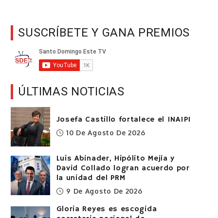
SUSCRÍBETE Y GANA PREMIOS
ÚLTIMAS NOTICIAS
Josefa Castillo fortalece el INAIPI
10 De Agosto De 2026
Luis Abinader, Hipólito Mejía y
David Collado logran acuerdo por
la unidad del PRM
9 De Agosto De 2026
Gloria Reyes es escogida