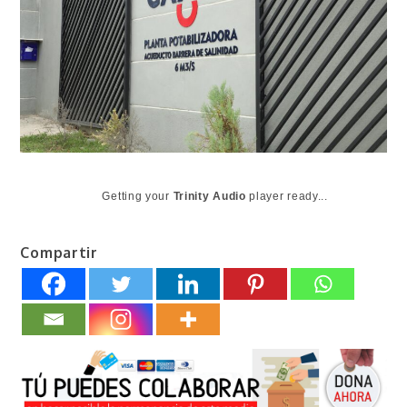
Getting your
Trinity Audio
player ready...
Compartir