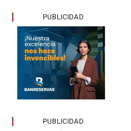
PUBLICIDAD
PUBLICIDAD