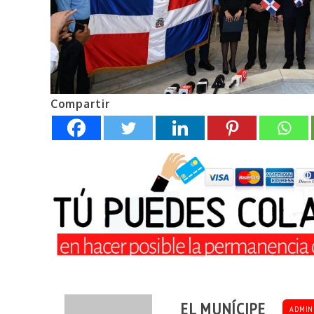
Compartir
EL MUNÍCIPE
ADMIN