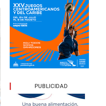
PUBLICIDAD