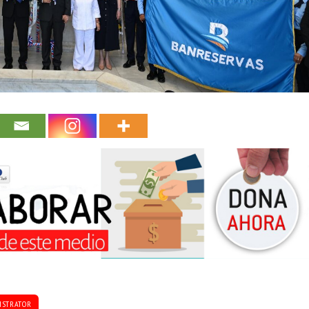
ISTRATOR