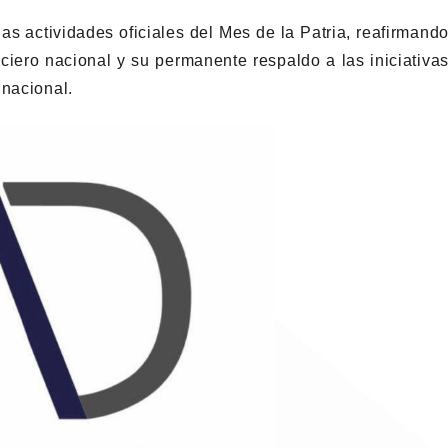
as actividades oficiales del Mes de la Patria, reafirmand
nciero nacional y su permanente respaldo a las iniciativa
 nacional.