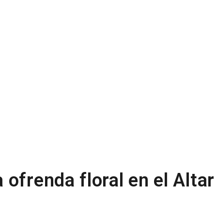
ofrenda floral en el Altar