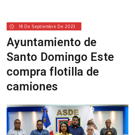
18 De Septiembre De 2023
Ayuntamiento de
Santo Domingo Este
compra flotilla de
camiones