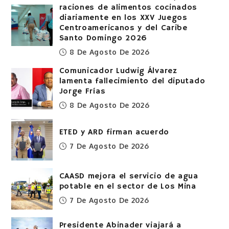
raciones de alimentos cocinados
diariamente en los XXV Juegos
Centroamericanos y del Caribe
Santo Domingo 2026
8 De Agosto De 2026
Comunicador Ludwig Álvarez
lamenta fallecimiento del diputado
Jorge Frías
8 De Agosto De 2026
ETED y ARD firman acuerdo
7 De Agosto De 2026
CAASD mejora el servicio de agua
potable en el sector de Los Mina
7 De Agosto De 2026
Presidente Abinader viajará a