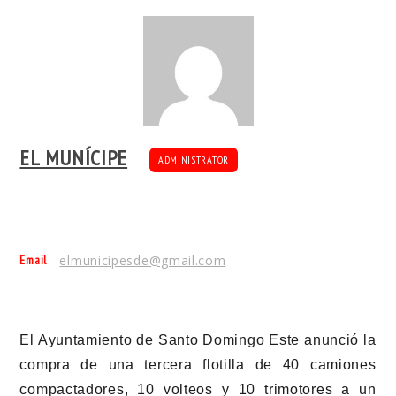
EL MUNÍCIPE
ADMINISTRATOR
Email
elmunicipesde@gmail.com
El Ayuntamiento de Santo Domingo Este anunció la
compra de una tercera flotilla de 40 camiones
compactadores, 10 volteos y 10 trimotores a un