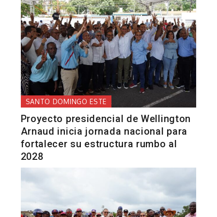
SANTO DOMINGO ESTE
Proyecto presidencial de Wellington
Arnaud inicia jornada nacional para
fortalecer su estructura rumbo al
2028