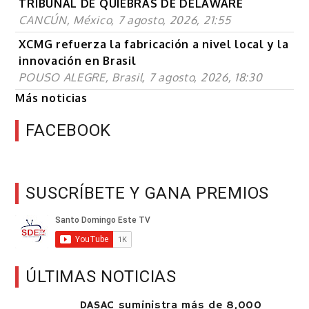
TRIBUNAL DE QUIEBRAS DE DELAWARE
CANCÚN, México, 7 agosto, 2026, 21:55
XCMG refuerza la fabricación a nivel local y la
innovación en Brasil
POUSO ALEGRE, Brasil, 7 agosto, 2026, 18:30
Más noticias
FACEBOOK
SUSCRÍBETE Y GANA PREMIOS
ÚLTIMAS NOTICIAS
DASAC suministra más de 8,000