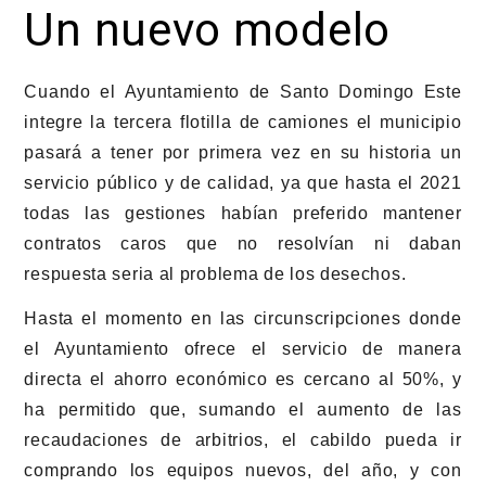
Un nuevo modelo
Cuando el Ayuntamiento de Santo Domingo Este
integre la tercera flotilla de camiones el municipio
pasará a tener por primera vez en su historia un
servicio público y de calidad, ya que hasta el 2021
todas las gestiones habían preferido mantener
contratos caros que no resolvían ni daban
respuesta seria al problema de los desechos.
Hasta el momento en las circunscripciones donde
el Ayuntamiento ofrece el servicio de manera
directa el ahorro económico es cercano al 50%, y
ha permitido que, sumando el aumento de las
recaudaciones de arbitrios, el cabildo pueda ir
comprando los equipos nuevos, del año, y con