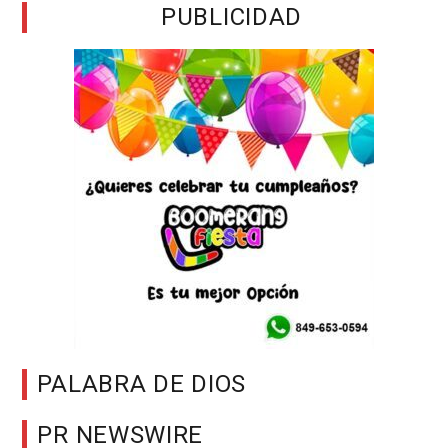
PUBLICIDAD
PALABRA DE DIOS
PR NEWSWIRE