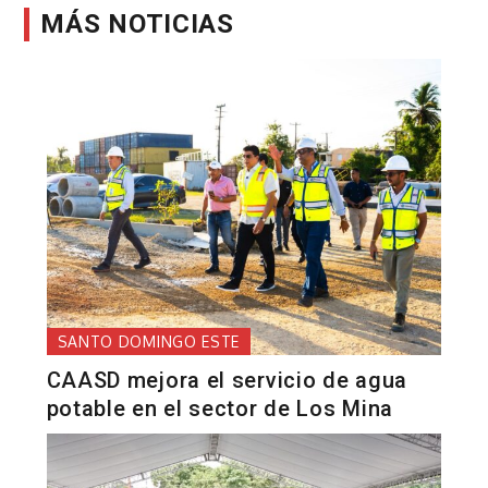
MÁS NOTICIAS
SANTO DOMINGO ESTE
CAASD mejora el servicio de agua
potable en el sector de Los Mina