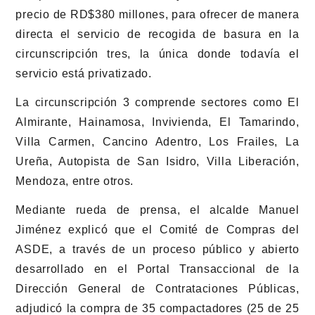
precio de RD$380 millones, para ofrecer de manera
directa el servicio de recogida de basura en la
circunscripción tres, la única donde todavía el
servicio está privatizado.
La circunscripción 3 comprende sectores como El
Almirante, Hainamosa, Invivienda, El Tamarindo,
Villa Carmen, Cancino Adentro, Los Frailes, La
Ureña, Autopista de San Isidro, Villa Liberación,
Mendoza, entre otros.
Mediante rueda de prensa, el alcalde Manuel
Jiménez explicó que el Comité de Compras del
ASDE, a través de un proceso público y abierto
desarrollado en el Portal Transaccional de la
Dirección General de Contrataciones Públicas,
adjudicó la compra de 35 compactadores (25 de 25