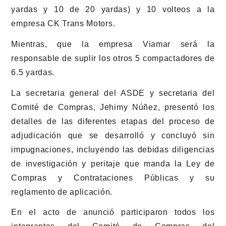
yardas y 10 de 20 yardas) y 10 volteos a la
empresa CK Trans Motors.
Mientras, que la empresa Viamar será la
responsable de suplir los otros 5 compactadores de
6.5 yardas.
La secretaria general del ASDE y secretaria del
Comité de Compras, Jehimy Núñez, presentó los
detalles de las diferentes etapas del proceso de
adjudicación que se desarrolló y concluyó sin
impugnaciones, incluyendo las debidas diligencias
de investigación y peritaje que manda la Ley de
Compras y Contrataciones Públicas y su
reglamento de aplicación.
En el acto de anunció participaron todos los