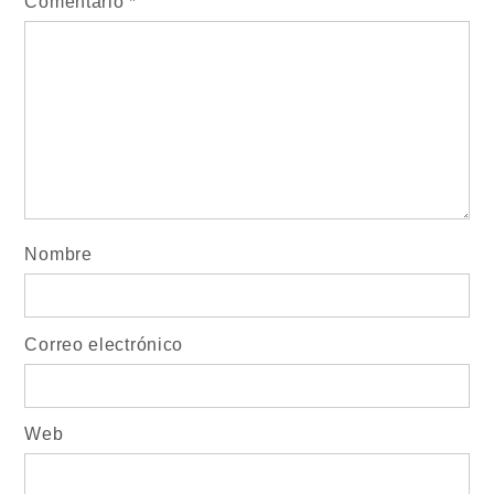
Comentario
*
Nombre
Correo electrónico
Web