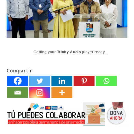
Getting your
Trinity Audio
player ready...
Compartir