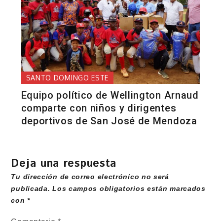
SANTO DOMINGO ESTE
Equipo político de Wellington Arnaud
comparte con niños y dirigentes
deportivos de San José de Mendoza
Deja una respuesta
Tu dirección de correo electrónico no será
publicada.
Los campos obligatorios están marcados
con
*