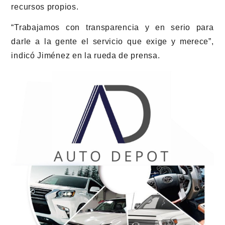
recursos propios.
“Trabajamos con transparencia y en serio para
darle a la gente el servicio que exige y merece”,
indicó Jiménez en la rueda de prensa.