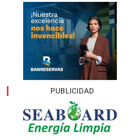
PUBLICIDAD