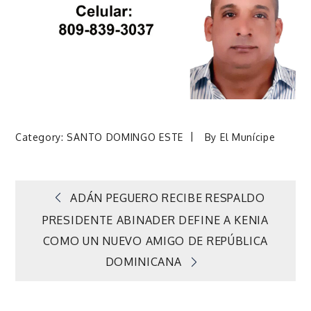
Category:
SANTO DOMINGO ESTE
By
El Munícipe
Navegación
ADÁN PEGUERO RECIBE RESPALDO
PRESIDENTE ABINADER DEFINE A KENIA
de
COMO UN NUEVO AMIGO DE REPÚBLICA
DOMINICANA
entradas