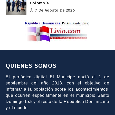
Colombia
7 De Agosto De 2026
QUIÉNES SOMOS
El periódico digital El Munícipe nació el 1 de
septiembre del año 2018, con el objetivo de
informar a la población sobre los acontecimientos
que ocurren especialmente en el municipio Santo
Domingo Este, el resto de la República Dominicana
y el mundo.