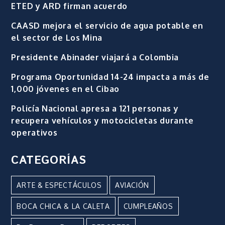
ETED y ARD firman acuerdo
CAASD mejora el servicio de agua potable en
el sector de Los Mina
Presidente Abinader viajará a Colombia
Programa Oportunidad 14-24 impacta a más de
1,000 jóvenes en el Cibao
Policía Nacional apresa a 121 personas y
recupera vehículos y motocicletas durante
operativos
CATEGORÍAS
ARTE & ESPECTÁCULOS
AVIACIÓN
BOCA CHICA & LA CALETA
CUMPLEAÑOS