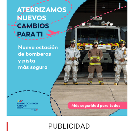
PUBLICIDAD