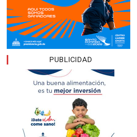
PUBLICIDAD