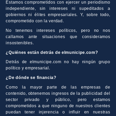
Estamos comprometidos con ejercer un periodismo
independiente, sin intereses ni supeditados a
gobiernos ni élites empresariales. Y, sobre todo,
comprometido con la verdad.
No tenemos intereses políticos, pero no nos
callamos ante situaciones que consideramos
insostenibles.
¿Quiénes están detrás de elmunicipe.com?
Detrás de elmunicipe.com no hay ningún grupo
político y empresarial.
¿De dónde se financia?
Como la mayor parte de las empresas de
contenido, obtenemos ingresos de la publicidad del
sector privado y público, pero estamos
comprometidos a que ninguno de nuestros clientes
puedan tener injerencia o influir en nuestras