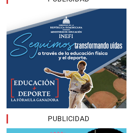
PUBLICIDAD