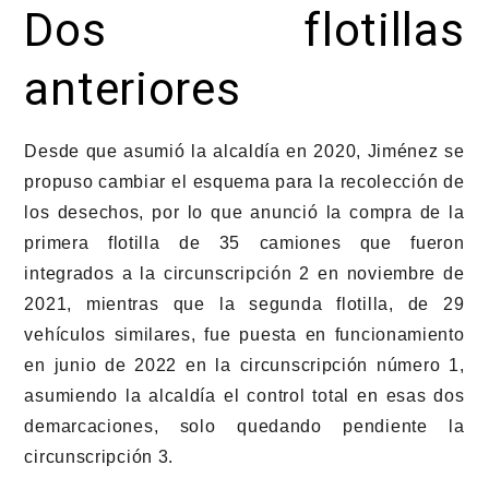
Dos flotillas
anteriores
Desde que asumió la alcaldía en 2020, Jiménez se
propuso cambiar el esquema para la recolección de
los desechos, por lo que anunció la compra de la
primera flotilla de 35 camiones que fueron
integrados a la circunscripción 2 en noviembre de
2021, mientras que la segunda flotilla, de 29
vehículos similares, fue puesta en funcionamiento
en junio de 2022 en la circunscripción número 1,
asumiendo la alcaldía el control total en esas dos
demarcaciones, solo quedando pendiente la
circunscripción 3.