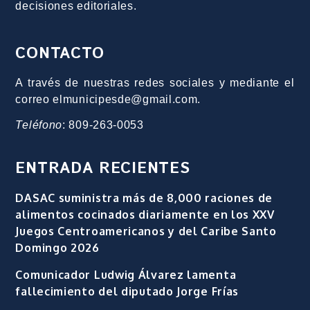
decisiones editoriales.
CONTACTO
A través de nuestras redes sociales y mediante el
correo elmunicipesde@gmail.com.
Teléfono
: 809-263-0053
ENTRADA RECIENTES
DASAC suministra más de 8,000 raciones de
alimentos cocinados diariamente en los XXV
Juegos Centroamericanos y del Caribe Santo
Domingo 2026
Comunicador Ludwig Álvarez lamenta
fallecimiento del diputado Jorge Frías