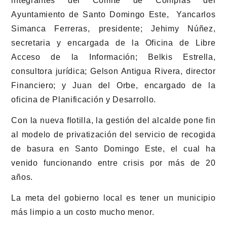
integrantes del Comité de Compras del
Ayuntamiento de Santo Domingo Este, Yancarlos
Simanca Ferreras, presidente; Jehimy Núñez,
secretaria y encargada de la Oficina de Libre
Acceso de la Información; Belkis Estrella,
consultora jurídica; Gelson Antigua Rivera, director
Financiero; y Juan del Orbe, encargado de la
oficina de Planificación y Desarrollo.
Con la nueva flotilla, la gestión del alcalde pone fin
al modelo de privatización del servicio de recogida
de basura en Santo Domingo Este, el cual ha
venido funcionando entre crisis por más de 20
años.
La meta del gobierno local es tener un municipio
más limpio a un costo mucho menor.