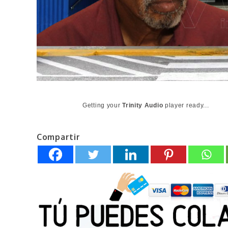
Getting your
Trinity Audio
player ready...
Compartir