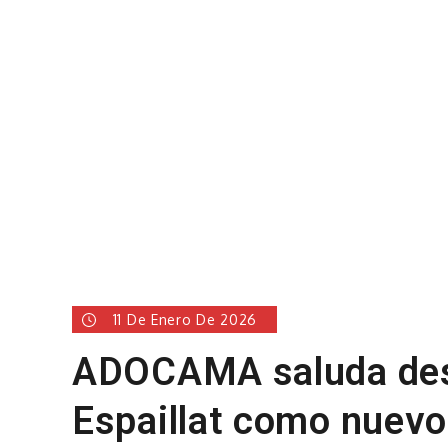
11 De Enero De 2026
ADOCAMA saluda des
Espaillat como nuevo