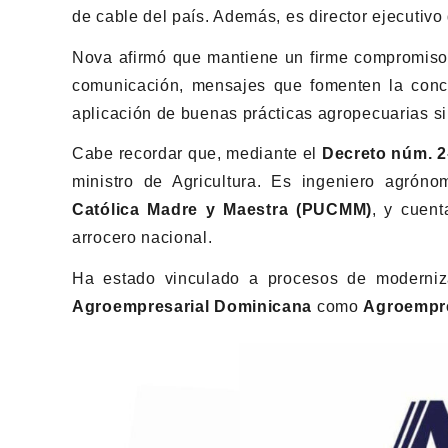
de cable del país. Además, es director ejecutivo 
Nova afirmó que mantiene un firme compromiso 
comunicación, mensajes que fomenten la conci
aplicación de buenas prácticas agropecuarias si
Cabe recordar que, mediante el
Decreto núm. 2
ministro de Agricultura. Es ingeniero agrón
Católica Madre y Maestra (PUCMM)
, y cuen
arrocero nacional.
Ha estado vinculado a procesos de moderniz
Agroempresarial Dominicana
como
Agroempre