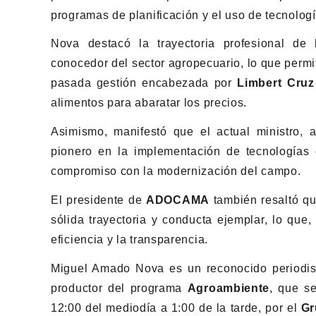
programas de planificación y el uso de tecnologí
Nova destacó la trayectoria profesional de
conocedor del sector agropecuario, lo que permit
pasada gestión encabezada por
Limbert Cruz
alimentos para abaratar los precios.
Asimismo, manifestó que el actual ministro,
pionero en la implementación de tecnologías
compromiso con la modernización del campo.
El presidente de
ADOCAMA
también resaltó qu
sólida trayectoria y conducta ejemplar, lo que,
eficiencia y la transparencia.
Miguel Amado Nova es un reconocido periodis
productor del programa
Agroambiente
, que s
12:00 del mediodía a 1:00 de la tarde, por el
Gr