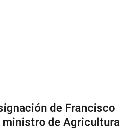
ignación de Francisco
 ministro de Agricultura