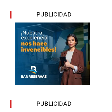
PUBLICIDAD
PUBLICIDAD