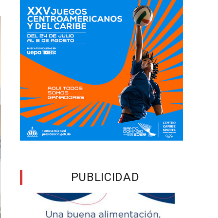
PUBLICIDAD