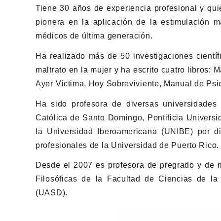
Tiene 30 años de experiencia profesional y qui
pionera en la aplicación de la estimulación m
médicos de última generación.
Ha realizado más de 50 investigaciones científi
maltrato en la mujer y ha escrito cuatro libros: 
Ayer Víctima, Hoy Sobreviviente, Manual de Psi
Ha sido profesora de diversas universidades
Católica de Santo Domingo, Pontificia Univers
la Universidad Iberoamericana (UNIBE) por d
profesionales de la Universidad de Puerto Rico.
Desde el 2007 es profesora de pregrado y de m
Filosóficas de la Facultad de Ciencias de 
(UASD).