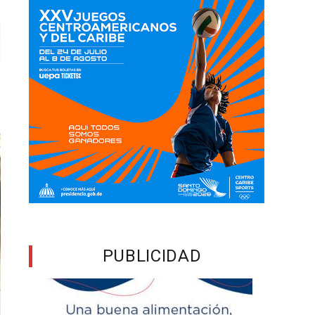
PUBLICIDAD