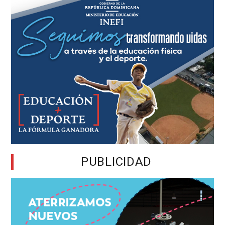
PUBLICIDAD