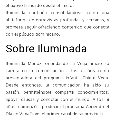
el apoyo brindado desde el inicio.
Iluminada continúa consolidándose como una
plataforma de entrevistas profundas y cercanas, y
promete seguir ofreciendo contenido que conecta
con el público dominicano.
Sobre Iluminada
Iluminada Muñoz, oriunda de La Vega, inició su
carrera en la comunicación a los 7 años como
presentadora del programa infantil Chiqui Vega.
Desde entonces, la comunicación ha sido su
pasión, permitiéndole compartir conocimientos,
apoyar causas y conectar con el mundo. A los 18
años, comenzó a producir el programa Abriendo el
Día en VegaTeve, el primer canal de su provincia.