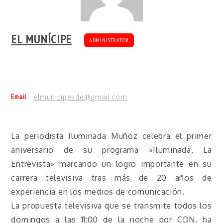
EL MUNÍCIPE
ADMINISTRATOR
Email
elmunicipesde@gmail.com
La periodista Iluminada Muñoz celebra el primer
aniversario de su programa »Iluminada, La
Entrevista» marcando un logro importante en su
carrera televisiva tras más de 20 años de
experiencia en los medios de comunicación.
La propuesta televisiva que se transmite todos los
domingos a las 11:00 de la noche por CDN, ha