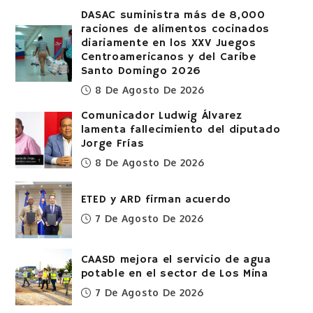
DASAC suministra más de 8,000
raciones de alimentos cocinados
diariamente en los XXV Juegos
Centroamericanos y del Caribe
Santo Domingo 2026
8 De Agosto De 2026
Comunicador Ludwig Álvarez
lamenta fallecimiento del diputado
Jorge Frías
8 De Agosto De 2026
ETED y ARD firman acuerdo
7 De Agosto De 2026
CAASD mejora el servicio de agua
potable en el sector de Los Mina
7 De Agosto De 2026