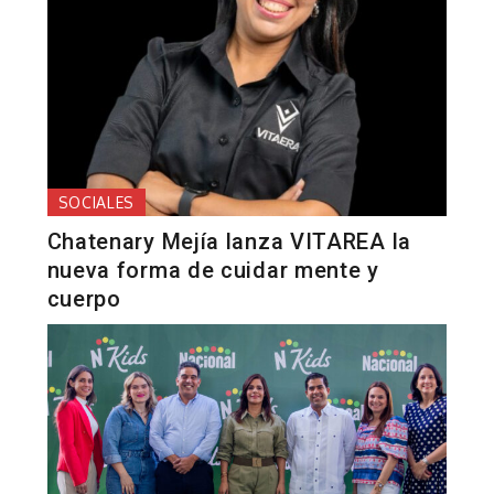
SOCIALES
Chatenary Mejía lanza VITAREA la
nueva forma de cuidar mente y
cuerpo