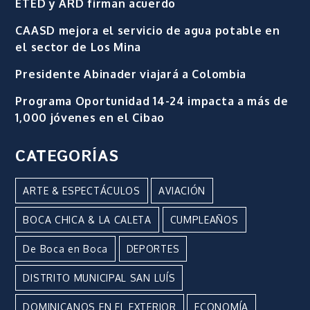
ETED y ARD firman acuerdo
CAASD mejora el servicio de agua potable en
el sector de Los Mina
Presidente Abinader viajará a Colombia
Programa Oportunidad 14-24 impacta a más de
1,000 jóvenes en el Cibao
CATEGORÍAS
ARTE & ESPECTÁCULOS
AVIACIÓN
BOCA CHICA & LA CALETA
CUMPLEAÑOS
De Boca en Boca
DEPORTES
DISTRITO MUNICIPAL SAN LUÍS
DOMINICANOS EN EL EXTERIOR
ECONOMÍA