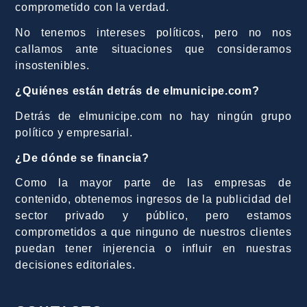
comprometido con la verdad.
No tenemos intereses políticos, pero no nos
callamos ante situaciones que consideramos
insostenibles.
¿Quiénes están detrás de elmunicipe.com?
Detrás de elmunicipe.com no hay ningún grupo
político y empresarial.
¿De dónde se financia?
Como la mayor parte de las empresas de
contenido, obtenemos ingresos de la publicidad del
sector privado y público, pero estamos
comprometidos a que ninguno de nuestros clientes
puedan tener injerencia o influir en nuestras
decisiones editoriales.