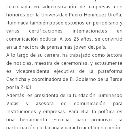
Licenciada en administración de empresas con
honores por la Universidad Pedro Henríquez Ureña,
Iluminada también posee estudios en periodismo y
varias certificaciones internacionales en
comunicación política. A los 25 años, se convirtió
en la directora de prensa más joven del país.
A lo largo de su carrera, ha trabajado como lectora
de noticias, maestra de ceremonias, y actualmente
es vicepresidenta ejecutiva de la plataforma
Cachicha y coordinadora de El Gobierno de la Tarde
por la Z-101.
Además, es presidenta de la fundación Iluminando
Vidas y asesora de comunicación para
instituciones y empresas. Para ella, la política es
una herramienta esencial para promover la
participación ciudadana y garantizar el bien común.