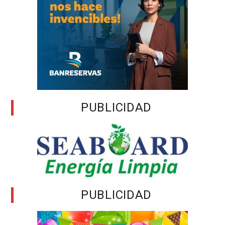
PUBLICIDAD
PUBLICIDAD