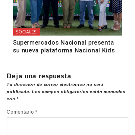
SOCIALES
Supermercados Nacional presenta
su nueva plataforma Nacional Kids
Deja una respuesta
Tu dirección de correo electrónico no será
publicada.
Los campos obligatorios están marcados
con
*
Comentario
*