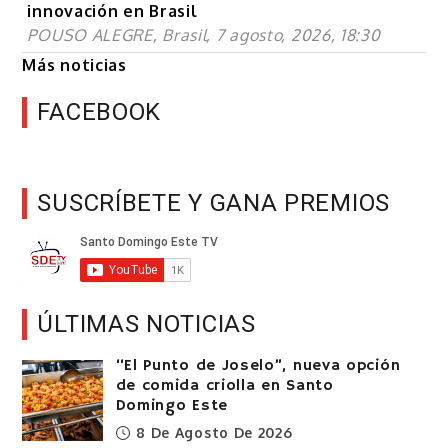
innovación en Brasil
POUSO ALEGRE, Brasil, 7 agosto, 2026, 18:30
Más noticias
FACEBOOK
SUSCRÍBETE Y GANA PREMIOS
ÚLTIMAS NOTICIAS
“El Punto de Joselo”, nueva opción
de comida criolla en Santo
Domingo Este
8 De Agosto De 2026