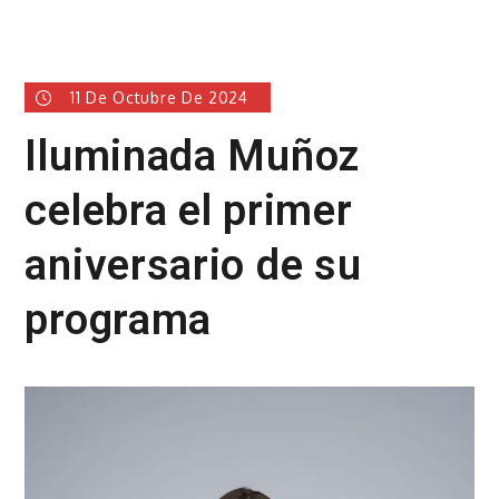
11 De Octubre De 2024
Iluminada Muñoz
celebra el primer
aniversario de su
programa