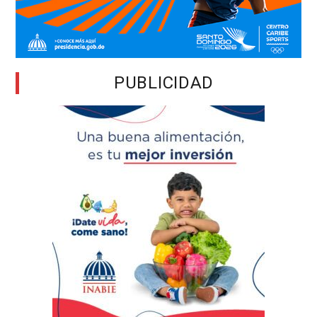
PUBLICIDAD