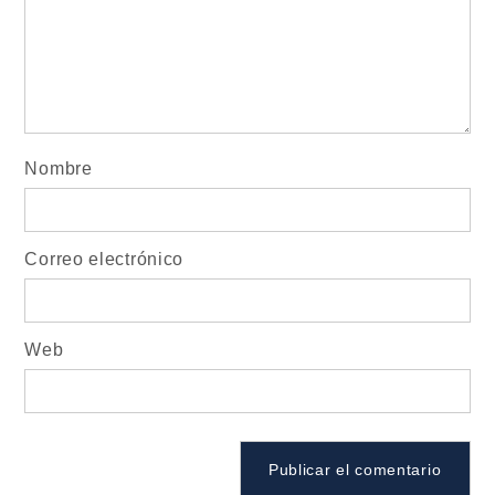
Nombre
Correo electrónico
Web