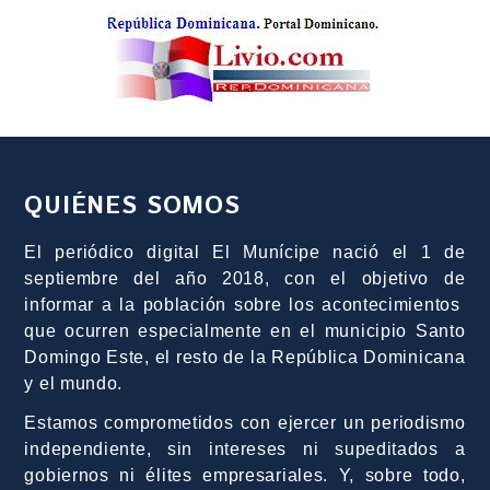
QUIÉNES SOMOS
El periódico digital El Munícipe nació el 1 de
septiembre del año 2018, con el objetivo de
informar a la población sobre los acontecimientos
que ocurren especialmente en el municipio Santo
Domingo Este, el resto de la República Dominicana
y el mundo.
Estamos comprometidos con ejercer un periodismo
independiente, sin intereses ni supeditados a
gobiernos ni élites empresariales. Y, sobre todo,