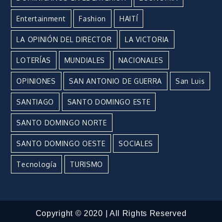
Entertainment
Fashion
HAITÍ
LA OPINIÓN DEL DIRECTOR
LA VICTORIA
LOTERÍAS
MUNDIALES
NACIONALES
OPINIONES
SAN ANTONIO DE GUERRA
San Luis
SANTIAGO
SANTO DOMINGO ESTE
SANTO DOMINGO NORTE
SANTO DOMINGO OESTE
SOCIALES
Tecnología
TURISMO
Copyright © 2020 | All Rights Reserved