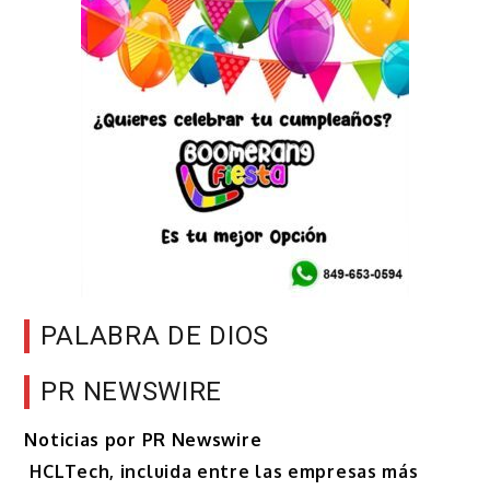
PALABRA DE DIOS
PR NEWSWIRE
Noticias por PR Newswire
HCLTech, incluida entre las empresas más