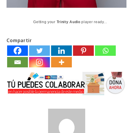
Getting your
Trinity Audio
player ready...
Compartir