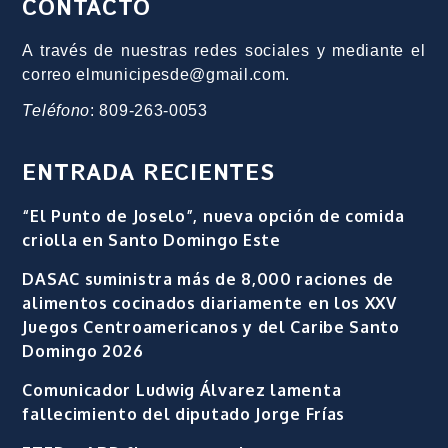
CONTACTO
A través de nuestras redes sociales y mediante el
correo elmunicipesde@gmail.com.
Teléfono
: 809-263-0053
ENTRADA RECIENTES
“El Punto de Joselo”, nueva opción de comida
criolla en Santo Domingo Este
DASAC suministra más de 8,000 raciones de
alimentos cocinados diariamente en los XXV
Juegos Centroamericanos y del Caribe Santo
Domingo 2026
Comunicador Ludwig Álvarez lamenta
fallecimiento del diputado Jorge Frías