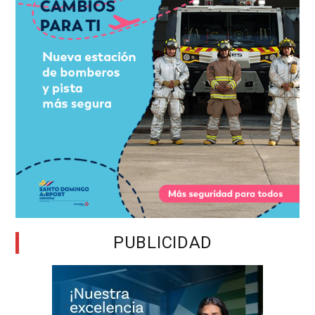
PUBLICIDAD