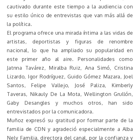
cautivado durante este tiempo a la audiencia con
su estilo único de entrevistas que van más allá de
la política.
El programa ofrece una mirada íntima a las vidas de
artistas, deportistas y figuras de renombre
nacional, lo que ha ampliado su popularidad en
este primer año al aire. Personalidades como
Jatnna Tavárez, Miralba Ruiz, Ana Simó, Cristina
Lizardo, Igor Rodríguez, Guido Gómez Mazara, Joel
Santos, Felipe Vallejo, José Paliza, Kimberly
Taveras, Nikauly De La Mota, Wellington Grullón,
Gaby Desangles y muchos otros, han sido
entrevistados por la comunicadora.
Muñoz expresó su gratitud por formar parte de la
familia de CDN y agradeció especialmente a Alba
Nely Familia, directora del canal, por la confianza y