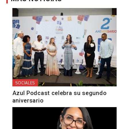
SOCIALES
Azul Podcast celebra su segundo
aniversario