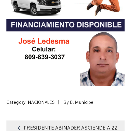
Category:
NACIONALES
By
El Munícipe
Navegación
PRESIDENTE ABINADER ASCIENDE A 22