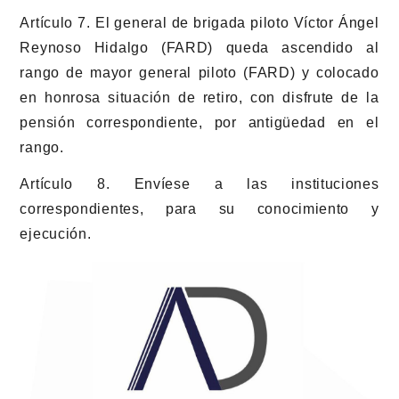
Artículo 7. El general de brigada piloto Víctor Ángel
Reynoso Hidalgo (FARD) queda ascendido al
rango de mayor general piloto (FARD) y colocado
en honrosa situación de retiro, con disfrute de la
pensión correspondiente, por antigüedad en el
rango.
Artículo 8. Envíese a las instituciones
correspondientes, para su conocimiento y
ejecución.