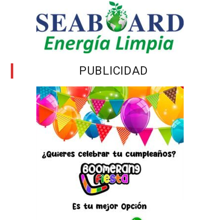
PUBLICIDAD