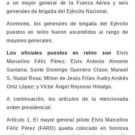
a un mayor general de la Fuerza Aérea y seis
generales de brigada del Ejército Nacional.
Asimismo, los generales de brigada del Ejército
puestos en retiro fueron ascendidos al rango de
mayores generales.
Los oficiales puestos en retiro son
Elvis
Marcelino Féliz Pérez; Elvis Antonio Almonte
Santana; Santo Domingo Guerrero Clase; Manuel
S. Nadal Rosa; Milton de Jesús Frías; Audry Andrés
Ortiz López; y Víctor Ángel Reynoso Hidalgo.
A continuación, los artículos de la mencionada
orden presidencial:
Artículo 1. El mayor general piloto Elvis Marcelino
Féliz Pérez (FARD) queda colocado en honrosa