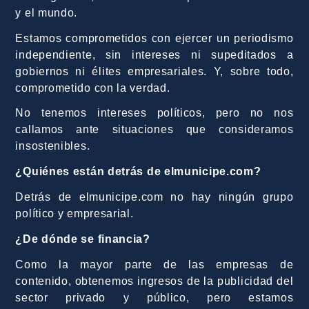
y el mundo.
Estamos comprometidos con ejercer un periodismo
independiente, sin intereses ni supeditados a
gobiernos ni élites empresariales. Y, sobre todo,
comprometido con la verdad.
No tenemos intereses políticos, pero no nos
callamos ante situaciones que consideramos
insostenibles.
¿Quiénes están detrás de elmunicipe.com?
Detrás de elmunicipe.com no hay ningún grupo
político y empresarial.
¿De dónde se financia?
Como la mayor parte de las empresas de
contenido, obtenemos ingresos de la publicidad del
sector privado y público, pero estamos