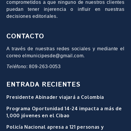
comprometidos a que ninguno de nuestros clientes
puedan tener injerencia o influir en nuestras
decisiones editoriales.
CONTACTO
A través de nuestras redes sociales y mediante el
correo elmunicipesde@gmail.com.
Teléfono
: 809-263-0053
ENTRADA RECIENTES
Presidente Abinader viajará a Colombia
Programa Oportunidad 14-24 impacta a más de
1,000 jóvenes en el Cibao
Policía Nacional apresa a 121 personas y