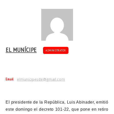
EL MUNÍCIPE
ADMINISTRATOR
Email
elmunicipesde@gmail.com
El presidente de la República, Luis Abinader, emitió
este domingo el decreto 101-22, que pone en retiro