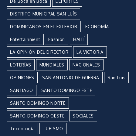
De Boca en Boca
DEPORTES
DISTRITO MUNICIPAL SAN LUÍS
DOMINICANOS EN EL EXTERIOR
ECONOMÍA
Entertainment
Fashion
HAITÍ
LA OPINIÓN DEL DIRECTOR
LA VICTORIA
LOTERÍAS
MUNDIALES
NACIONALES
OPINIONES
SAN ANTONIO DE GUERRA
San Luis
SANTIAGO
SANTO DOMINGO ESTE
SANTO DOMINGO NORTE
SANTO DOMINGO OESTE
SOCIALES
Tecnología
TURISMO