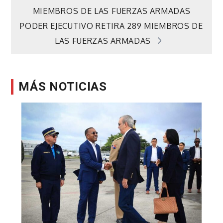
MIEMBROS DE LAS FUERZAS ARMADAS
de
PODER EJECUTIVO RETIRA 289 MIEMBROS DE
LAS FUERZAS ARMADAS
entradas
MÁS NOTICIAS