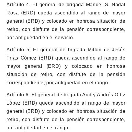
Artículo 4. El general de brigada Manuel S. Nadal
Rosa (ERD) queda ascendido al rango de mayor
general (ERD) y colocado en honrosa situación de
retiro, con disfrute de la pensión correspondiente,
por antigüedad en el servicio.
Artículo 5. El general de brigada Milton de Jesús
Frías Gómez (ERD) queda ascendido al rango de
mayor general (ERD) y colocado en honrosa
situación de retiro, con disfrute de la pensión
correspondiente, por antigüedad en el rango.
Artículo 6. El general de brigada Audry Andrés Ortiz
López (ERD) queda ascendido al rango de mayor
general (ERD) y colocado en honrosa situación de
retiro, con disfrute de la pensión correspondiente,
por antigüedad en el rango.