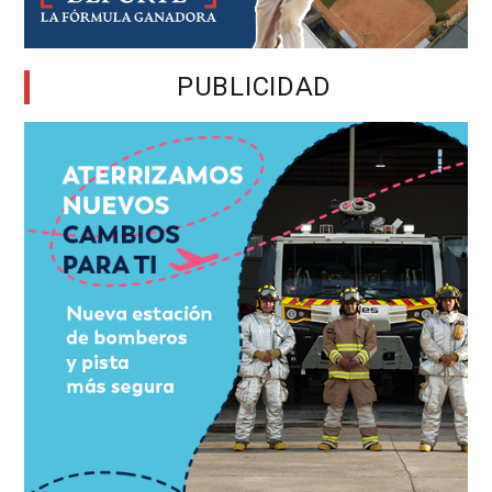
PUBLICIDAD