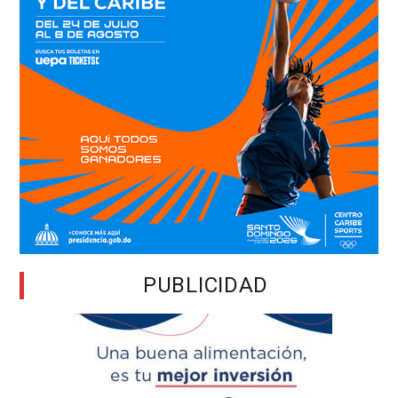
PUBLICIDAD