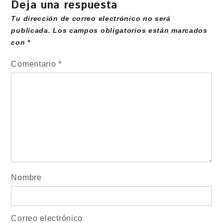
Deja una respuesta
Tu dirección de correo electrónico no será
publicada.
Los campos obligatorios están marcados
con
*
Comentario
*
Nombre
Correo electrónico