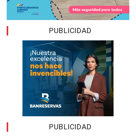
PUBLICIDAD
PUBLICIDAD