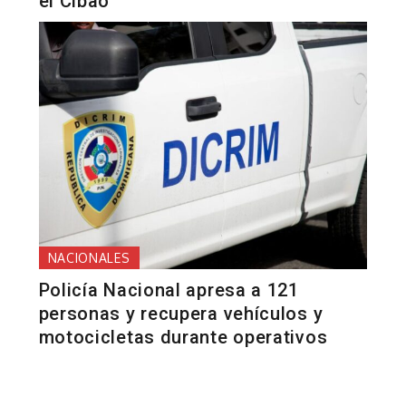
el Cibao
NACIONALES
Policía Nacional apresa a 121
personas y recupera vehículos y
motocicletas durante operativos