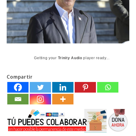
Getting your
Trinity Audio
player ready...
Compartir