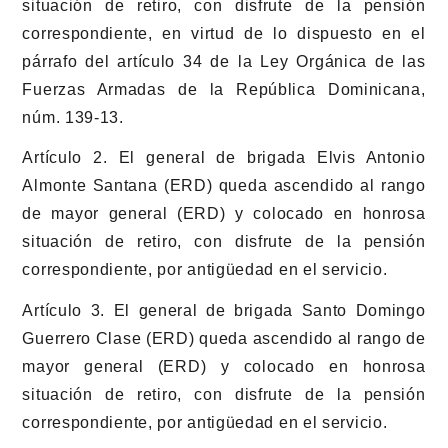
situación de retiro, con disfrute de la pensión
correspondiente, en virtud de lo dispuesto en el
párrafo del artículo 34 de la Ley Orgánica de las
Fuerzas Armadas de la República Dominicana,
núm. 139-13.
Artículo 2. El general de brigada Elvis Antonio
Almonte Santana (ERD) queda ascendido al rango
de mayor general (ERD) y colocado en honrosa
situación de retiro, con disfrute de la pensión
correspondiente, por antigüedad en el servicio.
Artículo 3. El general de brigada Santo Domingo
Guerrero Clase (ERD) queda ascendido al rango de
mayor general (ERD) y colocado en honrosa
situación de retiro, con disfrute de la pensión
correspondiente, por antigüedad en el servicio.