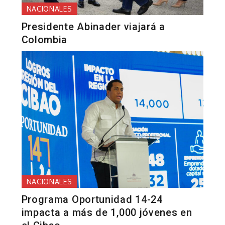
NACIONALES
Presidente Abinader viajará a
Colombia
NACIONALES
Programa Oportunidad 14-24
impacta a más de 1,000 jóvenes en