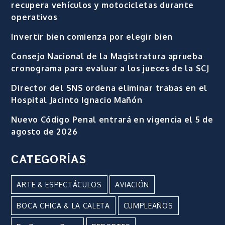
recupera vehículos y motocicletas durante
operativos
Invertir bien comienza por elegir bien
Consejo Nacional de la Magistratura aprueba
cronograma para evaluar a los jueces de la SCJ
Director del SNS ordena eliminar trabas en el
Hospital Jacinto Ignacio Mañón
Nuevo Código Penal entrará en vigencia el 5 de
agosto de 2026
CATEGORÍAS
ARTE & ESPECTÁCULOS
AVIACIÓN
BOCA CHICA & LA CALETA
CUMPLEAÑOS