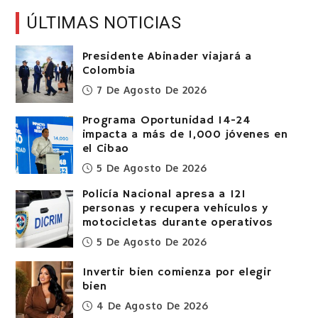
ÚLTIMAS NOTICIAS
Presidente Abinader viajará a
Colombia
7 De Agosto De 2026
Programa Oportunidad 14-24
impacta a más de 1,000 jóvenes en
el Cibao
5 De Agosto De 2026
Policía Nacional apresa a 121
personas y recupera vehículos y
motocicletas durante operativos
5 De Agosto De 2026
Invertir bien comienza por elegir
bien
4 De Agosto De 2026