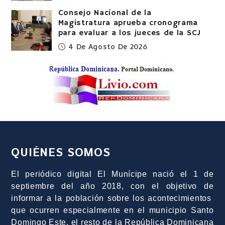
Consejo Nacional de la
Magistratura aprueba cronograma
para evaluar a los jueces de la SCJ
4 De Agosto De 2026
QUIÉNES SOMOS
El periódico digital El Munícipe nació el 1 de
septiembre del año 2018, con el objetivo de
informar a la población sobre los acontecimientos
que ocurren especialmente en el municipio Santo
Domingo Este, el resto de la República Dominicana