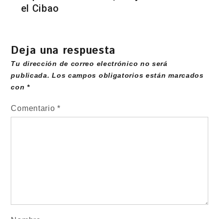
el Cibao
Deja una respuesta
Tu dirección de correo electrónico no será
publicada.
Los campos obligatorios están marcados
con
*
Comentario
*