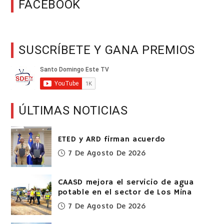
FACEBOOK
SUSCRÍBETE Y GANA PREMIOS
ÚLTIMAS NOTICIAS
ETED y ARD firman acuerdo
7 De Agosto De 2026
CAASD mejora el servicio de agua
potable en el sector de Los Mina
7 De Agosto De 2026