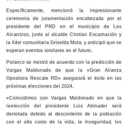
Específicamente, mencionó la impresionante
ceremonia de juramentación encabezada por el
presidente del PRD en el municipio de Los
Alcarrizos, junto al alcalde Cristian Encarnación y
la líder comunitaria Griselda Mota, y anticipó que se
esperan eventos similares en el futuro.
Polanco se mostró de acuerdo con la predicción de
Vargas Maldonado de que la «Gran Alianza
Opositora Rescate RD» asegurará el éxito en las
próximas elecciones del 2024.
«Coincidimos con Vargas Maldonado en que la
reelección del presidente Luis Abinader será
derrotada debido al descontento de la población
con el alto costo de la vida, la inseguridad, los