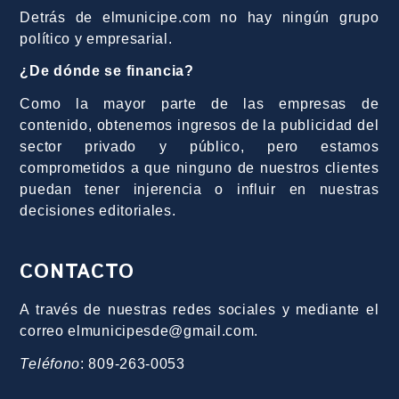
Detrás de elmunicipe.com no hay ningún grupo
político y empresarial.
¿De dónde se financia?
Como la mayor parte de las empresas de
contenido, obtenemos ingresos de la publicidad del
sector privado y público, pero estamos
comprometidos a que ninguno de nuestros clientes
puedan tener injerencia o influir en nuestras
decisiones editoriales.
CONTACTO
A través de nuestras redes sociales y mediante el
correo elmunicipesde@gmail.com.
Teléfono
: 809-263-0053