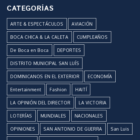
CATEGORÍAS
ARTE & ESPECTÁCULOS
AVIACIÓN
BOCA CHICA & LA CALETA
CUMPLEAÑOS
De Boca en Boca
DEPORTES
DISTRITO MUNICIPAL SAN LUÍS
DOMINICANOS EN EL EXTERIOR
ECONOMÍA
Entertainment
Fashion
HAITÍ
LA OPINIÓN DEL DIRECTOR
LA VICTORIA
LOTERÍAS
MUNDIALES
NACIONALES
OPINIONES
SAN ANTONIO DE GUERRA
San Luis