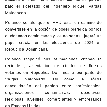
bajo el liderazgo del ingeniero Miguel Vargas
Maldonado.
Polanco señaló que el PRD está en camino de
convertirse en la opción de poder preferida por los
ciudadanos dominicanos y, de no ser así, jugará un
papel crucial en las elecciones del 2024 en
República Dominicana.
Polanco respaldó sus afirmaciones citando la
reciente juramentación de cientos de líderes
votantes en República Dominicana por parte de
Vargas Maldonado, así como la sólida
consolidación del partido entre profesionales,
organizaciones comunitarias, deportivas,
religiosas, juveniles, comerciantes y empresarios
en Estados Unidos.