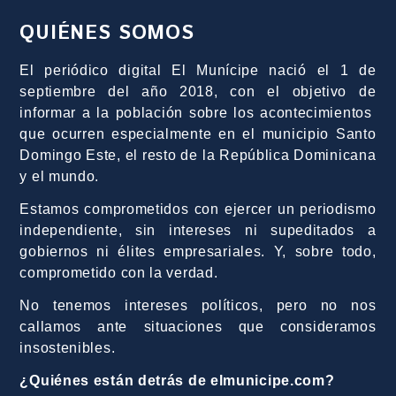
QUIÉNES SOMOS
El periódico digital El Munícipe nació el 1 de
septiembre del año 2018, con el objetivo de
informar a la población sobre los acontecimientos
que ocurren especialmente en el municipio Santo
Domingo Este, el resto de la República Dominicana
y el mundo.
Estamos comprometidos con ejercer un periodismo
independiente, sin intereses ni supeditados a
gobiernos ni élites empresariales. Y, sobre todo,
comprometido con la verdad.
No tenemos intereses políticos, pero no nos
callamos ante situaciones que consideramos
insostenibles.
¿Quiénes están detrás de elmunicipe.com?