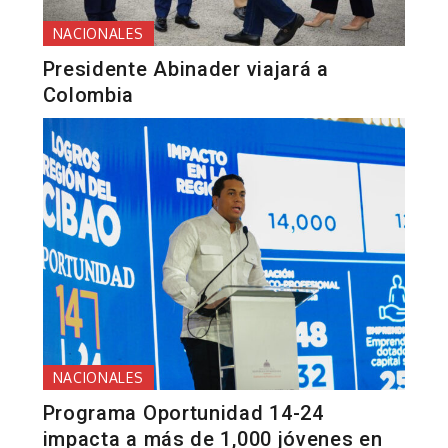
NACIONALES
Presidente Abinader viajará a
Colombia
NACIONALES
Programa Oportunidad 14-24
impacta a más de 1,000 jóvenes en