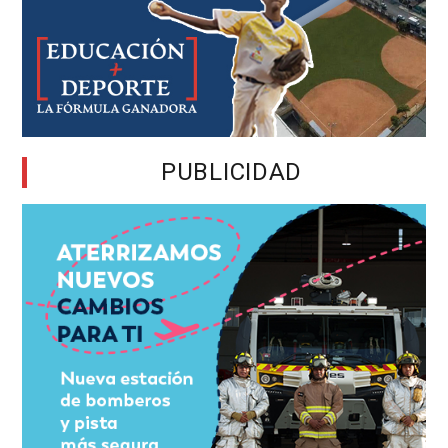
PUBLICIDAD