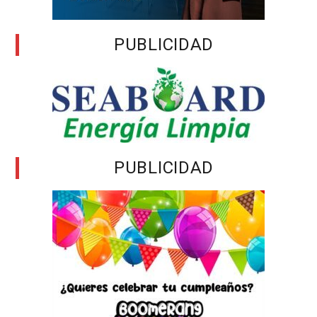
PUBLICIDAD
PUBLICIDAD