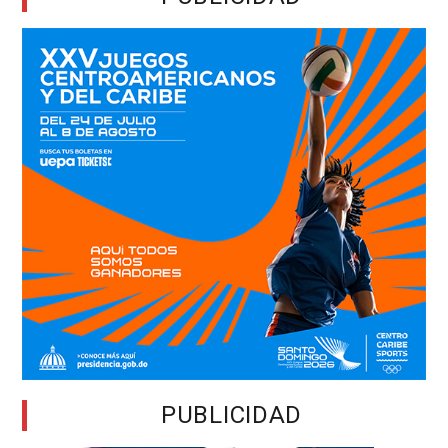
PUBLICIDAD