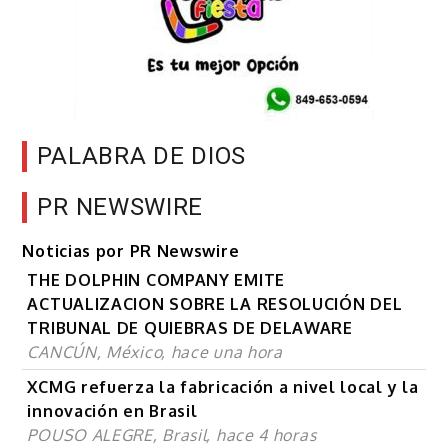
PALABRA DE DIOS
PR NEWSWIRE
Noticias por PR Newswire
THE DOLPHIN COMPANY EMITE
ACTUALIZACION SOBRE LA RESOLUCIÓN DEL
TRIBUNAL DE QUIEBRAS DE DELAWARE
CANCÚN, México, hace una hora
XCMG refuerza la fabricación a nivel local y la
innovación en Brasil
POUSO ALEGRE, Brasil, hace 4 horas