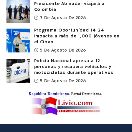
Presidente Abinader viajará a
Colombia
7 De Agosto De 2026
Programa Oportunidad 14-24
impacta a más de 1,000 jóvenes en
el Cibao
5 De Agosto De 2026
Policía Nacional apresa a 121
personas y recupera vehículos y
motocicletas durante operativos
5 De Agosto De 2026