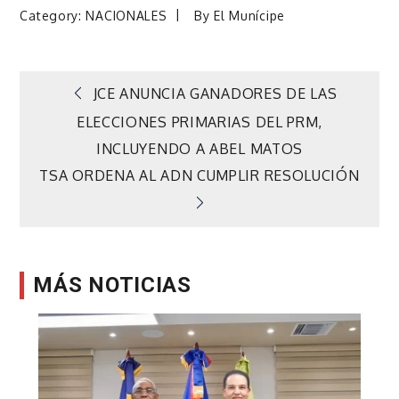
Category:
NACIONALES
By
El Munícipe
Navegación
JCE ANUNCIA GANADORES DE LAS
ELECCIONES PRIMARIAS DEL PRM,
de
INCLUYENDO A ABEL MATOS
TSA ORDENA AL ADN CUMPLIR RESOLUCIÓN
entradas
MÁS NOTICIAS