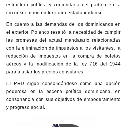
estructura política y comunitaria del partido en la
circunscripción en territorio estadounidense.
En cuanto a las demandas de los dominicanos en
el exterior, Polanco resaltó la necesidad de cumplir
las promesas del actual mandatario relacionadas
con la eliminación de impuestos a los visitantes, la
reducción de impuestos en la compra de boletos
aéreos y la modificación de la ley 716 del 1944
para ajustar los precios consulares.
El PRD sigue consolidándose como una opción
poderosa en la escena política dominicana, en
consonancia con sus objetivos de empoderamiento
y progreso social.