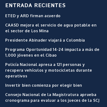
ENTRADA RECIENTES
ETED y ARD firman acuerdo
CAASD mejora el servicio de agua potable en
el sector de Los Mina
Presidente Abinader viajará a Colombia
Programa Oportunidad 14-24 impacta a más de
1,000 jóvenes en el Cibao
Policía Nacional apresa a 121 personas y
recupera vehículos y motocicletas durante
operativos
Invertir bien comienza por elegir bien
Consejo Nacional de la Magistratura aprueba
cronograma para evaluar a los jueces de la SCJ