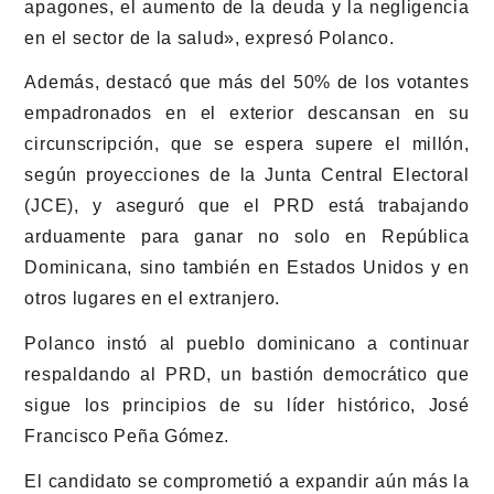
apagones, el aumento de la deuda y la negligencia
en el sector de la salud», expresó Polanco.
Además, destacó que más del 50% de los votantes
empadronados en el exterior descansan en su
circunscripción, que se espera supere el millón,
según proyecciones de la Junta Central Electoral
(JCE), y aseguró que el PRD está trabajando
arduamente para ganar no solo en República
Dominicana, sino también en Estados Unidos y en
otros lugares en el extranjero.
Polanco instó al pueblo dominicano a continuar
respaldando al PRD, un bastión democrático que
sigue los principios de su líder histórico, José
Francisco Peña Gómez.
El candidato se comprometió a expandir aún más la