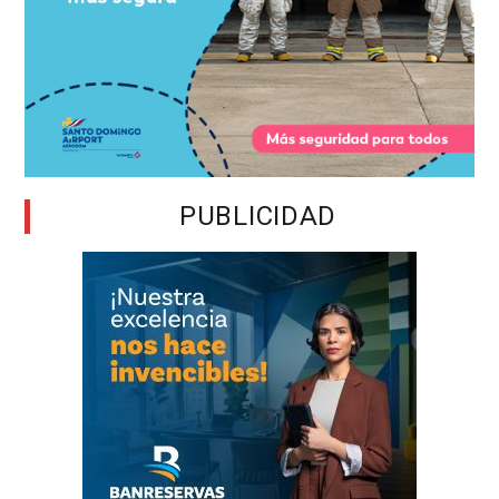
PUBLICIDAD