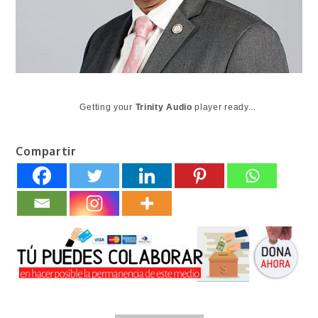
Getting your
Trinity Audio
player ready...
Compartir