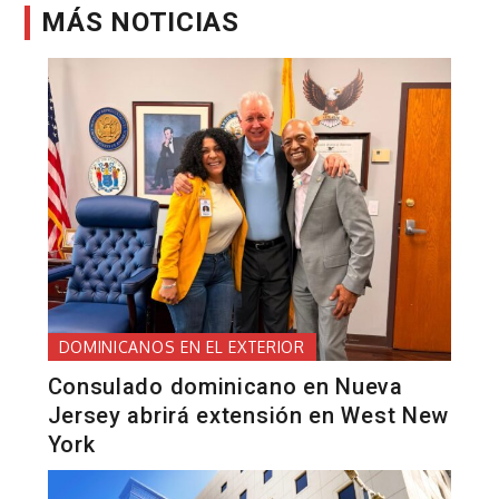
MÁS NOTICIAS
DOMINICANOS EN EL EXTERIOR
Consulado dominicano en Nueva
Jersey abrirá extensión en West New
York