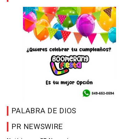
PALABRA DE DIOS
PR NEWSWIRE