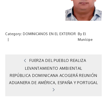
Category:
DOMINICANOS EN EL EXTERIOR
By
El
Munícipe
Navegación
FUERZA DEL PUEBLO REALIZA
LEVANTAMIENTO AMBIENTAL
de
REPÚBLICA DOMINICANA ACOGERÁ REUNIÓN
ADUANERA DE AMÉRICA, ESPAÑA Y PORTUGAL
entradas