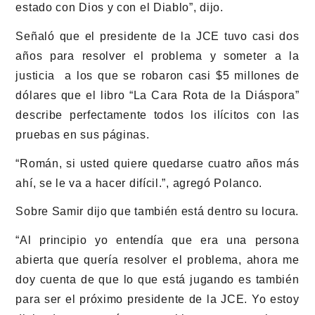
estado con Dios y con el Diablo”, dijo.
Señaló que el presidente de la JCE tuvo casi dos
años para resolver el problema y someter a la
justicia a los que se robaron casi $5 millones de
dólares que el libro “La Cara Rota de la Diáspora”
describe perfectamente todos los ilícitos con las
pruebas en sus páginas.
“Román, si usted quiere quedarse cuatro años más
ahí, se le va a hacer difícil.”, agregó Polanco.
Sobre Samir dijo que también está dentro su locura.
“Al principio yo entendía que era una persona
abierta que quería resolver el problema, ahora me
doy cuenta de que lo que está jugando es también
para ser el próximo presidente de la JCE. Yo estoy