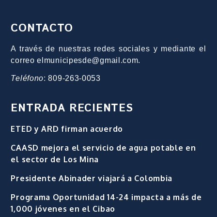
CONTACTO
A través de nuestras redes sociales y mediante el
correo elmunicipesde@gmail.com.
Teléfono
: 809-263-0053
ENTRADA RECIENTES
ETED y ARD firman acuerdo
CAASD mejora el servicio de agua potable en
el sector de Los Mina
Presidente Abinader viajará a Colombia
Programa Oportunidad 14-24 impacta a más de
1,000 jóvenes en el Cibao