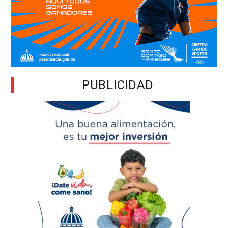
PUBLICIDAD