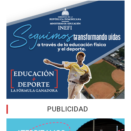
PUBLICIDAD