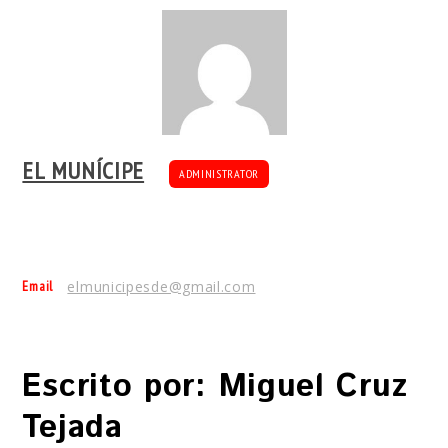
EL MUNÍCIPE
ADMINISTRATOR
Email
elmunicipesde@gmail.com
Escrito por: Miguel Cruz
Tejada