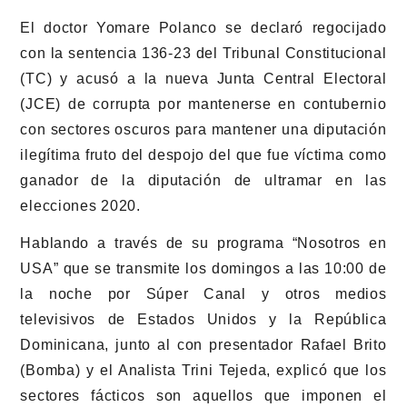
El doctor Yomare Polanco se declaró regocijado
con la sentencia 136-23 del Tribunal Constitucional
(TC) y acusó a la nueva Junta Central Electoral
(JCE) de corrupta por mantenerse en contubernio
con sectores oscuros para mantener una diputación
ilegítima fruto del despojo del que fue víctima como
ganador de la diputación de ultramar en las
elecciones 2020.
Hablando a través de su programa “Nosotros en
USA” que se transmite los domingos a las 10:00 de
la noche por Súper Canal y otros medios
televisivos de Estados Unidos y la República
Dominicana, junto al con presentador Rafael Brito
(Bomba) y el Analista Trini Tejeda, explicó que los
sectores fácticos son aquellos que imponen el