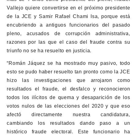
Vallejo quiere convertirse en el próximo presidente
de la JCE y Samir Rafael Chami Isa, porque está
encubriendo a antiguos funcionarios del pasado
pleno, acusados de corrupción administrativa,
razones por las que el caso del fraude contra su
triunfo no se ha resuelto en justicia.
“Román Jáquez se ha mostrado muy pasivo, todo
esto se pudo haber resuelto tan pronto como la JCE
hizo las investigaciones que arrojaron como
resultados el fraude, el desfalco y reconocieron
todos los ilícitos de quema y desaparición de los
votos nulos de las elecciones del 2020 y que eso
afectó directamente nuestra candidatura,
cambiando los resultados dando paso a un
histórico fraude electoral. Este funcionario ha