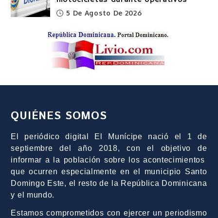
5 De Agosto De 2026
QUIÉNES SOMOS
El periódico digital El Munícipe nació el 1 de
septiembre del año 2018, con el objetivo de
informar a la población sobre los acontecimientos
que ocurren especialmente en el municipio Santo
Domingo Este, el resto de la República Dominicana
y el mundo.
Estamos comprometidos con ejercer un periodismo