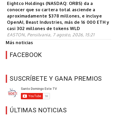
Eightco Holdings (NASDAQ: ORBS) da a
conocer que su cartera total asciende a
aproximadamente $378 millones, e incluye
OpenAI, Beast Industries, más de 16 000 ETH y
casi 302 millones de tokens WLD
EASTON, Pensilvania, 7 agosto, 2026, 15:21
Más noticias
FACEBOOK
SUSCRÍBETE Y GANA PREMIOS
ÚLTIMAS NOTICIAS