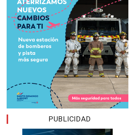
PUBLICIDAD