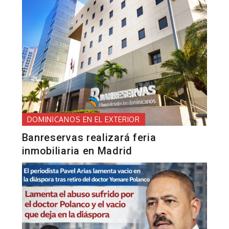
DOMINICANOS EN EL EXTERIOR
Banreservas realizará feria
inmobiliaria en Madrid