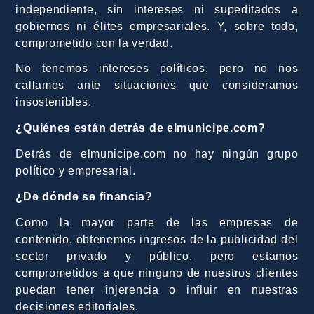
independiente, sin intereses ni supeditados a
gobiernos ni élites empresariales. Y, sobre todo,
comprometido con la verdad.
No tenemos intereses políticos, pero no nos
callamos ante situaciones que consideramos
insostenibles.
¿Quiénes están detrás de elmunicipe.com?
Detrás de elmunicipe.com no hay ningún grupo
político y empresarial.
¿De dónde se financia?
Como la mayor parte de las empresas de
contenido, obtenemos ingresos de la publicidad del
sector privado y público, pero estamos
comprometidos a que ninguno de nuestros clientes
puedan tener injerencia o influir en nuestras
decisiones editoriales.