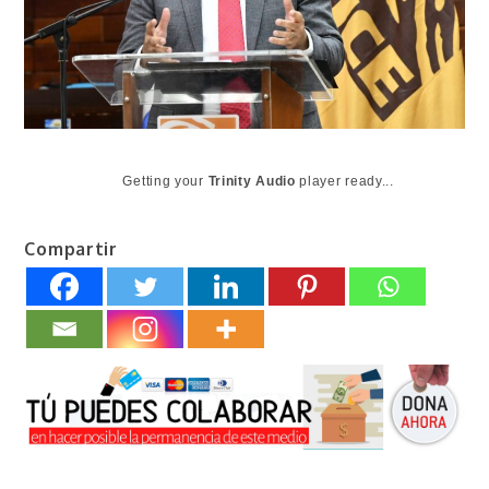
Getting your
Trinity Audio
player ready...
Compartir