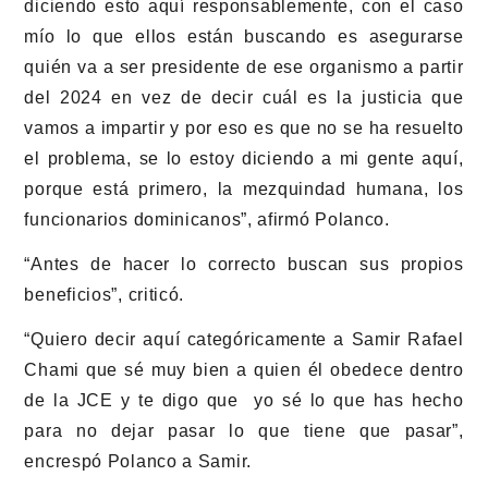
diciendo esto aquí responsablemente, con el caso
mío lo que ellos están buscando es asegurarse
quién va a ser presidente de ese organismo a partir
del 2024 en vez de decir cuál es la justicia que
vamos a impartir y por eso es que no se ha resuelto
el problema, se lo estoy diciendo a mi gente aquí,
porque está primero, la mezquindad humana, los
funcionarios dominicanos”, afirmó Polanco.
“Antes de hacer lo correcto buscan sus propios
beneficios”, criticó.
“Quiero decir aquí categóricamente a Samir Rafael
Chami que sé muy bien a quien él obedece dentro
de la JCE y te digo que yo sé lo que has hecho
para no dejar pasar lo que tiene que pasar”,
encrespó Polanco a Samir.