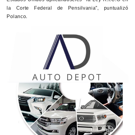
la Corte Federal de Pensilvania”, puntualizó
Polanco.