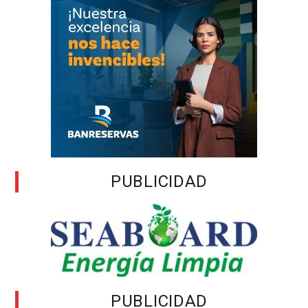
PUBLICIDAD
PUBLICIDAD