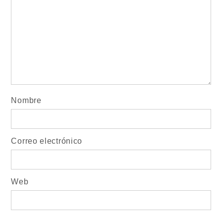
Nombre
Correo electrónico
Web