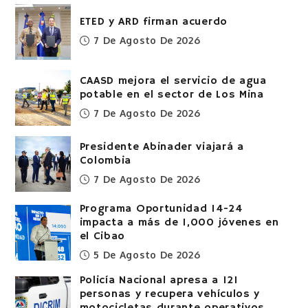
ETED y ARD firman acuerdo
7 De Agosto De 2026
CAASD mejora el servicio de agua
potable en el sector de Los Mina
7 De Agosto De 2026
Presidente Abinader viajará a
Colombia
7 De Agosto De 2026
Programa Oportunidad 14-24
impacta a más de 1,000 jóvenes en
el Cibao
5 De Agosto De 2026
Policía Nacional apresa a 121
personas y recupera vehículos y
motocicletas durante operativos