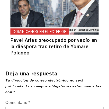
DOMINICANOS EN EL EXTERIOR
Pavel Arias preocupado por vacío en
la diáspora tras retiro de Yomare
Polanco
Deja una respuesta
Tu dirección de correo electrónico no será
publicada.
Los campos obligatorios están marcados
con
*
Comentario
*