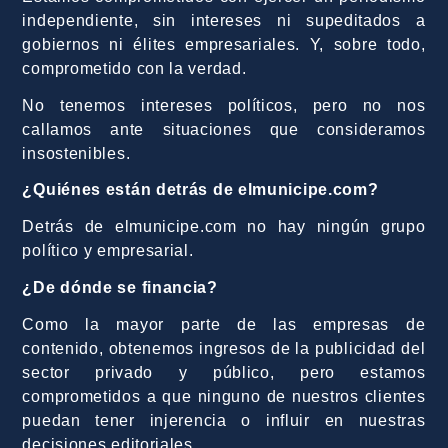
independiente, sin intereses ni supeditados a
gobiernos ni élites empresariales. Y, sobre todo,
comprometido con la verdad.
No tenemos intereses políticos, pero no nos
callamos ante situaciones que consideramos
insostenibles.
¿Quiénes están detrás de elmunicipe.com?
Detrás de elmunicipe.com no hay ningún grupo
político y empresarial.
¿De dónde se financia?
Como la mayor parte de las empresas de
contenido, obtenemos ingresos de la publicidad del
sector privado y público, pero estamos
comprometidos a que ninguno de nuestros clientes
puedan tener injerencia o influir en nuestras
decisiones editoriales.