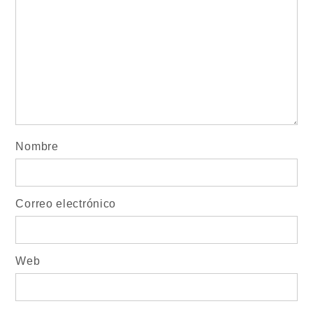
Nombre
Correo electrónico
Web