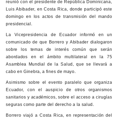
reunió con el presidente de República Dominicana,
Luis Abibader, en Costa Rica, donde participó este
domingo en los actos de transmisión del mando
presidencial.
La Vicepresidencia de Ecuador informó en un
comunicado de que Borrero y Abibader dialogaron
sobre los temas de interés común que serán
abordados en el ámbito multilateral en la 75
Asamblea Mundial de la Salud, que se llevará a
cabo en Ginebra, a fines de mayo.
Asimismo sobre el evento paralelo que organiza
Ecuador, con el auspicio de otros organismos
sanitarios y académicos, sobre el acceso a cirugías
seguras como parte del derecho a la salud.
Borrero viajó a Costa Rica, en representación del