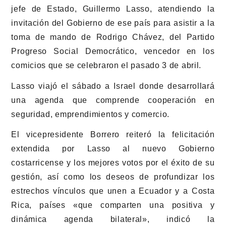
jefe de Estado, Guillermo Lasso, atendiendo la
invitación del Gobierno de ese país para asistir a la
toma de mando de Rodrigo Chávez, del Partido
Progreso Social Democrático, vencedor en los
comicios que se celebraron el pasado 3 de abril.
Lasso viajó el sábado a Israel donde desarrollará
una agenda que comprende cooperación en
seguridad, emprendimientos y comercio.
El vicepresidente Borrero reiteró la felicitación
extendida por Lasso al nuevo Gobierno
costarricense y los mejores votos por el éxito de su
gestión, así como los deseos de profundizar los
estrechos vínculos que unen a Ecuador y a Costa
Rica, países «que comparten una positiva y
dinámica agenda bilateral», indicó la