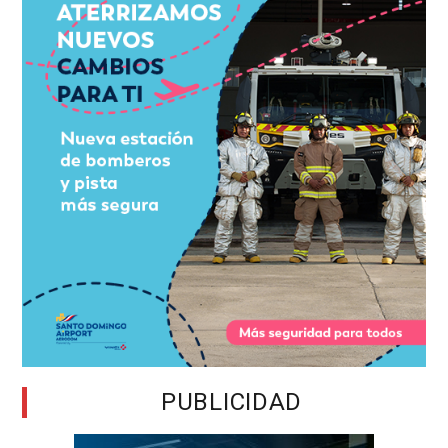
PUBLICIDAD