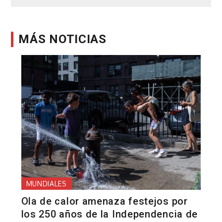
entradas
MÁS NOTICIAS
MUNDIALES
Ola de calor amenaza festejos por
los 250 años de la Independencia de