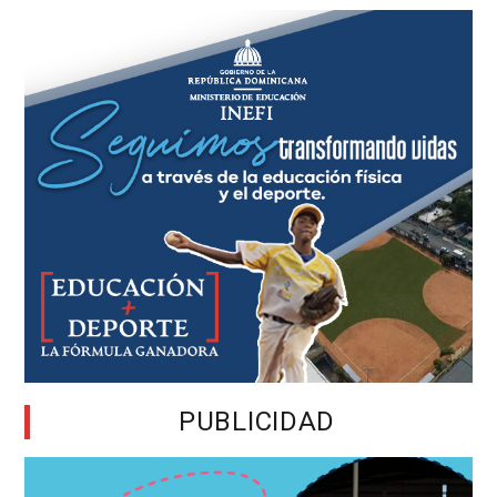
PUBLICIDAD