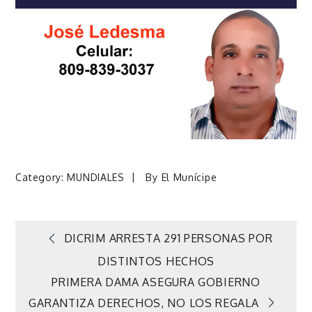
Category:
MUNDIALES
By
El Munícipe
Navegación
DICRIM ARRESTA 291 PERSONAS POR
DISTINTOS HECHOS
de
PRIMERA DAMA ASEGURA GOBIERNO
GARANTIZA DERECHOS, NO LOS REGALA