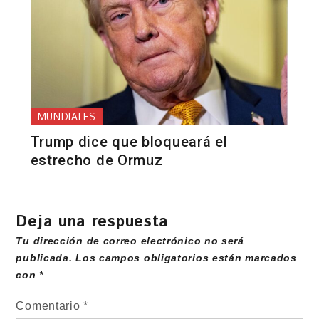
MUNDIALES
Trump dice que bloqueará el
estrecho de Ormuz
Deja una respuesta
Tu dirección de correo electrónico no será
publicada.
Los campos obligatorios están marcados
con
*
Comentario
*