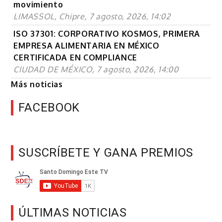
movimiento
LIMASSOL, Chipre, 7 agosto, 2026, 14:02
ISO 37301: CORPORATIVO KOSMOS, PRIMERA
EMPRESA ALIMENTARIA EN MÉXICO
CERTIFICADA EN COMPLIANCE
CIUDAD DE MÉXICO, 7 agosto, 2026, 14:00
Más noticias
FACEBOOK
SUSCRÍBETE Y GANA PREMIOS
ÚLTIMAS NOTICIAS