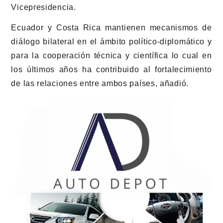
Vicepresidencia.
Ecuador y Costa Rica mantienen mecanismos de
diálogo bilateral en el ámbito político-diplomático y
para la cooperación técnica y científica lo cual en
los últimos años ha contribuido al fortalecimiento
de las relaciones entre ambos países, añadió.