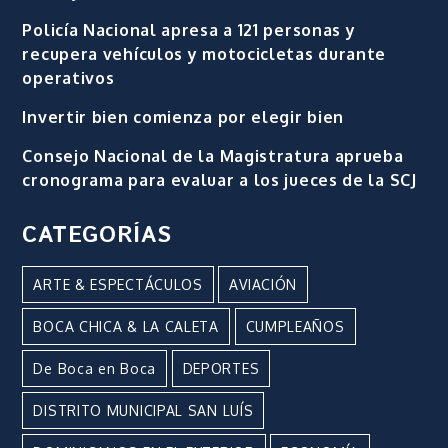
Policía Nacional apresa a 121 personas y
recupera vehículos y motocicletas durante
operativos
Invertir bien comienza por elegir bien
Consejo Nacional de la Magistratura aprueba
cronograma para evaluar a los jueces de la SCJ
CATEGORÍAS
ARTE & ESPECTÁCULOS
AVIACIÓN
BOCA CHICA & LA CALETA
CUMPLEAÑOS
De Boca en Boca
DEPORTES
DISTRITO MUNICIPAL SAN LUÍS