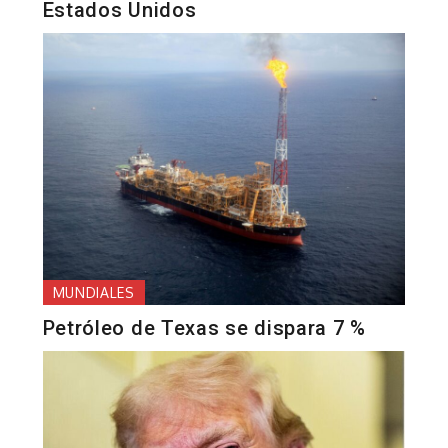
Estados Unidos
MUNDIALES
Petróleo de Texas se dispara 7 %