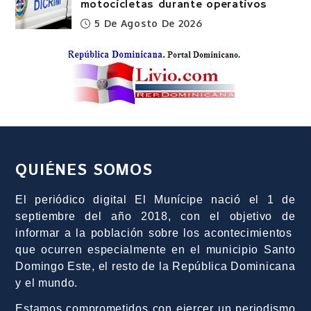
motocicletas durante operativos
5 De Agosto De 2026
QUIÉNES SOMOS
El periódico digital El Munícipe nació el 1 de
septiembre del año 2018, con el objetivo de
informar a la población sobre los acontecimientos
que ocurren especialmente en el municipio Santo
Domingo Este, el resto de la República Dominicana
y el mundo.
Estamos comprometidos con ejercer un periodismo