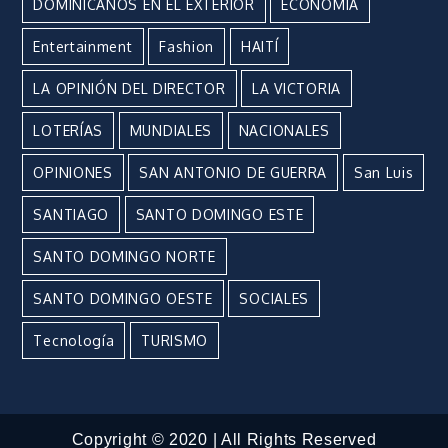
DOMINICANOS EN EL EXTERIOR
ECONOMÍA
Entertainment
Fashion
HAITÍ
LA OPINIÓN DEL DIRECTOR
LA VICTORIA
LOTERÍAS
MUNDIALES
NACIONALES
OPINIONES
SAN ANTONIO DE GUERRA
San Luis
SANTIAGO
SANTO DOMINGO ESTE
SANTO DOMINGO NORTE
SANTO DOMINGO OESTE
SOCIALES
Tecnología
TURISMO
Copyright © 2020 | All Rights Reserved