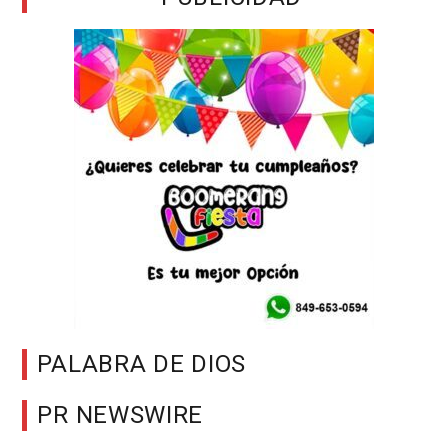
PALABRA DE DIOS
PR NEWSWIRE