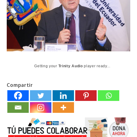
Getting your
Trinity Audio
player ready...
Compartir