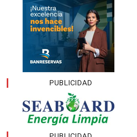
PUBLICIDAD
PUBLICIDAD