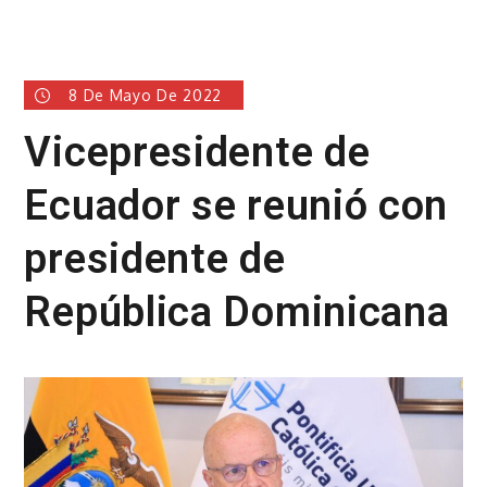
8 De Mayo De 2022
Vicepresidente de
Ecuador se reunió con
presidente de
República Dominicana