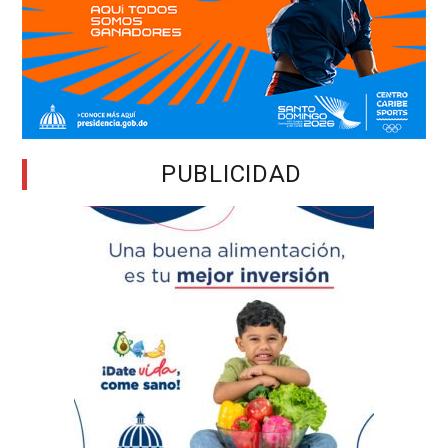
PUBLICIDAD