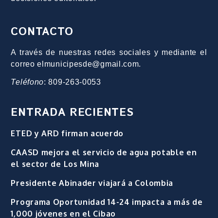
CONTACTO
A través de nuestras redes sociales y mediante el
correo elmunicipesde@gmail.com.
Teléfono
: 809-263-0053
ENTRADA RECIENTES
ETED y ARD firman acuerdo
CAASD mejora el servicio de agua potable en
el sector de Los Mina
Presidente Abinader viajará a Colombia
Programa Oportunidad 14-24 impacta a más de
1,000 jóvenes en el Cibao