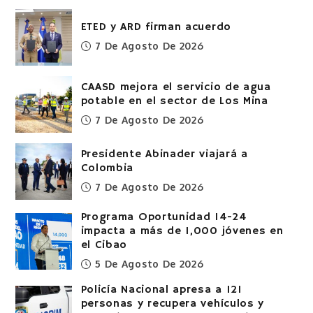
ETED y ARD firman acuerdo
7 De Agosto De 2026
CAASD mejora el servicio de agua
potable en el sector de Los Mina
7 De Agosto De 2026
Presidente Abinader viajará a
Colombia
7 De Agosto De 2026
Programa Oportunidad 14-24
impacta a más de 1,000 jóvenes en
el Cibao
5 De Agosto De 2026
Policía Nacional apresa a 121
personas y recupera vehículos y