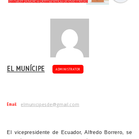
EL MUNÍCIPE
ADMINISTRATOR
Email
elmunicipesde@gmail.com
El vicepresidente de Ecuador, Alfredo Borrero, se