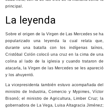
principal.
La leyenda
Sobre el origen de la Virgen de Las Mercedes se ha
popularizado una leyenda la cual relata que,
durante una batalla con los indígenas taínos,
Cristóbal Colón colocó una cruz en la cima de una
colina al lado de la iglesia y cuando trataron de
atacarla, la Virgen de las Mercedes se les apareció
y los ahuyentó.
La vicepresidenta también estuvo acompañada del
ministro de Industria, Comercio y Mypimes, Víctor
Bisonó; el ministro de Agricultura, Limber Cruz; la
gobernadora de La Vega, Luisa Altagracia Jiménez;