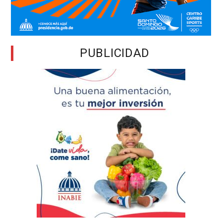
PUBLICIDAD