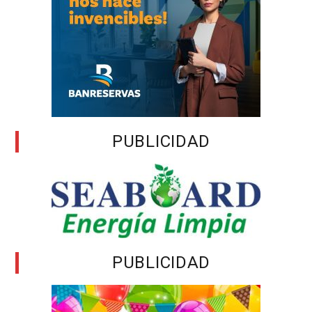
PUBLICIDAD
PUBLICIDAD