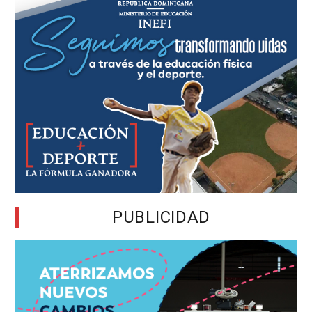
PUBLICIDAD