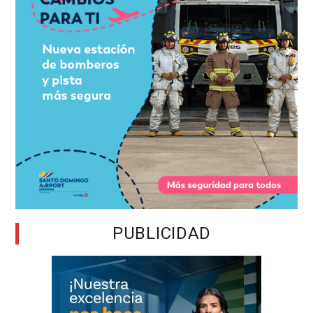
PUBLICIDAD