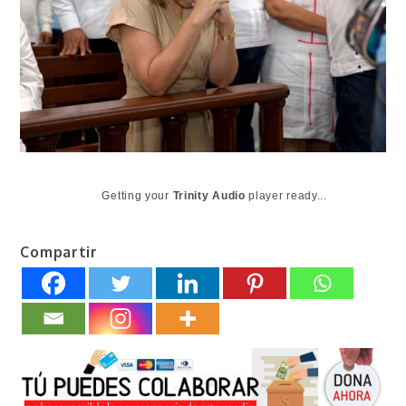
Getting your
Trinity Audio
player ready...
Compartir