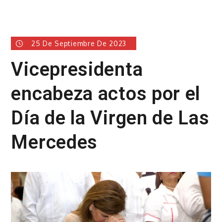
25 De Septiembre De 2023
Vicepresidenta
encabeza actos por el
Día de la Virgen de Las
Mercedes