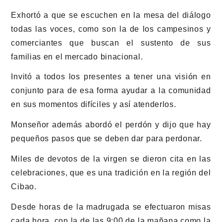
Exhortó a que se escuchen en la mesa del diálogo
todas las voces, como son la de los campesinos y
comerciantes que buscan el sustento de sus
familias en el mercado binacional.
Invitó a todos los presentes a tener una visión en
conjunto para de esa forma ayudar a la comunidad
en sus momentos difíciles y así atenderlos.
Monseñor además abordó el perdón y dijo que hay
pequeños pasos que se deben dar para perdonar.
Miles de devotos de la virgen se dieron cita en las
celebraciones, que es una tradición en la región del
Cibao.
Desde horas de la madrugada se efectuaron misas
cada hora, con la de las 9:00 de la mañana como la