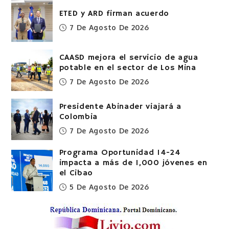
ETED y ARD firman acuerdo
7 De Agosto De 2026
CAASD mejora el servicio de agua
potable en el sector de Los Mina
7 De Agosto De 2026
Presidente Abinader viajará a
Colombia
7 De Agosto De 2026
Programa Oportunidad 14-24
impacta a más de 1,000 jóvenes en
el Cibao
5 De Agosto De 2026