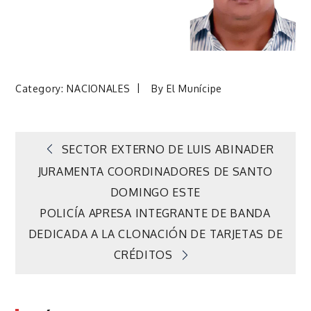
Category:
NACIONALES
By
El Munícipe
Navegación
SECTOR EXTERNO DE LUIS ABINADER
JURAMENTA COORDINADORES DE SANTO
de
DOMINGO ESTE
POLICÍA APRESA INTEGRANTE DE BANDA
entradas
DEDICADA A LA CLONACIÓN DE TARJETAS DE
CRÉDITOS