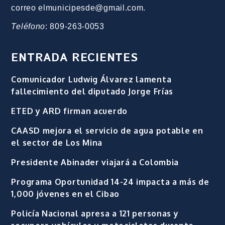
correo elmunicipesde@gmail.com.
Teléfono
: 809-263-0053
ENTRADA RECIENTES
Comunicador Ludwig Álvarez lamenta
fallecimiento del diputado Jorge Frías
ETED y ARD firman acuerdo
CAASD mejora el servicio de agua potable en
el sector de Los Mina
Presidente Abinader viajará a Colombia
Programa Oportunidad 14-24 impacta a más de
1,000 jóvenes en el Cibao
Policía Nacional apresa a 121 personas y