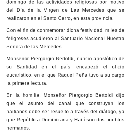
domingo de las actividades religiosas por motivo
del Día de la Virgen de Las Mercedes que se
realizaron en el Santo Cerro, en esta provincia.
Con el fin de conmemorar dicha festividad, miles de
feligreses acudieron al Santuario Nacional Nuestra
Señora de las Mercedes.
Monseñor Piergorgio Bertoldi, nuncio apostólico de
su Santidad en el país, encabezó el oficio
eucarístico, en el que Raquel Peña tuvo a su cargo
la primera lectura.
En la homilía, Monseñor Piergorgio Bertoldi dijo
que el asunto del canal que construyen los
haitianos debe ser resuelto a través del diálogo, ya
que República Dominicana y Haití son dos pueblos
hermanos.