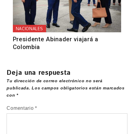
NACIONALES
Presidente Abinader viajará a
Colombia
Deja una respuesta
Tu dirección de correo electrónico no será
publicada.
Los campos obligatorios están marcados
con
*
Comentario
*