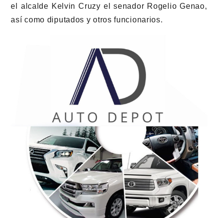
el alcalde Kelvin Cruzy el senador Rogelio Genao,
así como diputados y otros funcionarios.