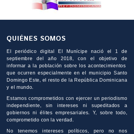
QUIÉNES SOMOS
El periódico digital El Munícipe nació el 1 de
septiembre del año 2018, con el objetivo de
informar a la población sobre los acontecimientos
que ocurren especialmente en el municipio Santo
Domingo Este, el resto de la República Dominicana
y el mundo.
Estamos comprometidos con ejercer un periodismo
independiente, sin intereses ni supeditados a
gobiernos ni élites empresariales. Y, sobre todo,
comprometido con la verdad.
No tenemos intereses políticos, pero no nos