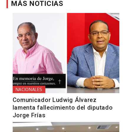
MÁS NOTICIAS
NACIONALES
Comunicador Ludwig Álvarez
lamenta fallecimiento del diputado
Jorge Frías