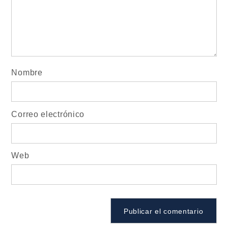
Nombre
Correo electrónico
Web