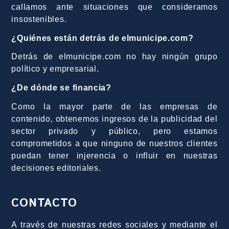
callamos ante situaciones que consideramos
insostenibles.
¿Quiénes están detrás de elmunicipe.com?
Detrás de elmunicipe.com no hay ningún grupo
político y empresarial.
¿De dónde se financia?
Como la mayor parte de las empresas de
contenido, obtenemos ingresos de la publicidad del
sector privado y público, pero estamos
comprometidos a que ninguno de nuestros clientes
puedan tener injerencia o influir en nuestras
decisiones editoriales.
CONTACTO
A través de nuestras redes sociales y mediante el