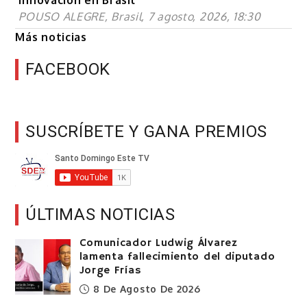
innovación en Brasil
POUSO ALEGRE, Brasil, 7 agosto, 2026, 18:30
Más noticias
FACEBOOK
SUSCRÍBETE Y GANA PREMIOS
ÚLTIMAS NOTICIAS
Comunicador Ludwig Álvarez
lamenta fallecimiento del diputado
Jorge Frías
8 De Agosto De 2026