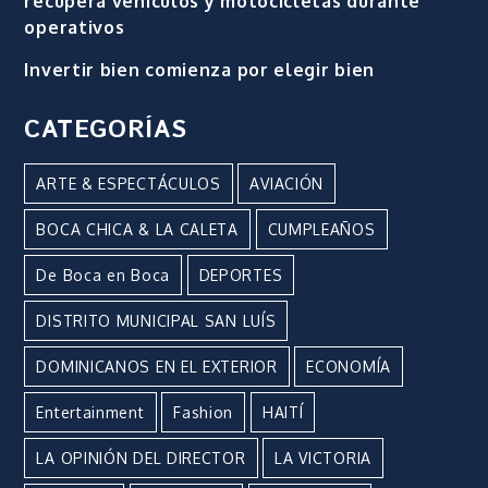
recupera vehículos y motocicletas durante
operativos
Invertir bien comienza por elegir bien
CATEGORÍAS
ARTE & ESPECTÁCULOS
AVIACIÓN
BOCA CHICA & LA CALETA
CUMPLEAÑOS
De Boca en Boca
DEPORTES
DISTRITO MUNICIPAL SAN LUÍS
DOMINICANOS EN EL EXTERIOR
ECONOMÍA
Entertainment
Fashion
HAITÍ
LA OPINIÓN DEL DIRECTOR
LA VICTORIA