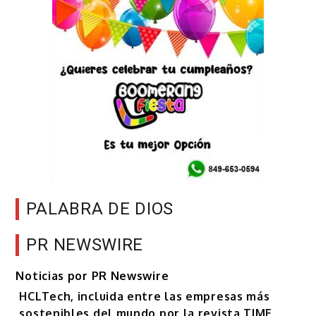
PALABRA DE DIOS
PR NEWSWIRE
Noticias por PR Newswire
HCLTech, incluida entre las empresas más
sostenibles del mundo por la revista TIME