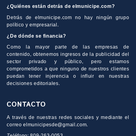
¿Quiénes están detrás de elmunicipe.com?
Detrás de elmunicipe.com no hay ningún grupo
político y empresarial.
¿De dónde se financia?
Como la mayor parte de las empresas de
contenido, obtenemos ingresos de la publicidad del
sector privado y público, pero estamos
comprometidos a que ninguno de nuestros clientes
puedan tener injerencia o influir en nuestras
decisiones editoriales.
CONTACTO
A través de nuestras redes sociales y mediante el
correo elmunicipesde@gmail.com.
Teléfono
: 809-263-0053