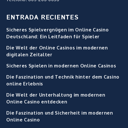
ENTRADA RECIENTES
Sicheres Spielvergnügen im Online Casino
Deutschland: Ein Leitfaden für Spieler
Die Welt der Online Casinos im modernen
digitalen Zeitalter
Sicheres Spielen in modernen Online Casinos
Die Faszination und Technik hinter dem Casino
online Erlebnis
Die Welt der Unterhaltung im modernen
Online Casino entdecken
Die Faszination und Sicherheit im modernen
Online Casino