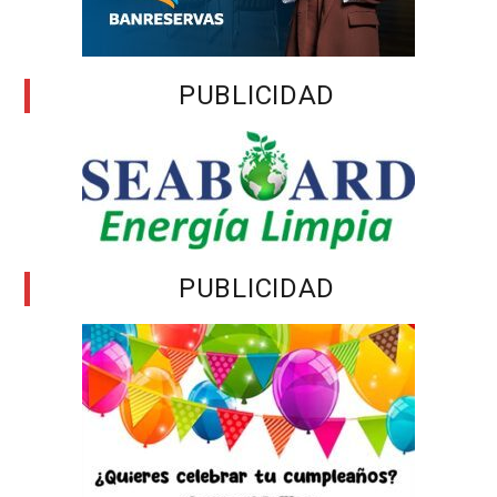
PUBLICIDAD
PUBLICIDAD