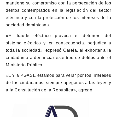
mantiene su compromiso con la persecución de los
delitos contemplados en la legislación del sector
eléctrico y con la protección de los intereses de la
sociedad dominicana.
«El fraude eléctrico provoca el deterioro del
sistema eléctrico y, en consecuencia, perjudica a
toda la sociedad», expresó Carela, al exhortar a la
ciudadanía a denunciar este tipo de delitos ante el
Ministerio Público.
«En la PGASE estamos para velar por los intereses
de los ciudadanos, siempre apegados a las leyes y
a la Constitución de la República», agregó