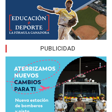
PUBLICIDAD