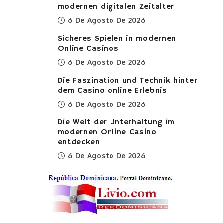
modernen digitalen Zeitalter
6 De Agosto De 2026
Sicheres Spielen in modernen
Online Casinos
6 De Agosto De 2026
Die Faszination und Technik hinter
dem Casino online Erlebnis
6 De Agosto De 2026
Die Welt der Unterhaltung im
modernen Online Casino
entdecken
6 De Agosto De 2026