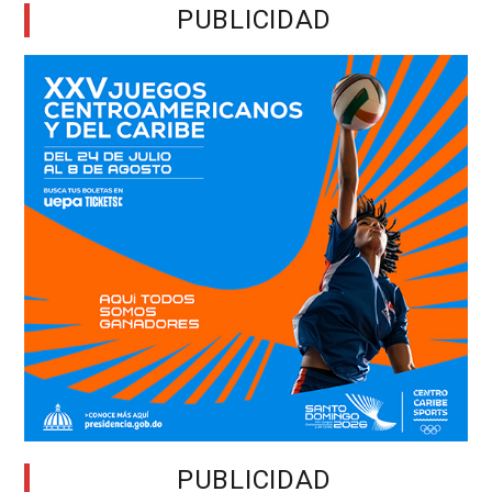
PUBLICIDAD
PUBLICIDAD