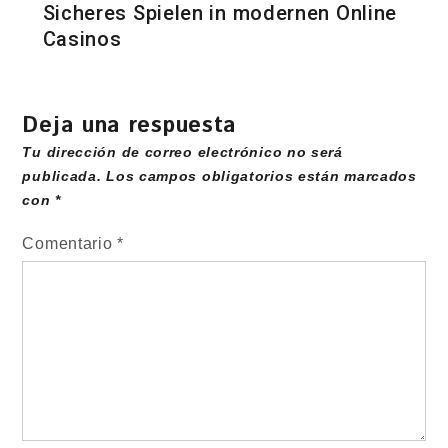
Sicheres Spielen in modernen Online
Casinos
Deja una respuesta
Tu dirección de correo electrónico no será
publicada.
Los campos obligatorios están marcados
con
*
Comentario
*