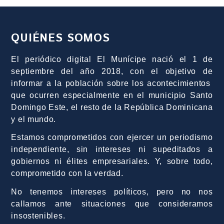
QUIÉNES SOMOS
El periódico digital El Munícipe nació el 1 de
septiembre del año 2018, con el objetivo de
informar a la población sobre los acontecimientos
que ocurren especialmente en el municipio Santo
Domingo Este, el resto de la República Dominicana
y el mundo.
Estamos comprometidos con ejercer un periodismo
independiente, sin intereses ni supeditados a
gobiernos ni élites empresariales. Y, sobre todo,
comprometido con la verdad.
No tenemos intereses políticos, pero no nos
callamos ante situaciones que consideramos
insostenibles.