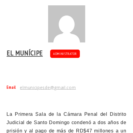
EL MUNÍCIPE
ADMINISTRATOR
Email
elmunicipesde@gmail.com
La Primera Sala de la Cámara Penal del Distrito
Judicial de Santo Domingo condenó a dos años de
prisión y al pago de más de RD$47 millones a un