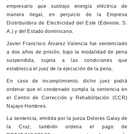
empresario que sustrajo energía eléctrica de
manera ilegal, en perjuicio de la Empresa
Distribuidora de Electricidad del Este (Edeeste, S.
A.) y del Estado dominicano.
Javier Francisco Álvarez Valencia fue sentenciado
a dos años de prisión, bajo la modalidad de pena
suspendida, sujeta a las condiciones que
establezca el juez de la ejecución de la pena.
En caso de incumplimiento, dicho juez podrá
ordenar que el condenado cumpla la sentencia en
el Centro de Corrección y Rehabilitación (CCR)
Najayo Hombres.
La sentencia, emitida por la jueza Dolores Galay de
la Cruz, también ordena el pago de