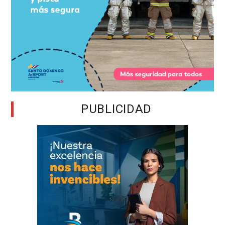
PUBLICIDAD