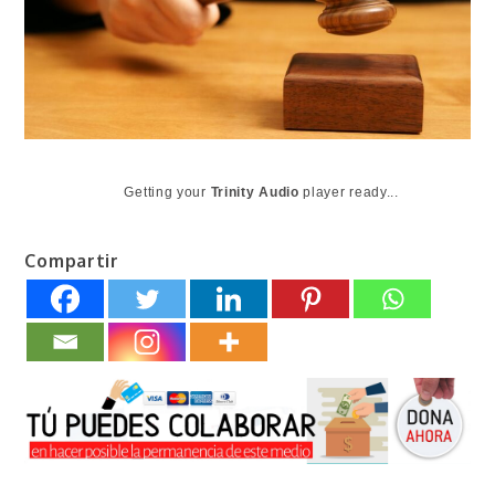
Getting your
Trinity Audio
player ready...
Compartir