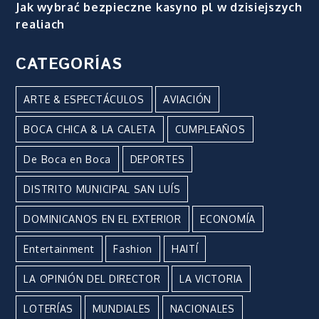
Jak wybrać bezpieczne kasyno pl w dzisiejszych
realiach
CATEGORÍAS
ARTE & ESPECTÁCULOS
AVIACIÓN
BOCA CHICA & LA CALETA
CUMPLEAÑOS
De Boca en Boca
DEPORTES
DISTRITO MUNICIPAL SAN LUÍS
DOMINICANOS EN EL EXTERIOR
ECONOMÍA
Entertainment
Fashion
HAITÍ
LA OPINIÓN DEL DIRECTOR
LA VICTORIA
LOTERÍAS
MUNDIALES
NACIONALES