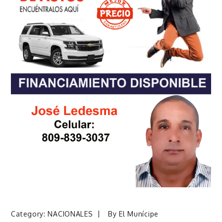
Category:
NACIONALES
By
El Munícipe