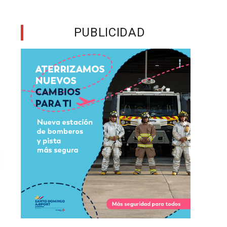
PUBLICIDAD