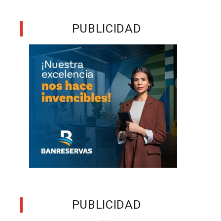
PUBLICIDAD
PUBLICIDAD