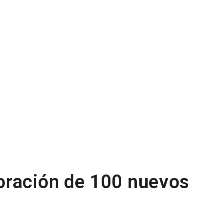
oración de 100 nuevos