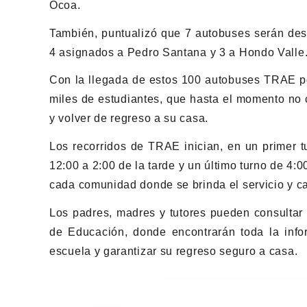
Ocoa.
También, puntualizó que 7 autobuses serán dest
4 asignados a Pedro Santana y 3 a Hondo Valle
Con la llegada de estos 100 autobuses TRAE pod
miles de estudiantes, que hasta el momento no 
y volver de regreso a su casa.
Los recorridos de TRAE inician, en un primer 
12:00 a 2:00 de la tarde y un último turno de 4:0
cada comunidad donde se brinda el servicio y c
Los padres, madres y tutores pueden consultar 
de Educación, donde encontrarán toda la info
escuela y garantizar su regreso seguro a casa.