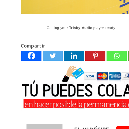
Getting your
Trinity Audio
player ready...
Compartir