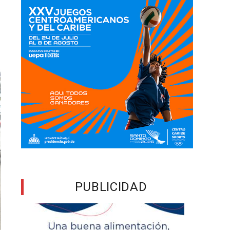
PUBLICIDAD