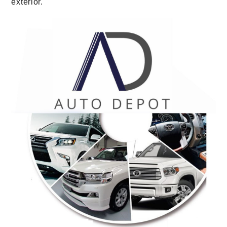
exterior.