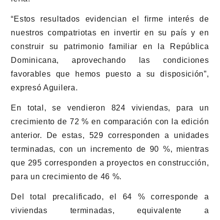
“Estos resultados evidencian el firme interés de
nuestros compatriotas en invertir en su país y en
construir su patrimonio familiar en la República
Dominicana, aprovechando las condiciones
favorables que hemos puesto a su disposición”,
expresó Aguilera.
En total, se vendieron 824 viviendas, para un
crecimiento de 72 % en comparación con la edición
anterior. De estas, 529 corresponden a unidades
terminadas, con un incremento de 90 %, mientras
que 295 corresponden a proyectos en construcción,
para un crecimiento de 46 %.
Del total precalificado, el 64 % corresponde a
viviendas terminadas, equivalente a