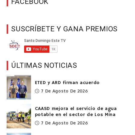
FACEBOOK
SUSCRÍBETE Y GANA PREMIOS
ÚLTIMAS NOTICIAS
ETED y ARD firman acuerdo
7 De Agosto De 2026
CAASD mejora el servicio de agua
potable en el sector de Los Mina
7 De Agosto De 2026