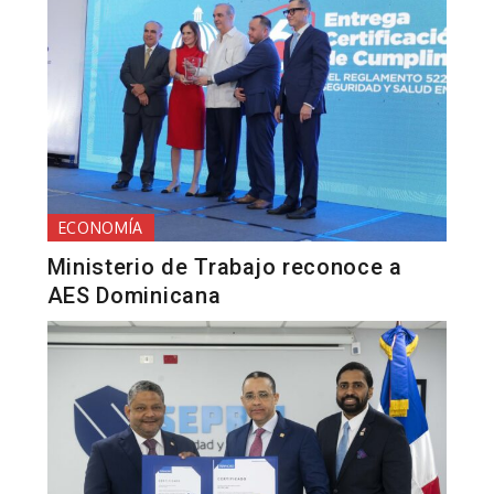
ECONOMÍA
Ministerio de Trabajo reconoce a
AES Dominicana