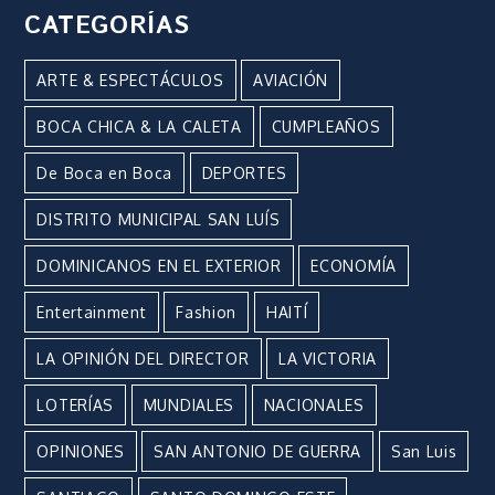
CATEGORÍAS
ARTE & ESPECTÁCULOS
AVIACIÓN
BOCA CHICA & LA CALETA
CUMPLEAÑOS
De Boca en Boca
DEPORTES
DISTRITO MUNICIPAL SAN LUÍS
DOMINICANOS EN EL EXTERIOR
ECONOMÍA
Entertainment
Fashion
HAITÍ
LA OPINIÓN DEL DIRECTOR
LA VICTORIA
LOTERÍAS
MUNDIALES
NACIONALES
OPINIONES
SAN ANTONIO DE GUERRA
San Luis