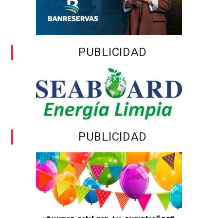
PUBLICIDAD
PUBLICIDAD