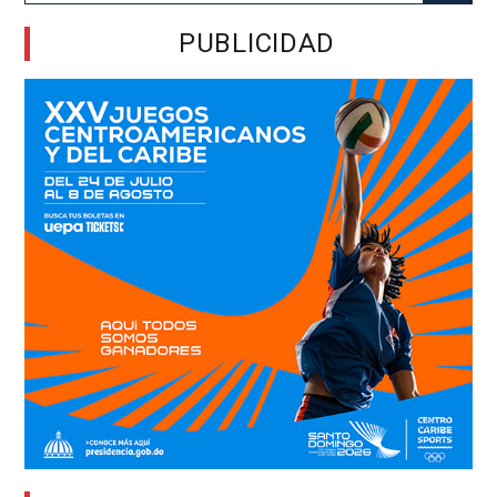
PUBLICIDAD