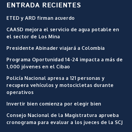
ENTRADA RECIENTES
ETED y ARD firman acuerdo
CAASD mejora el servicio de agua potable en
el sector de Los Mina
Presidente Abinader viajará a Colombia
Programa Oportunidad 14-24 impacta a más de
1,000 jóvenes en el Cibao
Policía Nacional apresa a 121 personas y
recupera vehículos y motocicletas durante
operativos
Invertir bien comienza por elegir bien
Consejo Nacional de la Magistratura aprueba
cronograma para evaluar a los jueces de la SCJ