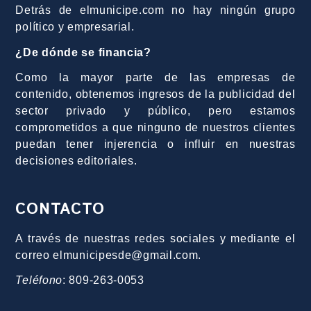
Detrás de elmunicipe.com no hay ningún grupo
político y empresarial.
¿De dónde se financia?
Como la mayor parte de las empresas de
contenido, obtenemos ingresos de la publicidad del
sector privado y público, pero estamos
comprometidos a que ninguno de nuestros clientes
puedan tener injerencia o influir en nuestras
decisiones editoriales.
CONTACTO
A través de nuestras redes sociales y mediante el
correo elmunicipesde@gmail.com.
Teléfono
: 809-263-0053