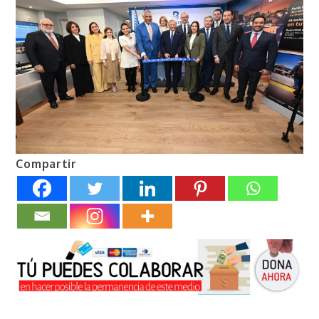
Compartir