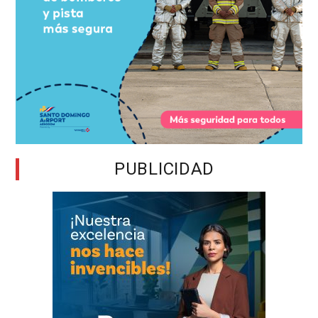
PUBLICIDAD