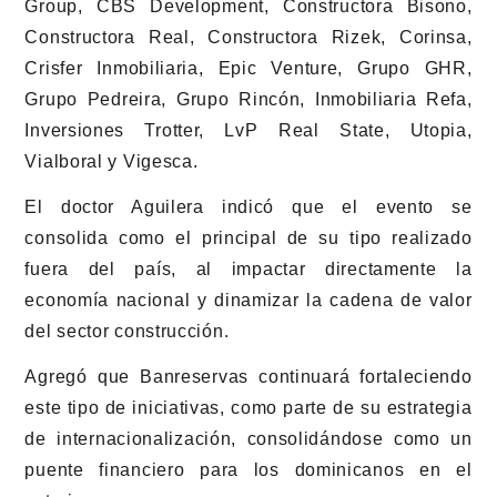
Group, CBS Development, Constructora Bisono,
Constructora Real, Constructora Rizek, Corinsa,
Crisfer Inmobiliaria, Epic Venture, Grupo GHR,
Grupo Pedreira, Grupo Rincón, Inmobiliaria Refa,
Inversiones Trotter, LvP Real State, Utopia,
Vialboral y Vigesca.
El doctor Aguilera indicó que el evento se
consolida como el principal de su tipo realizado
fuera del país, al impactar directamente la
economía nacional y dinamizar la cadena de valor
del sector construcción.
Agregó que Banreservas continuará fortaleciendo
este tipo de iniciativas, como parte de su estrategia
de internacionalización, consolidándose como un
puente financiero para los dominicanos en el