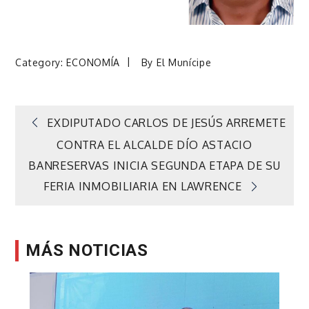
Category:
ECONOMÍA
By
El Munícipe
Navegación
EXDIPUTADO CARLOS DE JESÚS ARREMETE
CONTRA EL ALCALDE DÍO ASTACIO
de
BANRESERVAS INICIA SEGUNDA ETAPA DE SU
FERIA INMOBILIARIA EN LAWRENCE
entradas
MÁS NOTICIAS