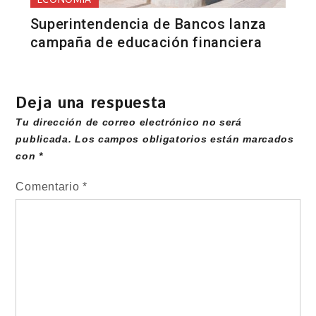
Superintendencia de Bancos lanza
campaña de educación financiera
Deja una respuesta
Tu dirección de correo electrónico no será
publicada.
Los campos obligatorios están marcados
con
*
Comentario
*