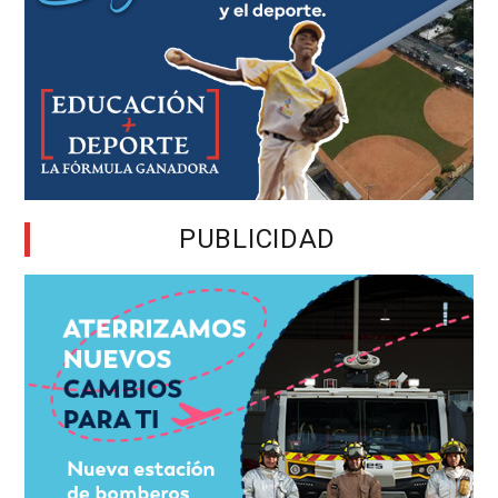
PUBLICIDAD