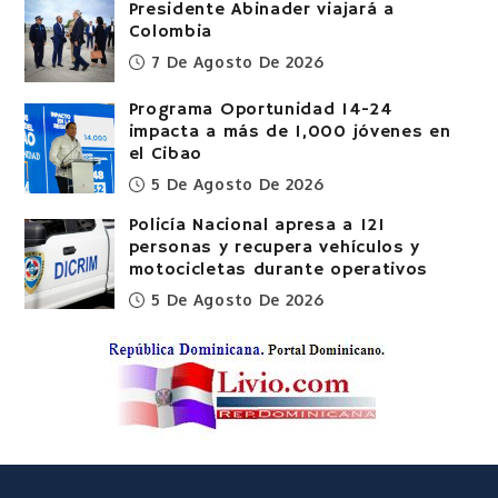
Presidente Abinader viajará a
Colombia
7 De Agosto De 2026
Programa Oportunidad 14-24
impacta a más de 1,000 jóvenes en
el Cibao
5 De Agosto De 2026
Policía Nacional apresa a 121
personas y recupera vehículos y
motocicletas durante operativos
5 De Agosto De 2026