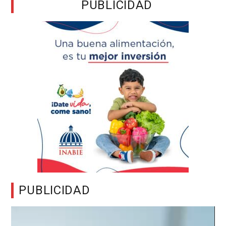
PUBLICIDAD
PUBLICIDAD
Reproductor
de