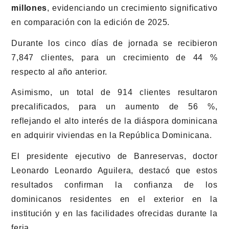
millones
, evidenciando un crecimiento significativo
en comparación con la edición de 2025.
Durante los cinco días de jornada se recibieron
7,847 clientes, para un crecimiento de 44 %
respecto al año anterior.
Asimismo, un total de 914 clientes resultaron
precalificados, para un aumento de 56 %,
reflejando el alto interés de la diáspora dominicana
en adquirir viviendas en la República Dominicana.
El presidente ejecutivo de Banreservas, doctor
Leonardo Leonardo Aguilera, destacó que estos
resultados confirman la confianza de los
dominicanos residentes en el exterior en la
institución y en las facilidades ofrecidas durante la
feria.