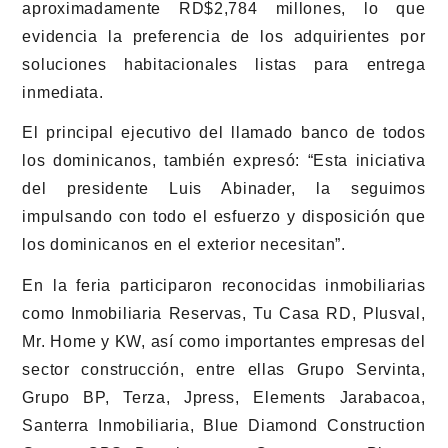
aproximadamente RD$2,784 millones, lo que
evidencia la preferencia de los adquirientes por
soluciones habitacionales listas para entrega
inmediata.
El principal ejecutivo del llamado banco de todos
los dominicanos, también expresó: “Esta iniciativa
del presidente Luis Abinader, la seguimos
impulsando con todo el esfuerzo y disposición que
los dominicanos en el exterior necesitan”.
En la feria participaron reconocidas inmobiliarias
como Inmobiliaria Reservas, Tu Casa RD, Plusval,
Mr. Home y KW, así como importantes empresas del
sector construcción, entre ellas Grupo Servinta,
Grupo BP, Terza, Jpress, Elements Jarabacoa,
Santerra Inmobiliaria, Blue Diamond Construction