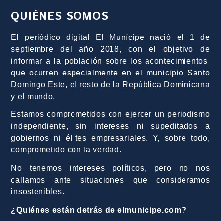
QUIÉNES SOMOS
El periódico digital El Munícipe nació el 1 de
septiembre del año 2018, con el objetivo de
informar a la población sobre los acontecimientos
que ocurren especialmente en el municipio Santo
Domingo Este, el resto de la República Dominicana
y el mundo.
Estamos comprometidos con ejercer un periodismo
independiente, sin intereses ni supeditados a
gobiernos ni élites empresariales. Y, sobre todo,
comprometido con la verdad.
No tenemos intereses políticos, pero no nos
callamos ante situaciones que consideramos
insostenibles.
¿Quiénes están detrás de elmunicipe.com?