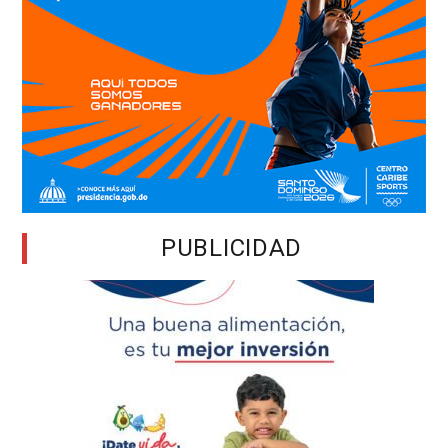
PUBLICIDAD