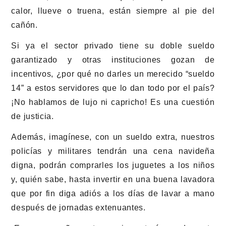
calor, llueve o truena, están siempre al pie del
cañón.
Si ya el sector privado tiene su doble sueldo
garantizado y otras instituciones gozan de
incentivos, ¿por qué no darles un merecido “sueldo
14” a estos servidores que lo dan todo por el país?
¡No hablamos de lujo ni capricho! Es una cuestión
de justicia.
Además, imagínese, con un sueldo extra, nuestros
policías y militares tendrán una cena navideña
digna, podrán comprarles los juguetes a los niños
y, quién sabe, hasta invertir en una buena lavadora
que por fin diga adiós a los días de lavar a mano
después de jornadas extenuantes.