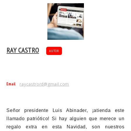
RAY CASTRO
AUTOR
Email
raycastrord@gmail.com
Señor presidente Luis Abinader, ¡atienda este
llamado patriótico! Si hay alguien que merece un
regalo extra en esta Navidad, son nuestros