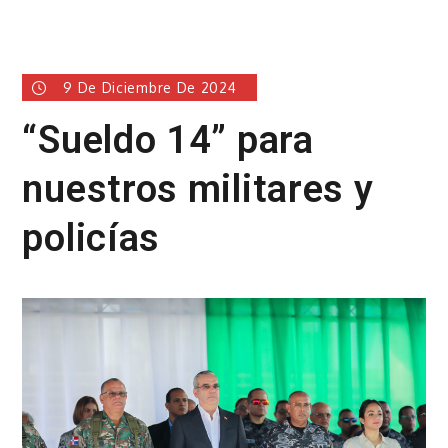
9 De Diciembre De 2024
“Sueldo 14” para
nuestros militares y
policías