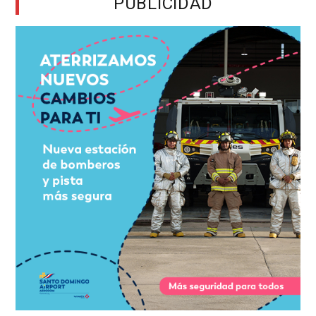
PUBLICIDAD