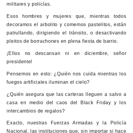
militares y policías.
Esos hombres y mujeres que, mientras todos
decoramos el arbolito y comemos pastelitos, están
patrullando, dirigiendo el tránsito, o desactivando
pleitos de borrachones en plena fiesta de barrio.
¡Ellos no descansan ni en diciembre, señor
presidente!
Pensemos en esto: ¿Quién nos cuida mientras los
fuegos artificiales iluminan el cielo?
¿Quién asegura que las carteras lleguen a salvo a
casa en medio del caos del Black Friday y los
intercambios de regalos?
Exacto, nuestras Fuerzas Armadas y la Policía
Nacional, las instituciones que, sin importar si hace