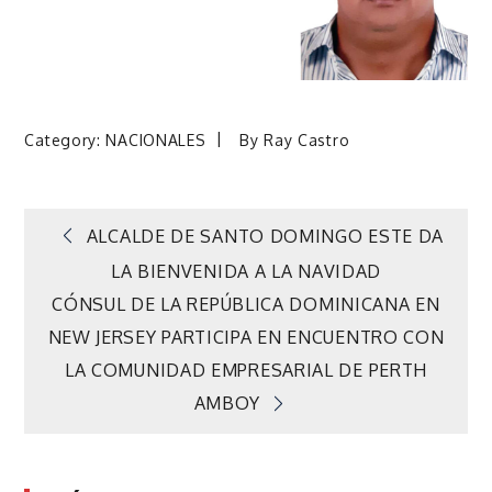
Category:
NACIONALES
By
Ray Castro
Navegación
ALCALDE DE SANTO DOMINGO ESTE DA
LA BIENVENIDA A LA NAVIDAD
de
CÓNSUL DE LA REPÚBLICA DOMINICANA EN
NEW JERSEY PARTICIPA EN ENCUENTRO CON
entradas
LA COMUNIDAD EMPRESARIAL DE PERTH
AMBOY