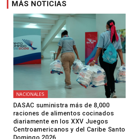
MÁS NOTICIAS
NACIONALES
DASAC suministra más de 8,000
raciones de alimentos cocinados
diariamente en los XXV Juegos
Centroamericanos y del Caribe Santo
Domingo 2026