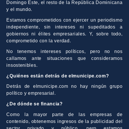
Domingo Este, el resto de la República Dominicana
y el mundo.
Estamos comprometidos con ejercer un periodismo
independiente, sin intereses ni supeditados a
gobiernos ni élites empresariales. Y, sobre todo,
comprometido con la verdad.
No tenemos intereses políticos, pero no nos
callamos ante situaciones que consideramos
insostenibles.
¿Quiénes están detrás de elmunicipe.com?
Detrás de elmunicipe.com no hay ningún grupo
político y empresarial.
¿De dónde se financia?
Como la mayor parte de las empresas de
contenido, obtenemos ingresos de la publicidad del
sector privado y público, pero estamos