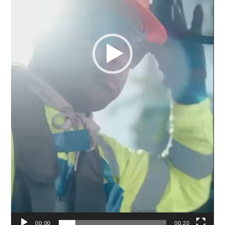
00:00
00:20