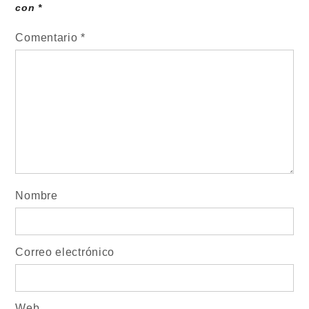
con
*
Comentario
*
Nombre
Correo electrónico
Web