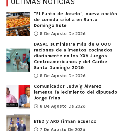
ÚLTIMAS NOTICIAS
“El Punto de Joselo”, nueva opción
de comida criolla en Santo
Domingo Este
8 De Agosto De 2026
DASAC suministra más de 8,000
raciones de alimentos cocinados
diariamente en los XXV Juegos
Centroamericanos y del Caribe
Santo Domingo 2026
8 De Agosto De 2026
Comunicador Ludwig Álvarez
lamenta fallecimiento del diputado
Jorge Frías
8 De Agosto De 2026
ETED y ARD firman acuerdo
7 De Agosto De 2026