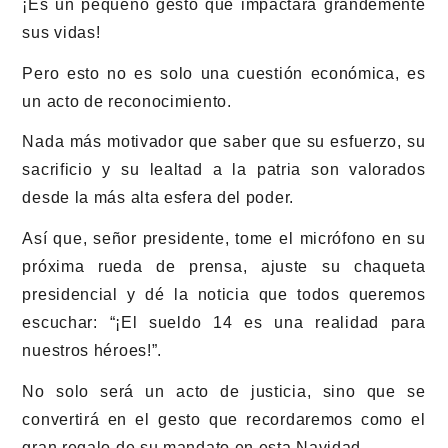
¡Es un pequeño gesto que impactará grandemente
sus vidas!
Pero esto no es solo una cuestión económica, es
un acto de reconocimiento.
Nada más motivador que saber que su esfuerzo, su
sacrificio y su lealtad a la patria son valorados
desde la más alta esfera del poder.
Así que, señor presidente, tome el micrófono en su
próxima rueda de prensa, ajuste su chaqueta
presidencial y dé la noticia que todos queremos
escuchar: “¡El sueldo 14 es una realidad para
nuestros héroes!”.
No solo será un acto de justicia, sino que se
convertirá en el gesto que recordaremos como el
gran regalo de su mandato en esta Navidad.