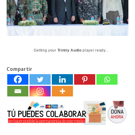
Getting your
Trinity Audio
player ready...
Compartir