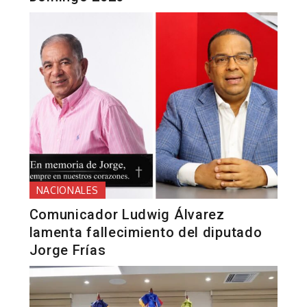
NACIONALES
Comunicador Ludwig Álvarez
lamenta fallecimiento del diputado
Jorge Frías