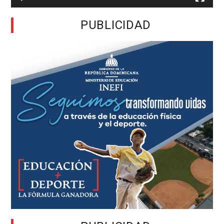
PUBLICIDAD