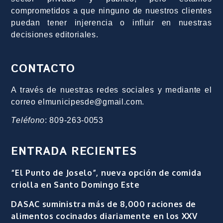
comprometidos a que ninguno de nuestros clientes
puedan tener injerencia o influir en nuestras
decisiones editoriales.
CONTACTO
A través de nuestras redes sociales y mediante el
correo elmunicipesde@gmail.com.
Teléfono
: 809-263-0053
ENTRADA RECIENTES
“El Punto de Joselo”, nueva opción de comida
criolla en Santo Domingo Este
DASAC suministra más de 8,000 raciones de
alimentos cocinados diariamente en los XXV