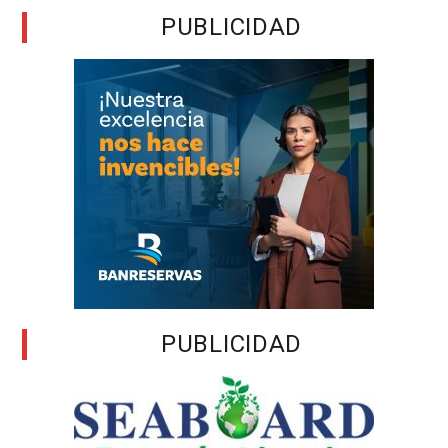
PUBLICIDAD
PUBLICIDAD