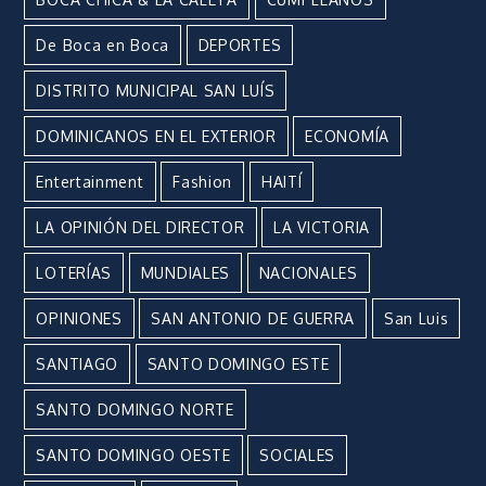
De Boca en Boca
DEPORTES
DISTRITO MUNICIPAL SAN LUÍS
DOMINICANOS EN EL EXTERIOR
ECONOMÍA
Entertainment
Fashion
HAITÍ
LA OPINIÓN DEL DIRECTOR
LA VICTORIA
LOTERÍAS
MUNDIALES
NACIONALES
OPINIONES
SAN ANTONIO DE GUERRA
San Luis
SANTIAGO
SANTO DOMINGO ESTE
SANTO DOMINGO NORTE
SANTO DOMINGO OESTE
SOCIALES