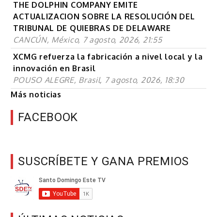
THE DOLPHIN COMPANY EMITE
ACTUALIZACION SOBRE LA RESOLUCIÓN DEL
TRIBUNAL DE QUIEBRAS DE DELAWARE
CANCÚN, México, 7 agosto, 2026, 21:55
XCMG refuerza la fabricación a nivel local y la
innovación en Brasil
POUSO ALEGRE, Brasil, 7 agosto, 2026, 18:30
Más noticias
FACEBOOK
SUSCRÍBETE Y GANA PREMIOS