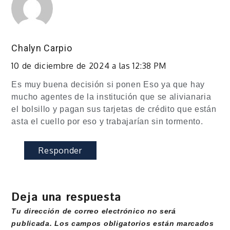
Chalyn Carpio
10 de diciembre de 2024 a las 12:38 PM
Es muy buena decisión si ponen Eso ya que hay
mucho agentes de la institución que se alivianaria
el bolsillo y pagan sus tarjetas de crédito que están
asta el cuello por eso y trabajarían sin tormento.
Responder
Deja una respuesta
Tu dirección de correo electrónico no será
publicada.
Los campos obligatorios están marcados