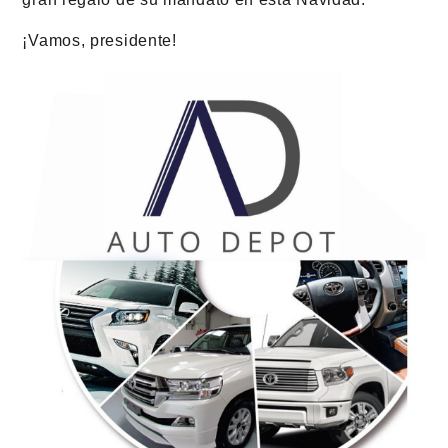
¡Vamos, presidente!