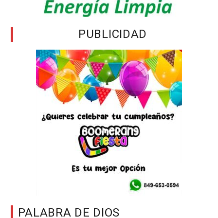
PUBLICIDAD
PALABRA DE DIOS