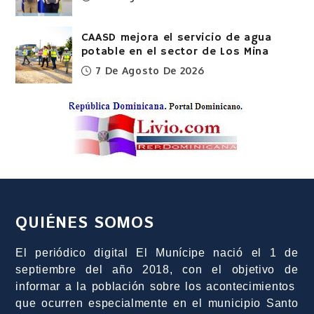
CAASD mejora el servicio de agua
potable en el sector de Los Mina
7 De Agosto De 2026
QUIÉNES SOMOS
El periódico digital El Munícipe nació el 1 de
septiembre del año 2018, con el objetivo de
informar a la población sobre los acontecimientos
que ocurren especialmente en el municipio Santo