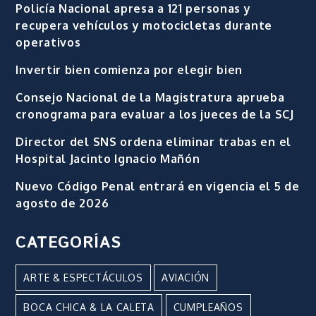
Policía Nacional apresa a 121 personas y
recupera vehículos y motocicletas durante
operativos
Invertir bien comienza por elegir bien
Consejo Nacional de la Magistratura aprueba
cronograma para evaluar a los jueces de la SCJ
Director del SNS ordena eliminar trabas en el
Hospital Jacinto Ignacio Mañón
Nuevo Código Penal entrará en vigencia el 5 de
agosto de 2026
CATEGORÍAS
ARTE & ESPECTÁCULOS
AVIACIÓN
BOCA CHICA & LA CALETA
CUMPLEAÑOS