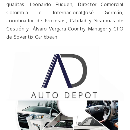
qualitas; Leonardo Fuquen, Director Comercial
Colombia e Internacional;José Germán,
coordinador de Procesos, Calidad y Sistemas de
Gestión y Álvaro Vergara Country Manager y CFO
de Soventix Caribbean.