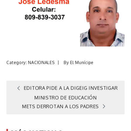
Category:
NACIONALES
By
El Munícipe
Navegación
EDITORA PIDE A LA DIGEIG INVESTIGAR
MINISTRO DE EDUCACIÓN
de
METS DERROTAN A LOS PADRES
entradas