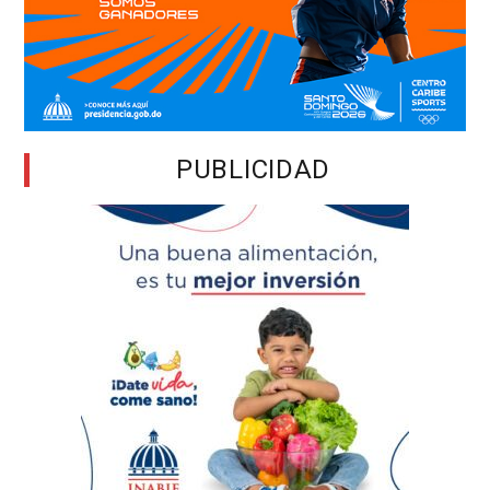
PUBLICIDAD