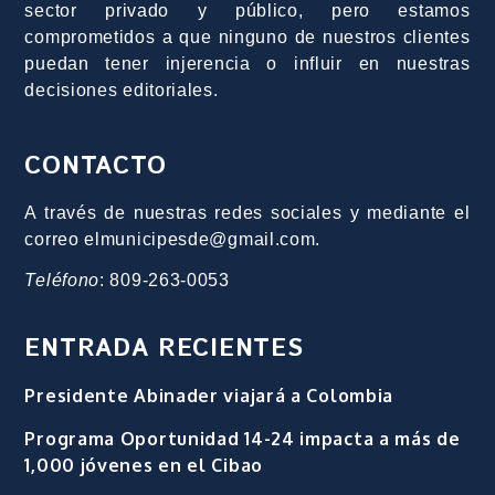
sector privado y público, pero estamos
comprometidos a que ninguno de nuestros clientes
puedan tener injerencia o influir en nuestras
decisiones editoriales.
CONTACTO
A través de nuestras redes sociales y mediante el
correo elmunicipesde@gmail.com.
Teléfono
: 809-263-0053
ENTRADA RECIENTES
Presidente Abinader viajará a Colombia
Programa Oportunidad 14-24 impacta a más de
1,000 jóvenes en el Cibao