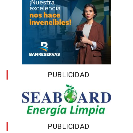
PUBLICIDAD
PUBLICIDAD