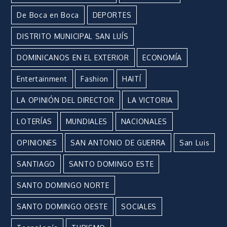
De Boca en Boca
DEPORTES
DISTRITO MUNICIPAL SAN LUÍS
DOMINICANOS EN EL EXTERIOR
ECONOMÍA
Entertainment
Fashion
HAITÍ
LA OPINIÓN DEL DIRECTOR
LA VICTORIA
LOTERÍAS
MUNDIALES
NACIONALES
OPINIONES
SAN ANTONIO DE GUERRA
San Luis
SANTIAGO
SANTO DOMINGO ESTE
SANTO DOMINGO NORTE
SANTO DOMINGO OESTE
SOCIALES