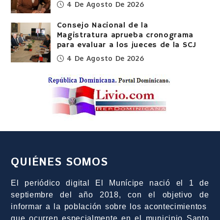
4 De Agosto De 2026
Consejo Nacional de la
Magistratura aprueba cronograma
para evaluar a los jueces de la SCJ
4 De Agosto De 2026
QUIÉNES SOMOS
El periódico digital El Munícipe nació el 1 de
septiembre del año 2018, con el objetivo de
informar a la población sobre los acontecimientos
que ocurren especialmente en el municipio Santo