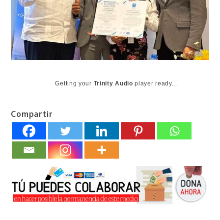
Getting your
Trinity Audio
player ready...
Compartir