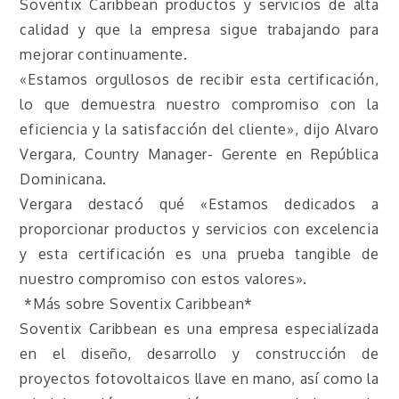
Soventix Caribbean productos y servicios de alta
calidad y que la empresa sigue trabajando para
mejorar continuamente.
«Estamos orgullosos de recibir esta certificación,
lo que demuestra nuestro compromiso con la
eficiencia y la satisfacción del cliente», dijo Alvaro
Vergara, Country Manager- Gerente en República
Dominicana.
Vergara destacó qué «Estamos dedicados a
proporcionar productos y servicios con excelencia
y esta certificación es una prueba tangible de
nuestro compromiso con estos valores».
*Más sobre Soventix Caribbean*
Soventix Caribbean es una empresa especializada
en el diseño, desarrollo y construcción de
proyectos fotovoltaicos llave en mano, así como la