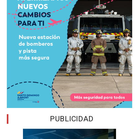
PUBLICIDAD