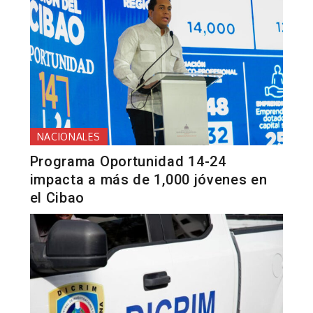
NACIONALES
Programa Oportunidad 14-24
impacta a más de 1,000 jóvenes en
el Cibao