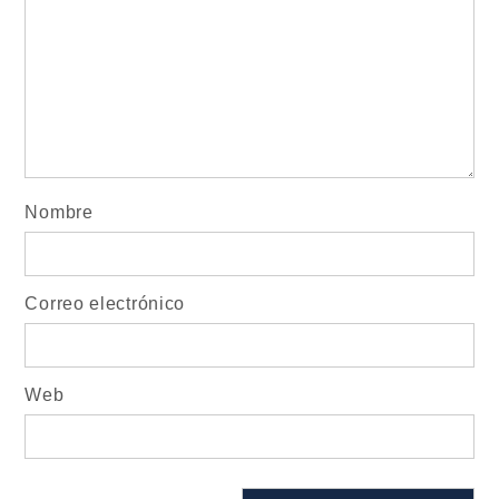
Nombre
Correo electrónico
Web