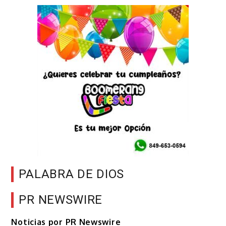
PALABRA DE DIOS
PR NEWSWIRE
Noticias por PR Newswire