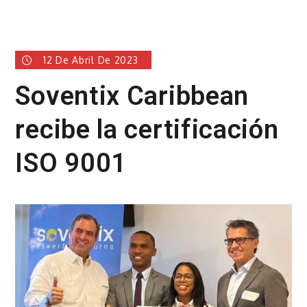
12 De Abril De 2023
Soventix Caribbean
recibe la certificación
ISO 9001