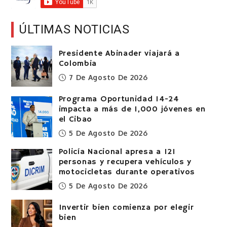
ÚLTIMAS NOTICIAS
Presidente Abinader viajará a
Colombia
7 De Agosto De 2026
Programa Oportunidad 14-24
impacta a más de 1,000 jóvenes en
el Cibao
5 De Agosto De 2026
Policía Nacional apresa a 121
personas y recupera vehículos y
motocicletas durante operativos
5 De Agosto De 2026
Invertir bien comienza por elegir
bien