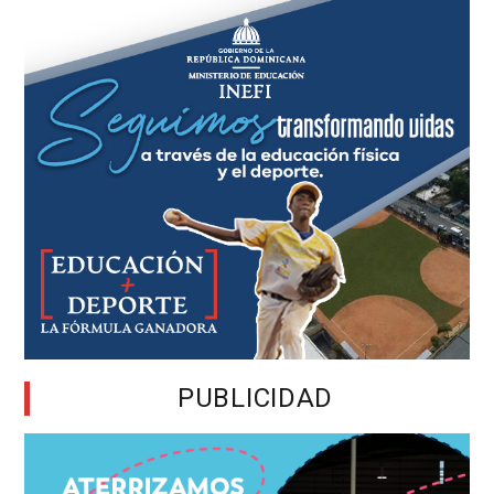
PUBLICIDAD