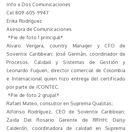
Info x Dos Comunicaciones
Cel 809-605-9947
Erika Rodríguez
Asesora de Comunicaciones
*Pie de foto 1 principal*
Alvaro Vergara, country Manager y CFO de
Soventix Caribbean; José Germán, coordinador de
Procesos, Calidad y Sistemas de Gestión y
Leonardo Fuquen, director comercial de Colombia
e Internacional quien hizo entrega del certificado
por parte de ICONTEC.
*Pie de foto 2 grupal*
Rafael Mateo, consultor en Suprema Qualitas;
Alfonso Rodríguez, CEO de Soventix Caribbean;
Zaida Del Rosario Gerente de RRHH; Daisy
Calderón, coordinadora de calidad en Suprema