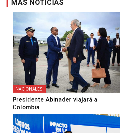
MÁS NOTICIAS
NACIONALES
Presidente Abinader viajará a
Colombia