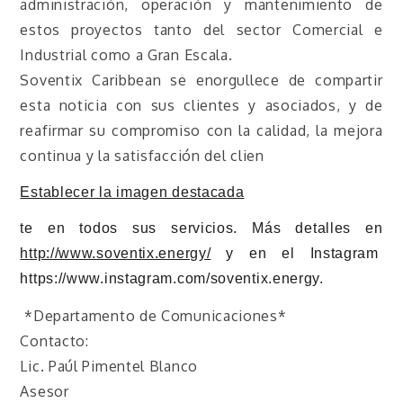
administración, operación y mantenimiento de
estos proyectos tanto del sector Comercial e
Industrial como a Gran Escala.
Soventix Caribbean se enorgullece de compartir
esta noticia con sus clientes y asociados, y de
reafirmar su compromiso con la calidad, la mejora
continua y la satisfacción del clien
Establecer la imagen destacada
te en todos sus servicios. Más detalles en
http://www.soventix.energy/
y en el Instagram
https://www.instagram.com/
soventix.energy.
*Departamento de Comunicaciones*
Contacto:
Lic. Paúl Pimentel Blanco
Asesor