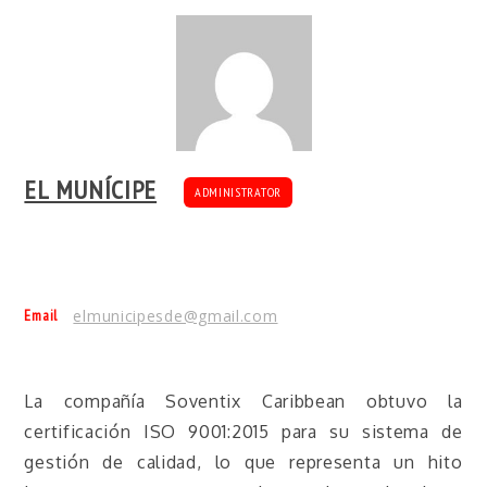
EL MUNÍCIPE
ADMINISTRATOR
Email
elmunicipesde@gmail.com
La compañía Soventix Caribbean obtuvo la
certificación ISO 9001:2015 para su sistema de
gestión de calidad, lo que representa un hito