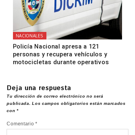
NACIONALES
Policía Nacional apresa a 121
personas y recupera vehículos y
motocicletas durante operativos
Deja una respuesta
Tu dirección de correo electrónico no será
publicada.
Los campos obligatorios están marcados
con
*
Comentario
*