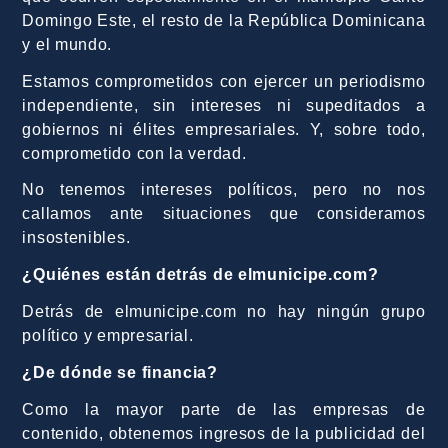
Domingo Este, el resto de la República Dominicana
y el mundo.
Estamos comprometidos con ejercer un periodismo
independiente, sin intereses ni supeditados a
gobiernos ni élites empresariales. Y, sobre todo,
comprometido con la verdad.
No tenemos intereses políticos, pero no nos
callamos ante situaciones que consideramos
insostenibles.
¿Quiénes están detrás de elmunicipe.com?
Detrás de elmunicipe.com no hay ningún grupo
político y empresarial.
¿De dónde se financia?
Como la mayor parte de las empresas de
contenido, obtenemos ingresos de la publicidad del