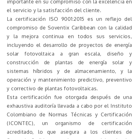
importante en su compromiso con la excelencia en
el servicio y la satisfacción del cliente.
La certificación ISO 9001:2015 es un reflejo del
compromiso de Soventix Caribbean con la calidad
y la mejora continua en todos sus servicios,
incluyendo el desarrollo de proyectos de energía
solar fotovoltaica a gran escala, diseño y
construcción de plantas de energía solar y
sistemas híbridos y de almacenamiento, y la
operación y mantenimiento predictivo, preventivo
y correctivo de plantas fotovoltaicas.
Esta certificación fue otorgada después de una
exhaustiva auditoría llevada a cabo por el Instituto
Colombiano de Normas Técnicas y Certificación
(ICONTEC), un organismo de certificación
acreditado, lo que asegura a los clientes de