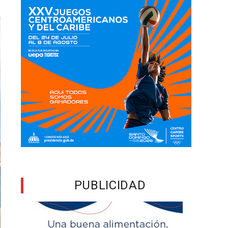
PUBLICIDAD