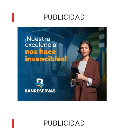
PUBLICIDAD
PUBLICIDAD