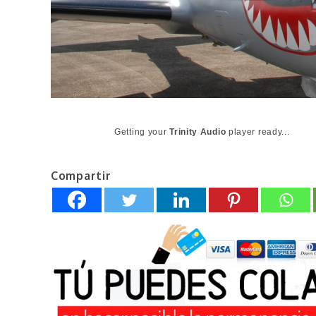
Getting your
Trinity Audio
player ready...
Compartir