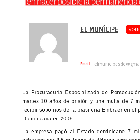
EL MUNÍCIPE
ADMIN
Email
elmunicipesde@gma
La Procuraduría Especializada de Persecución
martes 10 años de prisión y una multa de 7 m
recibir sobornos de la brasileña Embraer en el
Dominicana en 2008.
La empresa pagó al Estado dominicano 7 mil