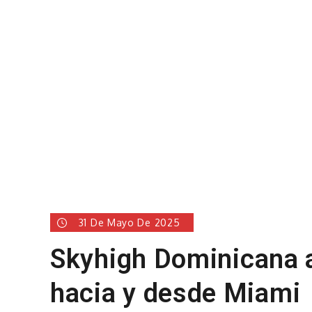
31 De Mayo De 2025
Skyhigh Dominicana 
hacia y desde Miami