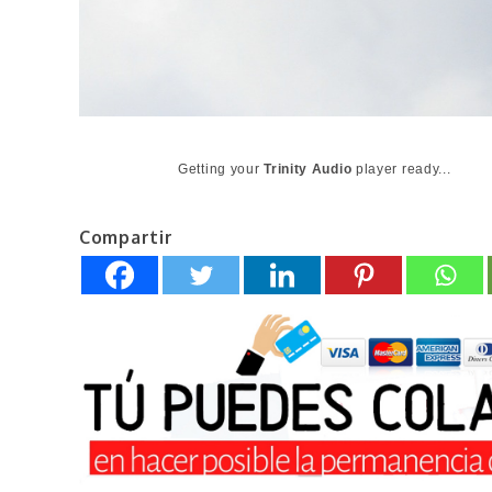
Getting your
Trinity Audio
player ready...
Compartir