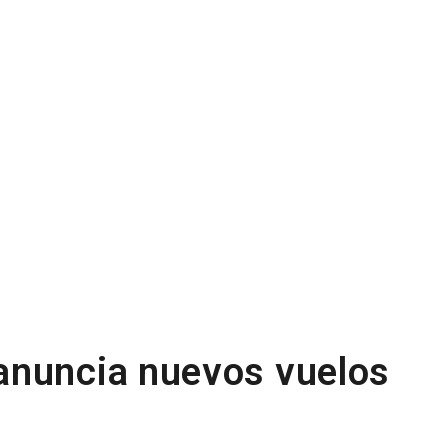
anuncia nuevos vuelos