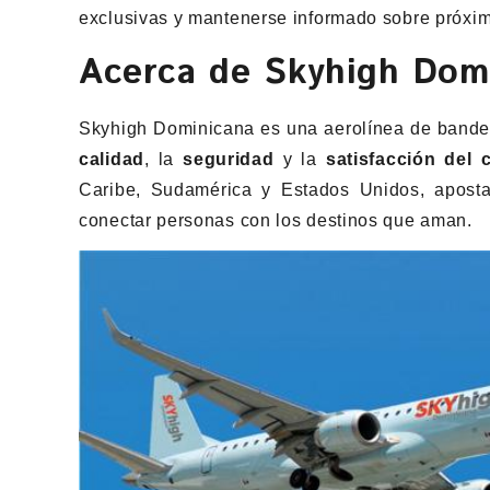
exclusivas y mantenerse informado sobre próxim
Acerca de Skyhigh Dom
Skyhigh Dominicana es una aerolínea de bande
calidad
, la
seguridad
y la
satisfacción del c
Caribe, Sudamérica y Estados Unidos, apost
conectar personas con los destinos que aman.