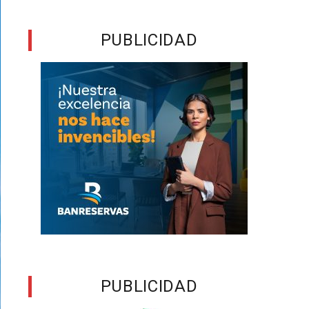
PUBLICIDAD
PUBLICIDAD