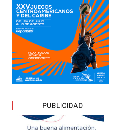
PUBLICIDAD