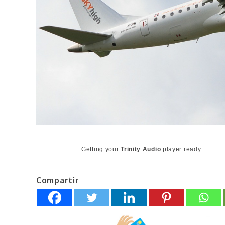
Getting your
Trinity Audio
player ready...
Compartir