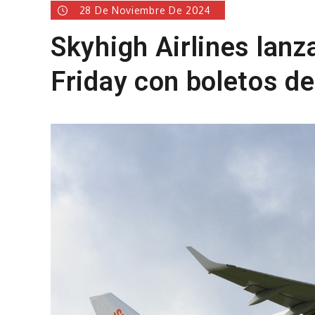
28 De Noviembre De 2024
Skyhigh Airlines lan
Friday con boletos de