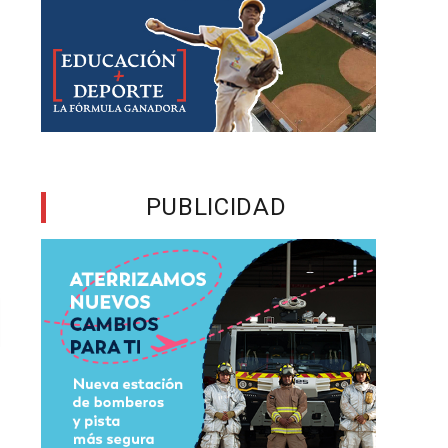
PUBLICIDAD