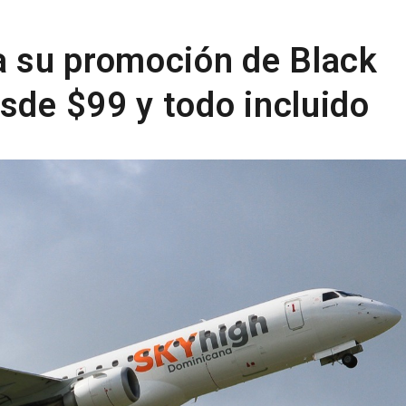
za su promoción de Black
sde $99 y todo incluido