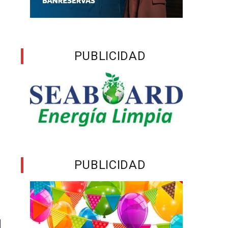
PUBLICIDAD
PUBLICIDAD