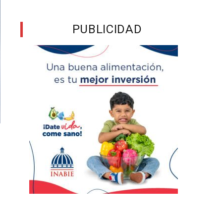
PUBLICIDAD