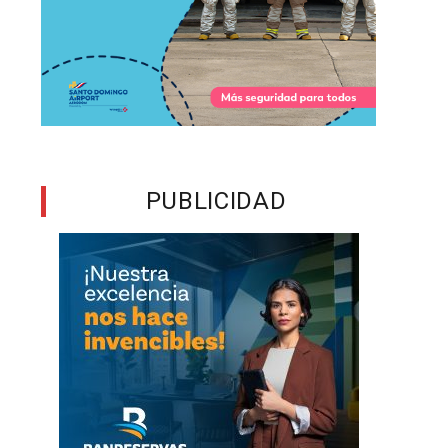
PUBLICIDAD