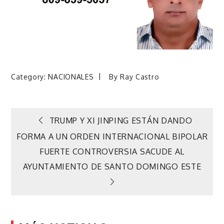
Category:
NACIONALES
By
Ray Castro
Navegación
TRUMP Y XI JINPING ESTÁN DANDO
FORMA A UN ORDEN INTERNACIONAL BIPOLAR
de
FUERTE CONTROVERSIA SACUDE AL
AYUNTAMIENTO DE SANTO DOMINGO ESTE
entradas