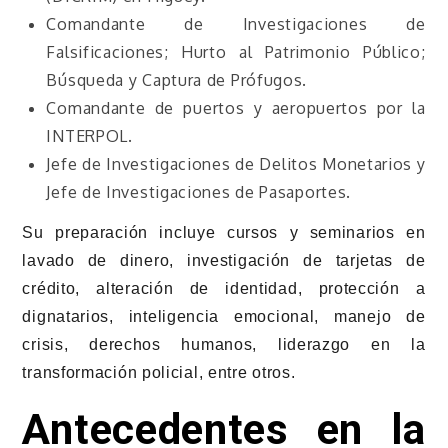
Comandante de Investigaciones de
Falsificaciones; Hurto al Patrimonio Público;
Búsqueda y Captura de Prófugos.
Comandante de puertos y aeropuertos por la
INTERPOL.
Jefe de Investigaciones de Delitos Monetarios y
Jefe de Investigaciones de Pasaportes.
Su preparación incluye cursos y seminarios en
lavado de dinero, investigación de tarjetas de
crédito, alteración de identidad, protección a
dignatarios, inteligencia emocional, manejo de
crisis, derechos humanos, liderazgo en la
transformación policial, entre otros.
Antecedentes en la