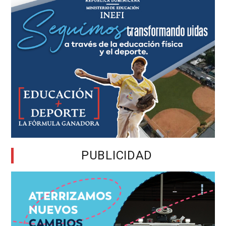
PUBLICIDAD