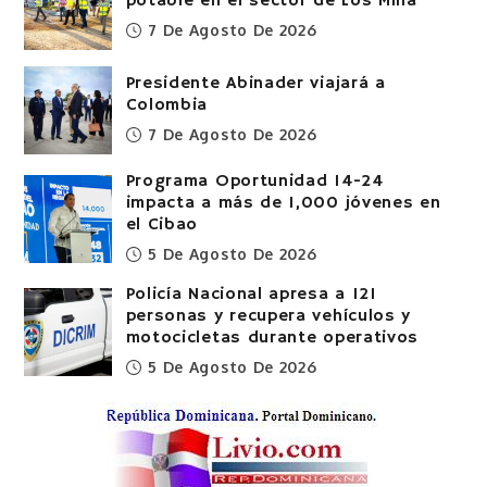
potable en el sector de Los Mina
7 De Agosto De 2026
Presidente Abinader viajará a
Colombia
7 De Agosto De 2026
Programa Oportunidad 14-24
impacta a más de 1,000 jóvenes en
el Cibao
5 De Agosto De 2026
Policía Nacional apresa a 121
personas y recupera vehículos y
motocicletas durante operativos
5 De Agosto De 2026