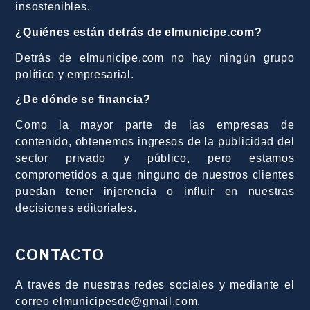
insostenibles.
¿Quiénes están detrás de elmunicipe.com?
Detrás de elmunicipe.com no hay ningún grupo
político y empresarial.
¿De dónde se financia?
Como la mayor parte de las empresas de
contenido, obtenemos ingresos de la publicidad del
sector privado y público, pero estamos
comprometidos a que ninguno de nuestros clientes
puedan tener injerencia o influir en nuestras
decisiones editoriales.
CONTACTO
A través de nuestras redes sociales y mediante el
correo elmunicipesde@gmail.com.