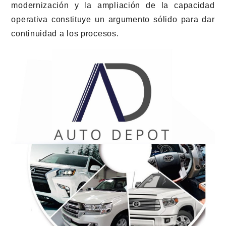
modernización y la ampliación de la capacidad
operativa constituye un argumento sólido para dar
continuidad a los procesos.