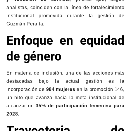
analistas, coinciden con la línea de fortalecimiento
institucional promovida durante la gestión de
Guzmán Peralta.
Enfoque en equidad
de género
En materia de inclusión, una de las acciones más
destacadas bajo la actual gestión es la
incorporación de
984 mujeres
en la promoción 146,
un hito que avanza hacia la meta institucional de
alcanzar un
35% de participación femenina para
2028
.
Trayectoria de