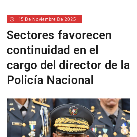
15 De Noviembre De 2025
Sectores favorecen
continuidad en el
cargo del director de la
Policía Nacional