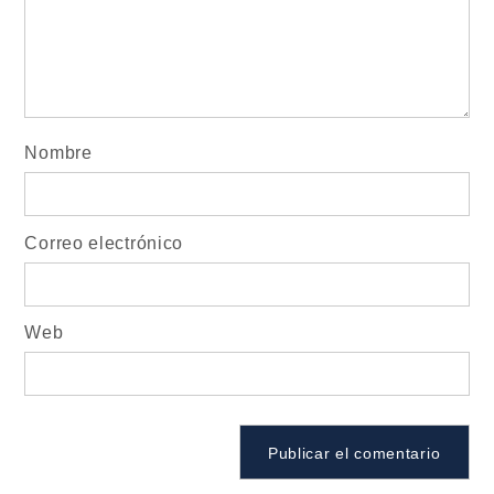
Nombre
Correo electrónico
Web