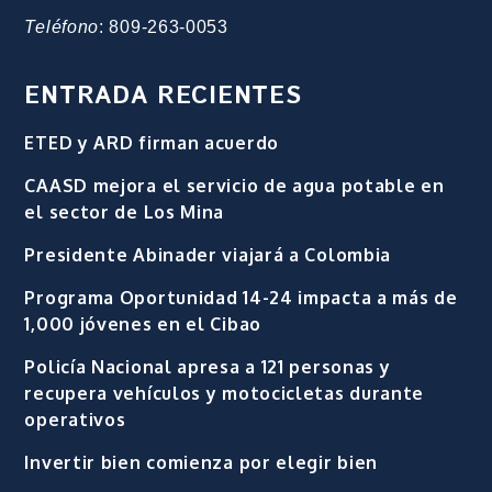
Teléfono
: 809-263-0053
ENTRADA RECIENTES
ETED y ARD firman acuerdo
CAASD mejora el servicio de agua potable en
el sector de Los Mina
Presidente Abinader viajará a Colombia
Programa Oportunidad 14-24 impacta a más de
1,000 jóvenes en el Cibao
Policía Nacional apresa a 121 personas y
recupera vehículos y motocicletas durante
operativos
Invertir bien comienza por elegir bien