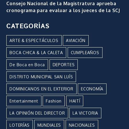
Consejo Nacional de la Magistratura aprueba
cronograma para evaluar a los jueces de la SCJ
CATEGORÍAS
ARTE & ESPECTÁCULOS
AVIACIÓN
BOCA CHICA & LA CALETA
CUMPLEAÑOS
De Boca en Boca
DEPORTES
DISTRITO MUNICIPAL SAN LUÍS
DOMINICANOS EN EL EXTERIOR
ECONOMÍA
Entertainment
Fashion
HAITÍ
LA OPINIÓN DEL DIRECTOR
LA VICTORIA
LOTERÍAS
MUNDIALES
NACIONALES