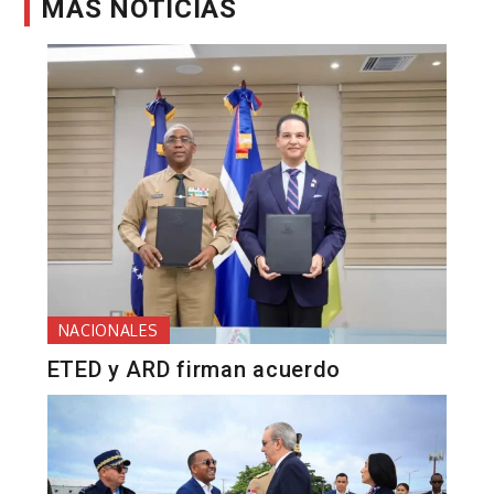
MÁS NOTICIAS
NACIONALES
ETED y ARD firman acuerdo