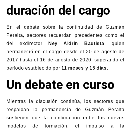
duración del cargo
En el debate sobre la continuidad de Guzmán
Peralta, sectores recuerdan precedentes como el
del exdirector
Ney Aldrin Bautista
, quien
permaneció en el cargo desde el 30 de agosto de
2017 hasta el 16 de agosto de 2020, superando el
período establecido por
11 meses y 15 días
.
Un debate en curso
Mientras la discusión continúa, los sectores que
respaldan la permanencia de Guzmán Peralta
sostienen que la combinación entre los nuevos
modelos de formación, el impulso a la