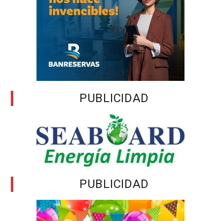
PUBLICIDAD
PUBLICIDAD