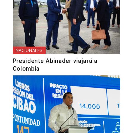
NACIONALES
Presidente Abinader viajará a
Colombia