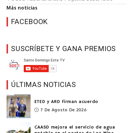
Más noticias
FACEBOOK
SUSCRÍBETE Y GANA PREMIOS
ÚLTIMAS NOTICIAS
ETED y ARD firman acuerdo
7 De Agosto De 2026
CAASD mejora el servicio de agua