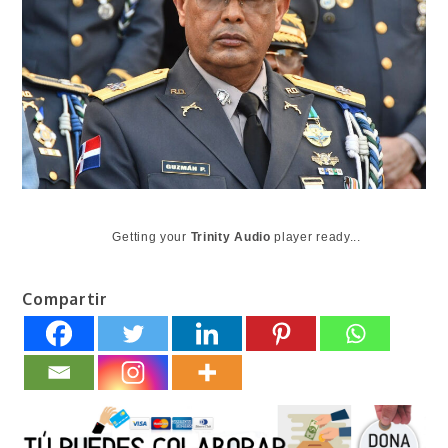
Getting your
Trinity Audio
player ready...
Compartir