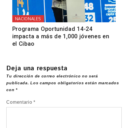
NACIONALES
Programa Oportunidad 14-24
impacta a más de 1,000 jóvenes en
el Cibao
Deja una respuesta
Tu dirección de correo electrónico no será
publicada.
Los campos obligatorios están marcados
con
*
Comentario
*