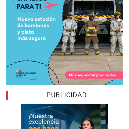
PUBLICIDAD