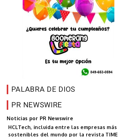
PALABRA DE DIOS
PR NEWSWIRE
Noticias por PR Newswire
HCLTech, incluida entre las empresas más
sostenibles del mundo por la revista TIME