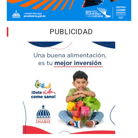
PUBLICIDAD