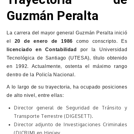
Guzmán Peralta
La carrera del mayor general Guzmán Peralta inició
el
20 de enero de 1986
como conscripto. Es
licenciado en Contabilidad
por la Universidad
Tecnológica de Santiago (UTESA), título obtenido
en 1992. Actualmente, ostenta el máximo rango
dentro de la Policía Nacional.
A lo largo de su trayectoria, ha ocupado posiciones
de alto nivel, entre ellas:
Director general de Seguridad de Tránsito y
Transporte Terrestre (DIGESETT).
Director adjunto de Investigaciones Criminales
(DICRIM) en Higüey.