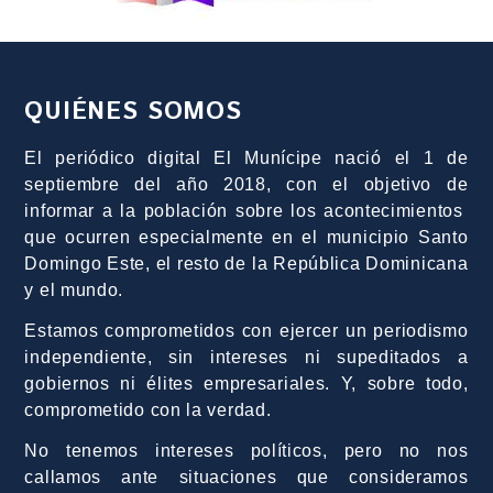
QUIÉNES SOMOS
El periódico digital El Munícipe nació el 1 de
septiembre del año 2018, con el objetivo de
informar a la población sobre los acontecimientos
que ocurren especialmente en el municipio Santo
Domingo Este, el resto de la República Dominicana
y el mundo.
Estamos comprometidos con ejercer un periodismo
independiente, sin intereses ni supeditados a
gobiernos ni élites empresariales. Y, sobre todo,
comprometido con la verdad.
No tenemos intereses políticos, pero no nos
callamos ante situaciones que consideramos