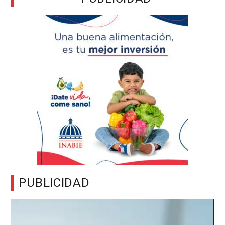
PUBLICIDAD
Reproductor
de