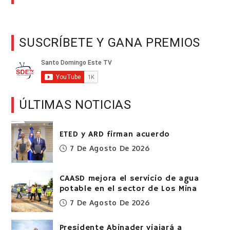
SUSCRÍBETE Y GANA PREMIOS
ÚLTIMAS NOTICIAS
ETED y ARD firman acuerdo
7 De Agosto De 2026
CAASD mejora el servicio de agua
potable en el sector de Los Mina
7 De Agosto De 2026
Presidente Abinader viajará a