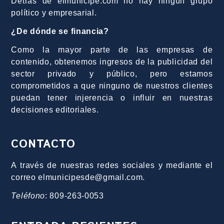
Detrás de elmunicipe.com no hay ningún grupo
político y empresarial.
¿De dónde se financia?
Como la mayor parte de las empresas de
contenido, obtenemos ingresos de la publicidad del
sector privado y público, pero estamos
comprometidos a que ninguno de nuestros clientes
puedan tener injerencia o influir en nuestras
decisiones editoriales.
CONTACTO
A través de nuestras redes sociales y mediante el
correo elmunicipesde@gmail.com.
Teléfono
: 809-263-0053