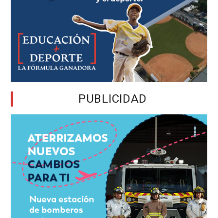
PUBLICIDAD