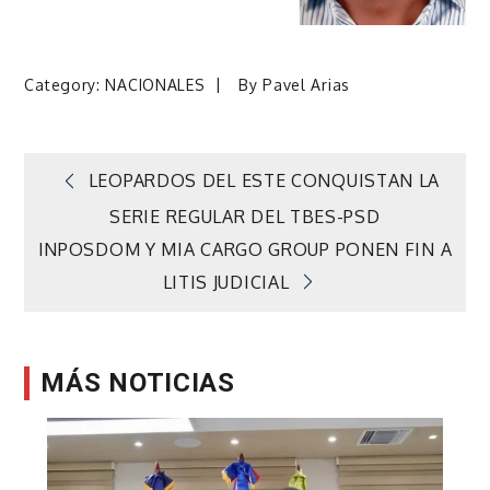
Category:
NACIONALES
By
Pavel Arias
Navegación
LEOPARDOS DEL ESTE CONQUISTAN LA
SERIE REGULAR DEL TBES-PSD
de
INPOSDOM Y MIA CARGO GROUP PONEN FIN A
LITIS JUDICIAL
entradas
MÁS NOTICIAS