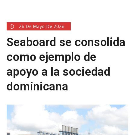
26 De Mayo De 2026
Seaboard se consolida
como ejemplo de
apoyo a la sociedad
dominicana