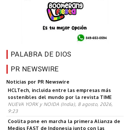
PALABRA DE DIOS
PR NEWSWIRE
Noticias por PR Newswire
HCLTech, incluida entre las empresas más
sostenibles del mundo por la revista TIME
NUEVA YORK y NOIDA (India), 8 agosto, 2026,
9:23
Coolita pone en marcha la primera Alianza de
Medios FAST de Indonesia junto con las