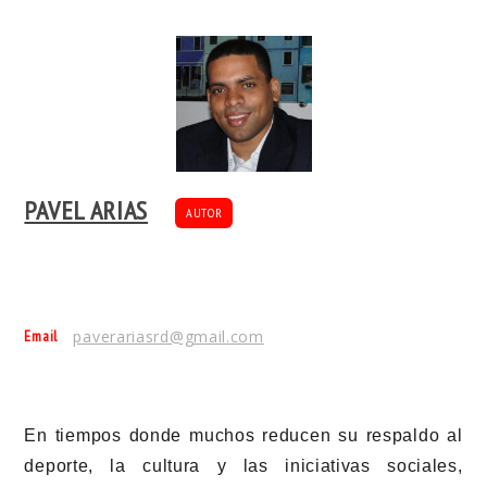
PAVEL ARIAS
AUTOR
Email
paverariasrd@gmail.com
En tiempos donde muchos reducen su respaldo al
deporte, la cultura y las iniciativas sociales,