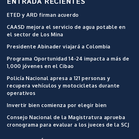
ENTRADA RECIENTES
ETED y ARD firman acuerdo
CAASD mejora el servicio de agua potable en
el sector de Los Mina
Presidente Abinader viajará a Colombia
Programa Oportunidad 14-24 impacta a más de
1,000 jóvenes en el Cibao
Policía Nacional apresa a 121 personas y
recupera vehículos y motocicletas durante
operativos
Invertir bien comienza por elegir bien
Consejo Nacional de la Magistratura aprueba
cronograma para evaluar a los jueces de la SCJ