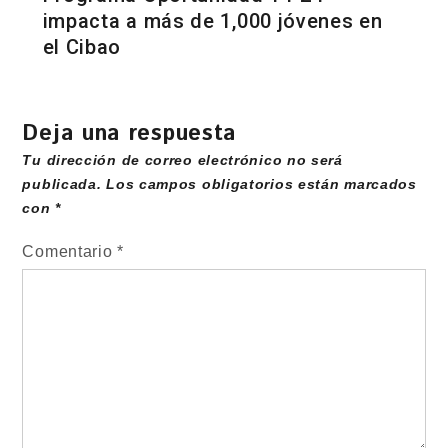
impacta a más de 1,000 jóvenes en
el Cibao
Deja una respuesta
Tu dirección de correo electrónico no será
publicada.
Los campos obligatorios están marcados
con
*
Comentario
*