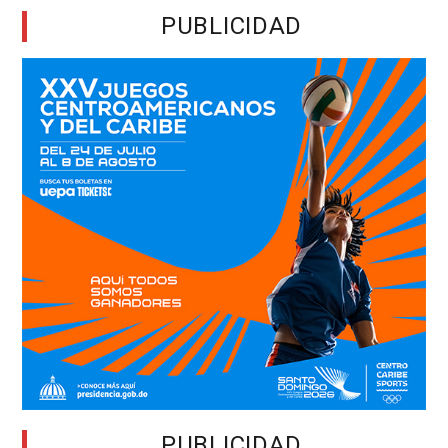
PUBLICIDAD
PUBLICIDAD