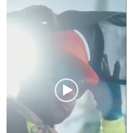
vídeo