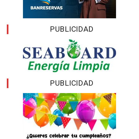
PUBLICIDAD
PUBLICIDAD