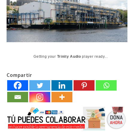
Getting your
Trinity Audio
player ready...
Compartir