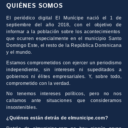
QUIÉNES SOMOS
El periódico digital El Munícipe nació el 1 de
septiembre del año 2018, con el objetivo de
informar a la población sobre los acontecimientos
que ocurren especialmente en el municipio Santo
Domingo Este, el resto de la República Dominicana
y el mundo.
Estamos comprometidos con ejercer un periodismo
independiente, sin intereses ni supeditados a
gobiernos ni élites empresariales. Y, sobre todo,
comprometido con la verdad.
No tenemos intereses políticos, pero no nos
callamos ante situaciones que consideramos
insostenibles.
¿Quiénes están detrás de elmunicipe.com?