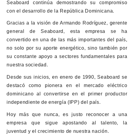
Seaboard continúa demostrando su compromiso
con el desarrollo de la República Dominicana.
Gracias a la visión de Armando Rodríguez, gerente
general de Seaboard, esta empresa se ha
convertido en una de las más importantes del país,
no solo por su aporte energético, sino también por
su constante apoyo a sectores fundamentales para
nuestra sociedad.
Desde sus inicios, en enero de 1990, Seaboard se
destacó como pionera en el mercado eléctrico
dominicano al convertirse en el primer productor
independiente de energía (IPP) del país.
Hoy más que nunca, es justo reconocer a una
empresa que sigue apostando al talento, la
juventud y el crecimiento de nuestra nación.