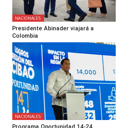
NACIONALES
Presidente Abinader viajará a
Colombia
NACIONALES
Programa Oportunidad 14-24