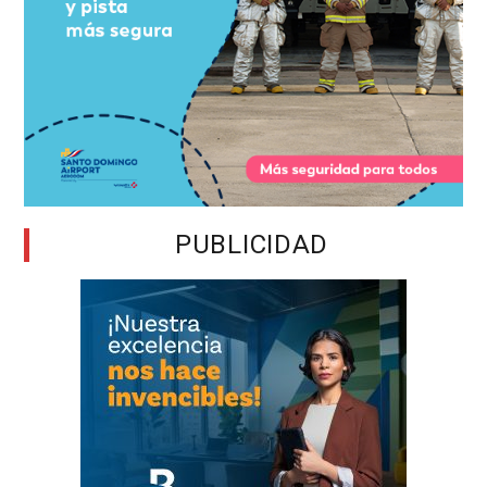
PUBLICIDAD