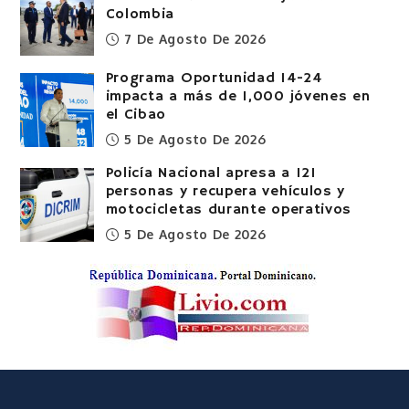
Colombia
7 De Agosto De 2026
Programa Oportunidad 14-24
impacta a más de 1,000 jóvenes en
el Cibao
5 De Agosto De 2026
Policía Nacional apresa a 121
personas y recupera vehículos y
motocicletas durante operativos
5 De Agosto De 2026