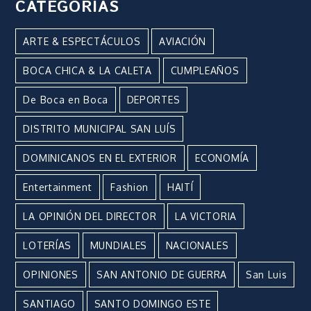
CATEGORÍAS
ARTE & ESPECTÁCULOS
AVIACIÓN
BOCA CHICA & LA CALETA
CUMPLEAÑOS
De Boca en Boca
DEPORTES
DISTRITO MUNICIPAL SAN LUÍS
DOMINICANOS EN EL EXTERIOR
ECONOMÍA
Entertainment
Fashion
HAITÍ
LA OPINIÓN DEL DIRECTOR
LA VICTORIA
LOTERÍAS
MUNDIALES
NACIONALES
OPINIONES
SAN ANTONIO DE GUERRA
San Luis
SANTIAGO
SANTO DOMINGO ESTE