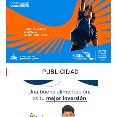
PUBLICIDAD