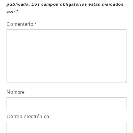
publicada.
Los campos obligatorios están marcados
con
*
Comentario
*
Nombre
Correo electrónico