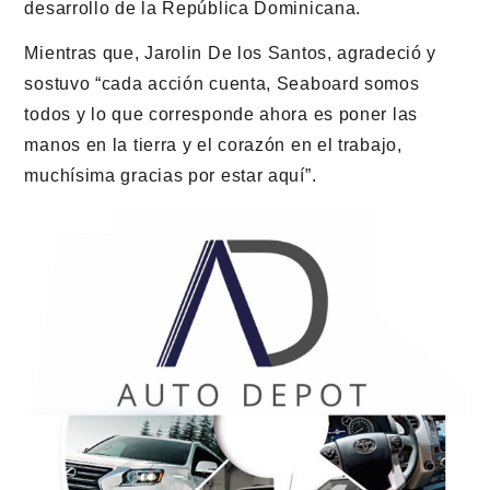
desarrollo de la República Dominicana.
Mientras que, Jarolin De los Santos, agradeció y
sostuvo “cada acción cuenta, Seaboard somos
todos y lo que corresponde ahora es poner las
manos en la tierra y el corazón en el trabajo,
muchísima gracias por estar aquí”.