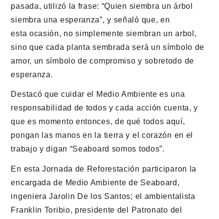
pasada, utilizó la frase: “Quien siembra un árbol
siembra una esperanza”, y señaló que, en
esta ocasión, no simplemente siembran un arbol,
sino que cada planta sembrada será un símbolo de
amor, un símbolo de compromiso y sobretodo de
esperanza.
Destacó que cuidar el Medio Ambiente es una
responsabilidad de todos y cada acción cuenta, y
que es momento entonces, de qué todos aquí,
pongan las manos en la tierra y el corazón en el
trabajo y digan “Seaboard somos todos”.
En esta Jornada de Reforestación participaron la
encargada de Medio Ambiente de Seaboard,
ingeniera Jarolin De los Santos; el ambientalista
Franklin Toribio, presidente del Patronato del