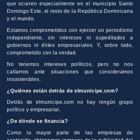
que ocurren especialmente en el municipio Santo
Domingo Este, el resto de la República Dominicana
y el mundo.
Estamos comprometidos con ejercer un periodismo
independiente, sin intereses ni supeditados a
gobiernos ni élites empresariales. Y, sobre todo,
comprometido con la verdad.
No tenemos intereses políticos, pero no nos
callamos ante situaciones que consideramos
insostenibles.
¿Quiénes están detrás de elmunicipe.com?
Detrás de elmunicipe.com no hay ningún grupo
político y empresarial.
¿De dónde se financia?
Como la mayor parte de las empresas de