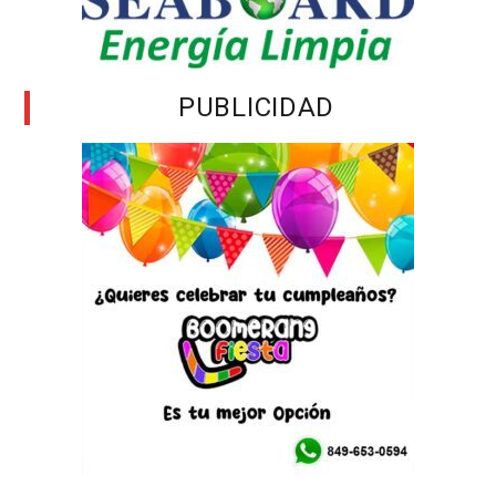
PUBLICIDAD