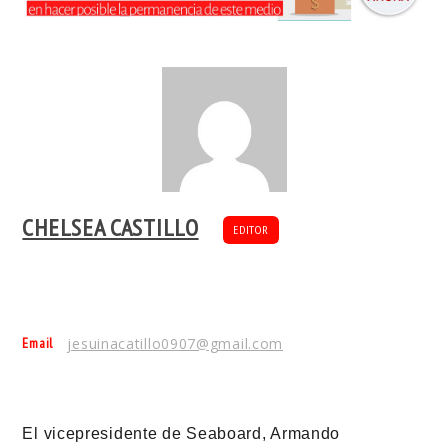
CHELSEA CASTILLO
EDITOR
Email
jesuinacatillo0907@gmail.com
El vicepresidente de Seaboard, Armando