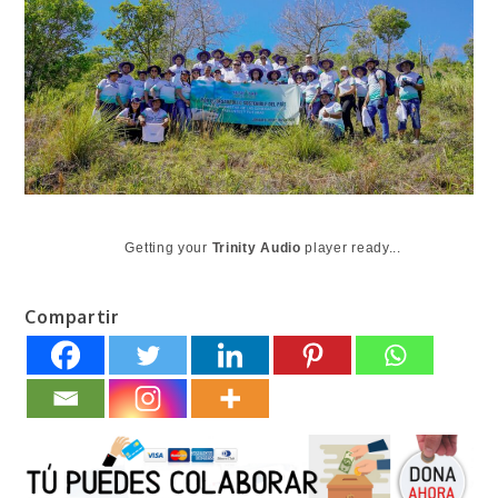
Getting your
Trinity Audio
player ready...
Compartir