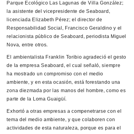
Parque Ecológico Las Lagunas de Villa González;
la asistente del vicepresidente de Seaboard,
licenciada Elizabeth Pérez; el director de
Responsabilidad Social, Francisco Geraldino y el
relacionista público de Seaboard, periodista Miguel
Nova, entre otros.
El ambientalista Franklin Toribio agradeció el gesto
de la empresa Seaboard, el cual señaló, siempre
ha mostrado un compromiso con el medio
ambiente, y en esta ocasión, está forestando una
zona diezmada por las manos del hombre, como es
parte de la Loma Guaigüí.
Exhortó a otras empresas a compenetrarse con el
tema del medio ambiente, y que colaboren con
actividades de esta naturaleza, porque es para el