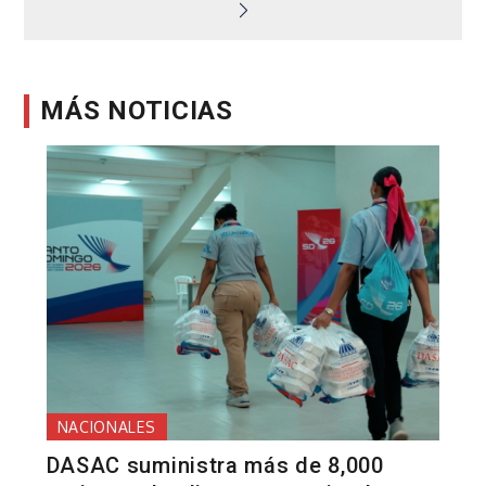
entradas
MÁS NOTICIAS
NACIONALES
DASAC suministra más de 8,000