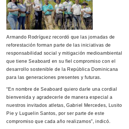
Armando Rodríguez recordó que las jornadas de
reforestación forman parte de las iniciativas de
responsabilidad social y mitigación medioambiental
que tiene Seaboard en su fiel compromiso con el
desarrollo sostenible de la República Dominicana
para las generaciones presentes y futuras.
“En nombre de Seaboard quiero darle una cordial
bienvenida y agradecerle de manera especial a
nuestros invitados atletas, Gabriel Mercedes, Lusito
Pie y Luguelin Santos, por ser parte de este
compromiso que cada año realizamos”, indicó.