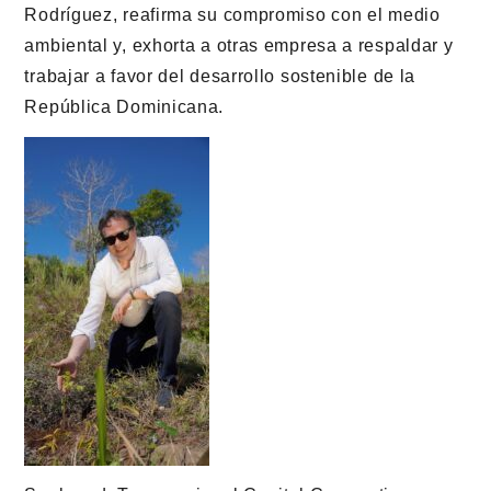
Rodríguez, reafirma su compromiso con el medio
ambiental y, exhorta a otras empresa a respaldar y
trabajar a favor del desarrollo sostenible de la
República Dominicana.