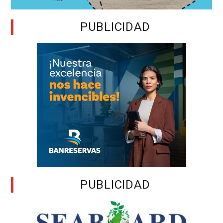
PUBLICIDAD
PUBLICIDAD