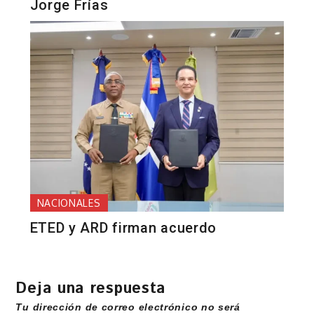
Jorge Frías
NACIONALES
ETED y ARD firman acuerdo
Deja una respuesta
Tu dirección de correo electrónico no será