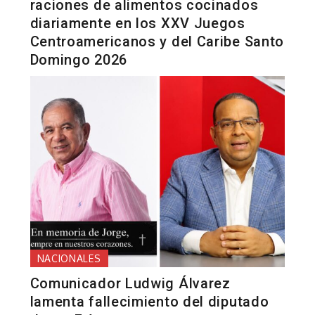
raciones de alimentos cocinados
diariamente en los XXV Juegos
Centroamericanos y del Caribe Santo
Domingo 2026
NACIONALES
Comunicador Ludwig Álvarez
lamenta fallecimiento del diputado