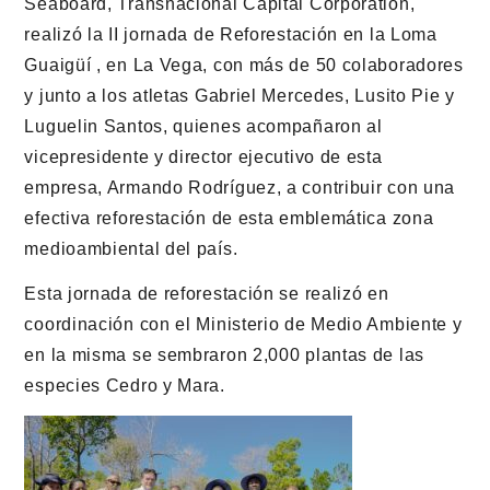
Seaboard, Transnacional Capital Corporation,
realizó la II jornada de Reforestación en la Loma
Guaigüí , en La Vega, con más de 50 colaboradores
y junto a los atletas Gabriel Mercedes, Lusito Pie y
Luguelin Santos, quienes acompañaron al
vicepresidente y director ejecutivo de esta
empresa, Armando Rodríguez, a contribuir con una
efectiva reforestación de esta emblemática zona
medioambiental del país.
Esta jornada de reforestación se realizó en
coordinación con el Ministerio de Medio Ambiente y
en la misma se sembraron 2,000 plantas de las
especies Cedro y Mara.