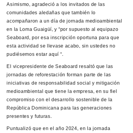
Asimismo, agradeció a los invitados de las
comunidades aledañas que también lo
acompañaron a un día de jornada medioambiental
en la Loma Guaigüí, y “por supuesto al equipazo
Seaboard, por esa inscripción oportuna para que
esta actividad se llevase acabo, sin ustedes no
pudiésemos estar aquí “.
El vicepresidente de Seaboard resaltó que las
jornadas de reforestación forman parte de las
iniciativas de responsabilidad social y mitigación
medioambiental que tiene la empresa, en su fiel
compromiso con el desarrollo sostenible de la
República Dominicana para las generaciones
presentes y futuras.
Puntualizó que en el año 2024, en la jornada