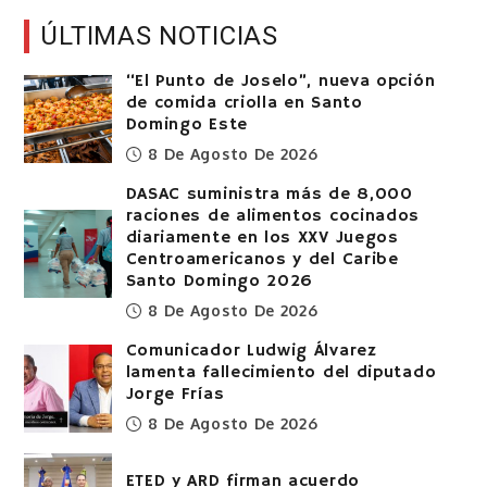
ÚLTIMAS NOTICIAS
“El Punto de Joselo”, nueva opción
de comida criolla en Santo
Domingo Este
8 De Agosto De 2026
DASAC suministra más de 8,000
raciones de alimentos cocinados
diariamente en los XXV Juegos
Centroamericanos y del Caribe
Santo Domingo 2026
8 De Agosto De 2026
Comunicador Ludwig Álvarez
lamenta fallecimiento del diputado
Jorge Frías
8 De Agosto De 2026
ETED y ARD firman acuerdo