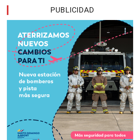
PUBLICIDAD