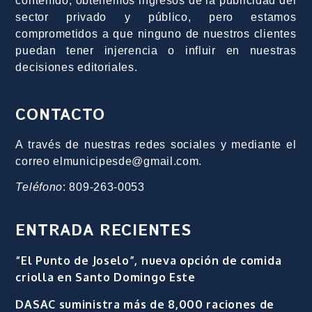
contenido, obtenemos ingresos de la publicidad del
sector privado y público, pero estamos
comprometidos a que ninguno de nuestros clientes
puedan tener injerencia o influir en nuestras
decisiones editoriales.
CONTACTO
A través de nuestras redes sociales y mediante el
correo elmunicipesde@gmail.com.
Teléfono
: 809-263-0053
ENTRADA RECIENTES
“El Punto de Joselo”, nueva opción de comida
criolla en Santo Domingo Este
DASAC suministra más de 8,000 raciones de