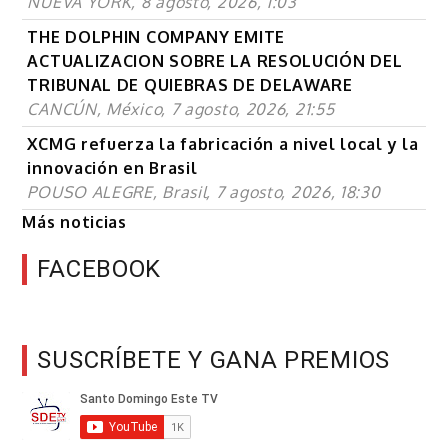
NUEVA YORK, 8 agosto, 2026, 1:03
THE DOLPHIN COMPANY EMITE
ACTUALIZACION SOBRE LA RESOLUCIÓN DEL
TRIBUNAL DE QUIEBRAS DE DELAWARE
CANCÚN, México, 7 agosto, 2026, 21:55
XCMG refuerza la fabricación a nivel local y la
innovación en Brasil
POUSO ALEGRE, Brasil, 7 agosto, 2026, 18:30
Más noticias
FACEBOOK
SUSCRÍBETE Y GANA PREMIOS