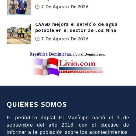
7 De Agosto De 2026
CAASD mejora el servicio de agua
potable en el sector de Los Mina
7 De Agosto De 2026
QUIÉNES SOMOS
El periódico digital El Munícipe nació el 1 de
septiembre del año 2018, con el objetivo de
informar a la población sobre los acontecimientos