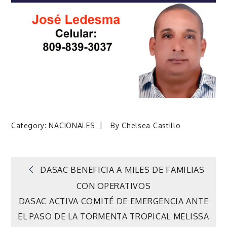
Category:
NACIONALES
By
Chelsea Castillo
Navegación
DASAC BENEFICIA A MILES DE FAMILIAS
CON OPERATIVOS
de
DASAC ACTIVA COMITÉ DE EMERGENCIA ANTE
EL PASO DE LA TORMENTA TROPICAL MELISSA