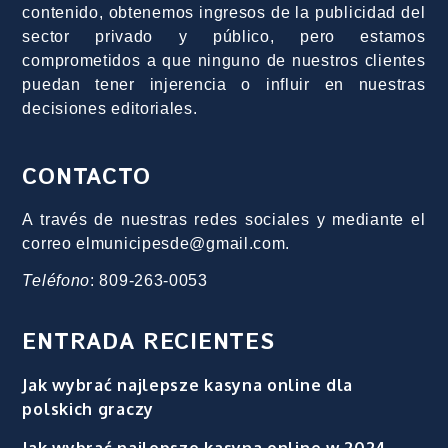
contenido, obtenemos ingresos de la publicidad del
sector privado y público, pero estamos
comprometidos a que ninguno de nuestros clientes
puedan tener injerencia o influir en nuestras
decisiones editoriales.
CONTACTO
A través de nuestras redes sociales y mediante el
correo elmunicipesde@gmail.com.
Teléfono
: 809-263-0053
ENTRADA RECIENTES
Jak wybrać najlepsze kasyna online dla
polskich graczy