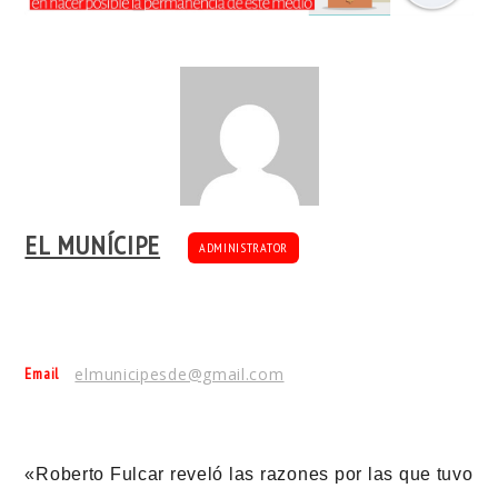
EL MUNÍCIPE
ADMINISTRATOR
Email
elmunicipesde@gmail.com
«Roberto Fulcar reveló las razones por las que tuvo