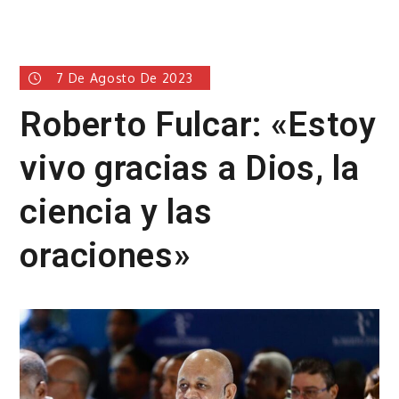
7 De Agosto De 2023
Roberto Fulcar: «Estoy
vivo gracias a Dios, la
ciencia y las
oraciones»