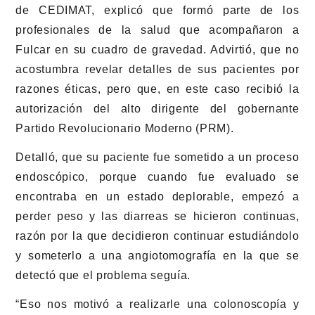
de CEDIMAT, explicó que formó parte de los
profesionales de la salud que acompañaron a
Fulcar en su cuadro de gravedad. Advirtió, que no
acostumbra revelar detalles de sus pacientes por
razones éticas, pero que, en este caso recibió la
autorización del alto dirigente del gobernante
Partido Revolucionario Moderno (PRM).
Detalló, que su paciente fue sometido a un proceso
endoscópico, porque cuando fue evaluado se
encontraba en un estado deplorable, empezó a
perder peso y las diarreas se hicieron continuas,
razón por la que decidieron continuar estudiándolo
y someterlo a una angiotomografía en la que se
detectó que el problema seguía.
“Eso nos motivó a realizarle una colonoscopía y