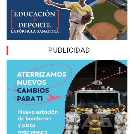
PUBLICIDAD