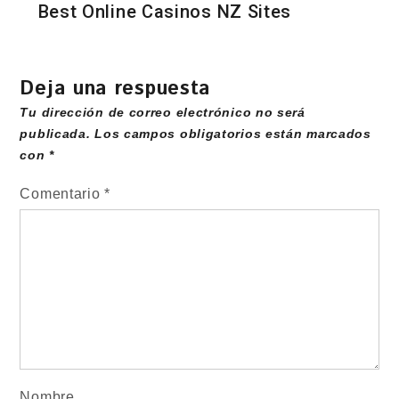
Best Online Casinos NZ Sites
Deja una respuesta
Tu dirección de correo electrónico no será
publicada.
Los campos obligatorios están marcados
con
*
Comentario
*
Nombre