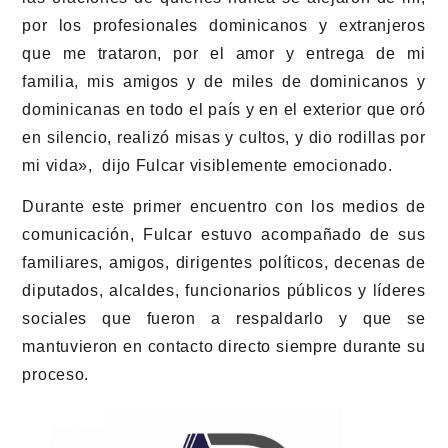
por los profesionales dominicanos y extranjeros
que me trataron, por el amor y entrega de mi
familia, mis amigos y de miles de dominicanos y
dominicanas en todo el país y en el exterior que oró
en silencio, realizó misas y cultos, y dio rodillas por
mi vida», dijo Fulcar visiblemente emocionado.
Durante este primer encuentro con los medios de
comunicación, Fulcar estuvo acompañado de sus
familiares, amigos, dirigentes políticos, decenas de
diputados, alcaldes, funcionarios públicos y líderes
sociales que fueron a respaldarlo y que se
mantuvieron en contacto directo siempre durante su
proceso.