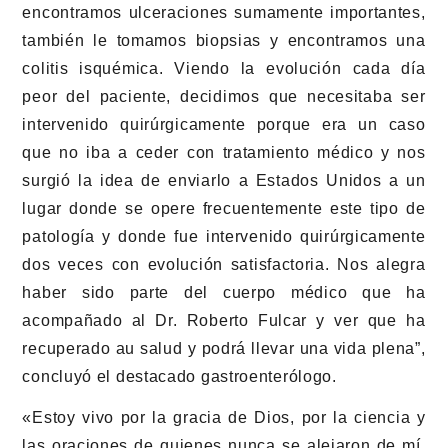
encontramos ulceraciones sumamente importantes,
también le tomamos biopsias y encontramos una
colitis isquémica. Viendo la evolución cada día
peor del paciente, decidimos que necesitaba ser
intervenido quirúrgicamente porque era un caso
que no iba a ceder con tratamiento médico y nos
surgió la idea de enviarlo a Estados Unidos a un
lugar donde se opere frecuentemente este tipo de
patología y donde fue intervenido quirúrgicamente
dos veces con evolución satisfactoria. Nos alegra
haber sido parte del cuerpo médico que ha
acompañado al Dr. Roberto Fulcar y ver que ha
recuperado au salud y podrá llevar una vida plena”,
concluyó el destacado gastroenterólogo.
«Estoy vivo por la gracia de Dios, por la ciencia y
las oraciones de quienes nunca se alejaron de mí,