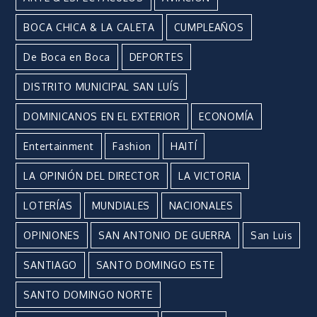
BOCA CHICA & LA CALETA
CUMPLEAÑOS
De Boca en Boca
DEPORTES
DISTRITO MUNICIPAL SAN LUÍS
DOMINICANOS EN EL EXTERIOR
ECONOMÍA
Entertainment
Fashion
HAITÍ
LA OPINIÓN DEL DIRECTOR
LA VICTORIA
LOTERÍAS
MUNDIALES
NACIONALES
OPINIONES
SAN ANTONIO DE GUERRA
San Luis
SANTIAGO
SANTO DOMINGO ESTE
SANTO DOMINGO NORTE