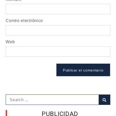
Correo electrónico
Web
Search
Sear
for:
PUBLICIDAD