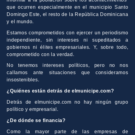
que ocurren especialmente en el municipio Santo
Domingo Este, el resto de la República Dominicana
y el mundo.
Estamos comprometidos con ejercer un periodismo
independiente, sin intereses ni supeditados a
gobiernos ni élites empresariales. Y, sobre todo,
comprometido con la verdad.
No tenemos intereses políticos, pero no nos
callamos ante situaciones que consideramos
insostenibles.
¿Quiénes están detrás de elmunicipe.com?
Detrás de elmunicipe.com no hay ningún grupo
político y empresarial.
¿De dónde se financia?
Como la mayor parte de las empresas de