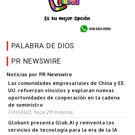
PALABRA DE DIOS
PR NEWSWIRE
Noticias por PR Newswire
Las comunidades empresariales de China y EE.
UU. refuerzan vínculos y exploran nuevas
oportunidades de cooperación en la cadena
de suministro
CHICAGO, hace 29 minutos
Globant presenta Glob.AI y reinventa los
servicios de tecnología para la era de la IA