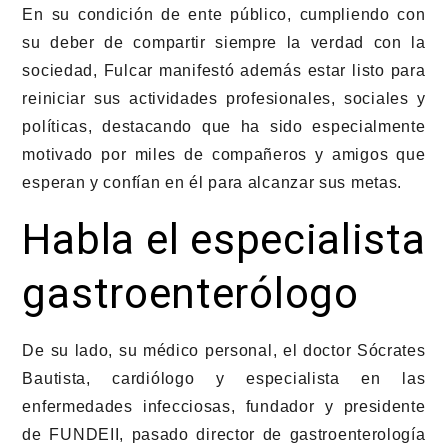
En su condición de ente público, cumpliendo con
su deber de compartir siempre la verdad con la
sociedad, Fulcar manifestó además estar listo para
reiniciar sus actividades profesionales, sociales y
políticas, destacando que ha sido especialmente
motivado por miles de compañeros y amigos que
esperan y confían en él para alcanzar sus metas.
Habla el especialista
gastroenterólogo
De su lado, su médico personal, el doctor Sócrates
Bautista, cardiólogo y especialista en las
enfermedades infecciosas, fundador y presidente
de FUNDEII, pasado director de gastroenterología