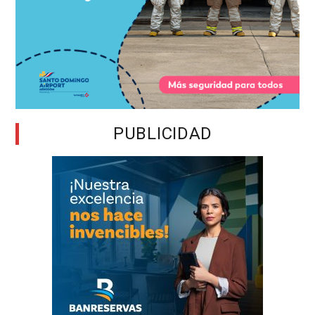
PUBLICIDAD