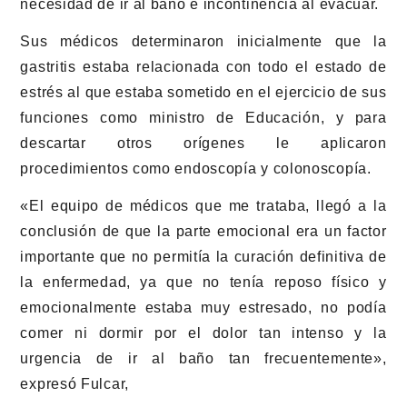
necesidad de ir al baño e incontinencia al evacuar.
Sus médicos determinaron inicialmente que la
gastritis estaba relacionada con todo el estado de
estrés al que estaba sometido en el ejercicio de sus
funciones como ministro de Educación, y para
descartar otros orígenes le aplicaron
procedimientos como endoscopía y colonoscopía.
«El equipo de médicos que me trataba, llegó a la
conclusión de que la parte emocional era un factor
importante que no permitía la curación definitiva de
la enfermedad, ya que no tenía reposo físico y
emocionalmente estaba muy estresado, no podía
comer ni dormir por el dolor tan intenso y la
urgencia de ir al baño tan frecuentemente»,
expresó Fulcar,