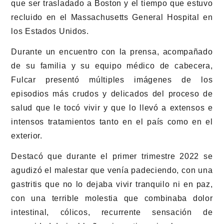
que ser trasladado a Boston y el tiempo que estuvo
recluido en el Massachusetts General Hospital en
los Estados Unidos.
Durante un encuentro con la prensa, acompañado
de su familia y su equipo médico de cabecera,
Fulcar presentó múltiples imágenes de los
episodios más crudos y delicados del proceso de
salud que le tocó vivir y que lo llevó a extensos e
intensos tratamientos tanto en el país como en el
exterior.
Destacó que durante el primer trimestre 2022 se
agudizó el malestar que venía padeciendo, con una
gastritis que no lo dejaba vivir tranquilo ni en paz,
con una terrible molestia que combinaba dolor
intestinal, cólicos, recurrente sensación de