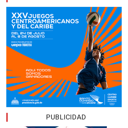
PUBLICIDAD