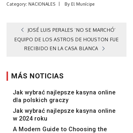
Category:
NACIONALES
By
El Munícipe
Navegación
JOSÉ LUIS PERALES ‘NO SE MARCHÓ’
EQUIPO DE LOS ASTROS DE HOUSTON FUE
de
RECIBIDO EN LA CASA BLANCA
entradas
MÁS NOTICIAS
Jak wybrać najlepsze kasyna online
dla polskich graczy
Jak wybrać najlepsze kasyna online
w 2024 roku
A Modern Guide to Choosing the