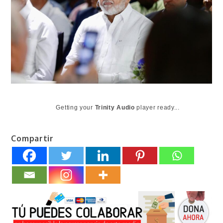
Getting your
Trinity Audio
player ready...
Compartir