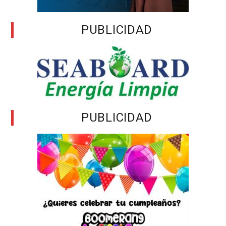
PUBLICIDAD
PUBLICIDAD