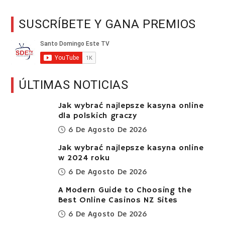
SUSCRÍBETE Y GANA PREMIOS
ÚLTIMAS NOTICIAS
Jak wybrać najlepsze kasyna online
dla polskich graczy
6 De Agosto De 2026
Jak wybrać najlepsze kasyna online
w 2024 roku
6 De Agosto De 2026
A Modern Guide to Choosing the
Best Online Casinos NZ Sites
6 De Agosto De 2026