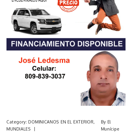
Category:
DOMINICANOS EN EL EXTERIOR
,
By
El
MUNDIALES
Munícipe