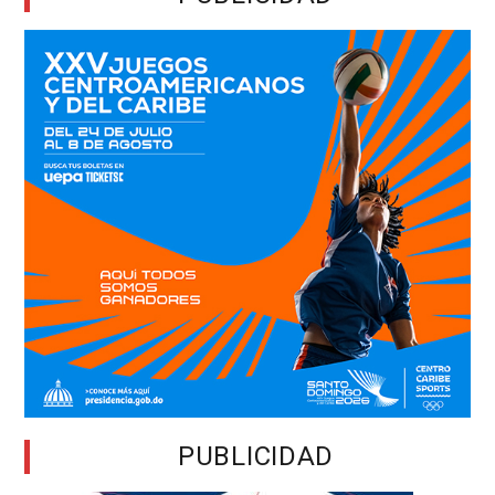
PUBLICIDAD