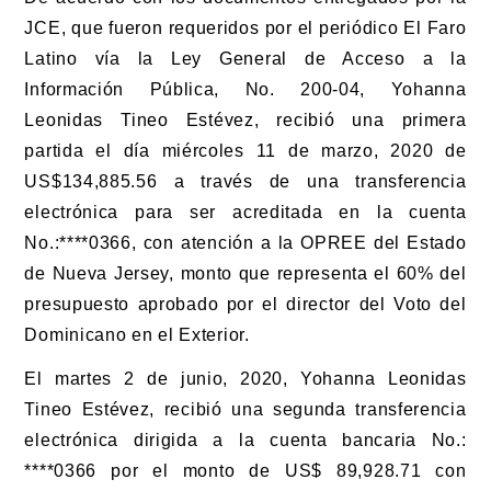
JCE, que fueron requeridos por el periódico El Faro
Latino vía la Ley General de Acceso a la
Información Pública, No. 200-04, Yohanna
Leonidas Tineo Estévez, recibió una primera
partida el día miércoles 11 de marzo, 2020 de
US$134,885.56 a través de una transferencia
electrónica para ser acreditada en la cuenta
No.:****0366, con atención a la OPREE del Estado
de Nueva Jersey, monto que representa el 60% del
presupuesto aprobado por el director del Voto del
Dominicano en el Exterior.
El martes 2 de junio, 2020, Yohanna Leonidas
Tineo Estévez, recibió una segunda transferencia
electrónica dirigida a la cuenta bancaria No.:
****0366 por el monto de US$ 89,928.71 con