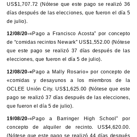
US$1,707.72 (Nótese que este pago se realizó 36
días después de las elecciones, que fueron el día 5
de julio).
12/08/20-
«Pago a Francisco Acosta” por concepto
de “comidas recintos Newark” US$1,552.00 (Nótese
que este pago se realizó 37 días después de las
elecciones, que fueron el día 5 de julio).
12/08/20-«
Pago a Mally Rosario» por concepto de
«comidas y desayunos a los miembros de la
OCLEE Unión City. US$1,625.00 (Nótese que este
pago se realizó 37 días después de las elecciones,
que fueron el día 5 de julio).
19/08/20-
«Pago a Barringer High School” por
concepto de alquiler de recinto. US$4,620.00.
(Nótese que este pago se realizó 44 días después