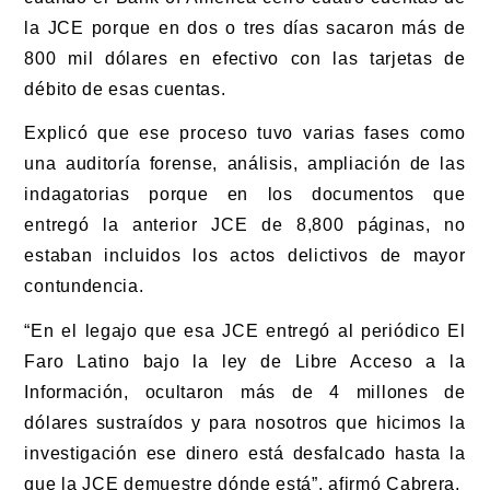
la JCE porque en dos o tres días sacaron más de
800 mil dólares en efectivo con las tarjetas de
débito de esas cuentas.
Explicó que ese proceso tuvo varias fases como
una auditoría forense, análisis, ampliación de las
indagatorias porque en los documentos que
entregó la anterior JCE de 8,800 páginas, no
estaban incluidos los actos delictivos de mayor
contundencia.
“En el legajo que esa JCE entregó al periódico El
Faro Latino bajo la ley de Libre Acceso a la
Información, ocultaron más de 4 millones de
dólares sustraídos y para nosotros que hicimos la
investigación ese dinero está desfalcado hasta la
que la JCE demuestre dónde está”, afirmó Cabrera.