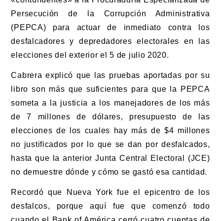
Persecución de la Corrupción Administrativa
(PEPCA) para actuar de inmediato contra los
desfalcadores y depredadores electorales en las
elecciones del exterior el 5 de julio 2020.
Cabrera explicó que las pruebas aportadas por su
libro son más que suficientes para que la PEPCA
someta a la justicia a los manejadores de los más
de 7 millones de dólares, presupuesto de las
elecciones de los cuales hay más de $4 millones
no justificados por lo que se dan por desfalcados,
hasta que la anterior Junta Central Electoral (JCE)
no demuestre dónde y cómo se gastó esa cantidad.
Recordó que Nueva York fue el epicentro de los
desfalcos, porque aquí fue que comenzó todo
cuando el Bank of América cerró cuatro cuentas de