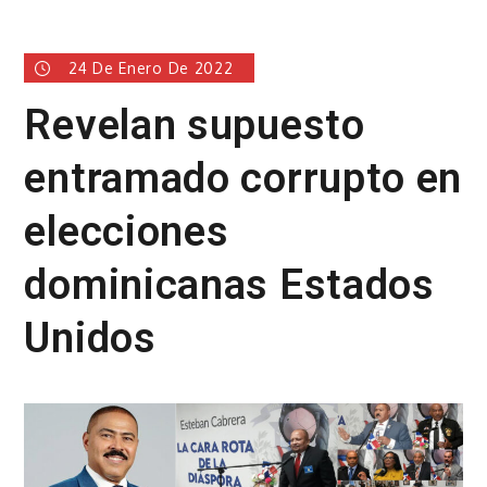
24 De Enero De 2022
Revelan supuesto
entramado corrupto en
elecciones
dominicanas Estados
Unidos