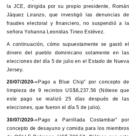
la JCE, dirigida por su propio presidente, Román
Jáquez Liranzo, que investigó las denuncias de
fraudes electoral y financiero, no suspendió a la
señora Yohanna Leonidas Tineo Estévez.
A continuación, cómo supuestamente se gastó el
dinero del pueblo dominicano solamente en las
elecciones del día 5 de julio en el Estado de Nueva
Jersey.
20/07/2020-
«Pago a Blue Chip” por concepto de
limpieza de 9 recintos US$6,237.56 (Nótese que
este pago se realizó 25 días después de las
elecciones, que fueron el día 5 de julio).
30/07/2020-
«Pago a Parrillada Costambar” por
concepto de desayuno y comida para los miembros