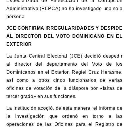
Especializada de Persecución de la Corrupción
Administrativa (PEPCA) no ha investigado una sola
persona.
JCE CONFIRMA IRREGULARIDADES Y DESPIDE
AL DIRECTOR DEL VOTO DOMINICANO EN EL
EXTERIOR
La Junta Central Electoral (JCE) decidió despedir
al director del departamento del Voto de los
Dominicanos en el Exterior, Regiel Cruz Herasme,
así como a otros cinco funcionarios de varias
oficinas de votación de la diáspora por «faltas de
tercer grado» en sus funciones.
La institución acogió, de esta manera, el informe de
la investigación que ordenó en torno a las
operaciones de las Oficinas para el Registro de