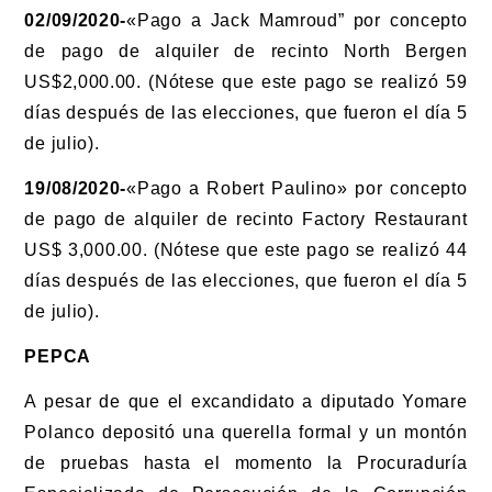
02/09/2020-
«Pago a Jack Mamroud” por concepto
de pago de alquiler de recinto North Bergen
US$2,000.00. (Nótese que este pago se realizó 59
días después de las elecciones, que fueron el día 5
de julio).
19/08/2020-
«Pago a Robert Paulino» por concepto
de pago de alquiler de recinto Factory Restaurant
US$ 3,000.00. (Nótese que este pago se realizó 44
días después de las elecciones, que fueron el día 5
de julio).
PEPCA
A pesar de que el excandidato a diputado Yomare
Polanco depositó una querella formal y un montón
de pruebas hasta el momento la Procuraduría