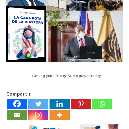
Getting your
Trinity Audio
player ready...
Compartir