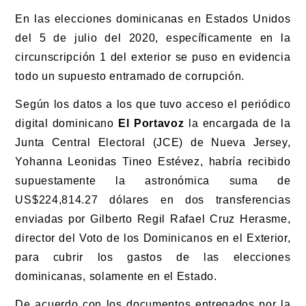
En las elecciones dominicanas en Estados Unidos
del 5 de julio del 2020, específicamente en la
circunscripción 1 del exterior se puso en evidencia
todo un supuesto entramado de corrupción.
Según los datos a los que tuvo acceso el periódico
digital dominicano
El Portavoz
la encargada de la
Junta Central Electoral (JCE) de Nueva Jersey,
Yohanna Leonidas Tineo Estévez, habría recibido
supuestamente la astronómica suma de
US$224,814.27 dólares en dos transferencias
enviadas por Gilberto Regil Rafael Cruz Herasme,
director del Voto de los Dominicanos en el Exterior,
para cubrir los gastos de las elecciones
dominicanas, solamente en el Estado.
De acuerdo con los documentos entregados por la