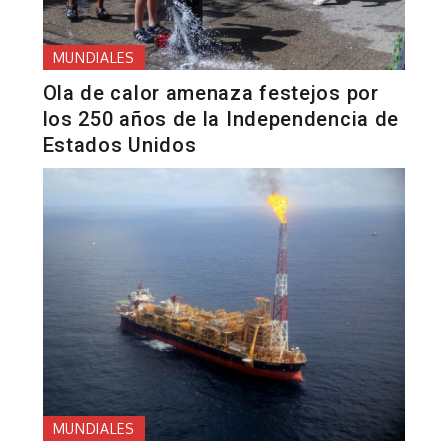
MUNDIALES
Ola de calor amenaza festejos por
los 250 años de la Independencia de
Estados Unidos
MUNDIALES