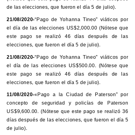
de las elecciones, que fueron el día 5 de julio).
21/08/2020-
“Pago de Yohanna Tineo” viáticos por
el día de las elecciones US$2,000.00 (Nótese que
este pago se realizó 46 días después de las
elecciones, que fueron el día 5 de julio).
21/08/2020-
“Pago de Yohanna Tineo” viáticos por
el día de las elecciones US$500.00. (Nótese que
este pago se realizó 46 días después de las
elecciones, que fueron el día 5 de julio).
11/08/2020-
«Pago a la Ciudad de Paterson” por
concepto de seguridad y policías de Paterson
US$9,600.00. (Nótese que este pago se realizó 36
días después de las elecciones, que fueron el día 5
de julio).