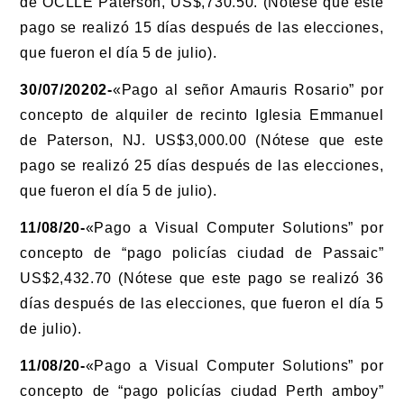
de OCLLE Paterson, US$,730.50. (Nótese que este
pago se realizó 15 días después de las elecciones,
que fueron el día 5 de julio).
30/07/20202-
«Pago al señor Amauris Rosario” por
concepto de alquiler de recinto Iglesia Emmanuel
de Paterson, NJ. US$3,000.00 (Nótese que este
pago se realizó 25 días después de las elecciones,
que fueron el día 5 de julio).
11/08/20-
«Pago a Visual Computer Solutions” por
concepto de “pago policías ciudad de Passaic”
US$2,432.70 (Nótese que este pago se realizó 36
días después de las elecciones, que fueron el día 5
de julio).
11/08/20-
«Pago a Visual Computer Solutions” por
concepto de “pago policías ciudad Perth amboy”