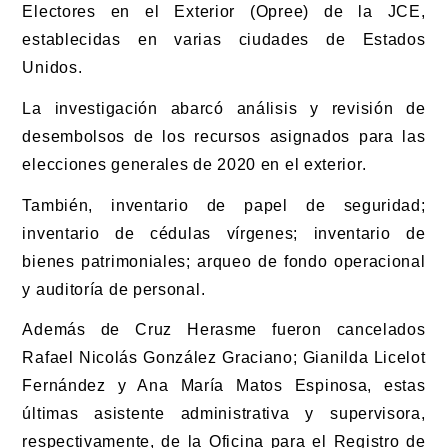
Electores en el Exterior (Opree) de la JCE,
establecidas en varias ciudades de Estados
Unidos.
La investigación abarcó análisis y revisión de
desembolsos de los recursos asignados para las
elecciones generales de 2020 en el exterior.
También, inventario de papel de seguridad;
inventario de cédulas vírgenes; inventario de
bienes patrimoniales; arqueo de fondo operacional
y auditoría de personal.
Además de Cruz Herasme fueron cancelados
Rafael Nicolás González Graciano; Gianilda Licelot
Fernández y Ana María Matos Espinosa, estas
últimas asistente administrativa y supervisora,
respectivamente, de la Oficina para el Registro de