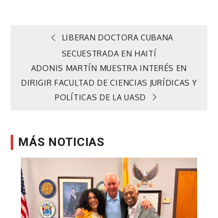
Navegación
LIBERAN DOCTORA CUBANA
SECUESTRADA EN HAITÍ
de
ADONIS MARTÍN MUESTRA INTERÉS EN
DIRIGIR FACULTAD DE CIENCIAS JURÍDICAS Y
entradas
POLÍTICAS DE LA UASD
MÁS NOTICIAS