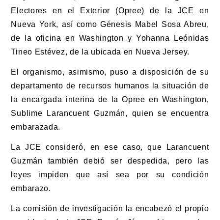
Electores en el Exterior (Opree) de la JCE en
Nueva York, así como Génesis Mabel Sosa Abreu,
de la oficina en Washington y Yohanna Leónidas
Tineo Estévez, de la ubicada en Nueva Jersey.
El organismo, asimismo, puso a disposición de su
departamento de recursos humanos la situación de
la encargada interina de la Opree en Washington,
Sublime Larancuent Guzmán, quien se encuentra
embarazada.
La JCE consideró, en ese caso, que Larancuent
Guzmán también debió ser despedida, pero las
leyes impiden que así sea por su condición
embarazo.
La comisión de investigación la encabezó el propio