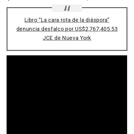
Libro “La cara rota de la diáspora”
denuncia desfalco por US$2,767,405.53
JCE de Nueva York