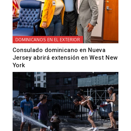
DOMINICANOS EN EL EXTERIOR
Consulado dominicano en Nueva
Jersey abrirá extensión en West New
York