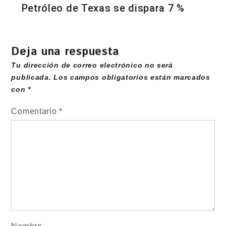
Petróleo de Texas se dispara 7 %
Deja una respuesta
Tu dirección de correo electrónico no será
publicada.
Los campos obligatorios están marcados
con
*
Comentario
*