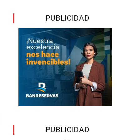
PUBLICIDAD
PUBLICIDAD