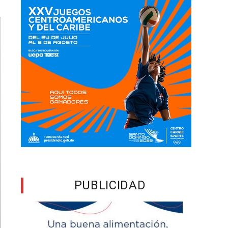
PUBLICIDAD