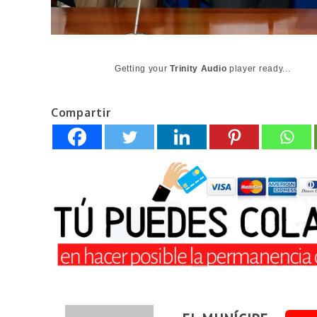
Getting your
Trinity Audio
player ready...
Compartir