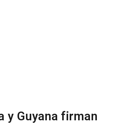
a y Guyana firman