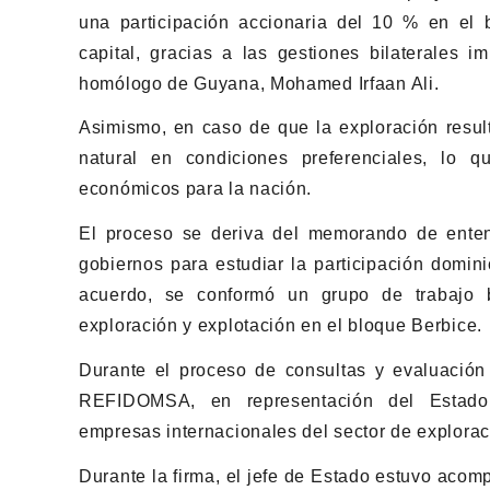
una participación accionaria del 10 % en el b
capital, gracias a las gestiones bilaterales 
homólogo de Guyana, Mohamed Irfaan Ali.
Asimismo, en caso de que la exploración result
natural en condiciones preferenciales, lo qu
económicos para la nación.
El proceso se deriva del memorando de enten
gobiernos para estudiar la participación domin
acuerdo, se conformó un grupo de trabajo b
exploración y explotación en el bloque Berbice.
Durante el proceso de consultas y evaluación 
REFIDOMSA, en representación del Estado 
empresas internacionales del sector de explorac
Durante la firma, el jefe de Estado estuvo acom