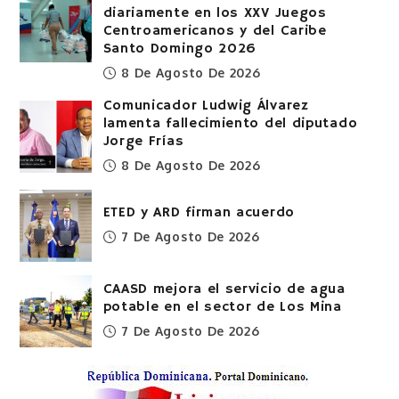
diariamente en los XXV Juegos
Centroamericanos y del Caribe
Santo Domingo 2026
8 De Agosto De 2026
Comunicador Ludwig Álvarez
lamenta fallecimiento del diputado
Jorge Frías
8 De Agosto De 2026
ETED y ARD firman acuerdo
7 De Agosto De 2026
CAASD mejora el servicio de agua
potable en el sector de Los Mina
7 De Agosto De 2026