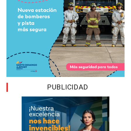
PUBLICIDAD