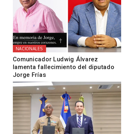
NACIONALES
Comunicador Ludwig Álvarez
lamenta fallecimiento del diputado
Jorge Frías