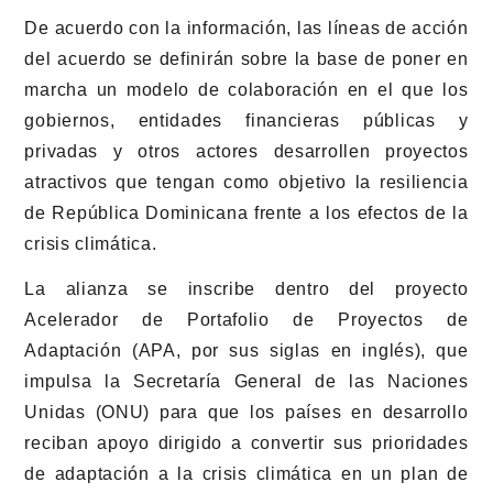
De acuerdo con la información, las líneas de acción
del acuerdo se definirán sobre la base de poner en
marcha un modelo de colaboración en el que los
gobiernos, entidades financieras públicas y
privadas y otros actores desarrollen proyectos
atractivos que tengan como objetivo la resiliencia
de República Dominicana frente a los efectos de la
crisis climática.
La alianza se inscribe dentro del proyecto
Acelerador de Portafolio de Proyectos de
Adaptación (APA, por sus siglas en inglés), que
impulsa la Secretaría General de las Naciones
Unidas (ONU) para que los países en desarrollo
reciban apoyo dirigido a convertir sus prioridades
de adaptación a la crisis climática en un plan de