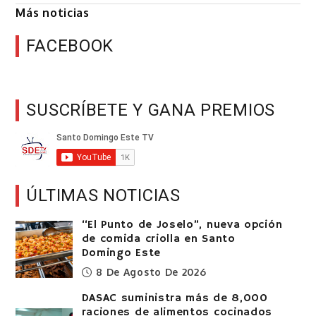
Más noticias
FACEBOOK
SUSCRÍBETE Y GANA PREMIOS
ÚLTIMAS NOTICIAS
“El Punto de Joselo”, nueva opción
de comida criolla en Santo
Domingo Este
8 De Agosto De 2026
DASAC suministra más de 8,000
raciones de alimentos cocinados