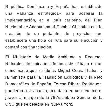
República Dominicana y España han establecido
una «alianza estratégica» para acelerar la
implementación, en el país caribeño, del Plan
Nacional de Adaptación al Cambio Climático con la
creación de un portafolio de proyectos que
establecerá una hoja de ruta para su ejecución y
contará con financiación.
El Ministerio de Medio Ambiente y Recursos
Naturales dominicano informó este sábado en un
comunicado que su titular, Miguel Ceara Hatton, y
la ministra para la Transición Ecológica y el Reto
Demográfico de España, Teresa Ribera Rodríguez,
ponderaron la alianza, acordada en una reunión el
jueves al margen de la 78 Asamblea General de la
ONU que se celebra en Nueva York.