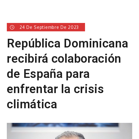
24 De Septiembre De 2023
República Dominicana
recibirá colaboración
de España para
enfrentar la crisis
climática