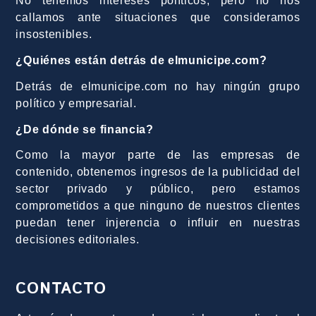
No tenemos intereses políticos, pero no nos
callamos ante situaciones que consideramos
insostenibles.
¿Quiénes están detrás de elmunicipe.com?
Detrás de elmunicipe.com no hay ningún grupo
político y empresarial.
¿De dónde se financia?
Como la mayor parte de las empresas de
contenido, obtenemos ingresos de la publicidad del
sector privado y público, pero estamos
comprometidos a que ninguno de nuestros clientes
puedan tener injerencia o influir en nuestras
decisiones editoriales.
CONTACTO