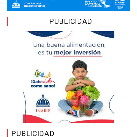
PUBLICIDAD
PUBLICIDAD