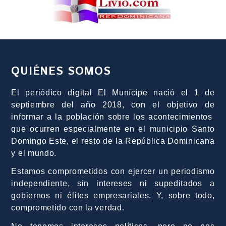
QUIÉNES SOMOS
El periódico digital El Munícipe nació el 1 de
septiembre del año 2018, con el objetivo de
informar a la población sobre los acontecimientos
que ocurren especialmente en el municipio Santo
Domingo Este, el resto de la República Dominicana
y el mundo.
Estamos comprometidos con ejercer un periodismo
independiente, sin intereses ni supeditados a
gobiernos ni élites empresariales. Y, sobre todo,
comprometido con la verdad.