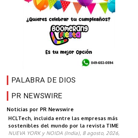
PALABRA DE DIOS
PR NEWSWIRE
Noticias por PR Newswire
HCLTech, incluida entre las empresas más
sostenibles del mundo por la revista TIME
NUEVA YORK y NOIDA (India), 8 agosto, 2026,