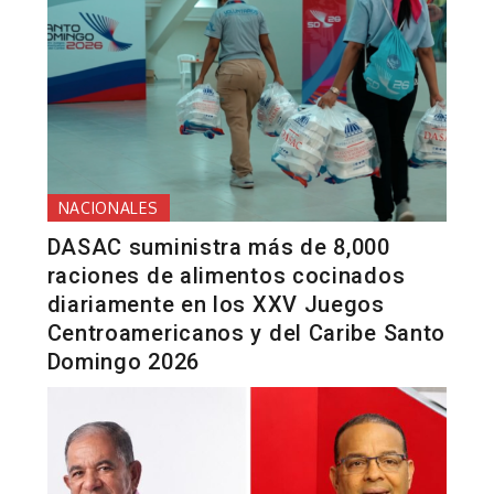
NACIONALES
DASAC suministra más de 8,000
raciones de alimentos cocinados
diariamente en los XXV Juegos
Centroamericanos y del Caribe Santo
Domingo 2026