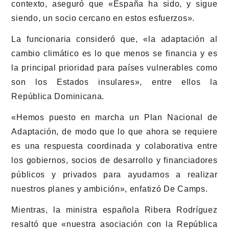
contexto, aseguró que «España ha sido, y sigue
siendo, un socio cercano en estos esfuerzos».
La funcionaria consideró que, «la adaptación al
cambio climático es lo que menos se financia y es
la principal prioridad para países vulnerables como
son los Estados insulares», entre ellos la
República Dominicana.
«Hemos puesto en marcha un Plan Nacional de
Adaptación, de modo que lo que ahora se requiere
es una respuesta coordinada y colaborativa entre
los gobiernos, socios de desarrollo y financiadores
públicos y privados para ayudarnos a realizar
nuestros planes y ambición», enfatizó De Camps.
Mientras, la ministra española Ribera Rodríguez
resaltó que «nuestra asociación con la República