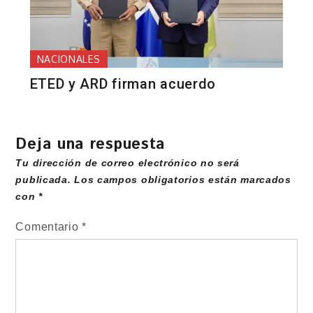
NACIONALES
ETED y ARD firman acuerdo
Deja una respuesta
Tu dirección de correo electrónico no será
publicada.
Los campos obligatorios están marcados
con
*
Comentario
*