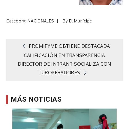
Category:
NACIONALES
By
El Munícipe
Navegación
PROMIPYME OBTIENE DESTACADA
CALIFICACIÓN EN TRANSPARENCIA
de
DIRECTOR DE INTRANT SOCIALIZA CON
TUROPERADORES
entradas
MÁS NOTICIAS