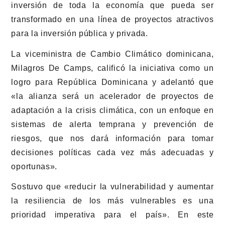
inversión de toda la economía que pueda ser
transformado en una línea de proyectos atractivos
para la inversión pública y privada.
La viceministra de Cambio Climático dominicana,
Milagros De Camps, calificó la iniciativa como un
logro para República Dominicana y adelantó que
«la alianza será un acelerador de proyectos de
adaptación a la crisis climática, con un enfoque en
sistemas de alerta temprana y prevención de
riesgos, que nos dará información para tomar
decisiones políticas cada vez más adecuadas y
oportunas».
Sostuvo que «reducir la vulnerabilidad y aumentar
la resiliencia de los más vulnerables es una
prioridad imperativa para el país». En este