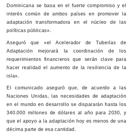
Dominicana se basa en el fuerte compromiso y el
interés común de ambos países en promover la
adaptación transformadora en el núcleo de las
políticas públicas».
Aseguró que «el Acelerador de Tuberías de
Adaptación mejorará la coordinación de los
requerimientos financieros que serán clave para
hacer realidad el aumento de la resiliencia de la
isla».
El comunicado aseguró que, de acuerdo a las
Naciones Unidas, las necesidades de adaptación
en el mundo en desarrollo se dispararán hasta los
340.000 millones de dólares al año para 2030, y
que el apoyo a la adaptación hoy es menos de una
décima parte de esa cantidad.