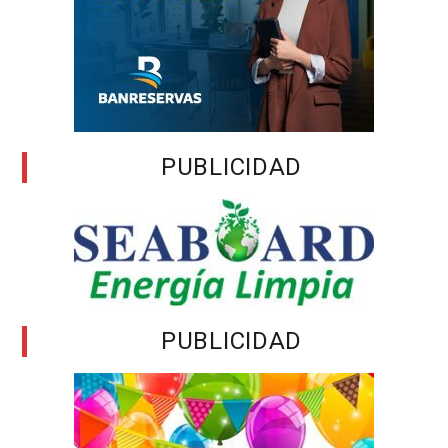
PUBLICIDAD
PUBLICIDAD