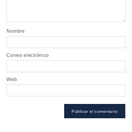
Nombre
Correo electrónico
Web