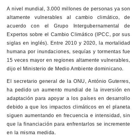
A nivel mundial, 3.000 millones de personas ya son
altamente vulnerables al cambio climático, de
acuerdo con el Grupo Intergubernamental de
Expertos sobre el Cambio Climático (IPCC, por sus
siglas en inglés). Entre 2010 y 2020, la mortalidad
humana por inundaciones, sequías y tormentas fue
15 veces mayor en regiones altamente vulnerables,
dijo el Ministerio de Medio Ambiente dominicano.
El secretario general de la ONU, António Guterres,
ha pedido un aumento mundial de la inversión en
adaptación para apoyar a los países en desarrollo
debido a que los impactos climáticos en el planeta
siguen aumentando en frecuencia e intensidad, sin
que la financiación para enfrentarlos se incremente
en la misma medida.