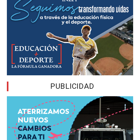
PUBLICIDAD