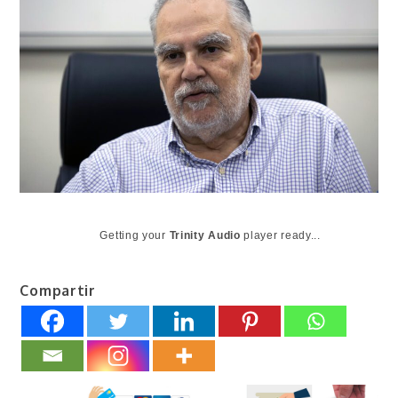
Getting your
Trinity Audio
player ready...
Compartir