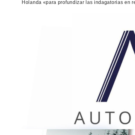
Holanda «para profundizar las indagatorias en re