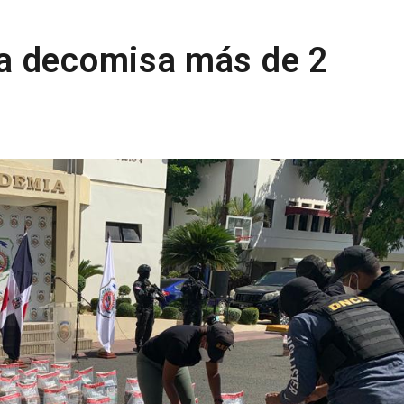
a decomisa más de 2