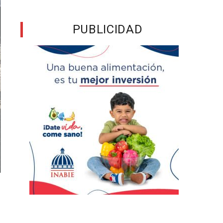
PUBLICIDAD