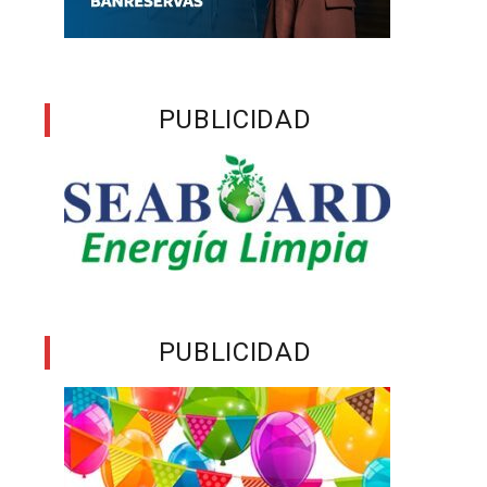
PUBLICIDAD
PUBLICIDAD