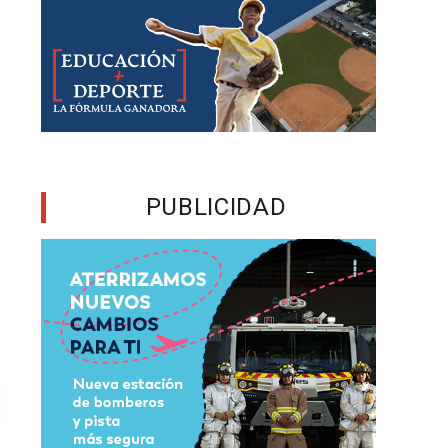
PUBLICIDAD