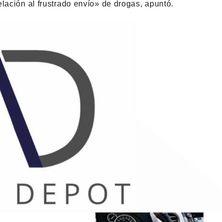
lación al frustrado envío» de drogas, apuntó.