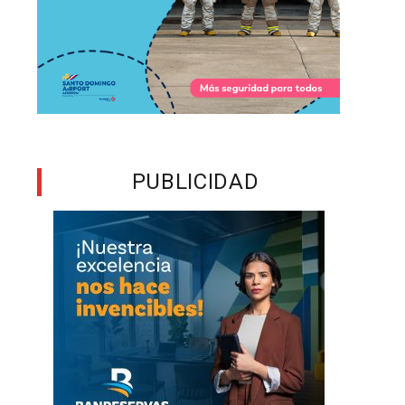
PUBLICIDAD