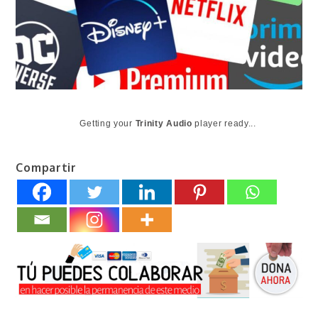
Getting your
Trinity Audio
player ready...
Compartir