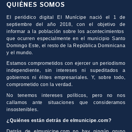
QUIÉNES SOMOS
El periódico digital El Munícipe nació el 1 de
septiembre del año 2018, con el objetivo de
informar a la población sobre los acontecimientos
que ocurren especialmente en el municipio Santo
Domingo Este, el resto de la República Dominicana
y el mundo.
Estamos comprometidos con ejercer un periodismo
independiente, sin intereses ni supeditados a
gobiernos ni élites empresariales. Y, sobre todo,
comprometido con la verdad.
No tenemos intereses políticos, pero no nos
callamos ante situaciones que consideramos
insostenibles.
¿Quiénes están detrás de elmunicipe.com?
Detrás de elmunicipe.com no hay ningún grupo