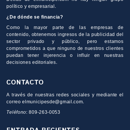
político y empresarial.
¿De dónde se financia?
Como la mayor parte de las empresas de
contenido, obtenemos ingresos de la publicidad del
sector privado y público, pero estamos
comprometidos a que ninguno de nuestros clientes
puedan tener injerencia o influir en nuestras
decisiones editoriales.
CONTACTO
A través de nuestras redes sociales y mediante el
correo elmunicipesde@gmail.com.
Teléfono
: 809-263-0053