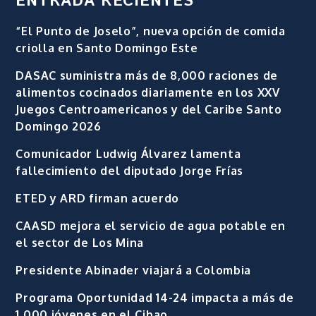
ENTRADA RECIENTES
“El Punto de Joselo”, nueva opción de comida
criolla en Santo Domingo Este
DASAC suministra más de 8,000 raciones de
alimentos cocinados diariamente en los XXV
Juegos Centroamericanos y del Caribe Santo
Domingo 2026
Comunicador Ludwig Álvarez lamenta
fallecimiento del diputado Jorge Frías
ETED y ARD firman acuerdo
CAASD mejora el servicio de agua potable en
el sector de Los Mina
Presidente Abinader viajará a Colombia
Programa Oportunidad 14-24 impacta a más de
1,000 jóvenes en el Cibao