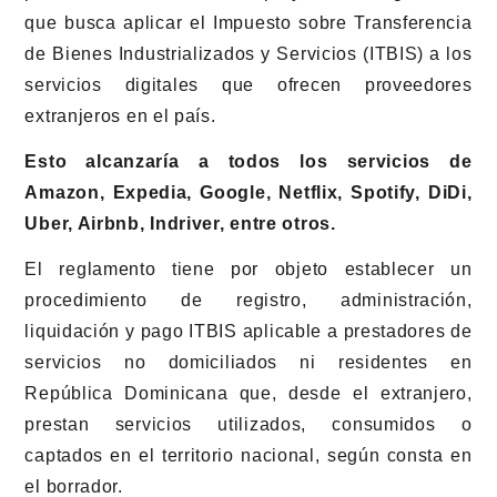
que busca aplicar el Impuesto sobre Transferencia
de Bienes Industrializados y Servicios (ITBIS) a los
servicios digitales que ofrecen proveedores
extranjeros en el país.
Esto alcanzaría a todos los servicios de
Amazon, Expedia, Google, Netflix, Spotify, DiDi,
Uber, Airbnb, Indriver, entre otros.
El reglamento tiene por objeto establecer un
procedimiento de registro, administración,
liquidación y pago ITBIS aplicable a prestadores de
servicios no domiciliados ni residentes en
República Dominicana que, desde el extranjero,
prestan servicios utilizados, consumidos o
captados en el territorio nacional, según consta en
el borrador.