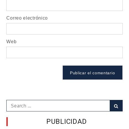
Correo electrónico
Web
Search
Sear
for:
PUBLICIDAD