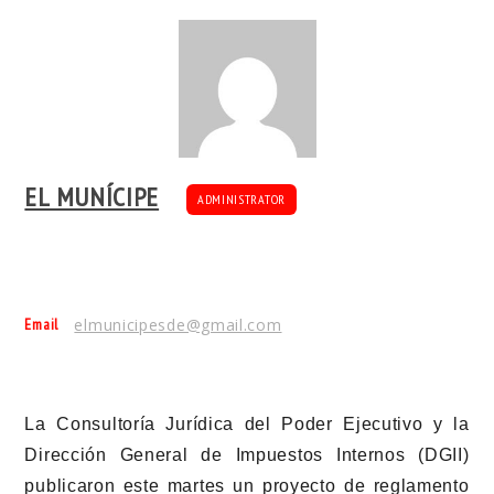
EL MUNÍCIPE
ADMINISTRATOR
Email
elmunicipesde@gmail.com
La Consultoría Jurídica del Poder Ejecutivo y la
Dirección General de Impuestos Internos (DGII)
publicaron este martes un proyecto de reglamento