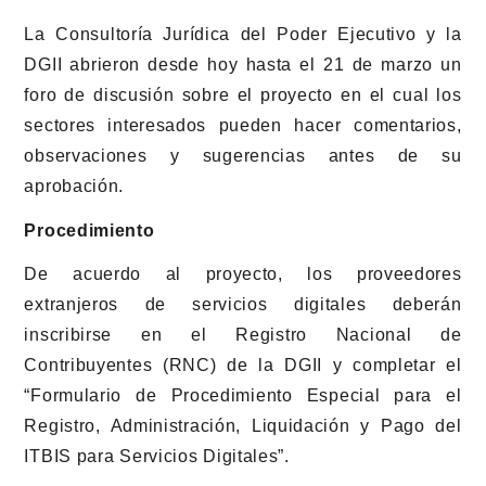
La Consultoría Jurídica del Poder Ejecutivo y la
DGII abrieron desde hoy hasta el 21 de marzo un
foro de discusión sobre el proyecto en el cual los
sectores interesados pueden hacer comentarios,
observaciones y sugerencias antes de su
aprobación.
Procedimiento
De acuerdo al proyecto, los proveedores
extranjeros de servicios digitales deberán
inscribirse en el Registro Nacional de
Contribuyentes (RNC) de la DGII y completar el
“Formulario de Procedimiento Especial para el
Registro, Administración, Liquidación y Pago del
ITBIS para Servicios Digitales”.