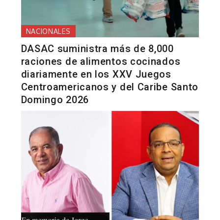
NACIONALES
DASAC suministra más de 8,000
raciones de alimentos cocinados
diariamente en los XXV Juegos
Centroamericanos y del Caribe Santo
Domingo 2026