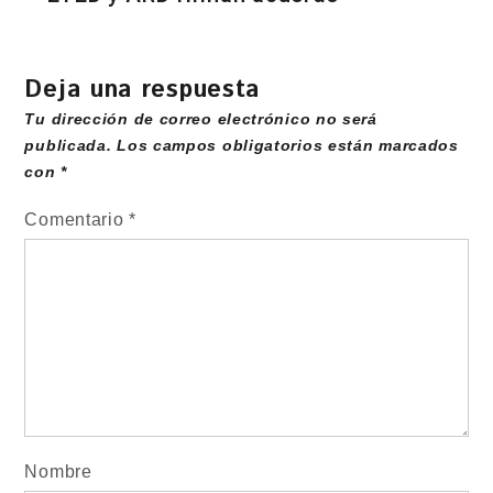
Deja una respuesta
Tu dirección de correo electrónico no será
publicada.
Los campos obligatorios están marcados
con
*
Comentario
*
Nombre