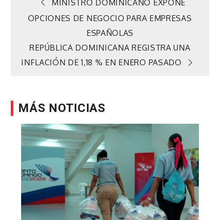
Navegación
MINISTRO DOMINICANO EXPONE
OPCIONES DE NEGOCIO PARA EMPRESAS
de
ESPAÑOLAS
REPÚBLICA DOMINICANA REGISTRA UNA
entradas
INFLACIÓN DE 1,18 % EN ENERO PASADO
MÁS NOTICIAS