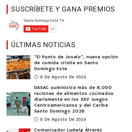
SUSCRÍBETE Y GANA PREMIOS
ÚLTIMAS NOTICIAS
“El Punto de Joselo”, nueva opción
de comida criolla en Santo
Domingo Este
8 De Agosto De 2026
DASAC suministra más de 8,000
raciones de alimentos cocinados
diariamente en los XXV Juegos
Centroamericanos y del Caribe
Santo Domingo 2026
8 De Agosto De 2026
Comunicador Ludwig Álvarez