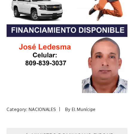
Category:
NACIONALES
By
El Munícipe