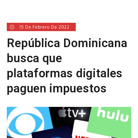
15 De Febrero De 2022
República Dominicana
busca que
plataformas digitales
paguen impuestos