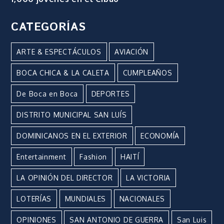
CATEGORÍAS
ARTE & ESPECTÁCULOS
AVIACIÓN
BOCA CHICA & LA CALETA
CUMPLEAÑOS
De Boca en Boca
DEPORTES
DISTRITO MUNICIPAL SAN LUÍS
DOMINICANOS EN EL EXTERIOR
ECONOMÍA
Entertainment
Fashion
HAITÍ
LA OPINIÓN DEL DIRECTOR
LA VICTORIA
LOTERÍAS
MUNDIALES
NACIONALES
OPINIONES
SAN ANTONIO DE GUERRA
San Luis