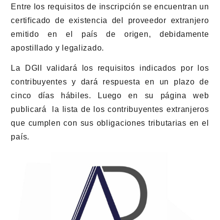
Entre los requisitos de inscripción se encuentran un
certificado de existencia del proveedor extranjero
emitido en el país de origen, debidamente
apostillado y legalizado.
La DGII validará los requisitos indicados por los
contribuyentes y dará respuesta en un plazo de
cinco días hábiles. Luego en su página web
publicará la lista de los contribuyentes extranjeros
que cumplen con sus obligaciones tributarias en el
país.