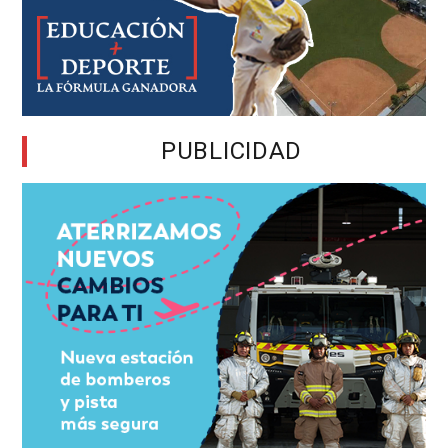
PUBLICIDAD