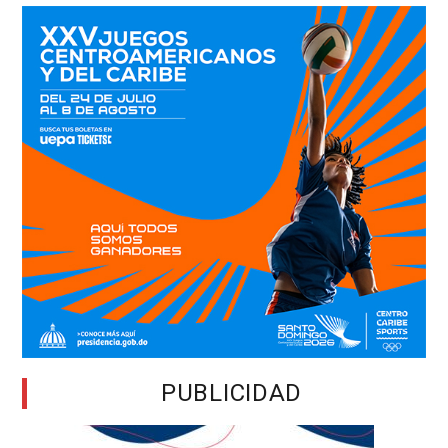
PUBLICIDAD