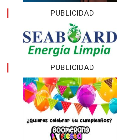
PUBLICIDAD
PUBLICIDAD