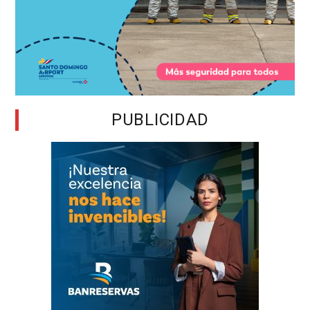
PUBLICIDAD