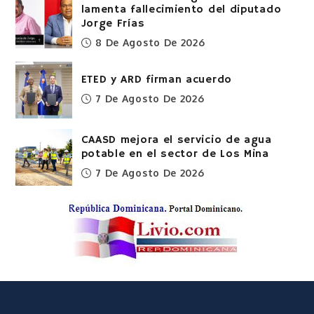
lamenta fallecimiento del diputado
Jorge Frías
8 De Agosto De 2026
ETED y ARD firman acuerdo
7 De Agosto De 2026
CAASD mejora el servicio de agua
potable en el sector de Los Mina
7 De Agosto De 2026