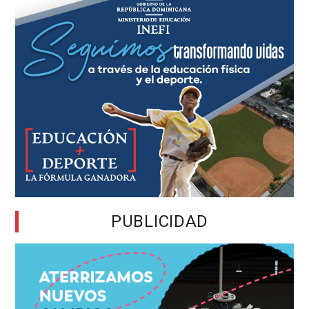
PUBLICIDAD