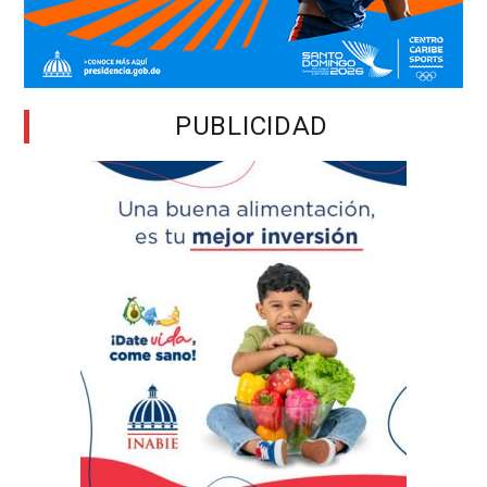
PUBLICIDAD