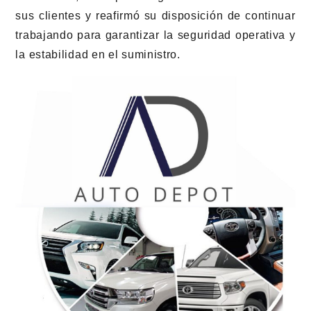
sus clientes y reafirmó su disposición de continuar
trabajando para garantizar la seguridad operativa y
la estabilidad en el suministro.