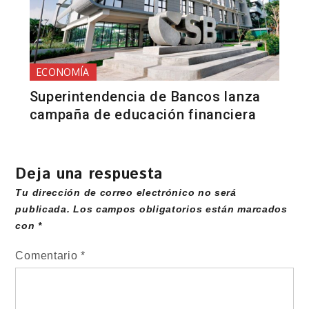
ECONOMÍA
Superintendencia de Bancos lanza
campaña de educación financiera
Deja una respuesta
Tu dirección de correo electrónico no será
publicada.
Los campos obligatorios están marcados
con
*
Comentario
*