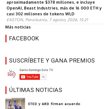
aproximadamente $378 millones, e incluye
OpenAI, Beast Industries, más de 16 000 ETH y
casi 302 millones de tokens WLD
EASTON, Pensilvania, 7 agosto, 2026, 15:21
Más noticias
FACEBOOK
SUSCRÍBETE Y GANA PREMIOS
ÚLTIMAS NOTICIAS
ETED y ARD firman acuerdo