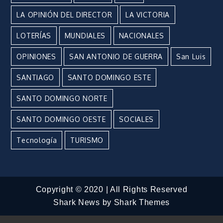
LA OPINIÓN DEL DIRECTOR
LA VICTORIA
LOTERÍAS
MUNDIALES
NACIONALES
OPINIONES
SAN ANTONIO DE GUERRA
San Luis
SANTIAGO
SANTO DOMINGO ESTE
SANTO DOMINGO NORTE
SANTO DOMINGO OESTE
SOCIALES
Tecnología
TURISMO
Copyright © 2020 | All Rights Reserved
Shark News by
Shark Themes