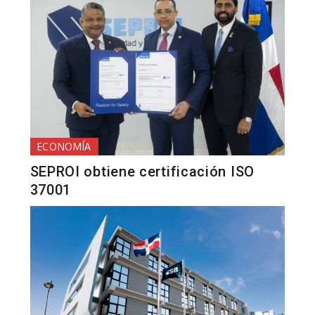
ECONOMÍA
SEPROI obtiene certificación ISO
37001