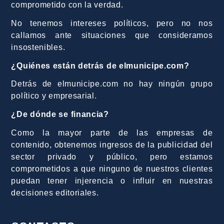
comprometido con la verdad.
No tenemos intereses políticos, pero no nos
callamos ante situaciones que consideramos
insostenibles.
¿Quiénes están detrás de elmunicipe.com?
Detrás de elmunicipe.com no hay ningún grupo
político y empresarial.
¿De dónde se financia?
Como la mayor parte de las empresas de
contenido, obtenemos ingresos de la publicidad del
sector privado y público, pero estamos
comprometidos a que ninguno de nuestros clientes
puedan tener injerencia o influir en nuestras
decisiones editoriales.