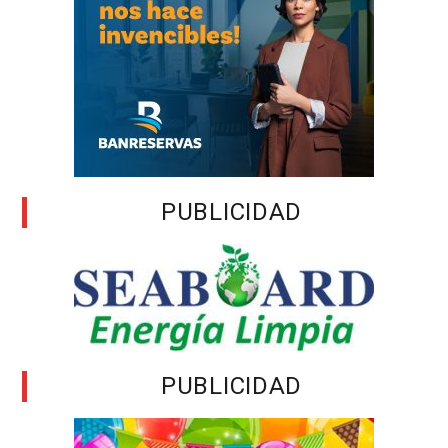
PUBLICIDAD
PUBLICIDAD