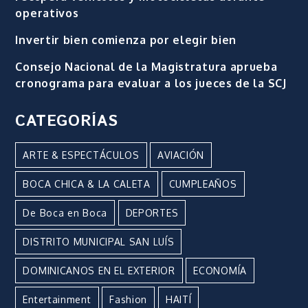
operativos
Invertir bien comienza por elegir bien
Consejo Nacional de la Magistratura aprueba
cronograma para evaluar a los jueces de la SCJ
CATEGORÍAS
ARTE & ESPECTÁCULOS
AVIACIÓN
BOCA CHICA & LA CALETA
CUMPLEAÑOS
De Boca en Boca
DEPORTES
DISTRITO MUNICIPAL SAN LUÍS
DOMINICANOS EN EL EXTERIOR
ECONOMÍA
Entertainment
Fashion
HAITÍ