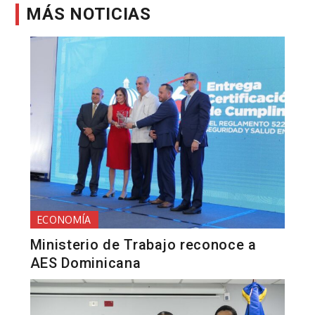
MÁS NOTICIAS
ECONOMÍA
Ministerio de Trabajo reconoce a
AES Dominicana