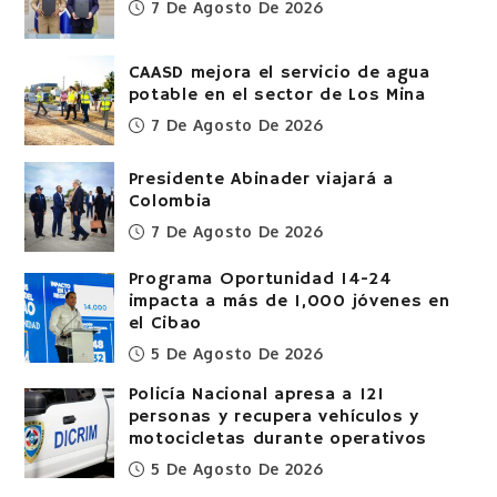
7 De Agosto De 2026
CAASD mejora el servicio de agua
potable en el sector de Los Mina
7 De Agosto De 2026
Presidente Abinader viajará a
Colombia
7 De Agosto De 2026
Programa Oportunidad 14-24
impacta a más de 1,000 jóvenes en
el Cibao
5 De Agosto De 2026
Policía Nacional apresa a 121
personas y recupera vehículos y
motocicletas durante operativos
5 De Agosto De 2026