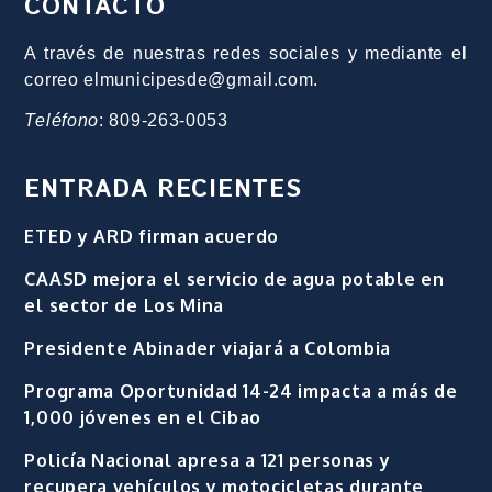
CONTACTO
A través de nuestras redes sociales y mediante el
correo elmunicipesde@gmail.com.
Teléfono
: 809-263-0053
ENTRADA RECIENTES
ETED y ARD firman acuerdo
CAASD mejora el servicio de agua potable en
el sector de Los Mina
Presidente Abinader viajará a Colombia
Programa Oportunidad 14-24 impacta a más de
1,000 jóvenes en el Cibao
Policía Nacional apresa a 121 personas y
recupera vehículos y motocicletas durante