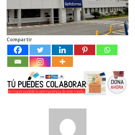
Compartir