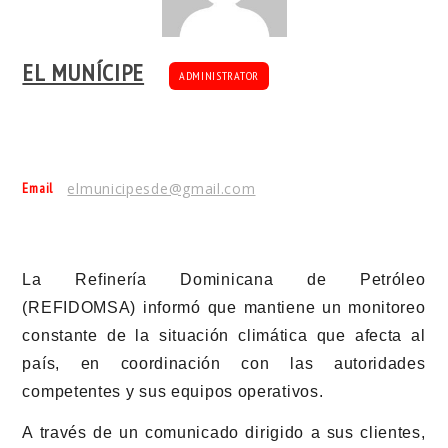
EL MUNÍCIPE
ADMINISTRATOR
Email
elmunicipesde@gmail.com
La
Refinería Dominicana de Petróleo
(REFIDOMSA) informó que mantiene un monitoreo
constante de la situación climática que afecta al
país, en coordinación con las autoridades
competentes y sus equipos operativos.
A través de un comunicado dirigido a sus clientes,