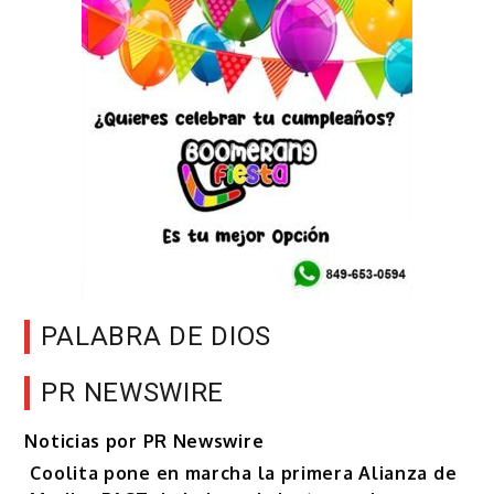
PALABRA DE DIOS
PR NEWSWIRE
Noticias por PR Newswire
Coolita pone en marcha la primera Alianza de