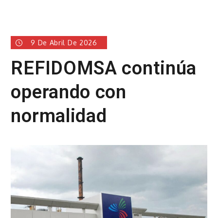
9 De Abril De 2026
REFIDOMSA continúa
operando con
normalidad