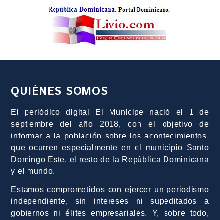
QUIÉNES SOMOS
El periódico digital El Munícipe nació el 1 de
septiembre del año 2018, con el objetivo de
informar a la población sobre los acontecimientos
que ocurren especialmente en el municipio Santo
Domingo Este, el resto de la República Dominicana
y el mundo.
Estamos comprometidos con ejercer un periodismo
independiente, sin intereses ni supeditados a
gobiernos ni élites empresariales. Y, sobre todo,