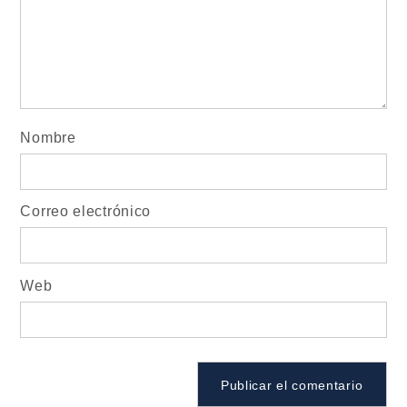
Nombre
Correo electrónico
Web