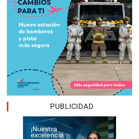
PUBLICIDAD