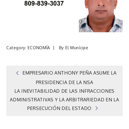
Category:
ECONOMÍA
By
El Munícipe
Navegación
EMPRESARIO ANTHONY PEÑA ASUME LA
PRESIDENCIA DE LA NSA
de
LA INEVITABILIDAD DE LAS INFRACCIONES
ADMINISTRATIVAS Y LA ARBITRARIEDAD EN LA
entradas
PERSECUCIÓN DEL ESTADO