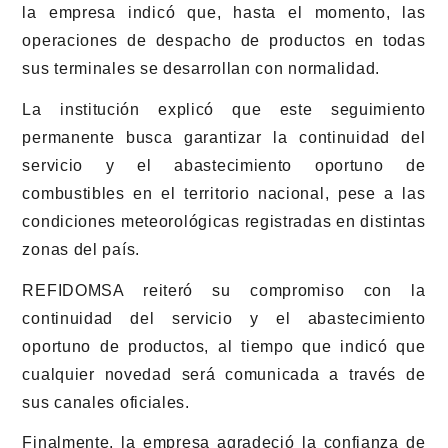
la empresa indicó que, hasta el momento, las
operaciones de despacho de productos en todas
sus terminales se desarrollan con normalidad.
La institución explicó que este seguimiento
permanente busca garantizar la continuidad del
servicio y el abastecimiento oportuno de
combustibles en el territorio nacional, pese a las
condiciones meteorológicas registradas en distintas
zonas del país.
REFIDOMSA reiteró su compromiso con la
continuidad del servicio y el abastecimiento
oportuno de productos, al tiempo que indicó que
cualquier novedad será comunicada a través de
sus canales oficiales.
Finalmente, la empresa agradeció la confianza de