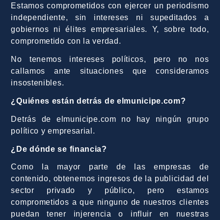
Estamos comprometidos con ejercer un periodismo
independiente, sin intereses ni supeditados a
gobiernos ni élites empresariales. Y, sobre todo,
comprometido con la verdad.
No tenemos intereses políticos, pero no nos
callamos ante situaciones que consideramos
insostenibles.
¿Quiénes están detrás de elmunicipe.com?
Detrás de elmunicipe.com no hay ningún grupo
político y empresarial.
¿De dónde se financia?
Como la mayor parte de las empresas de
contenido, obtenemos ingresos de la publicidad del
sector privado y público, pero estamos
comprometidos a que ninguno de nuestros clientes
puedan tener injerencia o influir en nuestras