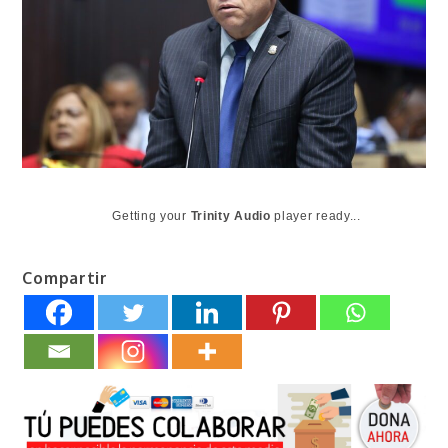
Getting your
Trinity Audio
player ready...
Compartir