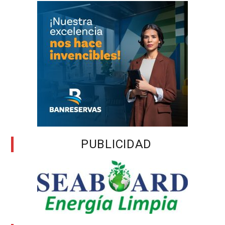
PUBLICIDAD