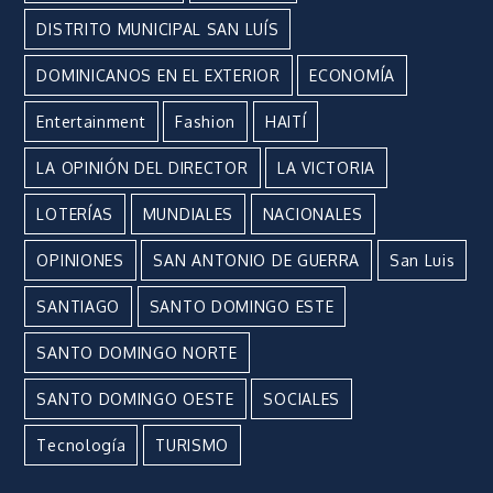
DISTRITO MUNICIPAL SAN LUÍS
DOMINICANOS EN EL EXTERIOR
ECONOMÍA
Entertainment
Fashion
HAITÍ
LA OPINIÓN DEL DIRECTOR
LA VICTORIA
LOTERÍAS
MUNDIALES
NACIONALES
OPINIONES
SAN ANTONIO DE GUERRA
San Luis
SANTIAGO
SANTO DOMINGO ESTE
SANTO DOMINGO NORTE
SANTO DOMINGO OESTE
SOCIALES
Tecnología
TURISMO