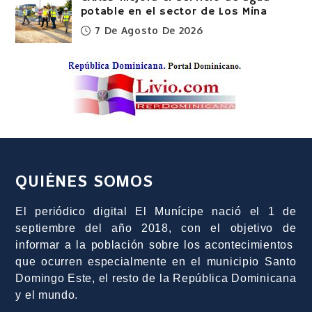
potable en el sector de Los Mina
7 De Agosto De 2026
QUIÉNES SOMOS
El periódico digital El Munícipe nació el 1 de
septiembre del año 2018, con el objetivo de
informar a la población sobre los acontecimientos
que ocurren especialmente en el municipio Santo
Domingo Este, el resto de la República Dominicana
y el mundo.