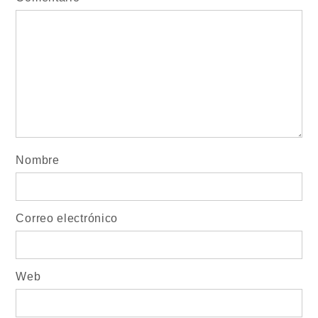
Nombre
Correo electrónico
Web