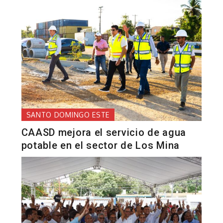
SANTO DOMINGO ESTE
CAASD mejora el servicio de agua
potable en el sector de Los Mina