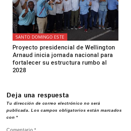
SANTO DOMINGO ESTE
Proyecto presidencial de Wellington
Arnaud inicia jornada nacional para
fortalecer su estructura rumbo al
2028
Deja una respuesta
Tu dirección de correo electrónico no será
publicada.
Los campos obligatorios están marcados
con
*
Comentario
*