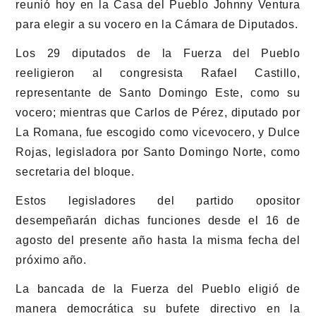
reunió hoy en la Casa del Pueblo Johnny Ventura
para elegir a su vocero en la Cámara de Diputados.
Los 29 diputados de la Fuerza del Pueblo
reeligieron al congresista Rafael Castillo,
representante de Santo Domingo Este, como su
vocero; mientras que Carlos de Pérez, diputado por
La Romana, fue escogido como vicevocero, y Dulce
Rojas, legisladora por Santo Domingo Norte, como
secretaria del bloque.
Estos legisladores del partido opositor
desempeñarán dichas funciones desde el 16 de
agosto del presente año hasta la misma fecha del
próximo año.
La bancada de la Fuerza del Pueblo eligió de
manera democrática su bufete directivo en la