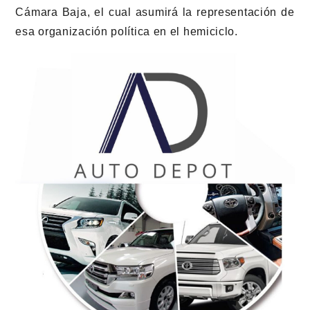
Cámara Baja, el cual asumirá la representación de
esa organización política en el hemiciclo.