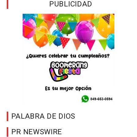
PUBLICIDAD
PALABRA DE DIOS
PR NEWSWIRE