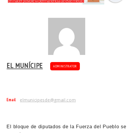
EL MUNÍCIPE
ADMINISTRATOR
Email
elmunicipesde@gmail.com
El bloque de diputados de la Fuerza del Pueblo se