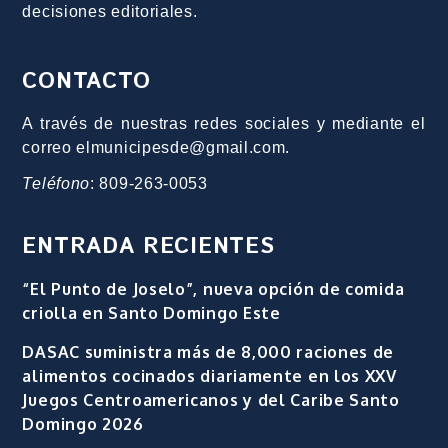
decisiones editoriales.
CONTACTO
A través de nuestras redes sociales y mediante el
correo elmunicipesde@gmail.com.
Teléfono
: 809-263-0053
ENTRADA RECIENTES
“El Punto de Joselo”, nueva opción de comida
criolla en Santo Domingo Este
DASAC suministra más de 8,000 raciones de
alimentos cocinados diariamente en los XXV
Juegos Centroamericanos y del Caribe Santo
Domingo 2026