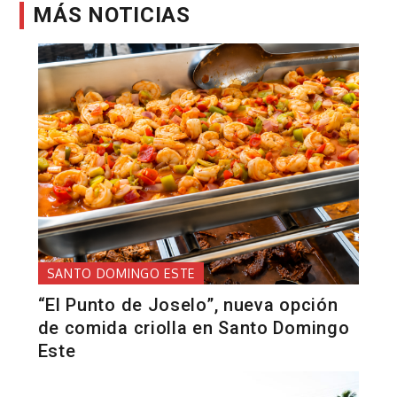
MÁS NOTICIAS
SANTO DOMINGO ESTE
“El Punto de Joselo”, nueva opción
de comida criolla en Santo Domingo
Este