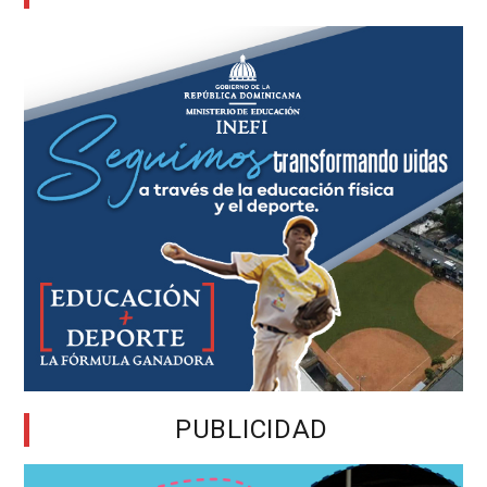
PUBLICIDAD