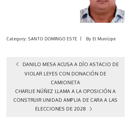
Category:
SANTO DOMINGO ESTE
By
El Munícipe
Navegación
DANILO MESA ACUSA A DÍO ASTACIO DE
VIOLAR LEYES CON DONACIÓN DE
de
CAMIONETA
CHARLIE NÚÑEZ LLAMA A LA OPOSICIÓN A
entradas
CONSTRUIR UNIDAD AMPLIA DE CARA A LAS
ELECCIONES DE 2028