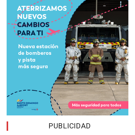
PUBLICIDAD