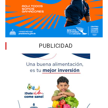
PUBLICIDAD