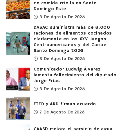
de comida criolla en Santo
Domingo Este
8 De Agosto De 2026
DASAC suministra más de 8,000
raciones de alimentos cocinados
diariamente en los XXV Juegos
Centroamericanos y del Caribe
Santo Domingo 2026
8 De Agosto De 2026
Comunicador Ludwig Álvarez
lamenta fallecimiento del diputado
Jorge Frías
8 De Agosto De 2026
ETED y ARD firman acuerdo
7 De Agosto De 2026
CAASD mejora el servicio de agua