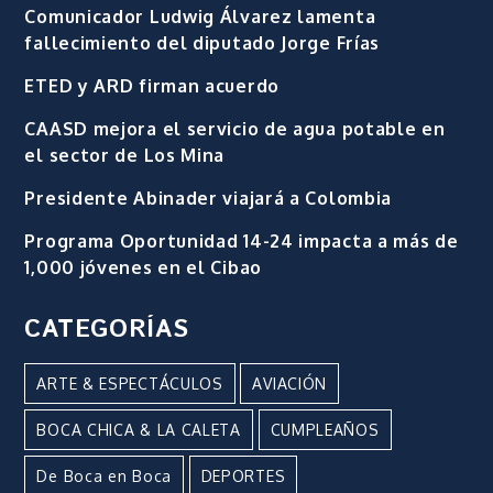
Comunicador Ludwig Álvarez lamenta
fallecimiento del diputado Jorge Frías
ETED y ARD firman acuerdo
CAASD mejora el servicio de agua potable en
el sector de Los Mina
Presidente Abinader viajará a Colombia
Programa Oportunidad 14-24 impacta a más de
1,000 jóvenes en el Cibao
CATEGORÍAS
ARTE & ESPECTÁCULOS
AVIACIÓN
BOCA CHICA & LA CALETA
CUMPLEAÑOS
De Boca en Boca
DEPORTES