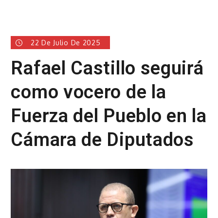
22 De Julio De 2025
Rafael Castillo seguirá
como vocero de la
Fuerza del Pueblo en la
Cámara de Diputados